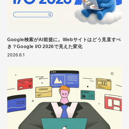
Google検索がAI前提に。Webサイトはどう見直すべ
き？Google I/O 2026で見えた変化
2026.6.1