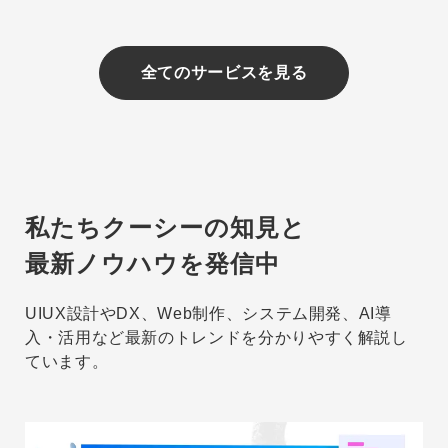
全てのサービスを見る
私たちクーシーの知見と
最新ノウハウを発信中
UIUX設計やDX、Web制作、システム開発、AI導
入・活用など最新のトレンドを分かりやすく解説し
ています。