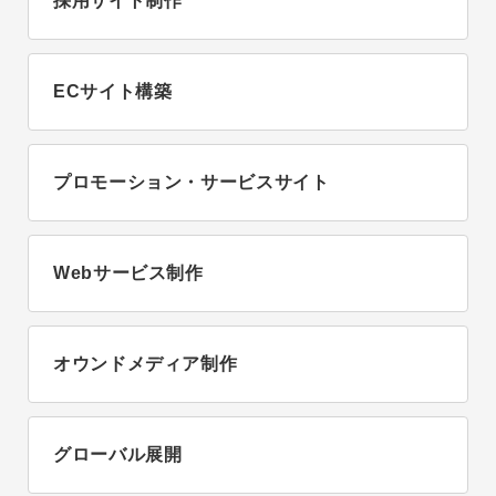
採用サイト制作
ECサイト構築
プロモーション・サービスサイト
Webサービス制作
オウンドメディア制作
グローバル展開