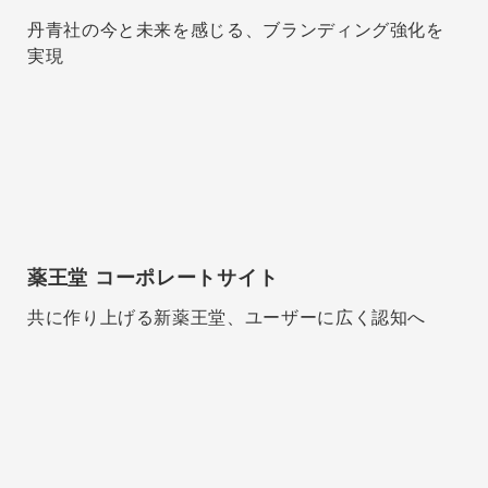
丹青社の今と未来を感じる、ブランディング強化を
実現
薬王堂 コーポレートサイト
共に作り上げる新薬王堂、ユーザーに広く認知へ