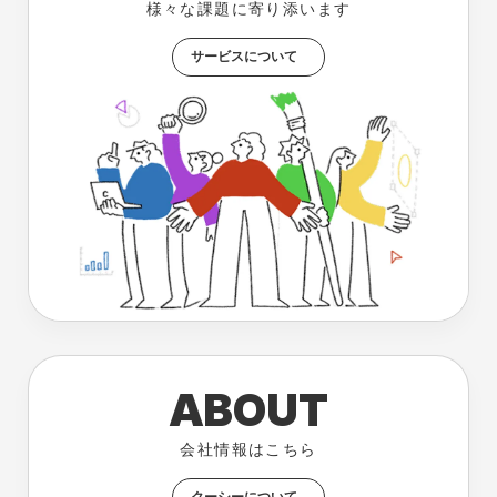
様々な課題に寄り添います
サービスについて
ABOUT
会社情報はこちら
クーシーについて