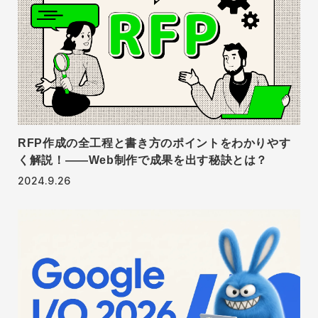
RFP作成の全工程と書き方のポイントをわかりやす
く解説！——Web制作で成果を出す秘訣とは？
2024.9.26