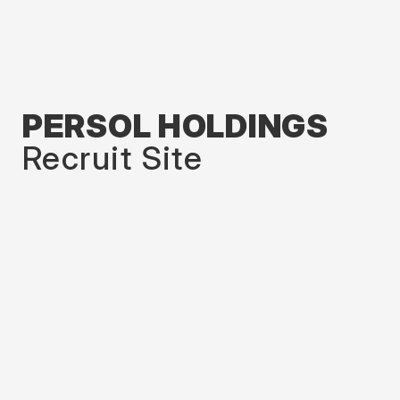
PERSOL HOLDINGS
Recruit Site