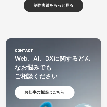
制作実績をもっと見る
CONTACT
Web、AI、DXに関する
どん
なお悩みでも
ご相談ください
お仕事の相談はこちら