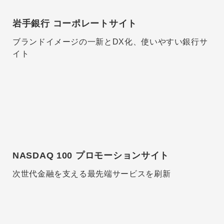
岩手銀行 コーポレートサイト
ブランドイメージの一新とDX化、使いやすい銀行サ
イト
NASDAQ 100 プロモーションサイト
次世代金融を支える最先端サービスを刷新