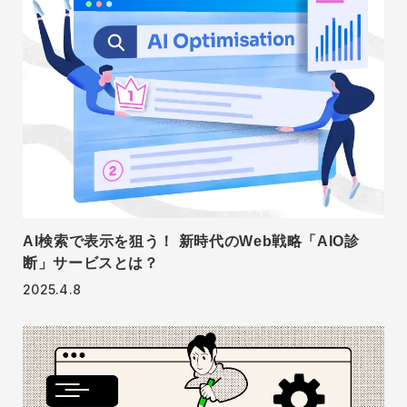
AI検索で表示を狙う！ 新時代のWeb戦略「AIO診
断」サービスとは？
2025.4.8