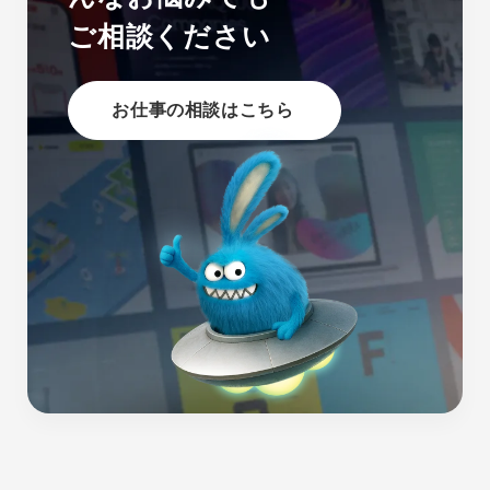
ご相談ください
お仕事の相談はこちら