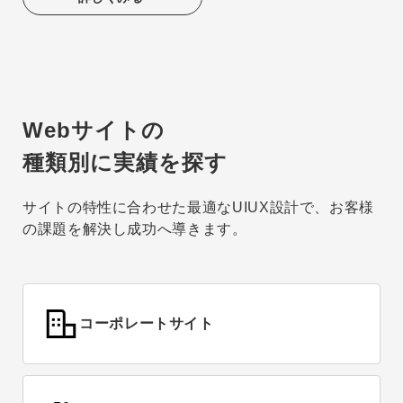
Webサイトの
種類別に実績を探す
サイトの特性に合わせた最適なUIUX設計で、お客様
の課題を解決し成功へ導きます。
コーポレートサイト