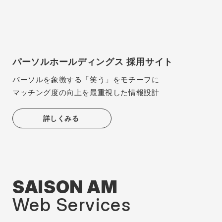
パーソルホールディングス 採用サイト
パーソルを象徴する「笑う」をモチーフに
マッチング度の向上を最重視した情報設計
詳しくみる
SAISON AM
Web Services