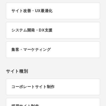
サイト改善・UX最適化
システム開発・DX支援
集客・マーケティング
サイト種別
コーポレートサイト制作