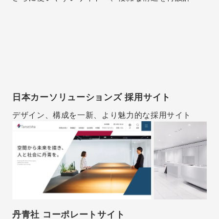
日本カーソリューションズ 採用サイト
デザイン、構成を一新、より魅力的な採用サイト
丹青社 コーポレートサイト