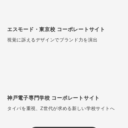
エスモード・東京校 コーポレートサイト
視覚に訴えるデザインでブランド力を演出
神戸電子専門学校 コーポレートサイト
タイパを重視、Z世代が求める新しい学校サイトへ