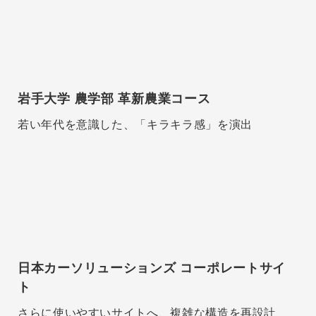
岩手大学 農学部 革新農業コース
若い年代を意識した、「キラキラ感」を演出
日本カーソリューションズ コーポレートサイ
ト
さらに使いやすいサイトへ、複雑な構造を再設計