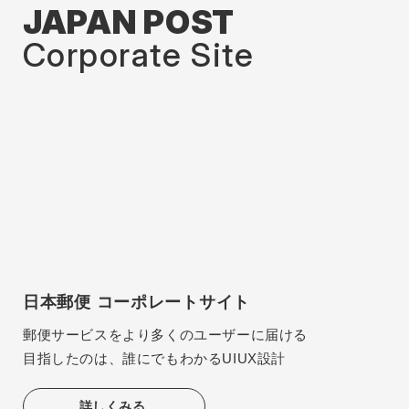
JAPAN POST
Corporate Site
日本郵便 コーポレートサイト
郵便サービスをより多くのユーザーに届ける
目指したのは、誰にでもわかるUIUX設計
詳しくみる