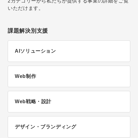
2カテゴリーから私たちが提供する事業の詳細をご覧
いただけます。
課題解決別支援
AIソリューション
Web制作
Web戦略・設計
デザイン・ブランディング