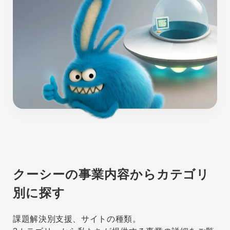
クーシーの事業内容から
カテゴリ
別に探す
課題解決別支援、サイトの種類。