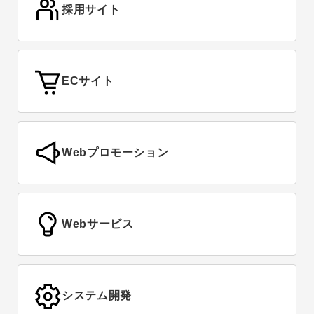
採用サイト
ECサイト
Webプロモーション
Webサービス
システム開発