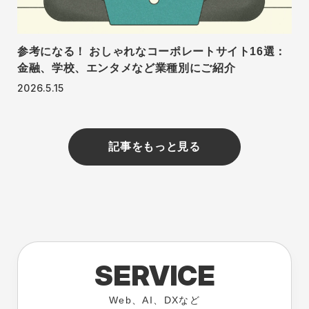
参考になる！ おしゃれなコーポレートサイト16選：
金融、学校、エンタメなど業種別にご紹介
2026.5.15
記事をもっと見る
SERVICE
Web、AI、DXなど