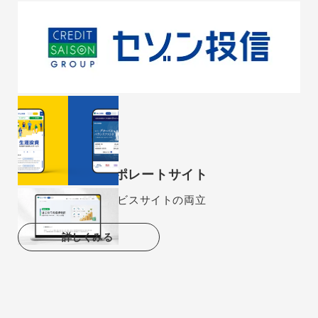
セゾン投信 コーポレートサイト
金融商品紹介とサービスサイトの両立
詳しくみる