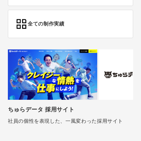
全ての制作実績
ちゅらデータ 採用サイト
社員の個性を表現した、一風変わった採用サイト