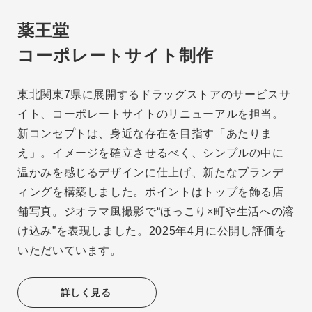
薬王堂
コーポレートサイト制作
東北関東7県に展開するドラッグストアのサービスサ
イト、コーポレートサイトのリニューアルを担当。
新コンセプトは、身近な存在を目指す「あたりま
え」。イメージを確立させるべく、シンプルの中に
温かみを感じるデザインに仕上げ、新たなブランデ
ィングを構築しました。ポイントはトップを飾る店
舗写真。ジオラマ風撮影で“ほっこり×町や生活への溶
け込み”を表現しました。2025年4月に公開し評価を
いただいています。
詳しく見る