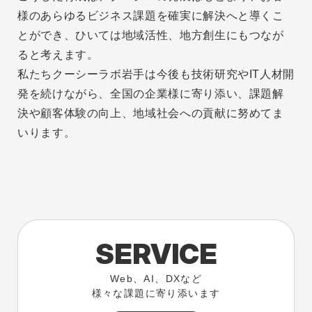
様のあらゆるビジネス課題を確実に解決へと導くこ
とができ、ひいては地域活性、地方創生にもつなが
ると考えます。
私たちクーシーラボ岩手は今後も技術研究やIT人材開
発を続けながら、全国の企業様に寄り添い、課題解
決や顧客体験の向上、地域社会への貢献に努めてま
いります。
SERVICE
Web、AI、DXなど
様々な課題に寄り添います