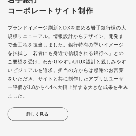
コーポレートサイト制作
ブランドイメージ刷新とDXを進める岩手銀行様の大
規模リニューアル。情報設計からデザイン、開発ま
で全工程を担当しました。銀行特有の堅いイメージ
を払拭し「若者にも身近で信頼される銀行へ」との
ご要望を受け、わかりやすいUIUX設計と親しみやす
いビジュアルを追求。担当の方からは感謝のお言葉
をいただき、サイトと共に制作したアプリはユーザ
ー評価が1.8から4.4へ大幅上昇する大きな成果を生み
ました。
詳しく見る