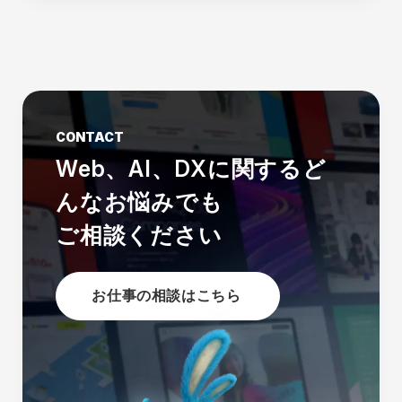
CONTACT
Web、AI、DXに関する
ど
んなお悩みでも
ご相談ください
お仕事の相談はこちら