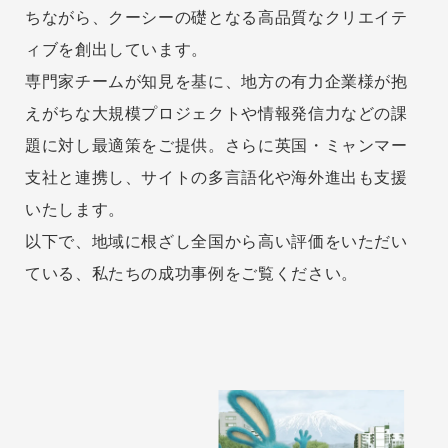
ちながら、クーシーの礎となる高品質なクリエイテ
ィブを創出しています。
専門家チームが知見を基に、地方の有力企業様が抱
えがちな大規模プロジェクトや
情報発信力などの課
題に対し最適策をご提供。
さらに英国・ミャンマー
支社と連携し、サイトの多言語化や海外進出も支援
いたします。
以下で、地域に根ざし全国から高い評価をいただい
ている、私たちの成功事例をご覧ください。