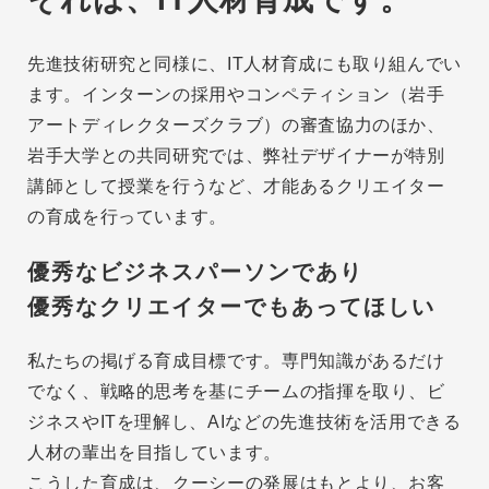
先進技術研究と同様に、IT人材育成にも取り組んでい
ます。インターンの採用やコンペティション（岩手
アートディレクターズクラブ）の審査協力のほか、
岩手大学との共同研究では、弊社デザイナーが特別
講師として授業を行うなど、才能あるクリエイター
の育成を行っています。
優秀なビジネスパーソンであり
優秀なクリエイターでもあってほしい
私たちの掲げる育成目標です。専門知識があるだけ
でなく、戦略的思考を基にチームの指揮を取り、ビ
ジネスやITを理解し、AIなどの先進技術を活用できる
人材の輩出を目指しています。
こうした育成は、クーシーの発展はもとより、お客