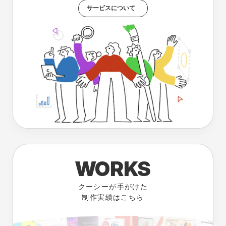
サービスについて
WORKS
クーシーが手がけた
制作実績はこちら