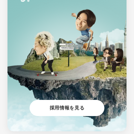
採用情報を見る