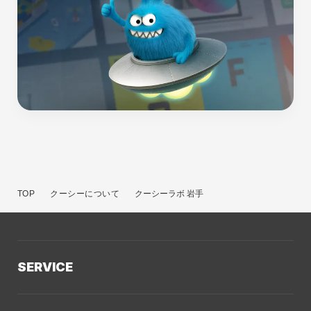
TOP
クーシーについて
クーシーラボ 岩手
SERVICE
サービスTOP