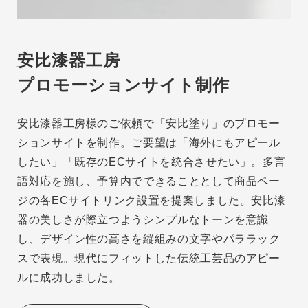
安比漆器工房
プロモーションサイト制作
安比漆器工房様のご依頼で「安比塗り」のプロモー
ションサイトを制作。ご要望は「海外にもアピール
したい」「既存のECサイトを統合させたい」。多言
語対応を施し、予算内でできることとして商品ペー
ジの各ECサイトリンク設置を提案しました。安比漆
器の美しさが際立つようシンプルなトーンを意識
し、デザイン性の高さを縦組みの文字やパララック
スで表現。現代にフィットした伝統工芸品のアピー
ルに成功しました。