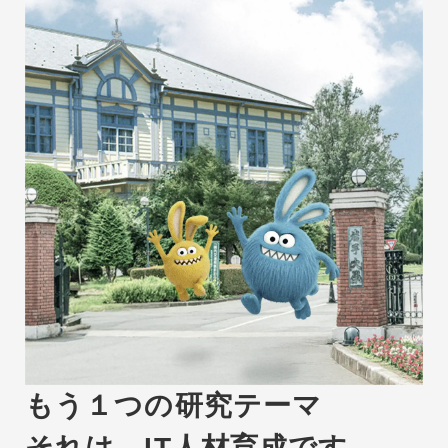
もう１つの研究テーマ
それは、IT人材育成です。