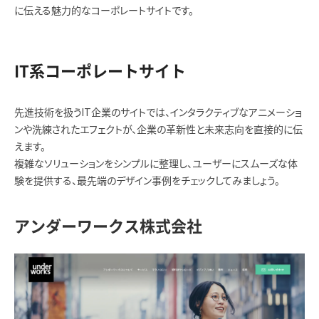
に伝える魅力的なコーポレートサイトです。
IT系コーポレートサイト
先進技術を扱うIT企業のサイトでは、インタラクティブなアニメーショ
ンや洗練されたエフェクトが、企業の革新性と未来志向を直接的に伝
えます。
複雑なソリューションをシンプルに整理し、ユーザーにスムーズな体
験を提供する、最先端のデザイン事例をチェックしてみましょう。
アンダーワークス株式会社