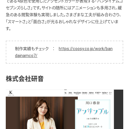
である4原色を使用したアクセントカラーが表現する「バンダイナムコ
セブンズらしさ」です。サイトの随所にはアニメーションも多用され、緩
急のある閲覧体験も実現しました。さまざまな工夫が組み合わさり、
「スマートさ」と「面白さ」が光るおしゃれなデザインに仕上げていま
す。
制作実績もチェック ：
https://coosy.co.jp/work/ban
dainamco7/
株式会社研音