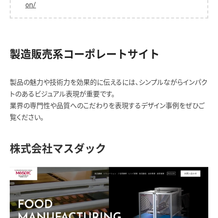
on/
製造販売系コーポレートサイト
製品の魅力や技術力を効果的に伝えるには、シンプルながらインパク
トのあるビジュアル表現が重要です。
業界の専門性や品質へのこだわりを表現するデザイン事例をぜひご
覧ください。
株式会社マスダック