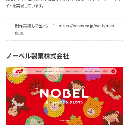
イトを実現しています。
制作実績もチェック ：
https://coosy.co.jp/work/mas
dac/
ノーベル製菓株式会社