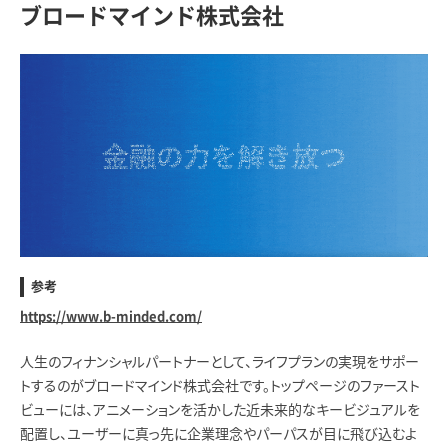
ブロードマインド株式会社
参考
https://www.b-minded.com/
人生のフィナンシャルパートナーとして、ライフプランの実現をサポー
トするのがブロードマインド株式会社です。トップページのファースト
ビューには、アニメーションを活かした近未来的なキービジュアルを
配置し、ユーザーに真っ先に企業理念やパーパスが目に飛び込むよ