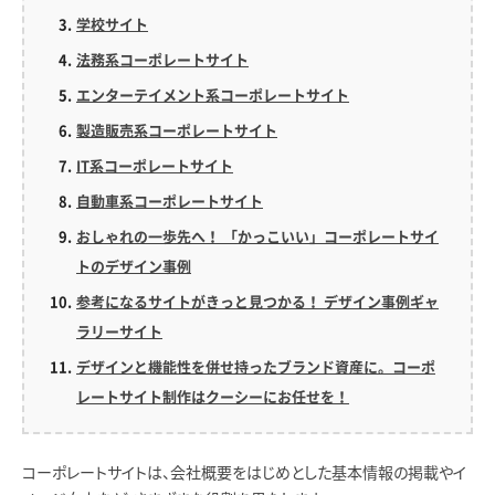
学校サイト
法務系コーポレートサイト
エンターテイメント系コーポレートサイト
製造販売系コーポレートサイト
IT系コーポレートサイト
自動車系コーポレートサイト
おしゃれの一歩先へ！ 「かっこいい」コーポレートサイ
トのデザイン事例
参考になるサイトがきっと見つかる！ デザイン事例ギャ
ラリーサイト
デザインと機能性を併せ持ったブランド資産に。コーポ
レートサイト制作はクーシーにお任せを！
コーポレートサイトは、会社概要をはじめとした基本情報の掲載やイ