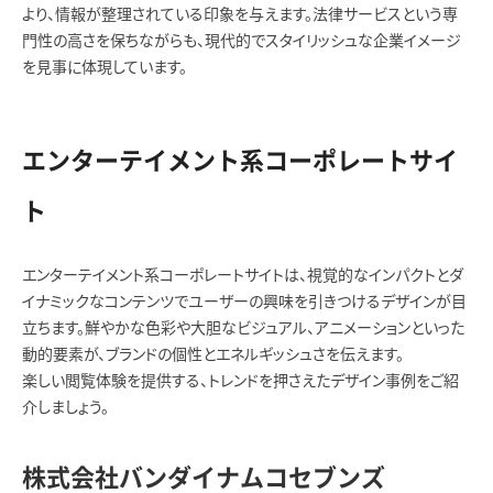
より、情報が整理されている印象を与えます。法律サービスという専
門性の高さを保ちながらも、現代的でスタイリッシュな企業イメージ
を見事に体現しています。
エンターテイメント系コーポレートサイ
ト
エンターテイメント系コーポレートサイトは、視覚的なインパクトとダ
イナミックなコンテンツでユーザーの興味を引きつけるデザインが目
立ちます。鮮やかな色彩や大胆なビジュアル、アニメーションといった
動的要素が、ブランドの個性とエネルギッシュさを伝えます。
楽しい閲覧体験を提供する、トレンドを押さえたデザイン事例をご紹
介しましょう。
株式会社バンダイナムコセブンズ