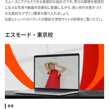
スムーズにアクセスできる直感的な設計力です。学びの環境を視覚的
に伝える写真や動画を効果的に配置しながら、若い世代を惹きつけ
る先進的なデザイン要素も取り入れましょう。
伝統とトレンドのバランスが絶妙な学校サイトの好例をご覧ください。
エスモード・東京校
参考