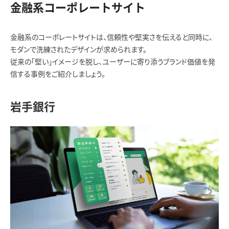
金融系コーポレートサイト
金融系のコーポレートサイトは、信頼性や堅実さを伝えると同時に、
モダンで洗練されたデザインが求められます。
従来の「堅い」イメージを脱し、ユーザーに寄り添うブランド価値を発
信する事例をご紹介しましょう。
岩手銀行