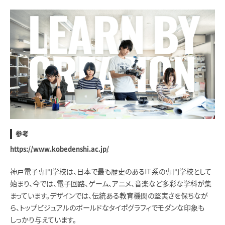
参考
https://www.kobedenshi.ac.jp/
神戸電子専門学校は、日本で最も歴史のあるIT系の専門学校として
始まり、今では、電子回路、ゲーム、アニメ、音楽など多彩な学科が集
まっています。デザインでは、伝統ある教育機関の堅実さを保ちなが
ら、トップビジュアルのボールドなタイポグラフィでモダンな印象も
しっかり与えています。