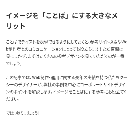
イメージを「ことば」にする大きなメ
リット
ことばでテイストを表現できるようにしておくと、参考サイト探索やWe
b制作者とのコミュニケーションにとっても役立ちます！ ただ百聞は一
見にしかず、まずはたくさんの参考デザインを見ていただくのが一番
でしょう。
この記事では、Web制作・運用に関する長年の実績を持つ私たちクー
シーのデザイナーが、弊社の事例を中心にコーポレートサイトデザイ
ンのポイントを解説します。イメージをことばにする参考にお役立てく
ださい。
では、参りましょう！