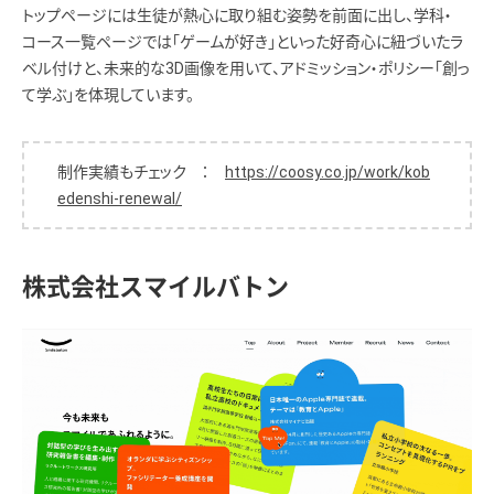
トップページには生徒が熱心に取り組む姿勢を前面に出し、学科・
コース一覧ページでは「ゲームが好き」といった好奇心に紐づいたラ
ベル付けと、未来的な3D画像を用いて、アドミッション・ポリシー「創っ
て学ぶ」を体現しています。
制作実績もチェック ：
https://coosy.co.jp/work/kob
edenshi-renewal/
株式会社スマイルバトン