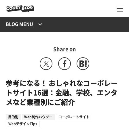
BLOG MENU
Share on
参考になる！ おしゃれなコーポレー
トサイト16選：金融、学校、エンタ
メなど業種別にご紹介
目的別
Web制作ハウツー
コーポレートサイト
WebデザインTips