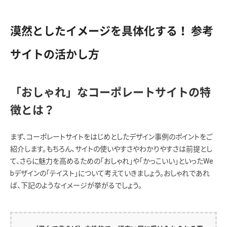
漠然としたイメージを具体化する！ 参考
サイトの活かし方
「おしゃれ」なコーポレートサイトの特
徴とは？
まず、コーポレートサイトをはじめとしたデザイン事例のポイントをご
紹介します。もちろん、サイトの使いやすさやわかりやすさは前提とし
て、さらに魅力を高めるための「おしゃれ」や「かっこいい」といったWe
bデザインの「テイスト」について考えていきましょう。おしゃれであれ
ば、下記のようなイメージが挙がるでしょう。