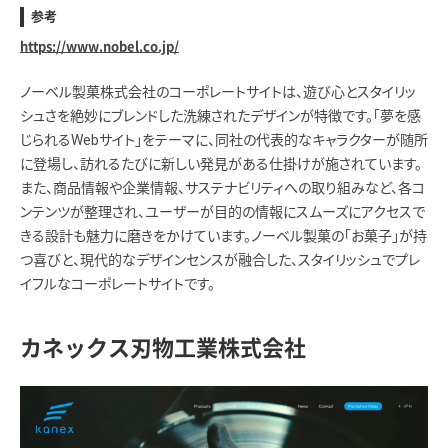
参考
https://www.nobel.co.jp/
ノーベル製菓株式会社のコーポレートサイトは、遊び心とスタイリッ
シュさを絶妙にブレンドした洗練されたデザインが特徴です。​「夢を感
じられるWebサイト」をテーマに、同社の代表的なキャラクターが随所
に登場し、訪れるたびに新しい発見がある仕掛けが施されています。
また、商品情報や企業情報、サステナビリティへの取り組みなど、各コ
ンテンツが整理され、ユーザーが目的の情報にスムーズにアクセスで
きる設計も魅力に磨きをかけています。​ノーベル製菓の「お菓子」が持
つ喜びと、現代的なデザインセンスが融合した、スタイリッシュでプレ
イフルなコーポレートサイトです。
カネックス刃物工業株式会社