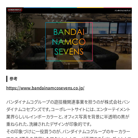
参考
https://www.bandainamcosevens.co.jp/
バンダイナムコグループの遊技機関連事業を担うのが株式会社バン
ダイナムコセブンズです。コーポレートサイトには、エンターテイメント
業界らしいレインボーカラーと、オフィス写真を背景に半透明の黒が
重ねられた、洗練されたデザインが印象的です。
その印象づけに一役買うのが、バンダイナムコグループのキーカラー