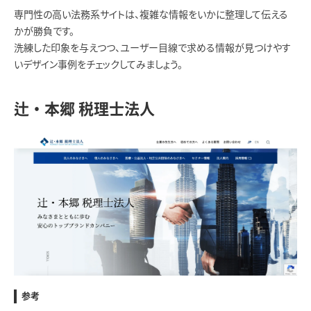
専門性の高い法務系サイトは、複雑な情報をいかに整理して伝える
かが勝負です。
洗練した印象を与えつつ、ユーザー目線で求める情報が見つけやす
いデザイン事例をチェックしてみましょう。
辻・本郷 税理士法人
参考