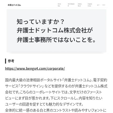
参考
https://www.bengo4.com/corporate/
国内最大級の法律相談ポータルサイト「弁護士ドットコム」、電子契約
サービス「クラウドサイン」 などを提供するのが弁護士ドットコム株式
会社です。こちらのコーポレートサイトでは、文字だけのファースト
ビューにまず目が惹かれます。下にスクロールし、内容を知りたい
ユーザーの回遊を促すとても魅力的なデザインです。
全体的に統一感のある白と黒のコントラストや読みやすいフォントに