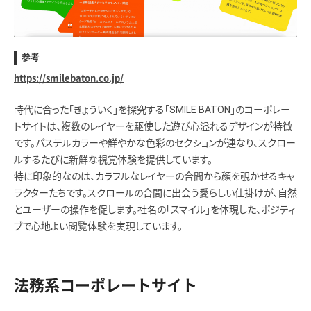
参考
https://smilebaton.co.jp/
時代に合った「きょういく」を探究する「SMILE BATON」のコーポレー
トサイトは、複数のレイヤーを駆使した遊び心溢れるデザインが特徴
です。パステルカラーや鮮やかな色彩のセクションが連なり、スクロー
ルするたびに新鮮な視覚体験を提供しています。
特に印象的なのは、カラフルなレイヤーの合間から顔を覗かせるキャ
ラクターたちです。スクロールの合間に出会う愛らしい仕掛けが、自然
とユーザーの操作を促します。社名の「スマイル」を体現した、ポジティ
ブで心地よい閲覧体験を実現しています。
法務系コーポレートサイト