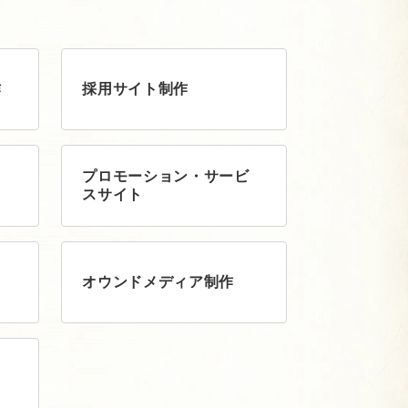
作
採用サイト制作
プロモーション・サービ
スサイト
オウンドメディア制作