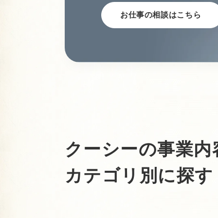
お仕事の相談はこちら
クーシーの事業内
カテゴリ別に探す