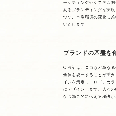
ーケティングやシステム開
あるブランディングを実現
つつ、市場環境の変化に柔
いたします。
ブランドの基盤を創
CI設計は、ロゴなど単な
全体を統一することが重要
インを策定し、ロゴ、カラ
にデザインします。人々の
かつ効果的に伝える秘訣が