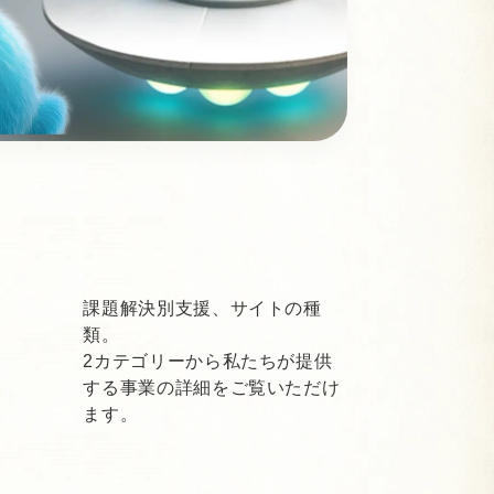
課題解決別支援、サイトの種
類。
2カテゴリーから私たちが提供
する事業の詳細をご覧いただけ
ます。