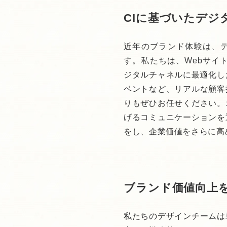
CIに基づいたデジ
近年のブランド体験は、
す。私たちは、Webサイ
ジタルチャネルに最適化し
ベントなど、リアルな顧客
りもぜひお任せください。
げるコミュニケーションを
をし、企業価値をさらに高
ブランド価値向上
私たちのデザインチームは