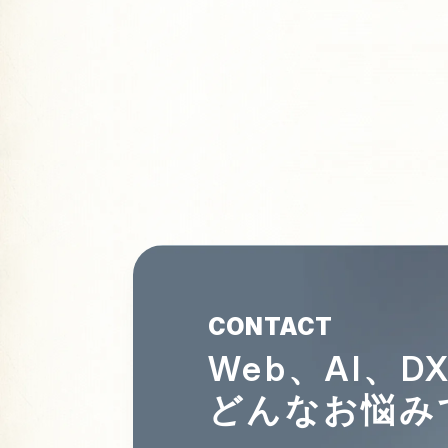
CONTACT
Web、AI、
どんなお悩み