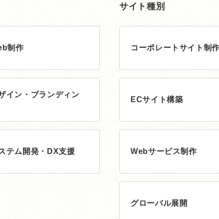
サイト種別
eb制作
コーポレートサイト制
ザイン・ブランディン
ECサイト構築
ステム開発・DX支援
Webサービス制作
グローバル展開