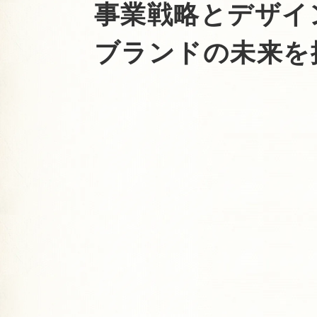
事業戦略とデザイ
ブランドの未来を