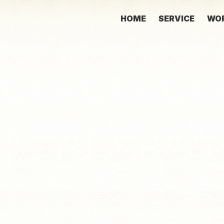
HOME
SERVICE
WO