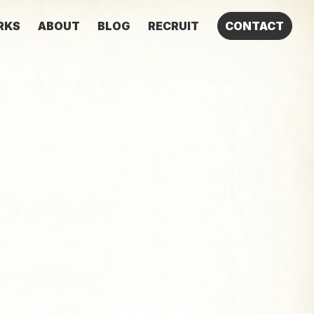
RKS
ABOUT
BLOG
RECRUIT
CONTACT