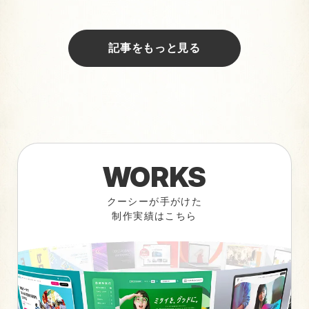
記事をもっと見る
WORKS
クーシーが手がけた
制作実績はこちら