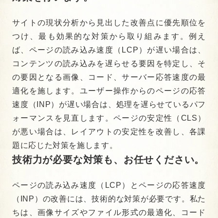
サイトの現状分析から見出した改善点に優先順位を
つけ、最も効果的な対策から取り組みます。例え
ば、ページの読み込み速度（LCP）が遅い場合は、
コンテンツの読み込みを遅らせる要因を特定し、そ
の要因となる画像、コード、サーバー応答速度の最
適化を施します。ユーザー操作からのページの応答
速度（INP）が遅い場合は、処理を遅らせているパフ
ォーマンスを見直します。ページの安定性（CLS）
が悪い場合は、レイアウトの安定性を改善し、各課
題に応じた対策を施します。
技術力が必要な対策も、お任せください。
ページの読み込み速度（LCP）とページの応答速度
（INP）の改善には、技術的な対策が必要です。私た
ちは、画像サイズやファイル形式の最適化、コード