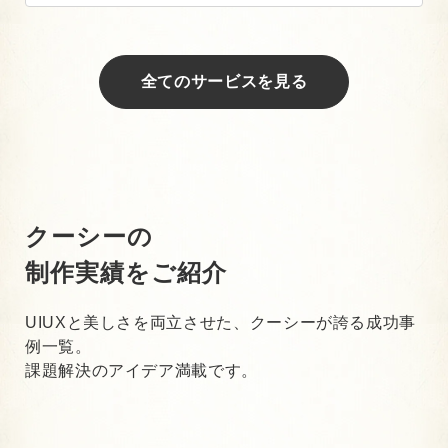
全てのサービスを見る
クーシーの
制作実績をご紹介
UIUXと美しさを両立させた、クーシーが誇る成功事
例一覧。
課題解決のアイデア満載です。