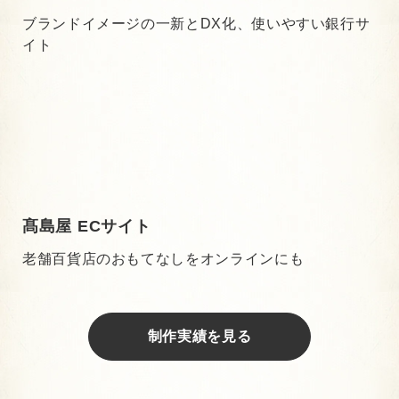
ブランドイメージの一新とDX化、使いやすい銀行サ
イト
髙島屋 ECサイト
老舗百貨店のおもてなしをオンラインにも
制作実績を見る