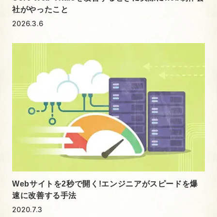
社がやったこと
2026.3.6
Webサイトを2秒で開く!エンジニアがスピードを爆
速に改善する手法
2020.7.3