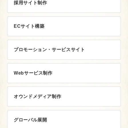
採用サイト制作
ECサイト構築
プロモーション・サービスサイト
Webサービス制作
オウンドメディア制作
グローバル展開