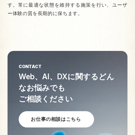
す。常に最適な状態を維持する施策を行い、ユーザ
ー体験の質を長期的に保ちます。
CONTACT
Web、AI、DXに関する
どん
なお悩みでも
ご相談ください
お仕事の相談はこちら