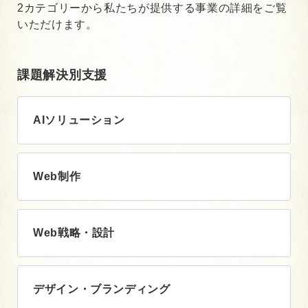
2カテゴリーから私たちが提供する事業の詳細をご覧
いただけます。
課題解決別支援
AIソリューション
Web制作
Web戦略・設計
デザイン・ブランディング