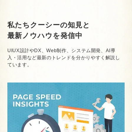
私たちクーシーの知見と
最新ノウハウを発信中
UIUX設計やDX、Web制作、システム開発、AI導
入・活用など最新のトレンドを分かりやすく解説し
ています。