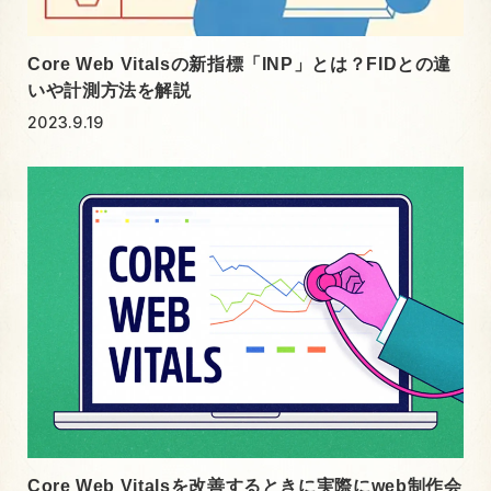
Core Web Vitalsの新指標「INP」とは？FIDとの違
いや計測方法を解説
2023.9.19
Core Web Vitalsを改善するときに実際にweb制作会