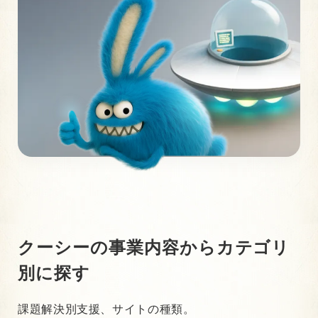
クーシーの事業内容から
カテゴリ
別に探す
課題解決別支援、サイトの種類。