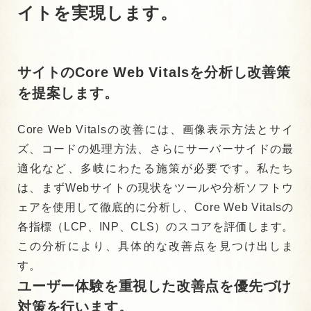
イトを実現します。
サイトのCore Web Vitalsを分析し
改善策
を提案します。
Core Web Vitalsの改善には、画像表示方法とサイ
ズ、コードの処理方法、さらにサーバーサイドの最
適化など、多岐にわたる施策が必要です。私たち
は、まずWebサイトの現状をツールや分析ソフトウ
ェアを使用して徹底的に分析し、Core Web Vitalsの
各指標（LCP、INP、CLS）のスコアを評価します。
この分析により、具体的な改善点を見つけ出しま
す。
ユーザー体験を重視した改善点を優先づけ
対策を行います。