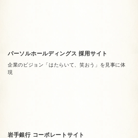
パーソルホールディングス 採用サイト
企業のビジョン「はたらいて、笑おう」を見事に体
現
岩手銀行 コーポレートサイト