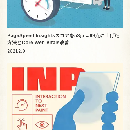
PageSpeed Insightsスコアを53点→89点に上げた
方法とCore Web Vitals改善
2021.2.9