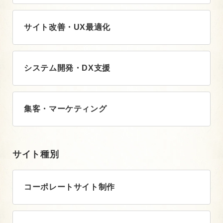
サイト改善・UX最適化
システム開発・DX支援
集客・マーケティング
サイト種別
コーポレートサイト制作