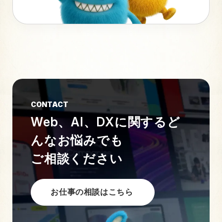
CONTACT
Web、AI、DXに関する
ど
んなお悩みでも
ご相談ください
お仕事の相談はこちら