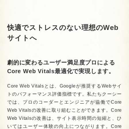
快適でストレスのない
理想のWeb
サイトへ
劇的に変わるユーザー満足度
プロによる
Core Web Vitals最適化で実現します
。
Core Web Vitalsとは、Googleが推奨するWebサイ
トのパフォーマンス評価指標です。私たちクーシー
では、プロのコーダーとエンジニアが協働でCore
Web Vitalsの改善に取り組むことができます。Core
Web Vitalsの改善は、サイト表示時間の短縮と、ひ
いてはユーザー体験の向上につながります。
Core