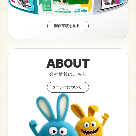
制作実績を見る
ABOUT
会社情報はこちら
クーシーについて