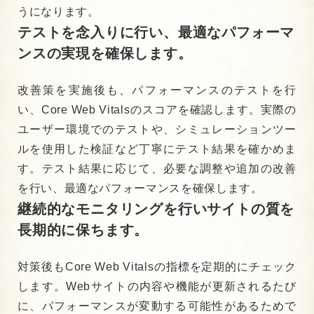
うになります。
テストを念入りに行い、
最適なパフォーマ
ンスの実現を確保します。
改善策を実施後も、パフォーマンスのテストを行
い、Core Web Vitalsのスコアを確認します。実際の
ユーザー環境でのテストや、シミュレーションツー
ルを使用した検証など丁寧にテスト結果を確かめま
す。テスト結果に応じて、必要な調整や追加の改善
を行い、最適なパフォーマンスを確保します。
継続的なモニタリングを行い
サイトの質を
長期的に保ちます。
対策後もCore Web Vitalsの指標を定期的にチェック
します。Webサイトの内容や機能が更新されるたび
に、パフォーマンスが変動する可能性があるためで