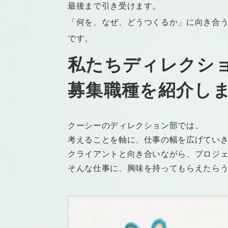
最後まで引き受けます。
「何を、なぜ、どうつくるか」に向き合
です。
私たち
ディレクシ
募集職種を紹介し
クーシーのディレクション部では、
考えることを軸に、仕事の幅を広げてい
クライアントと向き合いながら、プロジ
そんな仕事に、興味を持ってもらえたら