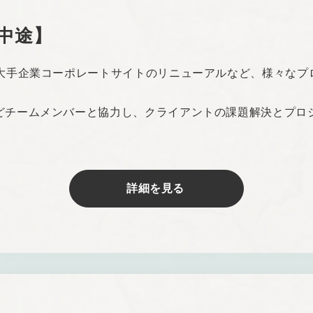
中途】
、大手企業コーポレートサイトのリニューアルなど、様々なプ
どチームメンバーと協力し、クライアントの課題解決とプロ
詳細を見る