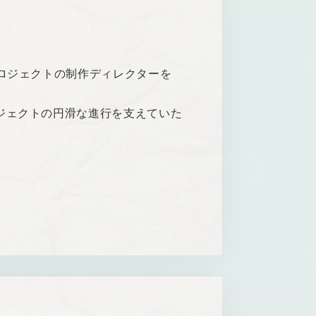
ロジェクトの制作ディレクターを
ジェクトの円滑な進行を支えていた