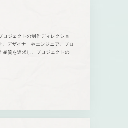
プロジェクトの制作ディレクショ
す。デザイナーやエンジニア、プロ
作品質を追求し、プロジェクトの