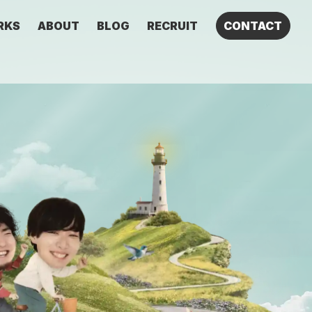
RKS
ABOUT
BLOG
RECRUIT
CONTACT