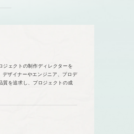
ロジェクトの制作ディレクターを
。デザイナーやエンジニア、プロデ
品質を追求し、プロジェクトの成