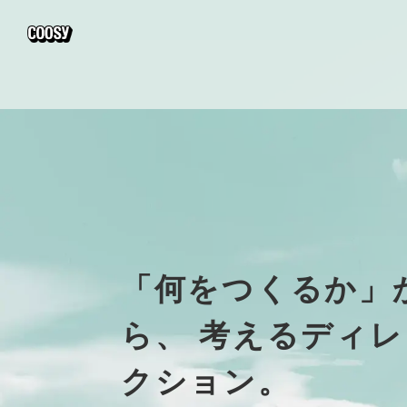
「何をつくるか」
ら、
考えるディレ
クション。