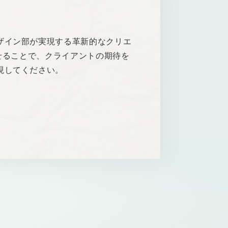
ザイン部が実現する革新的なクリエ
せることで、クライアントの期待を
現してください。