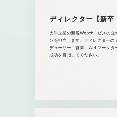
ディレクター【新卒
大手企業の新規Webサービスの
ンを担当します。ディレクターの
デューサー、営業、Webマーケ
成功を目指してください。