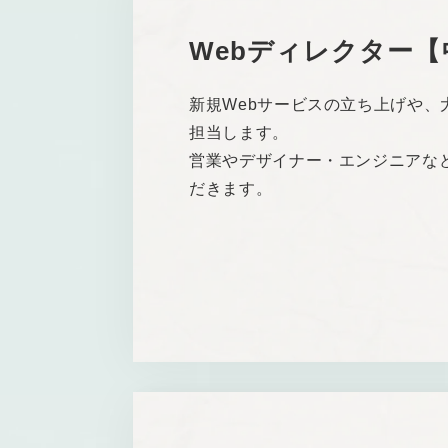
Webディレクター【
新規Webサービスの立ち上げや
担当します。
営業やデザイナー・エンジニアな
だきます。