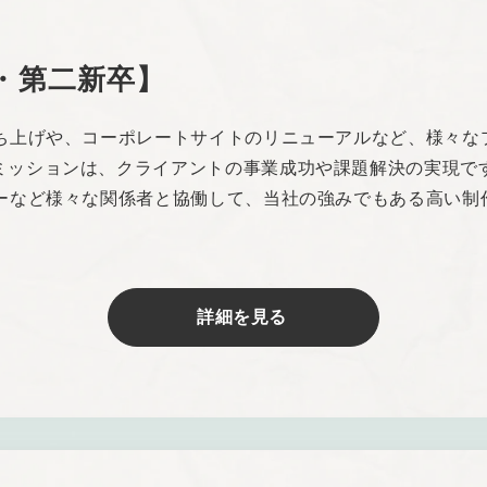
・第二新卒】
立ち上げや、コーポレートサイトのリニューアルなど、様々な
ミッションは、クライアントの事業成功や課題解決の実現で
ターなど様々な関係者と協働して、当社の強みでもある高い制
詳細を見る