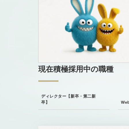
現在積極採用中の職種
ディレクター【新卒・第二新
卒】
We