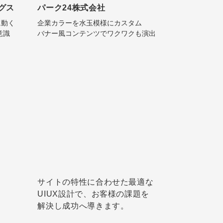
グス
パーク24株式会社
に動く
企業カラーを水玉模様にカスタム
意識
バナー風コンテンツでワクワクも演出
サイトの特性に合わせた最適な
UIUX設計で、お客様の課題を
解決し成功へ導きます。