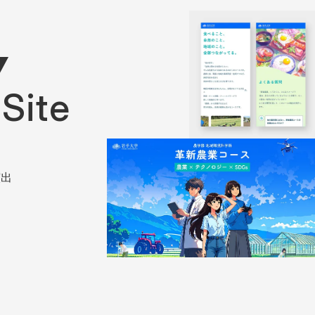
Y
Site
演出