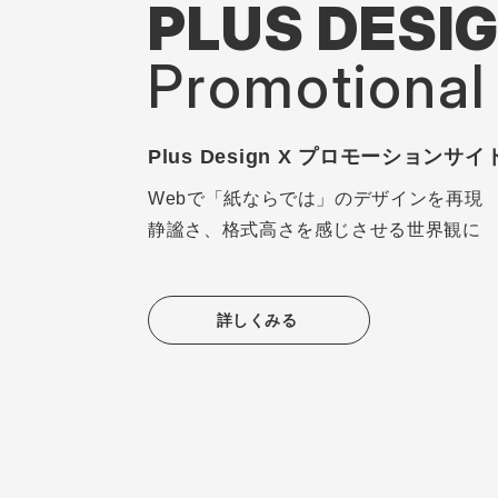
PLUS DESIG
Promotional 
Plus Design X プロモーションサイ
Webで「紙ならでは」のデザインを再現
静謐さ、格式高さを感じさせる世界観に
詳しくみる