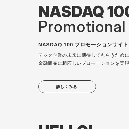
NASDAQ 10
Promotional 
NASDAQ 100 プロモーションサイト
テック企業の未来に期待してもらうため
金融商品に相応しいプロモーションを実
詳しくみる