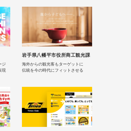
岩手県八幡平市役所商工観光課
ージ
海外からの観光客もターゲットに
表現
伝統を今の時代にフィットさせる