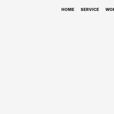
HOME
SERVICE
WO