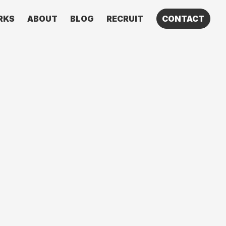
RKS
ABOUT
BLOG
RECRUIT
CONTACT