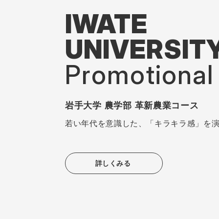
IWATE
UNIVERSIT
Promotional 
岩手大学 農学部 革新農業コース
若い年代を意識した、「キラキラ感」を
詳しくみる