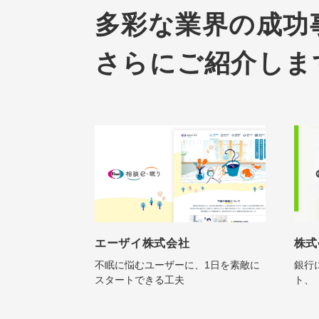
多彩な業界の成功
さらにご紹介しま
エーザイ株式会社
株式
不眠に悩むユーザーに、1日を素敵に
銀行
スタートできる工夫
ト、