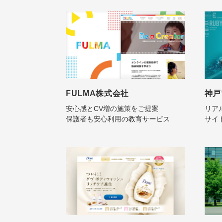
FULMA株式会社
神戸
安心感とCV増の施策をご提案
リア
保護者も安心利用の教育サービス
サイ