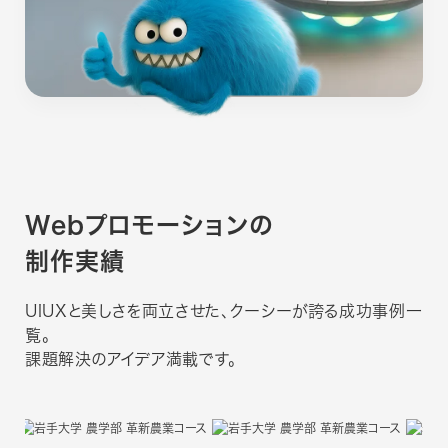
Webプロモーションの
制作実績
UIUXと美しさを両立させた、クーシーが誇る成功事例一
覧。
課題解決のアイデア満載です。