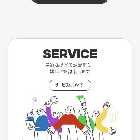
SERVICE
最適な提案で課題解決。
嬉しいを約束します
サービスについて