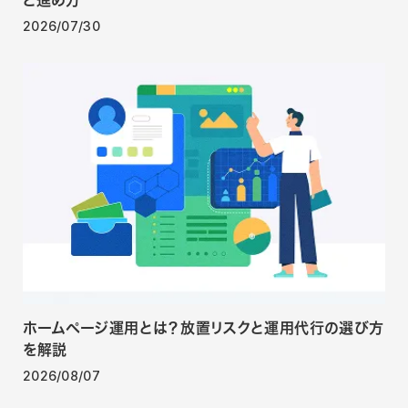
2026/07/30
ホームページ運用とは？放置リスクと運用代行の選び方
を解説
2026/08/07