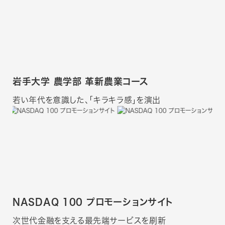
岩手大学 農学部 革新農業コース
若い年代を意識した、「キラキラ感」を演出
NASDAQ 100 プロモーションサイト
次世代金融を支える最先端サービスを刷新