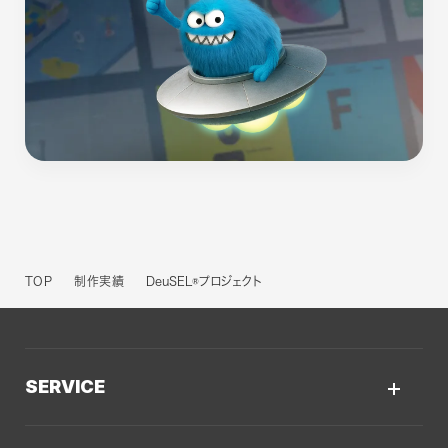
TOP
制作実績
DeuSEL®プロジェクト
SERVICE
サービスTOP