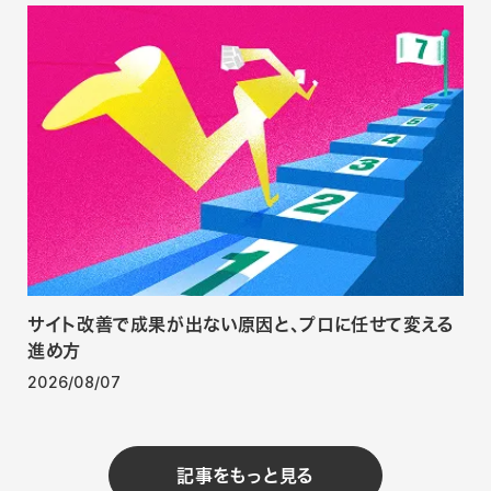
サイト改善で成果が出ない原因と、プロに任せて変える
進め方
2026/08/07
記事をもっと見る