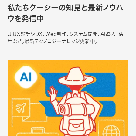
私たちクーシーの知見と
最新ノウハ
ウを発信中
UIUX設計やDX、Web制作、システム開発、AI導入・活
用など。最新テクノロジーナレッジ更新中。