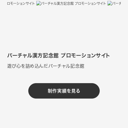
バーチャル漢方記念館 プロモーションサイト
遊び心を詰め込んだバーチャル記念館
制作実績を見る