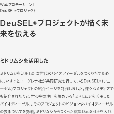
Webプロモーション
｜
DeuSEL®プロジェクト
DeuSEL®プロジェクトが描く未
来を伝える
ミドリムシを活用した
ミドリムシを活用した次世代のバイオディーゼルをつくりだすため
に、いすゞとユーグレナ社が共同研究を行っているDeuSEL®(デュ
ーゼル)プロジェクトの紹介ページを制作しました。様々なメディアで
も紹介されたりと、世の中の注目を集めいる「ミドリムシを活用した
バイオディーゼル」。そのプロジェクトのビジョンやバイオディーゼル
の技術ついてを掲載。ミドリムシからつくった燃料DeuSEL®を入れ