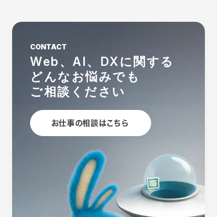
CONTACT
Web、AI、DXに関する
どんなお悩みでも
ご相談ください
お仕事の相談はこちら