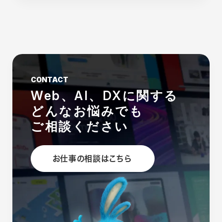
CONTACT
Web、AI、DXに関する
どんなお悩みでも
ご相談ください
お仕事の相談はこちら