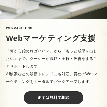
WEB MARKETING
Webマーケティング支援
「何から始めればいい？」から「もっと成果を出し
たい」まで。クーシーが戦略・実行・改善をまるご
とサポートします。
AI検索などの最新トレンドにも対応。貴社のWebマ
ーケティングをトータルでバックアップします。
まずは無料で相談