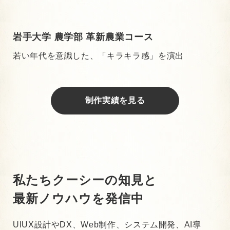
岩手大学 農学部 革新農業コース
若い年代を意識した、「キラキラ感」を演出
制作実績を見る
私たちクーシーの知見と
最新ノウハウを発信中
UIUX設計やDX、Web制作、システム開発、AI導