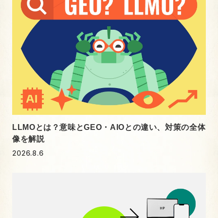
LLMOとは？意味とGEO・AIOとの違い、対策の全体
像を解説
2026.8.6