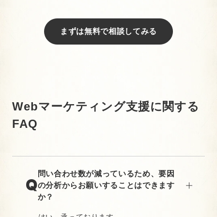
まずは無料で相談してみる
Webマーケティング支援に関する
FAQ
問い合わせ数が減っているため、要因
の分析からお願いすることはできます
か？
はい、承っております。