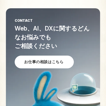
CONTACT
Web、AI、DXに関する
どん
なお悩みでも
ご相談ください
お仕事の相談はこちら