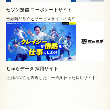
セゾン投信 コーポレートサイト
金融商品紹介とサービスサイトの両立
ちゅらデータ 採用サイト
社員の個性を表現した、一風変わった採用サイト