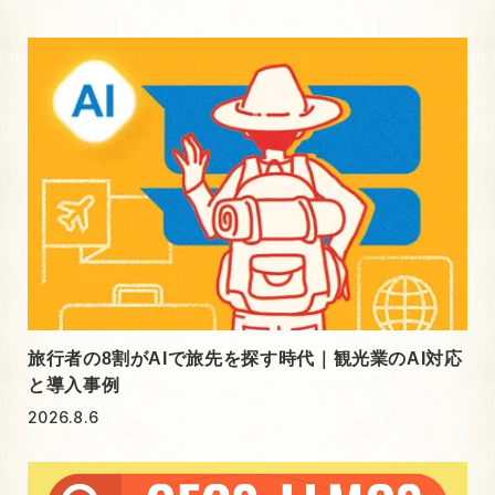
旅行者の8割がAIで旅先を探す時代｜観光業のAI対応
と導入事例
2026.8.6