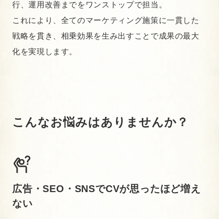
行、運用改善までをワンストップで担当。
これにより、全てのマーケティング施策に一貫した
戦略を貫き、相乗効果を生み出すことで成果の最大
化を実現します。
こんなお悩みはありませんか？
広告・SEO・SNSでCVが思ったほど増え
ない