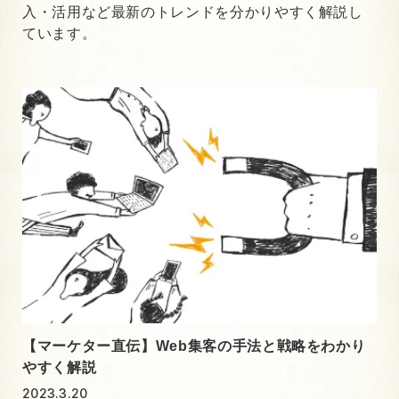
入・活用など最新のトレンドを分かりやすく解説し
ています。
【マーケター直伝】Web集客の手法と戦略をわかり
やすく解説
2023.3.20