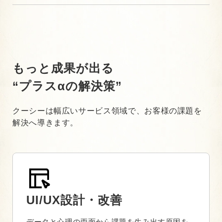
もっと成果が出る
“プラスαの解決策”
クーシーは幅広いサービス領域で、お客様の課題を
解決へ導きます。
UI/UX設計・改善
データと心理の両面から課題を生み出す原因を