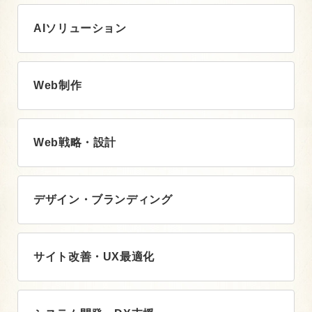
AIソリューション
Web制作
Web戦略・設計
デザイン・ブランディング
サイト改善・UX最適化