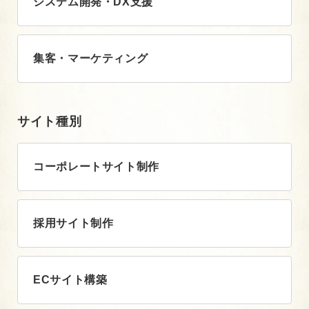
システム開発・DX支援
集客・マーケティング
サイト種別
コーポレートサイト制作
採用サイト制作
ECサイト構築