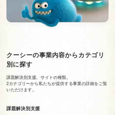
クーシーの事業内容から
カテゴリ
別に探す
課題解決別支援、サイトの種類。
2カテゴリーから私たちが提供する事業の詳細をご覧
いただけます。
課題解決別支援