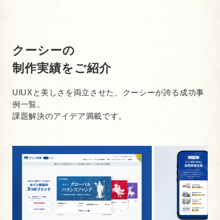
クーシーの
制作実績をご紹介
UIUXと美しさを両立させた、クーシーが誇る成功事
例一覧。
課題解決のアイデア満載です。