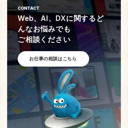
CONTACT
Web、AI、DXに関する
ど
んなお悩みでも
ご相談ください
お仕事の相談はこちら