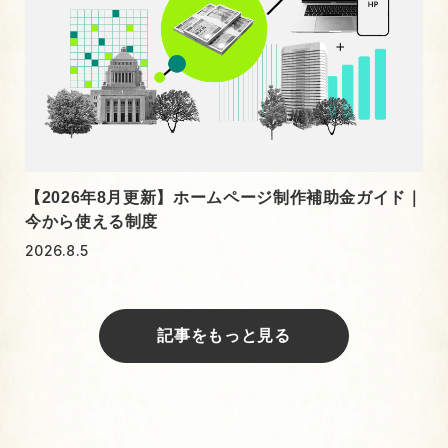
【2026年8月更新】ホームページ制作補助金ガイド｜
今から使える制度
2026.8.5
記事をもっと見る