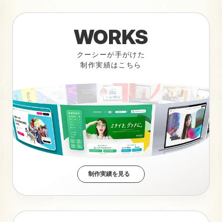
WORKS
クーシーが手がけた
制作実績はこちら
制作実績を見る