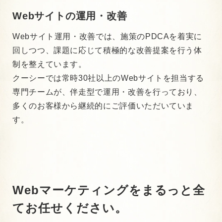
Webサイトの運用・改善
Webサイト運用・改善では、施策のPDCAを着実に
回しつつ、課題に応じて積極的な改善提案を行う体
制を整えています。
クーシーでは常時30社以上のWebサイトを担当する
専門チームが、伴走型で運用・改善を行っており、
多くのお客様から継続的にご評価いただいていま
す。
Webマーケティングをまるっと全
てお任せください。