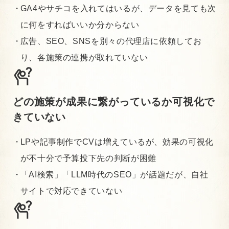
GA4やサチコを入れてはいるが、データを見ても次
に何をすればいいか分からない
広告、SEO、SNSを別々の代理店に依頼してお
り、各施策の連携が取れていない
どの施策が成果に繋がっているか可視化で
きていない
LPや記事制作でCVは増えているが、効果の可視化
が不十分で予算投下先の判断が困難
「AI検索」「LLM時代のSEO」が話題だが、自社
サイトで対応できていない