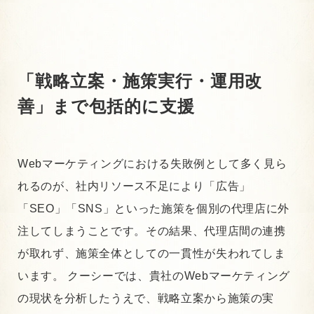
「戦略立案・施策実行・運用改
善」まで包括的に支援
Webマーケティングにおける失敗例として多く見ら
れるのが、社内リソース不足により「広告」
「SEO」「SNS」といった施策を個別の代理店に外
注してしまうことです。その結果、代理店間の連携
が取れず、施策全体としての一貫性が失われてしま
います。
クーシーでは、貴社のWebマーケティング
の現状を分析したうえで、戦略立案から施策の実