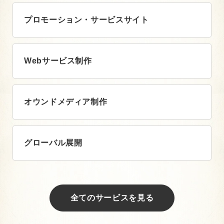
プロモーション・サービスサイト
Webサービス制作
オウンドメディア制作
グローバル展開
全てのサービスを見る