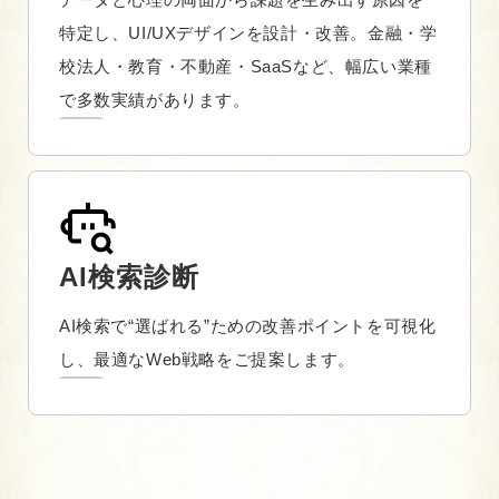
特定し、UI/UXデザインを設計・改善。金融・学
校法人・教育・不動産・SaaSなど、幅広い業種
で多数実績があります。
AI検索診断
AI検索で“選ばれる”ための改善ポイントを可視化
し、最適なWeb戦略をご提案します。