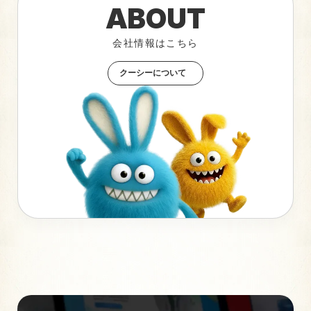
ABOUT
会社情報はこちら
クーシーについて