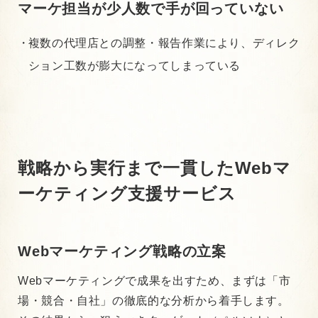
マーケ担当が少人数で手が回っていない
複数の代理店との調整・報告作業により、ディレク
ション工数が膨大になってしまっている
戦略から実行まで一貫したWebマ
ーケティング支援サービス
Webマーケティング戦略の立案
Webマーケティングで成果を出すため、まずは「市
場・競合・自社」の徹底的な分析から着手します。