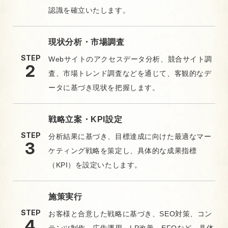
認識を確立いたします。
現状分析・市場調査
STEP
Webサイトのアクセスデータ分析、競合サイト調
査、市場トレンド調査などを通じて、客観的なデ
ータに基づき現状を把握します。
戦略立案・KPI設定
STEP
分析結果に基づき、目標達成に向けた最適なマー
ケティング戦略を策定し、具体的な成果指標
（KPI）を設定いたします。
施策実行
STEP
お客様と合意した戦略に基づき、SEO対策、コン