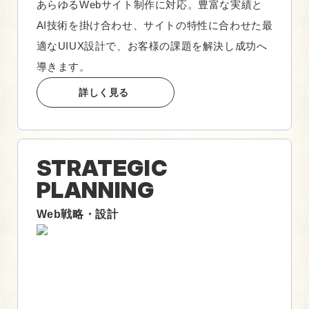
あらゆるWebサイト制作に対応。豊富な実績と
AI技術を掛け合わせ、サイトの特性に合わせた最
適なUIUX設計で、お客様の課題を解決し成功へ
導きます。
詳しく見る
STRATEGIC
PLANNING
Web戦略・設計