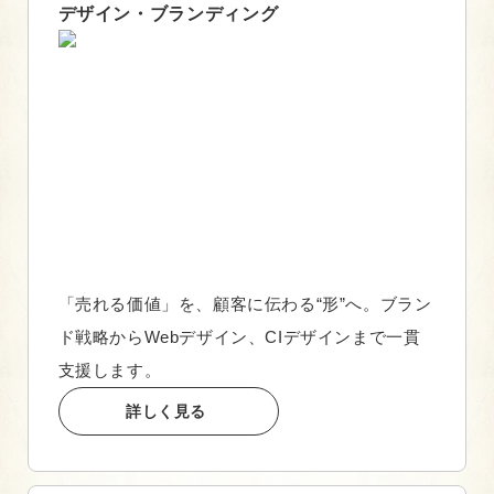
デザイン・ブランディング
「売れる価値」を、顧客に伝わる“形”へ。ブラン
ド戦略からWebデザイン、CIデザインまで一貫
支援します。
詳しく見る