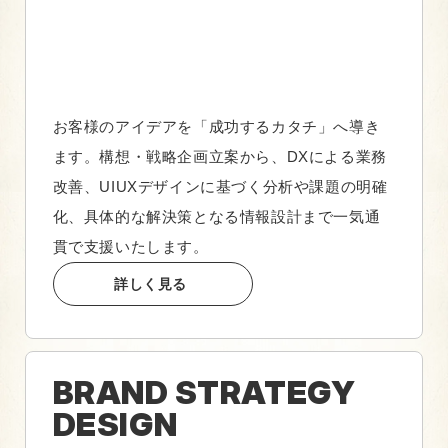
お客様のアイデアを「成功するカタチ」へ導き
ます。構想・戦略企画立案から、DXによる業務
改善、UIUXデザインに基づく分析や課題の明確
化、具体的な解決策となる情報設計まで一気通
貫で支援いたします。
詳しく見る
BRAND STRATEGY
DESIGN