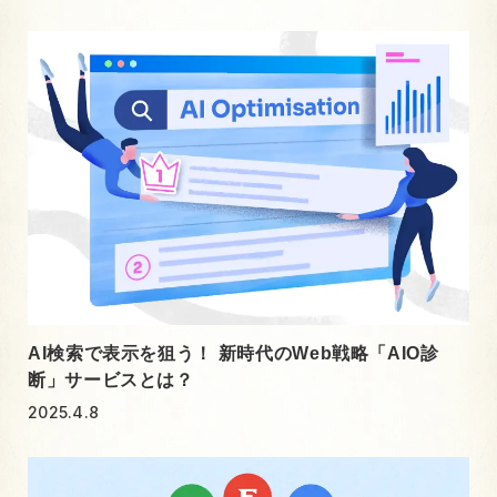
AI検索で表示を狙う！ 新時代のWeb戦略「AIO診
断」サービスとは？
2025.4.8