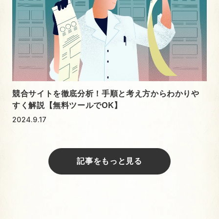
競合サイトを徹底分析！手順と考え方からわかりや
すく解説【無料ツールでOK】
2024.9.17
記事をもっと見る