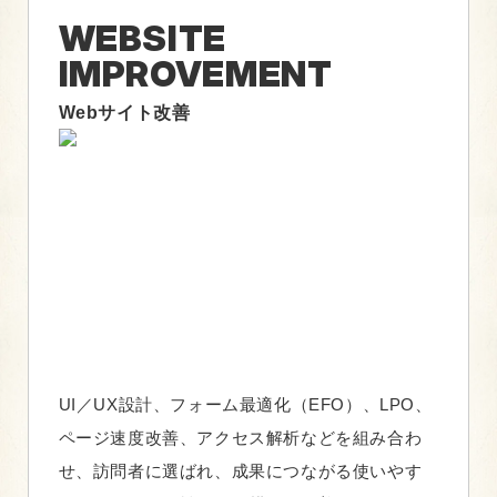
WEBSITE
IMPROVEMENT
Webサイト改善
UI／UX設計、フォーム最適化（EFO）、LPO、
ページ速度改善、アクセス解析などを組み合わ
せ、訪問者に選ばれ、成果につながる使いやす