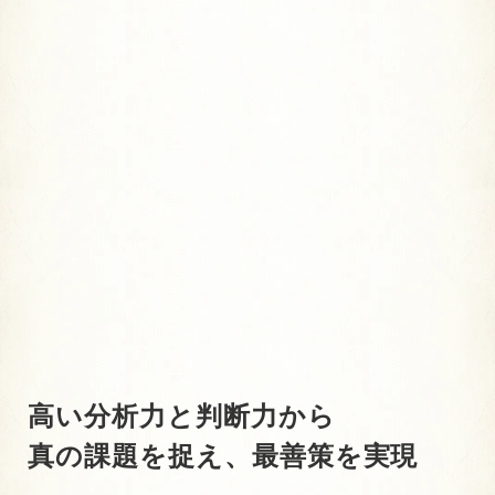
高い分析力と判断力から
真の課題を捉え、最善策を実現