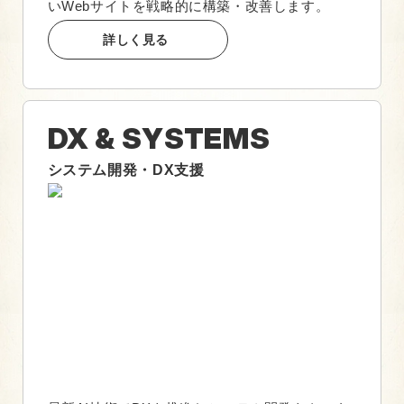
いWebサイトを戦略的に構築・改善します。
詳しく見る
DX & SYSTEMS
システム開発・DX支援