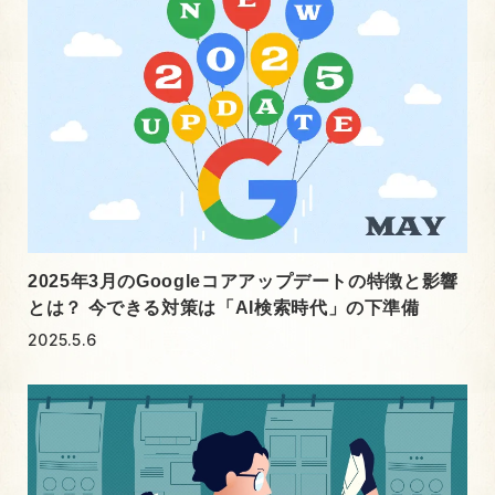
2025年3月のGoogleコアアップデートの特徴と影響
とは？ 今できる対策は「AI検索時代」の下準備
2025.5.6