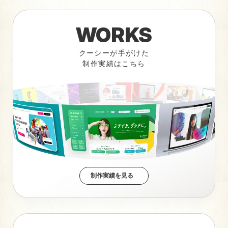
WORKS
クーシーが手がけた
制作実績はこちら
制作実績を見る