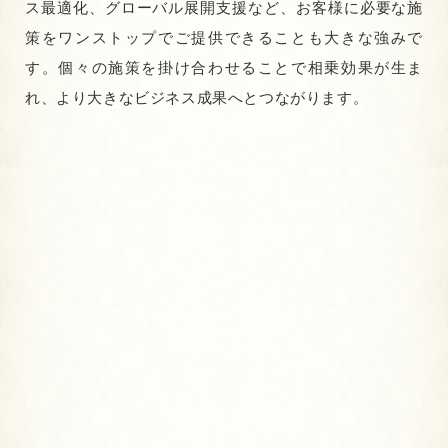
ス最適化、グローバル展開支援など、お客様に必要な施
策をワンストップでご提供できることも大きな強みで
す。個々の施策を掛け合わせることで相乗効果が生ま
れ、より大きなビジネス成果へとつながります。