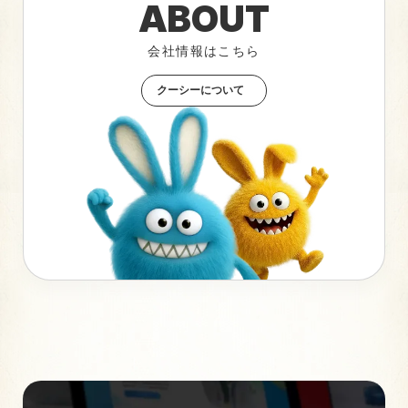
ABOUT
会社情報はこちら
クーシーについて