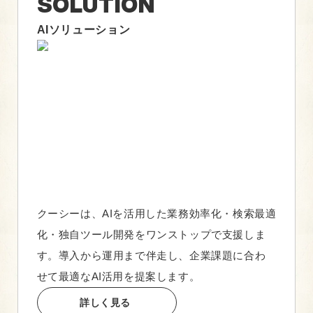
SOLUTION
AIソリューション
クーシーは、AIを活用した業務効率化・検索最適
化・独自ツール開発をワンストップで支援しま
す。導入から運用まで伴走し、企業課題に合わ
せて最適なAI活用を提案します。
詳しく見る