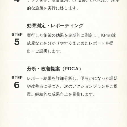
テンツ制作、広告運用、LP改善、EFOなど、具体
的な施策を実行に移します。
効果測定・レポーティング
STEP
実行した施策の効果を定期的に測定し、KPIの達
成度などを分かりやすくまとめたレポートを提
出・ご説明します。
分析・改善提案（PDCA）
STEP
レポート結果を詳細分析し、明らかになった課題
や改善点に基づき、次のアクションプランをご提
案。継続的な成果向上を目指します。