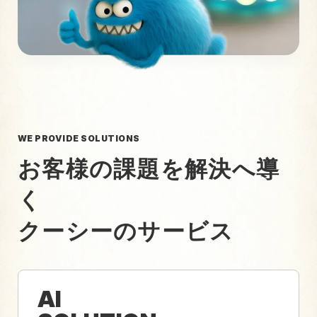
WE PROVIDE SOLUTIONS
お客様の課題を解決へ導
く
クーシーのサービス
AI