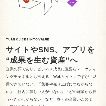
TURN CLICKS INTO VALUE
サイトやSNS、アプリを
“成果を生む資産”へ
企業の顔であり、ビジネス成長に重要なマーケティ
ングチャネルとも言える、Webサイト。ですが「活
用できていない」「集客や売り上げにつながらな
い」「社内に詳しい人がいない」「どの施策から行
うべきかわからない」など、多くの企業がこのよう