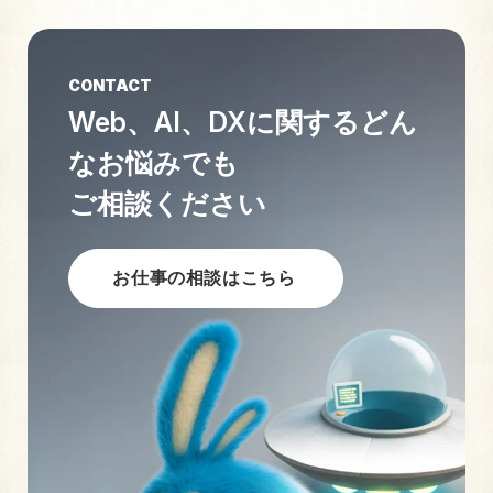
CONTACT
Web、AI、DXに関する
どん
なお悩みでも
ご相談ください
お仕事の相談はこちら