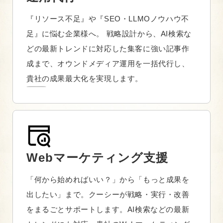
『リソース不足』や『SEO・LLMOノウハウ不
足』に悩む企業様へ。 戦略設計から、AI検索な
どの最新トレンドに対応した集客に強い記事作
成まで、オウンドメディア運用を一括代行し、
貴社の成果最大化を実現します。
Webマーケティング支援
「何から始めればいい？」から「もっと成果を
出したい」まで。クーシーが戦略・実行・改善
をまるごとサポートします。AI検索などの最新