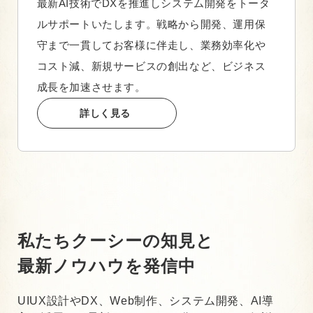
最新AI技術でDXを推進しシステム開発をトータ
ルサポートいたします。戦略から開発、運用保
守まで一貫してお客様に伴走し、業務効率化や
コスト減、新規サービスの創出など、ビジネス
成長を加速させます。
詳しく見る
私たちクーシーの知見と
最新ノウハウを発信中
UIUX設計やDX、Web制作、システム開発、AI導