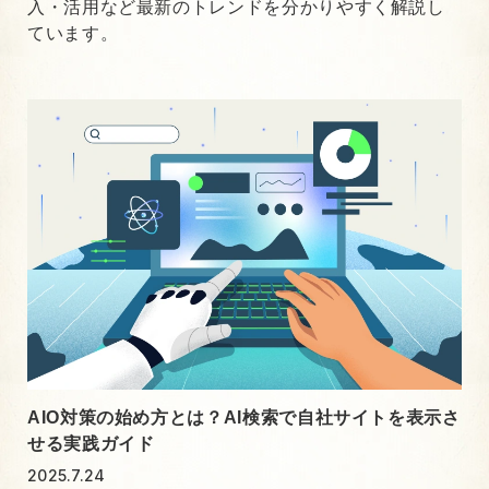
入・活用など最新のトレンドを分かりやすく解説し
ています。
AIO対策の始め方とは？AI検索で自社サイトを表示さ
せる実践ガイド
2025.7.24