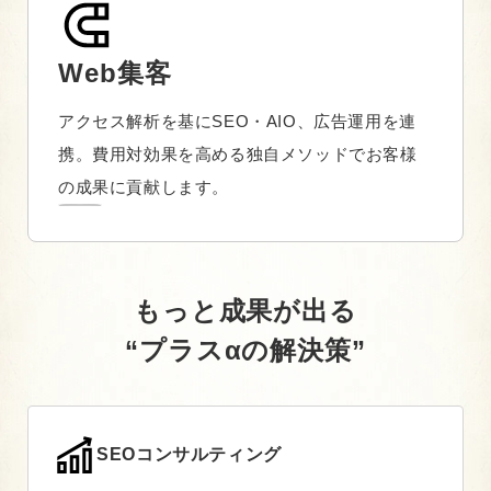
Web集客
アクセス解析を基にSEO・AIO、広告運用を連
携。費用対効果を高める独自メソッドでお客様
の成果に貢献します。
もっと成果が出る
“プラスαの解決策”
SEOコンサルティング