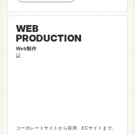
WEB
PRODUCTION
Web制作
コーポレートサイトから採用、ECサイトまで、