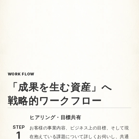
WORK FLOW
「成果を生む資産」へ
戦略的ワークフロー
ヒアリング・目標共有
STEP
お客様の事業内容、ビジネス上の目標、そして現
在抱えている課題について詳しくお伺いし、共通