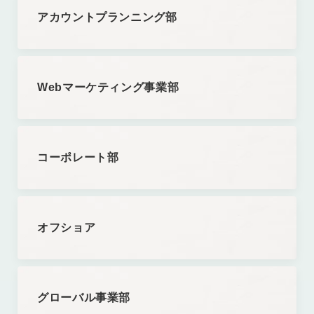
アカウントプランニング部
Webマーケティング事業部
コーポレート部
オフショア
グローバル事業部