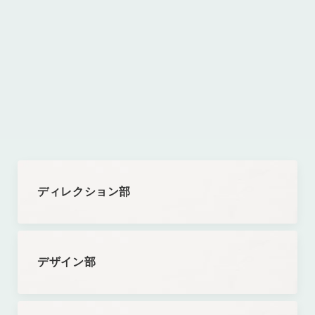
ディレクション部
デザイン部