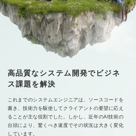
高品質なシステム開発でビジネ
ス課題を解決
これまでのシステムエンジニアは、ソースコードを
書き、技術力を駆使してクライアントの要望に応え
ることが主な役割でした。しかし、近年のAI技術の
台頭により、驚くべき速度でその状況は大きく変化
しています。