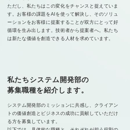
ただし、私たちはこの変化をチャンスと捉えていま
す。お客様の課題をAIを使って解決し、そのソリュ
ーションをお客様に提案することが双方にとって好
循環を生み出します。技術者から提案者へ。私たち
は新たな価値を創造できる人材を求めています。
私たち
システム開発部
の
募集職種を紹介します。
システム開発部のミッションに共感し、クライアン
トの価値創造とビジネスの成功に貢献していただけ
る方を募集しています。
以下では、具体的な職種と、それぞれが担う役割の