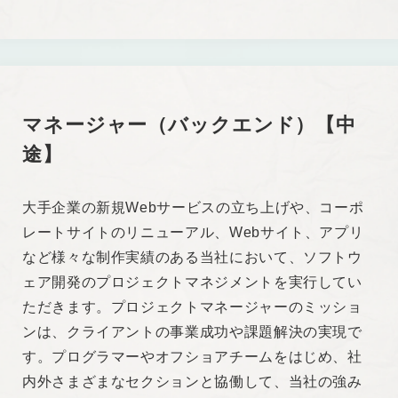
マネージャー（バックエンド）【中
途】
大手企業の新規Webサービスの立ち上げや、コーポ
レートサイトのリニューアル、Webサイト、アプリ
など様々な制作実績のある当社において、ソフトウ
ェア開発のプロジェクトマネジメントを実行してい
ただきます。プロジェクトマネージャーのミッショ
ンは、クライアントの事業成功や課題解決の実現で
す。プログラマーやオフショアチームをはじめ、社
内外さまざまなセクションと協働して、当社の強み