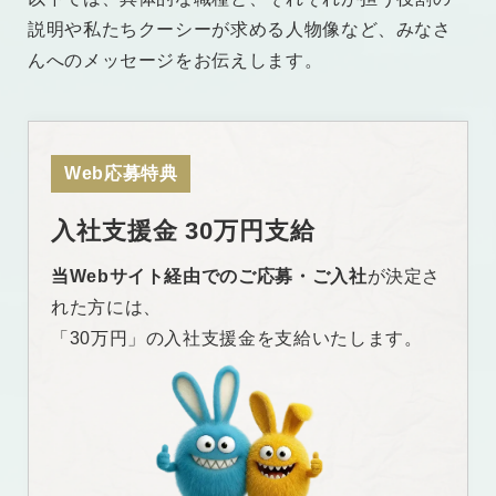
説明や私たちクーシーが求める人物像など、みなさ
んへのメッセージをお伝えします。
Web応募特典
入社支援金 30万円支給
当Webサイト経由でのご応募・ご入社
が決定さ
れた方には、
「30万円」の入社支援金を支給いたします。