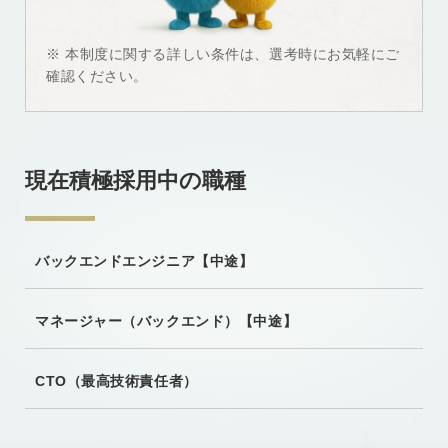
※ 本制度に関する詳しい条件は、選考時にお気軽にご
確認ください。
現在積極採用中の職種
バックエンドエンジニア【中途】
マネージャー
（バックエンド）【中途】
CTO
（最高技術責任者）