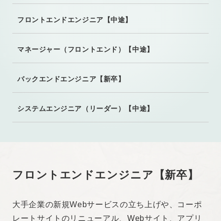
フロントエンドエンジニア【中途】
マネージャー
（フロントエンド）【中途】
バックエンドエンジニア【新卒】
システムエンジニア
（リーダー）【中途】
フロントエンドエンジニア【新卒】
大手企業の新規Webサービスの立ち上げや、コーポ
レートサイトのリニューアル、Webサイト、アプリ