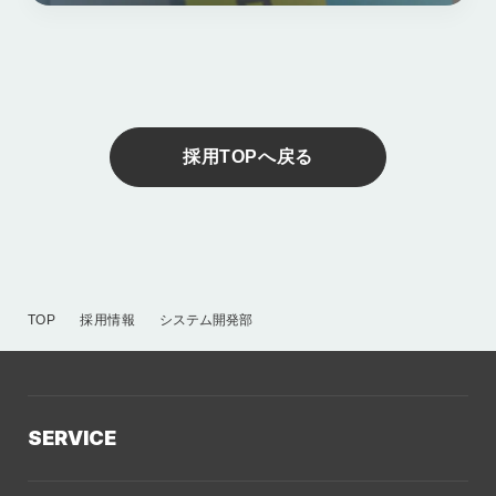
採用TOPへ戻る
TOP
採用情報
システム開発部
SERVICE
サービスTOP