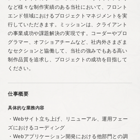
など様々な制作実績のある当社において、フロント
エンド領域におけるプロジェクトマネジメントを実
行していただきます。ミッションは、クライアント
の事業成功や課題解決の実現です。コーダーやプロ
グラマー、オフショアチームなど、社内外さまざま
なセクションと協働して、当社の強みでもある高い
制作品質を追求し、プロジェクトの成功を目指して
ください。
仕事概要
具体的な業務内容
・Webサイト立ち上げ、リニューアル、運用フェー
ズにおけるコーディング
・Webアプリケーション開発における他部門との調