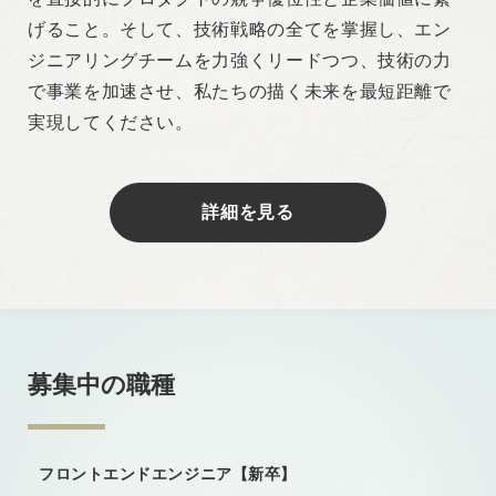
げること。そして、技術戦略の全てを掌握し、エン
ジニアリングチームを力強くリードつつ、技術の力
で事業を加速させ、私たちの描く未来を最短距離で
実現してください。
詳細を見る
募集中の職種
フロントエンドエンジニア【新卒】