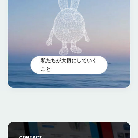
私たちが大切にしていく
こと
CONTACT