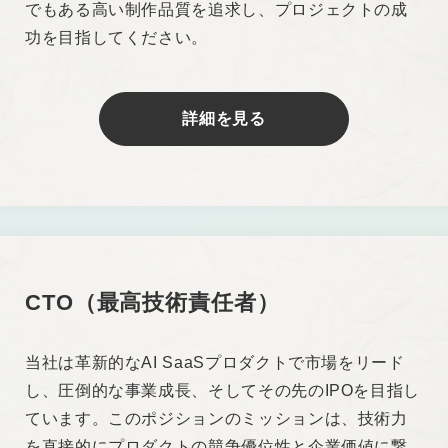
でもある高い制作品質を追求し、プロジェクトの成
功を目指してください。
詳細を見る
CTO（最高技術責任者）
当社は革新的なAI SaaSプロダクトで市場をリード
し、圧倒的な事業成長、そしてその先のIPOを目指し
ています。このポジションのミッションは、技術力
を直接的にプロダクトの競争優位性と企業価値に繋