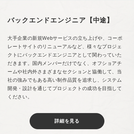
バックエンドエンジニア【中途】
大手企業の新規Webサービスの立ち上げや、コーポ
レートサイトのリニューアルなど、様々なプロジェ
クトにバックエンドエンジニアとして関わっていた
だきます。国内メンバーだけでなく、オフショアチ
ームや社内外さまざまなセクションと協働して、当
社の強みでもある高い制作品質を追求し、システム
開発・設計を通じてプロジェクトの成功を目指して
ください。
詳細を見る