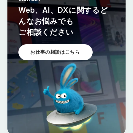
Web、AI、DXに関する
ど
んなお悩みでも
ご相談ください
お仕事の相談はこちら