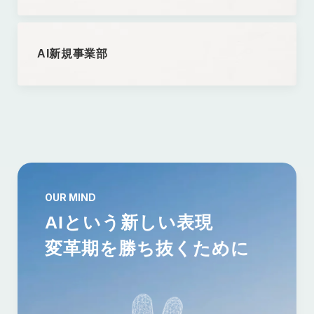
AI新規事業部
OUR MIND
AIという新しい表現
変革期を勝ち抜くために