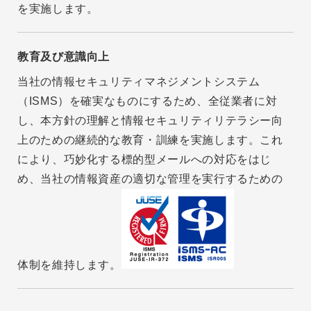
を実施します。
教育及び意識向上
当社の情報セキュリティマネジメントシステム
（ISMS）を確実なものにするため、全従業者に対
し、本方針の理解と情報セキュリティリテラシー向
上のための継続的な教育・訓練を実施します。これ
により、巧妙化する標的型メールへの対応をはじ
め、当社の情報資産の適切な管理を実行するための
体制を維持します。