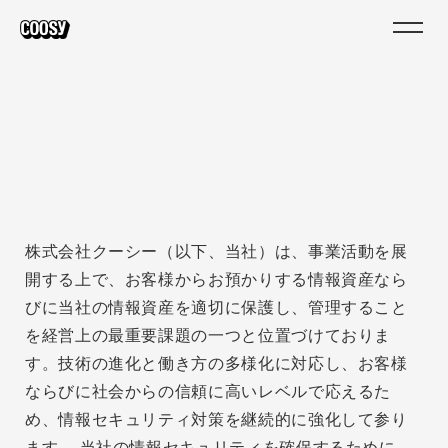
株式会社クーシー（以下、当社）は、事業活動を展
開する上で、お客様からお預かりする情報資産なら
びに当社の情報資産を適切に保護し、管理すること
を経営上の最重要課題の一つと位置づけておりま
す。技術の進化と働き方の多様化に対応し、お客様
ならびに社会からの信頼に高いレベルで応えるた
め、情報セキュリティ対策を継続的に強化して参り
ます。 当社の情報セキュリティを確保するために