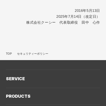
2016年5月13日
2025年7月14日（改定日）
株式会社クーシー 代表取締役 田中 心作
TOP
セキュリティーポリシー
SERVICE
サービスTOP
PRODUCTS
AIソリューション