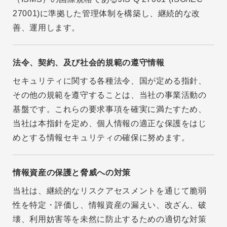
27001)に準拠した管理体制を構築し、継続的な改
善、運用します。
法令、契約、及び社会的規範の遵守情報
セキュリティに関する各種法令、国が定める指針、
その他の規範を遵守することは、当社の事業活動の
基盤です。これらの要求事項を確実に満たすため、
当社は本指針を定め、個人情報の適正な保護をはじ
めとする情報セキュリティの確保に努めます。
情報資産の保護と脅威への対策
当社は、継続的なリスクアセスメントを通じて脆弱
性を特定・評価し、情報資産の漏えい、改ざん、破
壊、利用妨害等を未然に防止するための適切な対策