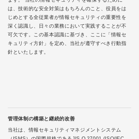
は、技術的な安全対策はもちろんのこと、役員をは
じめとする全従業者が情報セキュリティの重要性を
深く認識し、日々の業務において実践することが不
可欠です。この基本認識に基づき、ここに「情報セ
キュリティ方針」を定め、当社が遵守すべき行動指
針といたします。
管理体制の構築と継続的改善
当社は、情報セキュリティマネジメントシステム
（ISMS）の国際規格であるJIS Q 27001 (ISO/IEC