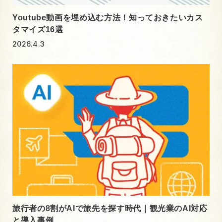
Youtube動画を埋め込む方法！知っておきたいカス
タマイズ16選
2026.4.3
旅行者の8割がAIで旅先を探す時代｜観光業のAI対応
と導入事例