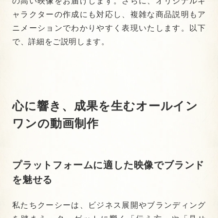
の高い映像をお届けします。さらに、オリジナルキ
ャラクターの作成にも対応し、複雑な商品説明もア
ニメーションでわかりやすく表現いたします。以下
で、詳細をご説明します。
心に響き、成果を生む
オールイン
ワンの動画制作
プラットフォームに適した映像でブランド
を魅せる
私たちクーシーは、ビジネス展開やブランディング