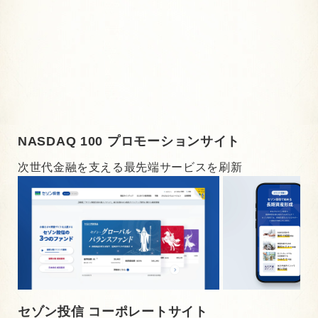
NASDAQ 100 プロモーションサイト
次世代金融を支える最先端サービスを刷新
セゾン投信 コーポレートサイト