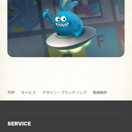
TOP
サービス
デザイン・ブランディング
動画制作
SERVICE