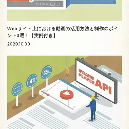
Webサイト上における動画の活用方法と制作のポイ
ント3選！【実例付き】
2020.10.30