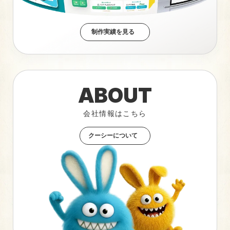
制作実績を見る
ABOUT
会社情報はこちら
クーシーについて