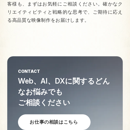
客様も、まずはお気軽にご相談ください。確かなク
リエイティビティと戦略的な思考で、ご期待に応え
る高品質な映像制作をお届けします。
CONTACT
Web、AI、DXに関する
どん
なお悩みでも
ご相談ください
お仕事の相談はこちら