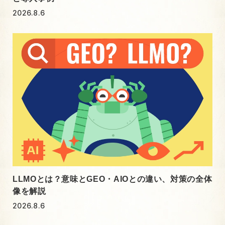
2026.8.6
LLMOとは？意味とGEO・AIOとの違い、対策の全体
像を解説
2026.8.6