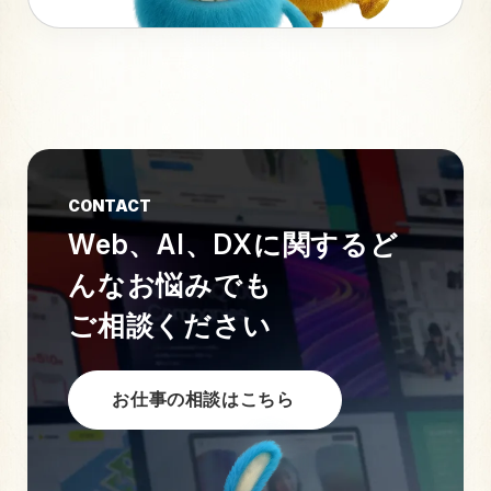
CONTACT
Web、AI、DXに関する
ど
んなお悩みでも
ご相談ください
お仕事の相談はこちら