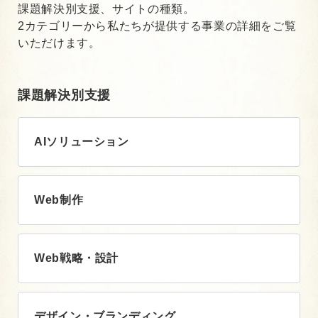
課題解決別支援、サイトの種類。
2カテゴリーから私たちが提供する事業の詳細をご覧
いただけます。
課題解決別支援
AIソリューション
Web制作
Web戦略・設計
デザイン・ブランディング