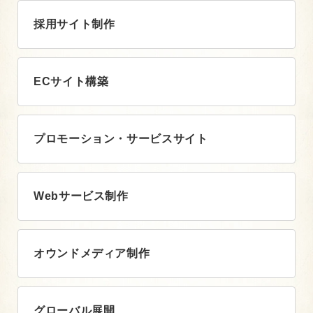
採用サイト制作
ECサイト構築
プロモーション・サービスサイト
Webサービス制作
オウンドメディア制作
グローバル展開