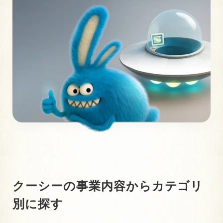
クーシーの事業内容から
カテゴリ
別に探す