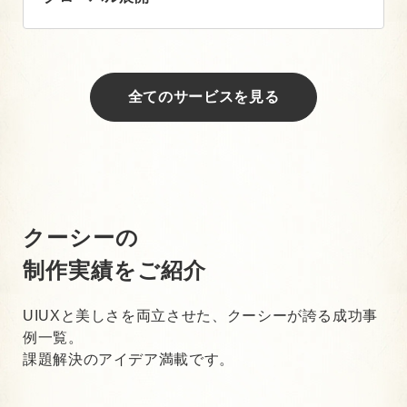
全てのサービスを見る
クーシーの
制作実績をご紹介
UIUXと美しさを両立させた、クーシーが誇る成功事
例一覧。
課題解決のアイデア満載です。