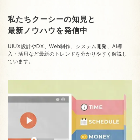
私たちクーシーの知見と
最新ノウハウを発信中
UIUX設計やDX、Web制作、システム開発、AI導
入・活用など最新のトレンドを分かりやすく解説し
ています。