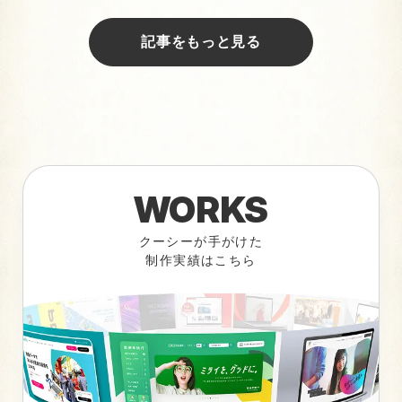
記事をもっと見る
WORKS
クーシーが手がけた
制作実績はこちら