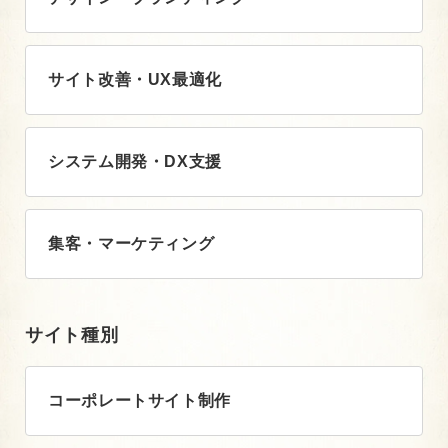
サイト改善・UX最適化
システム開発・DX支援
集客・マーケティング
サイト種別
コーポレートサイト制作