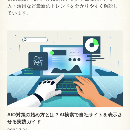
入・活用など最新のトレンドを分かりやすく解説し
ています。
AIO対策の始め方とは？AI検索で自社サイトを表示さ
せる実践ガイド