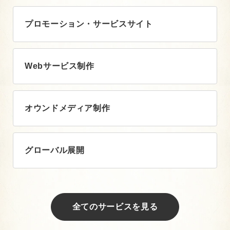
プロモーション・サービスサイト
Webサービス制作
オウンドメディア制作
グローバル展開
全てのサービスを見る