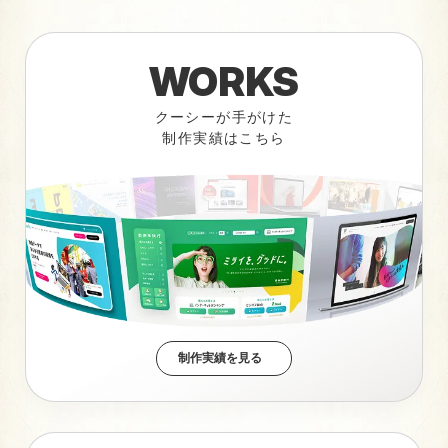
WORKS
クーシーが手がけた
制作実績はこちら
制作実績を見る