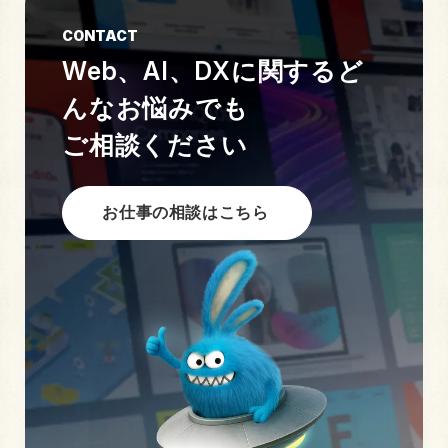
CONTACT
Web、AI、DXに関する
ど
んなお悩みでも
ご相談ください
お仕事の相談はこちら