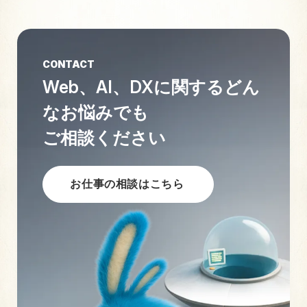
CONTACT
Web、AI、DXに関する
どん
なお悩みでも
ご相談ください
お仕事の相談はこちら