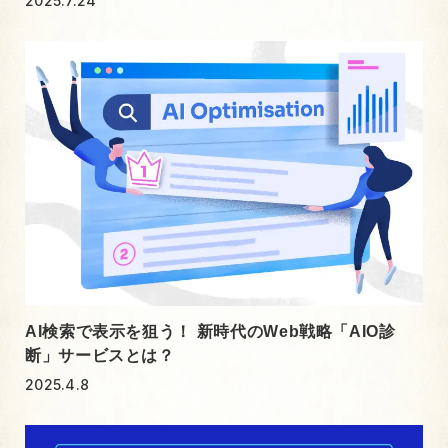
2025.7.24
AI検索で表示を狙う！ 新時代のWeb戦略「AIO診
断」サービスとは？
2025.4.8