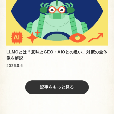
LLMOとは？意味とGEO・AIOとの違い、対策の全体
像を解説
2026.8.6
記事をもっと見る