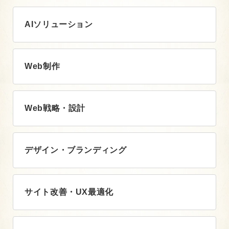
AIソリューション
Web制作
Web戦略・設計
デザイン・ブランディング
サイト改善・UX最適化