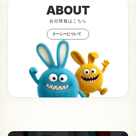
ABOUT
会社情報はこちら
クーシーについて