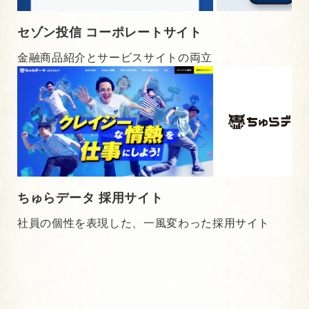
セゾン投信 コーポレートサイト
金融商品紹介とサービスサイトの両立
ちゅらデータ 採用サイト
社員の個性を表現した、一風変わった採用サイト