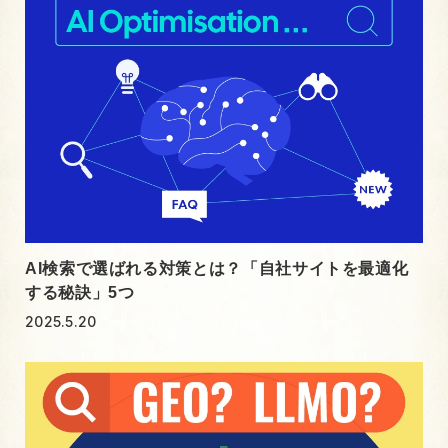
AI検索で選ばれる対策とは？「自社サイトを最適化
する秘訣」5つ
2025.5.20