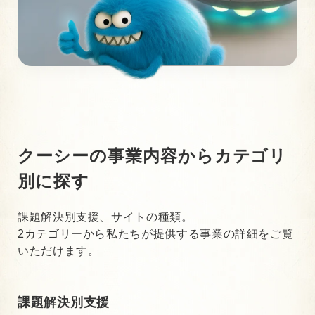
クーシーの事業内容から
カテゴリ
別に探す
課題解決別支援、サイトの種類。
2カテゴリーから私たちが提供する事業の詳細をご覧
いただけます。
課題解決別支援