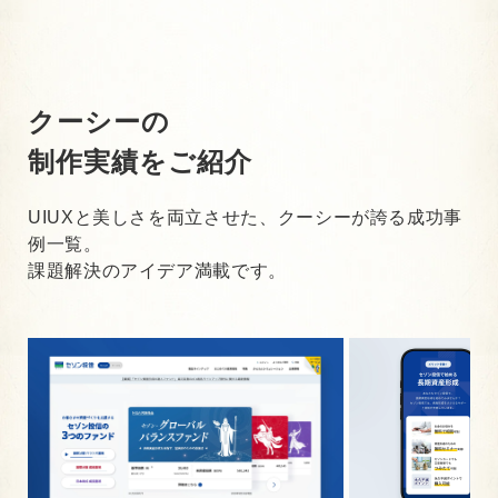
クーシーの
制作実績をご紹介
UIUXと美しさを両立させた、クーシーが誇る成功事
例一覧。
課題解決のアイデア満載です。