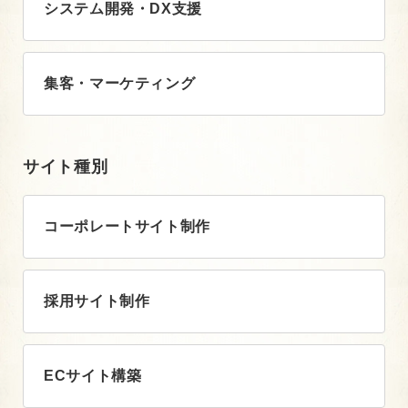
システム開発・DX支援
集客・マーケティング
サイト種別
コーポレートサイト制作
採用サイト制作
ECサイト構築