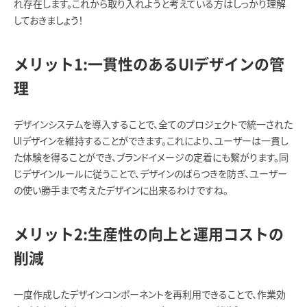
れ存在します。これから取り入れようと考えている方はしっかり理解
しておきましょう！
メリット1:一貫性のあるUIデザインの管
理
デザインシステムを導入することで、全てのプロジェクトで統一された
UIデザインを維持することができます。これにより、ユーザーは一貫し
た体験を得ることができ、ブランドイメージの定着にも繋がります。同
じデザインルールに従うことで、デザインのばらつきを防ぎ、ユーザー
の使い勝手まで考えたデザインに出来るわけですね。
メリット2:生産性の向上と運用コストの
削減
一度作成したデザインコンポーネントを再利用できることで、作業効