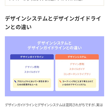
デザインシステムとデザインガイドライ
ンとの違い
デザインガイドラインとデザインシステムは混同されがちですが、実は