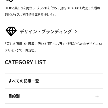
UIUXと美しさを両立し、ブランドを「カタチ」に。SEO・AIOも考慮した戦略
的ビジュアルで目標達成を支援します。
デザイン・ブランディング
「売れる価値」を、顧客に伝わる“形”へ。ブランド戦略からWebデザイン、CI
デザインまで一貫支援。
CATEGORY LIST
すべての記事一覧
目的別