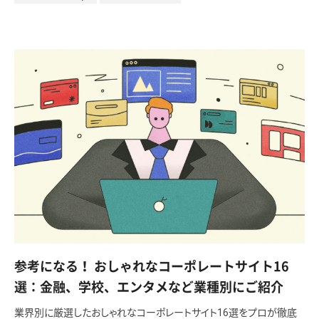
参考になる！ おしゃれなコーポレートサイト16
選：金融、学校、エンタメなど業種別にご紹介
業界別に厳選したおしゃれなコーポレートサイト16選をプロが徹底