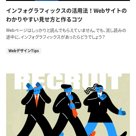
インフォグラフィックスの活用法！Webサイトの
わかりやすい見せ方と作るコツ
Webページはしっかりと読んでもらえていません。でも、流し読みの
途中に、インフォグラフィックスがあったらどうでしょう？
WebデザインTips