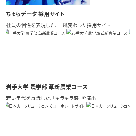
ちゅらデータ 採用サイト
社員の個性を表現した、一風変わった採用サイト
岩手大学 農学部 革新農業コース
若い年代を意識した、「キラキラ感」を演出