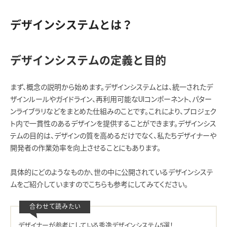
デザインシステムとは？
デザインシステムの定義と目的
まず、概念の説明から始めます。デザインシステムとは、統一されたデ
ザインルールやガイドライン、再利用可能なUIコンポーネント、パター
ンライブラリなどをまとめた仕組みのことです。これにより、プロジェク
ト内で一貫性のあるデザインを提供することができます。デザインシス
テムの目的は、デザインの質を高めるだけでなく、私たちデザイナーや
開発者の作業効率を向上させることにもあります。
具体的にどのようなものか、世の中に公開されているデザインシステ
ムをご紹介していますのでこちらも参考にしてみてください。
デザイナーが参考にしている秀逸デザインシステム5選！