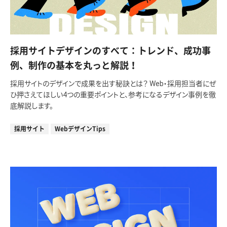
採用サイトデザインのすべて：トレンド、成功事
例、制作の基本を丸っと解説！
採用サイトのデザインで成果を出す秘訣とは？ Web・採用担当者にぜ
ひ押さえてほしい4つの重要ポイントと、参考になるデザイン事例を徹
底解説します。
採用サイト
WebデザインTips