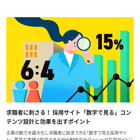
求職者に刺さる！ 採用サイト「数字で見る」コン
テンツ設計と効果を出すポイント
企業の魅力を最大化し求職者に訴求できる「数字で見る採用サイ
ト」。豊富な実績と知見のあるWeb制作会社クーシーが採用サイトに