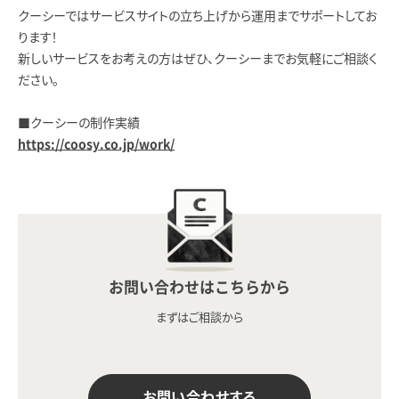
クーシーではサービスサイトの立ち上げから運用までサポートしてお
ります！
新しいサービスをお考えの方はぜひ、クーシーまでお気軽にご相談く
ださい。
■クーシーの制作実績
https://coosy.co.jp/work/
お問い合わせはこちらから
まずはご相談から
お問い合わせする