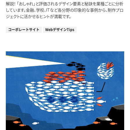
解説！ 「おしゃれ」と評価されるデザイン要素と秘訣を業種ごとに分析
しています。金融、学校、ITなど各分野の印象的な事例から、制作プロ
ジェクトに活かせるヒントが満載です。
コーポレートサイト
WebデザインTips