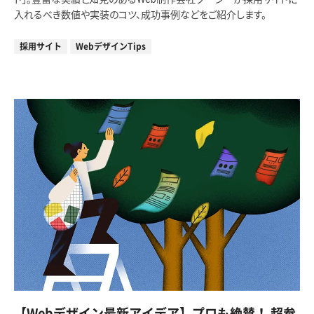
入れるべき数値や実装のコツ、成功事例などをご紹介します。
採用サイト
WebデザインTips
【Webデザイン最新アイデア】プロも絶賛！ 超参