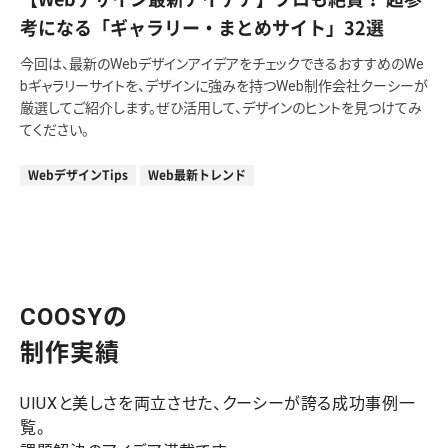
考になる「ギャラリー・まとめサイト」32選
今回は、最新のWebデザインアイデアをチェックできるおすすめのWe
bギャラリーサイトを、デザインに強みを持つWeb制作会社クーシーが
厳選してご紹介します。ぜひ活用して、デザインのヒントを見つけてみ
てください。
WebデザインTips
Web最新トレンド
COOSYの
制作実績
UIUXと美しさを両立させた、クーシーが誇る成功事例一
覧。