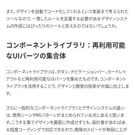
また、デザインを自動でコード化してくれるという実装まで考えられた
ツールなので、一貫したルールを定義する必要があるデザインシステ
ムの作成にはぴったりのツールと言えるのではないでしょうか。
コンポーネントライブラリ：再利用可能
なUIパーツの集合体
コンポーネントライブラリは、ボタン、ナビゲーションバー、カードレイ
アウトなど再利用可能なUIパーツを集めたものです。コンポーネント
ライブラリを活用することで、デザインと開発の効率が大幅に向上しま
す。
さらに一般的なコンポーネントライブラリとデザインシステムの違い
は、使用シーンやNGパターンがまとめられている点にあると思いま
す。こうする事でデザインを厳密に作成せずとも、設計書があればあ
る程度コーディングで対応できるので、開発のスピードが格段に上が