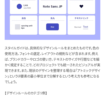
スタイルガイドは、具体的なデザインルールをまとめたものです。色の
使用方法、フォントの選定、レイアウトの規則などが含まれます。例え
ば、ブランドカラーやロゴの使い方、テキストのサイズや行間などを細
かく規定することで、どのプロジェクトでも統一されたビジュアルが実
現できます。また、現状のデザインを整理する場合は「アトミックデザイ
ン」というUI要素の最小単位まで分解するという考え方も参考になる
でしょう。
【デザインルールのカテゴリ例】