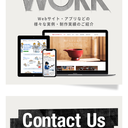
Webサイト・アプリなどの
様々な実例・制作実績のご紹介