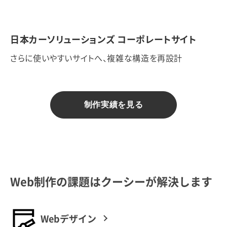
日本カーソリューションズ コーポレートサイト
さらに使いやすいサイトへ、複雑な構造を再設計
制作実績を見る
Web制作の課題はクーシーが解決します
Webデザイン