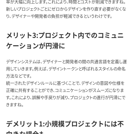
率が大幅に向上します。これにより、時間とコストが削減できますね。
新しいプロジェクトごとにゼロからデザインを作り直す必要がなくな
り、デザイナーや開発者の負担が軽減できるというわけです。
メリット3:プロジェクト内でのコミュニ
ケーションが円滑に
デザインシステムは、デザイナーと開発者の間の共通言語を定義し運
用していきます。例えば、デザイントークンと呼ばれるスタイルの命名
方法などです。
統一されたデザインルールに基づくことで、デザインの意図や仕様を
正確に共有することができ、コミュニケーションがスムーズになりま
す。これにより、誤解や手戻りが減り、プロジェクトの進行が円滑にで
きますね。
デメリット1:小規模プロジェクトには不