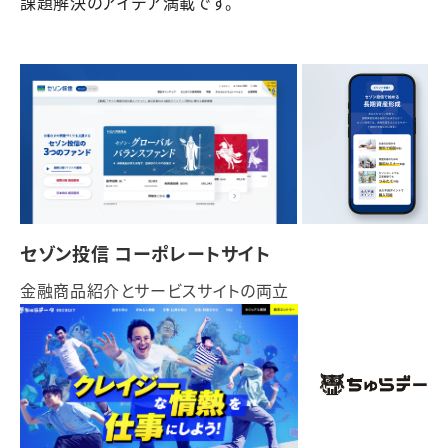
課題解決のアイデア満載です。
セゾン投信 コーポレートサイト
金融商品紹介とサービスサイトの両立