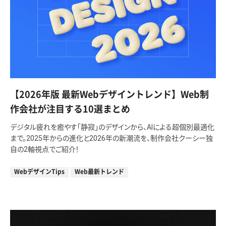
【2026年版 最新Webデザイントレンド】Web制
作会社が注目する10選まとめ
デジタル疲れを癒やす「静寂」のデザインから、AIによる超個別最適化
まで。2025年からの進化と2026年の新潮流を、制作会社クーシー独
自の2軸視点でご紹介！
WebデザインTips
Web最新トレンド