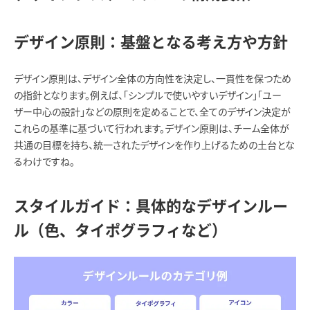
デザイン原則：基盤となる考え方や方針
デザイン原則は、デザイン全体の方向性を決定し、一貫性を保つため
の指針となります。例えば、「シンプルで使いやすいデザイン」「ユー
ザー中心の設計」などの原則を定めることで、全てのデザイン決定が
これらの基準に基づいて行われます。デザイン原則は、チーム全体が
共通の目標を持ち、統一されたデザインを作り上げるための土台とな
るわけですね。
スタイルガイド：具体的なデザインルー
ル（色、タイポグラフィなど）