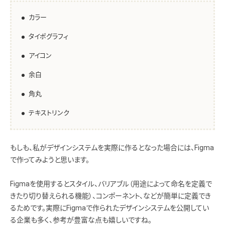
カラー
タイポグラフィ
アイコン
余白
角丸
テキストリンク
もしも、私がデザインシステムを実際に作るとなった場合には、Figma
で作ってみようと思います。
Figmaを使用するとスタイル、バリアブル（用途によって命名を定義で
きたり切り替えられる機能）、コンポーネント、などが簡単に定義でき
るためです。実際にFigmaで作られたデザインシステムを公開してい
る企業も多く、参考が豊富な点も嬉しいですね。