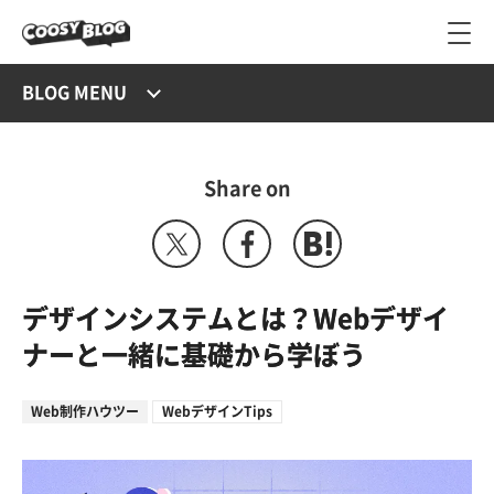
BLOG MENU
Share on
デザインシステムとは？Webデザイ
ナーと一緒に基礎から学ぼう
Web制作ハウツー
WebデザインTips