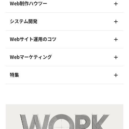
Web制作ハウツー
システム開発
Webサイト運用のコツ
Webマーケティング
特集