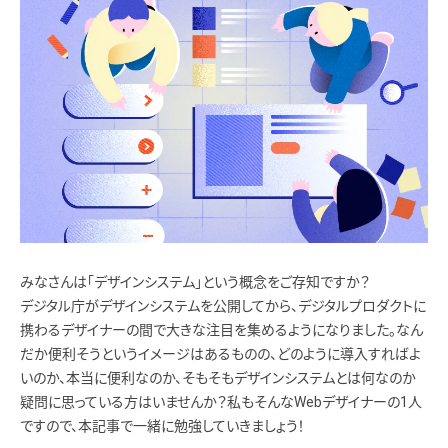
みなさんは「デザインシステム」という概念をご存知ですか？
デジタル庁がデザインシステムを公開してから、デジタルプロダクトに
携わるデザイナーの間で大きな注目を集めるようになりました。なん
だか便利そうというイメージはあるものの、どのように導入すればよ
いのか、本当に便利なのか、そもそもデザインシステムとは何なのか
疑問に思っている方はいませんか？私もそんなWebデザイナーの1人
ですので、本記事で一緒に勉強していきましょう！