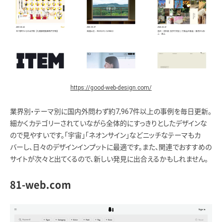
https://good-web-design.com/
業界別・テーマ別に国内外問わず約7,967件以上の事例を毎日更新。
細かくカテゴリーされていながら全体的にすっきりとしたデザインな
ので見やすいです。「宇宙」「ネオンサイン」などニッチなテーマもカ
バーし、日々のデザインインプットに最適です。また、関連でおすすめの
サイトが次々と出てくるので、新しい発見に出合えるかもしれません。
81-web.com