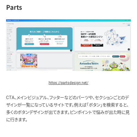
Parts
https://partsdesign.net/
CTA、メインビジュアル、フッターなどのパーツや、セクションごとのデ
ザインが一覧になっているサイトです。例えば「ボタン」を検索すると、
多くのボタンデザインが出てきます。ピンポイントで悩みが出た時に見
に行きます。