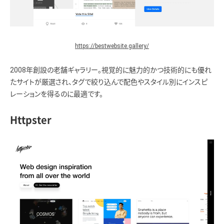
https://bestwebsite.gallery/
2008年創設の老舗ギャラリー。視覚的に魅力的かつ技術的にも優れ
たサイトが厳選され、タグで絞り込んで配色やスタイル別にインスピ
レーションを得るのに最適です。
Httpster