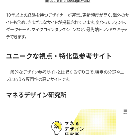
https://brilliantdesign.work/
10年以上の経験を持つデザイナーが運営。更新頻度が高く、海外のサ
イトも含め、さまざまなサイトが掲載されています。変わったフォント、
ダークモード、マイクロインタラクションなど、最先端トレンドをキャッ
チできます。
ユニークな視点・特化型参考サイト
一般的なデザイン参考サイトとは異なる切り口で、特定の分野やニー
ズに応える専門性の高いサイトです。
マネるデザイン研究所