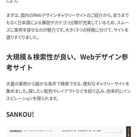
しょう。
まずは、国内のWebデザインギャラリーサイトのご紹介から。言うまで
もなく日本語による解説やカテゴリ分類が充実しているため、スムー
ズに事例を探せるのが魅力です。大きく3つの特徴に分けて、サイトを
選りすぐりました。
大規模＆検索性が良い、Webデザイン参
考サイト
大量の事例から細かな条件で検索できる、便利なギャラリーサイトを
集めました。探したい配色やレイアウトなどを絞り込み、効率的にイン
スピレーションを得られます。
SANKOU!