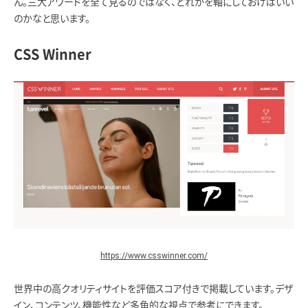
ん。三大アワードを全て見るのではなく、どれかを軸にしておけばいい
のかなと思います。
CSS Winner
https://www.csswinner.com/
世界中の高クオリティサイトを評価スコア付きで掲載しています。デザ
イン、コンテンツ、機能性など多角的な視点で参考にできます。