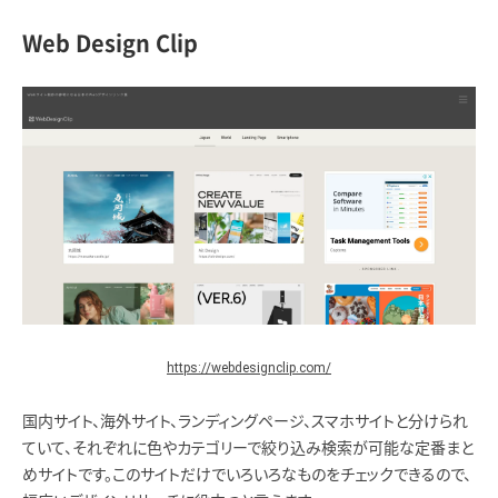
Web Design Clip
https://webdesignclip.com/
国内サイト、海外サイト、ランディングページ、スマホサイトと分けられ
ていて、それぞれに色やカテゴリーで絞り込み検索が可能な定番まと
めサイトです。このサイトだけでいろいろなものをチェックできるので、