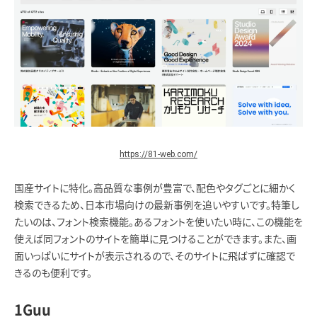
https://81-web.com/
国産サイトに特化。高品質な事例が豊富で、配色やタグごとに細かく
検索できるため、日本市場向けの最新事例を追いやすいです。特筆し
たいのは、フォント検索機能。あるフォントを使いたい時に、この機能を
使えば同フォントのサイトを簡単に見つけることができます。また、画
面いっぱいにサイトが表示されるので、そのサイトに飛ばずに確認で
きるのも便利です。
1Guu