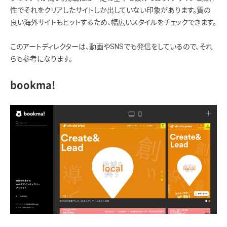
性でそれをクリアしたサイトしか出していない印象があります。質の
良い海外サイトもヒットするため、幅広いスタイルをチェックできます。
このアートディレクターは、動画やSNSでも発信をしているので、それ
らも参考になります。
bookma!