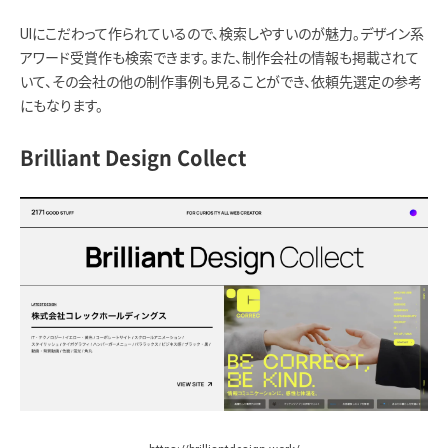
UIにこだわって作られているので、検索しやすいのが魅力。デザイン系
アワード受賞作も検索できます。また、制作会社の情報も掲載されて
いて、その会社の他の制作事例も見ることができ、依頼先選定の参考
にもなります。
Brilliant Design Collect