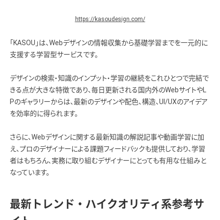
https://kasoudesign.com/
「KASOU」は、Webデザインの情報収集から基礎学習までを一元的に
支援する学習型サービスです。
デザインの検索・知識のインプット・学習の継続をこれひとつで完結で
きる点が大きな特徴であり、毎日更新される国内外のWebサイトやL
Pのギャラリーからは、最新のデザインや配色、構造、UI/UXのアイデア
を効率的に得られます。
さらに、Webデザインに関する最新知識の解説記事や動画学習に加
え、プロのデザイナーによる課題フィードバックも提供しており、学習
者はもちろん、実務に取り組むデザイナーにとっても有用な仕組みと
なっています。
最新トレンド・ハイクオリティ系参考サ