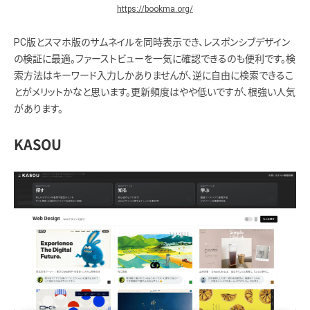
https://bookma.org/
PC版とスマホ版のサムネイルを同時表示でき、レスポンシブデザイン
の検証に最適。ファーストビューを一気に確認できるのも便利です。検
索方法はキーワード入力しかありませんが、逆に自由に検索できるこ
とがメリットかなと思います。更新頻度はやや低いですが、根強い人気
があります。
KASOU