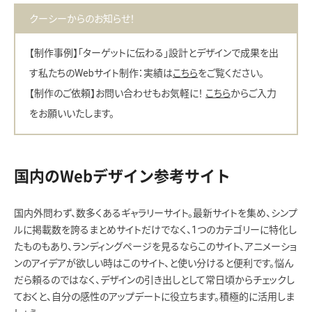
クーシーからのお知らせ！
【制作事例】「ターゲットに伝わる」設計とデザインで成果を出
す私たちのWebサイト制作：実績は
こちら
をご覧ください。
【制作のご依頼】お問い合わせもお気軽に！
こちら
からご入力
をお願いいたします。
国内のWebデザイン参考サイト
国内外問わず、数多くあるギャラリーサイト。最新サイトを集め、シンプ
ルに掲載数を誇るまとめサイトだけでなく、1つのカテゴリーに特化し
たものもあり、ランディングページを見るならこのサイト、アニメーショ
ンのアイデアが欲しい時はこのサイト、と使い分けると便利です。悩ん
だら頼るのではなく、デザインの引き出しとして常日頃からチェックし
ておくと、自分の感性のアップデートに役立ちます。積極的に活用しま