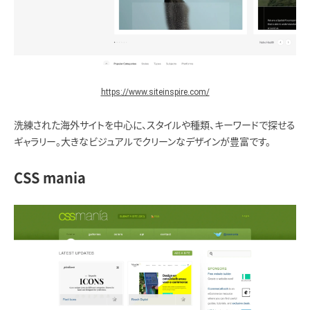
https://www.siteinspire.com/
洗練された海外サイトを中心に、スタイルや種類、キーワードで探せる
ギャラリー。大きなビジュアルでクリーンなデザインが豊富です。
CSS mania