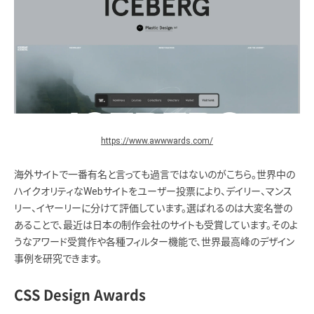
https://www.awwwards.com/
海外サイトで一番有名と言っても過言ではないのがこちら。世界中の
ハイクオリティなWebサイトをユーザー投票により、デイリー、マンス
リー、イヤーリーに分けて評価しています。選ばれるのは大変名誉の
あることで、最近は日本の制作会社のサイトも受賞しています。そのよ
うなアワード受賞作や各種フィルター機能で、世界最高峰のデザイン
事例を研究できます。
CSS Design Awards