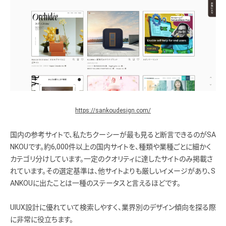
https://sankoudesign.com/
国内の参考サイトで、私たちクーシーが最も見ると断言できるのがSA
NKOUです。約6,000件以上の国内サイトを、種類や業種ごとに細かく
カテゴリ分けしています。一定のクオリティに達したサイトのみ掲載さ
れています。その選定基準は、他サイトよりも厳しいイメージがあり、S
ANKOUに出たことは一種のステータスと言えるほどです。
UIUX設計に優れていて検索しやすく、業界別のデザイン傾向を探る際
に非常に役立ちます。