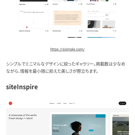
https://siiimple.com/
シンプルでミニマルなデザインに絞ったギャラリー。掲載数は少なめ
ながら、情報を最小限に抑えた美しさが際立ちます。
siteInspire