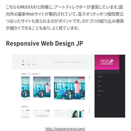
こちらもMUUUUUと同様に、アートディレクターが運営しています。国
内外の最新Webサイトが集約されていて、高クオリティかつ個性際立
つ尖ったサイトも見られるのがポイントです。カテゴリの絞り込み検索
が細かくできることもあり、よく見ています。
Responsive Web Design JP
http://responsive-jp.com/