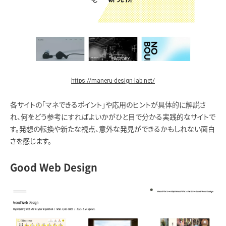
https://maneru-design-lab.net/
各サイトの「マネできるポイント」や応用のヒントが具体的に解説さ
れ、何をどう参考にすればよいかがひと目で分かる実践的なサイトで
す。発想の転換や新たな視点、意外な発見ができるかもしれない面白
さを感じます。
Good Web Design