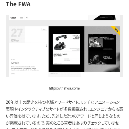
The FWA
https://thefwa.com/
20年以上の歴史を持つ老舗アワードサイト。リッチなアニメーション
表現やインタラクティブなサイトが多数掲載され、エンジニアからも高
い評価を得ています。ただ、先述した2つのアワードと同じようなもの
が掲載されているので、実のところ筆者はあまりチェックしていませ