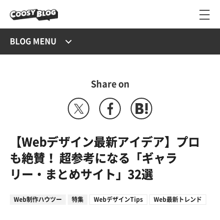
BLOG MENU
Share on
【Webデザイン最新アイデア】プロ
も絶賛！ 超参考になる「ギャラ
リー・まとめサイト」32選
Web制作ハウツー
特集
WebデザインTips
Web最新トレンド