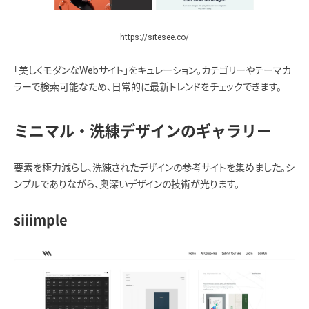
https://sitesee.co/
「美しくモダンなWebサイト」をキュレーション。カテゴリーやテーマカ
ラーで検索可能なため、日常的に最新トレンドをチェックできます。
ミニマル・洗練デザインのギャラリー
要素を極力減らし、洗練されたデザインの参考サイトを集めました。シ
ンプルでありながら、奥深いデザインの技術が光ります。
siiimple