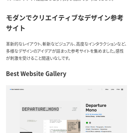
モダンでクリエイティブなデザイン参考
サイト
革新的なレイアウト、斬新なビジュアル、高度なインタラクションなど、
多様なデザインのアイデアが詰まった参考サイトを集めました。感性
が刺激を受けること間違いなしです。
Best Website Gallery