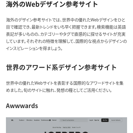
海外のWebデザイン参考サイト
海外のデザイン参考サイトでは、世界中の優れたWebデザインをひと
目で確認でき、最新トレンドをいち早く把握できます。検索機能は英語
表記が多いものの、カテゴリーやタグで直感的に探せるサイトが充実
しています。それぞれの特徴を理解して、国際的な視点からデザインの
インスピレーションを得ましょう。
世界のアワード系デザイン参考サイト
世界中の優れたWebサイトを表彰する国際的なアワードサイトを集
めました。旬のサイトに触れ、発想の糧としてご活用ください。
Awwwards