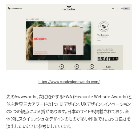
https://www.cssdesignawards.com/
先のAwwwards、次に紹介するFWA (Favourite Website Awards)と
並ぶ世界三大アワードの1つ。UIデザイン、UXデザイン、イノベーション
の3つの観点による賞があります。日本のサイトも掲載されており、全
体的にスタイリッシュなデザインのものが多い印象です。カッコ良さを
演出したいときに参考にしています。