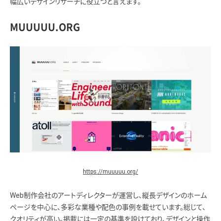
幅広いデザインリサーチに役立つと言えます。
MUUUUU.ORG
https://muuuuu.org/
Web制作会社のアートディレクターが運営し、縦長デザインのホーム
ページを中心に、多彩な業種や配色の事例を載せています。総じて、
クオリティが高い。掲載には一定の基準を設けており、デザインと操作