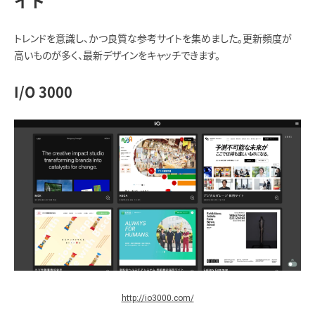
イト
トレンドを意識し、かつ良質な参考サイトを集めました。更新頻度が
高いものが多く、最新デザインをキャッチできます。
I/O 3000
http://io3000.com/