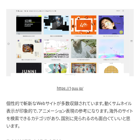
https://1guu.jp/
個性的で斬新なWebサイトが多数収録されています。動くサムネイル
表示が印象的で、アニメーション表現の参考になります。海外のサイト
を検索できるカテゴリがあり、国別に見られるのも面白くていいと思
います。