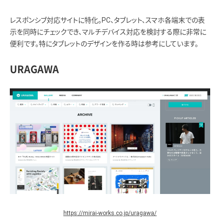
レスポンシブ対応サイトに特化。PC、タブレット、スマホ各端末での表
示を同時にチェックでき、マルチデバイス対応を検討する際に非常に
便利です。特にタブレットのデザインを作る時は参考にしています。
URAGAWA
https://mirai-works.co.jp/uragawa/