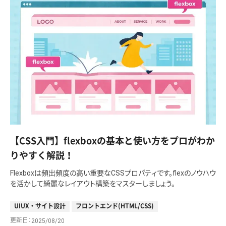
【CSS入門】flexboxの基本と使い方をプロがわか
りやすく解説！
Flexboxは頻出頻度の高い重要なCSSプロパティです。flexのノウハウ
を活かして綺麗なレイアウト構築をマスターしましょう。
UIUX・サイト設計
フロントエンド(HTML/CSS)
更新日
2025/08/20