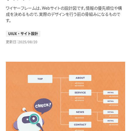
ワイヤーフレームは、Webサイトの設計図です。情報の優先順位や構
成を決めるもので、実際のデザインを行う前の骨組みになるもので
す。
UIUX・サイト設計
更新日
2025/08/20