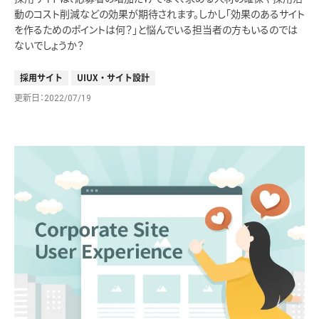
動のコスト削減などの効果が期待されます。しかし「効果のあるサイト
を作るためのポイントは何？」と悩んでいる担当者の方もいるのでは
ないでしょうか？
採用サイト
UIUX・サイト設計
更新日
2022/07/19