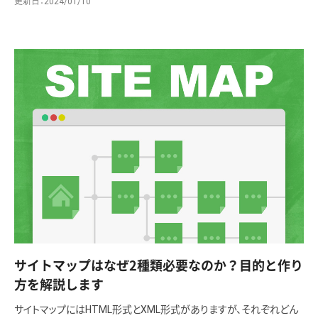
更新日
2024/01/10
サイトマップはなぜ2種類必要なのか？目的と作り
方を解説します
サイトマップにはHTML形式とXML形式がありますが、それぞれどん