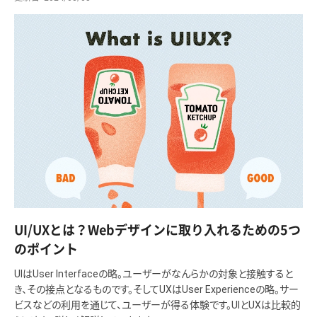
UI/UXとは？Webデザインに取り入れるための5つ
のポイント
UIはUser Interfaceの略。ユーザーがなんらかの対象と接触すると
き、その接点となるものです。そしてUXはUser Experienceの略。サー
ビスなどの利用を通じて、ユーザーが得る体験です。UIとUXは比較的