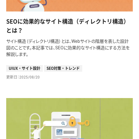
SEOに効果的なサイト構造（ディレクトリ構造）
とは？
サイト構造（ディレクトリ構造）とは、Webサイトの階層を表した設計
図のことです。本記事では、SEOに効果的なサイト構造にする方法を
解説します。
UIUX・サイト設計
SEO対策・トレンド
更新日
2025/08/20