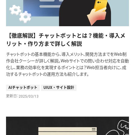
【徹底解説】チャットボットとは？機能・導入メ
リット・作り方まで詳しく解説
チャットボットの基本機能から、導入メリット、開発方法までをWeb制
作会社クーシーが詳しく解説。Webサイトでの問い合わせ対応を自動
化し、業務の効率化を実現するポイントとは？Web担当者向けに、成
功するチャットボットの運用方法も紹介します。
AIチャットボット
UIUX・サイト設計
更新日
2025/03/13