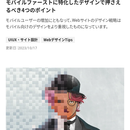
モバイルファーストに特化したデザインで押さえ
るべき4つのポイント
モバイルユーザーの増加にともなって、Webサイトのデザイン戦略は
モバイル向けのデザインをより重視したものになっています。
UIUX・サイト設計
WebデザインTips
更新日
2023/10/17