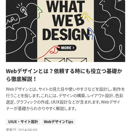
Webデザインとは？依頼する時にも役立つ基礎か
ら徹底解説！
Webデザインとは、サイトの見た目や使いやすさなどを設計し、制作を
行うことを指します。これには、デザインの構築、レイアウト設計、色彩
選定、グラフィックの作成、UIUX設計などが含まれます。Webデザイ
ナーが基礎からわかりやすく解説します。
UIUX・サイト設計
WebデザインTips
更新日
2024/08/05