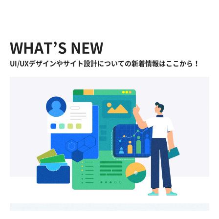
WHAT’S NEW
UI/UXデザインやサイト設計についての新着情報はここから！