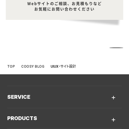
Webサイトのご相談、お見積もりなど
お気軽にお問い合わせください
TOP
COOSY BLOG
UIUX・サイト設計
SERVICE
サービスTOP
PRODUCTS
AIソリューション