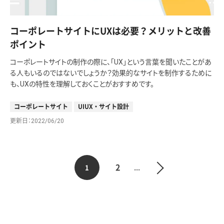
コーポレートサイトにUXは必要？メリットと改善
ポイント
コーポレートサイトの制作の際に、「UX」という言葉を聞いたことがあ
る人もいるのではないでしょうか？効果的なサイトを制作するために
も、UXの特性を理解しておくことがおすすめです。
コーポレートサイト
UIUX・サイト設計
更新日
2022/06/20
2
1
...