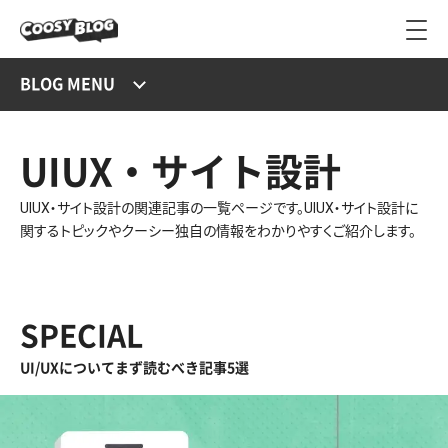
BLOG MENU
UIUX・サイト設計
UIUX・サイト設計の関連記事の一覧ページです。UIUX・サイト設計に
関するトピックやクーシー独自の情報をわかりやすくご紹介します。
SPECIAL
UI/UXについてまず読むべき記事5選