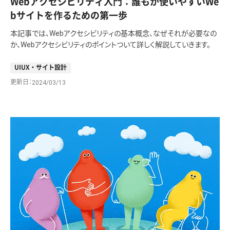
Webアクセシビリティ入門：誰もが使いやすいWe
bサイトを作るための第一歩
本記事では、Webアクセシビリティの基本概念、なぜそれが必要なの
か、Webアクセシビリティのポイントついて詳しく解説していきます。
UIUX・サイト設計
更新日
2024/03/13