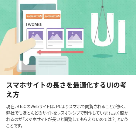
スマホサイトの長さを最適化するUIの考
え方
現在、BtoCのWebサイトは、PCよりスマホで閲覧されることが多く、
弊社でもほとんどのサイトをレスポンシブで制作しています。よく聞か
れるのが「スマホサイトが長いと閲覧してもらえないのでは？」という
ことです。