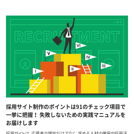
採用サイト制作のポイントは91のチェック項目で
一挙に把握！ 失敗しないための実践マニュアルを
お届けします
採用サイトは、応募者の増加だけでなく、求める人材の確保や採用活