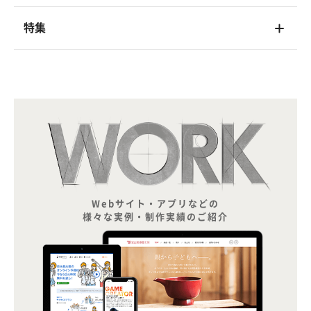
特集
Webサイト・アプリなどの
様々な実例・制作実績のご紹介