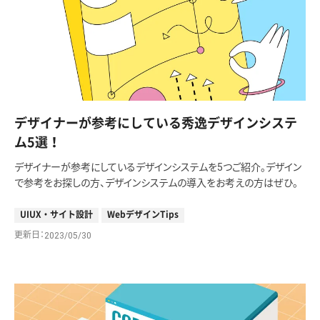
デザイナーが参考にしている秀逸デザインシステ
ム5選！
デザイナーが参考にしているデザインシステムを5つご紹介。デザイン
で参考をお探しの方、デザインシステムの導入をお考えの方はぜひ。
UIUX・サイト設計
WebデザインTips
更新日
2023/05/30