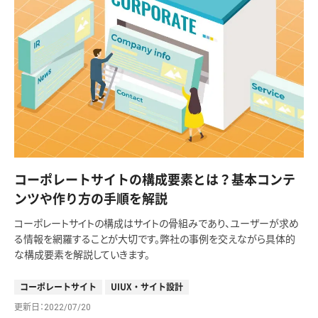
コーポレートサイトの構成要素とは？基本コンテ
ンツや作り方の手順を解説
コーポレートサイトの構成はサイトの骨組みであり、ユーザーが求め
る情報を網羅することが大切です。弊社の事例を交えながら具体的
な構成要素を解説していきます。
コーポレートサイト
UIUX・サイト設計
更新日
2022/07/20