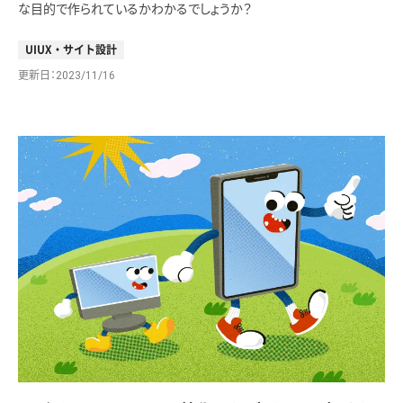
な目的で作られているかわかるでしょうか？
UIUX・サイト設計
更新日
2023/11/16