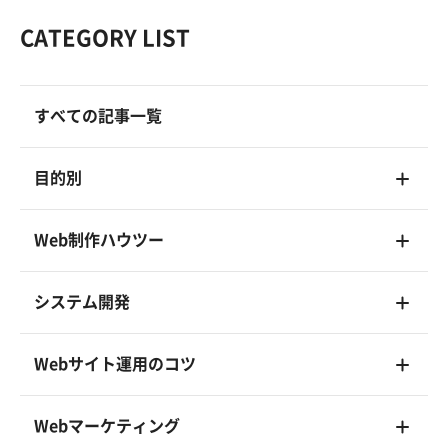
CATEGORY LIST
すべての記事一覧
目的別
Web制作ハウツー
システム開発
Webサイト運用のコツ
Webマーケティング