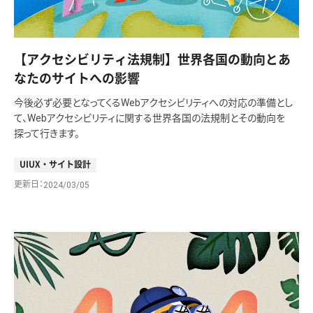
【アクセシビリティ法規制】世界各国の動向とあ
なたのサイトへの影響
今後必ず必要となってくるWebアクセシビリティへの対応の準備とし
て、Webアクセシビリティに関する世界各国の法規制とその動向を
探って行きます。
UIUX・サイト設計
更新日
2024/03/05