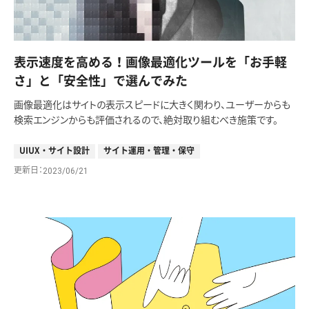
表示速度を高める！画像最適化ツールを「お手軽
さ」と「安全性」で選んでみた
画像最適化はサイトの表示スピードに大きく関わり、ユーザーからも
検索エンジンからも評価されるので、絶対取り組むべき施策です。
UIUX・サイト設計
サイト運用・管理・保守
更新日
2023/06/21