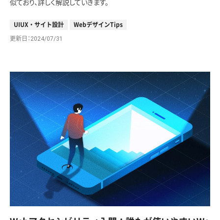
似ており、詳しく解説していきます。
UIUX・サイト設計
WebデザインTips
更新日
2024/07/31