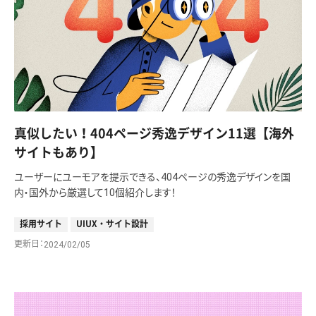
真似したい！404ページ秀逸デザイン11選【海外
サイトもあり】
ユーザーにユーモアを提示できる、404ページの秀逸デザインを国
内・国外から厳選して10個紹介します！
採用サイト
UIUX・サイト設計
更新日
2024/02/05