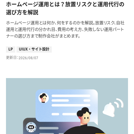
ホームページ運用とは？放置リスクと運用代行の
選び方を解説
ホームページ運用とは何か、何をするのかを解説。放置リスク、自社
運用と運用代行の分かれ目、費用の考え方、失敗しない運用パート
ナーの選び方まで制作会社がまとめます。
LP
UIUX・サイト設計
更新日
2026/08/07