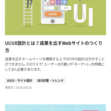
UI/UX設計とは？成果を出すWebサイトのつくり
方
成果を出すホームページを構築する上でUI/UXの設計は欠かすこと
ができません。そのうえで「ユーザーの行動」や「ターゲット」を明確に
しておく必要があります。
UIUX・サイト設計
SEO対策・トレンド
更新日
2025/08/20