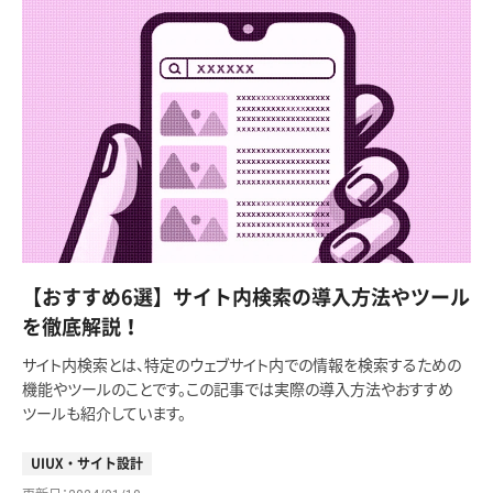
【おすすめ6選】サイト内検索の導入方法やツール
を徹底解説！
サイト内検索とは、特定のウェブサイト内での情報を検索するための
機能やツールのことです。この記事では実際の導入方法やおすすめ
ツールも紹介しています。
UIUX・サイト設計