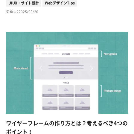
UIUX・サイト設計
WebデザインTips
更新日
2025/08/20
ワイヤーフレームの作り方とは？考えるべき4つの
ポイント！