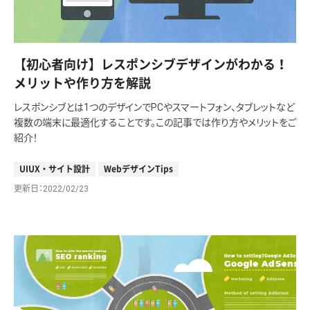
【初心者向け】レスポンシブデザインがわかる！
メリットや作り方を解説
レスポンシブとは1つのデザインでPCやスマートフォン、タブレットなど
複数の端末に最適化することです。この記事では作り方やメリットをご
紹介！
UIUX・サイト設計
WebデザインTips
更新日
2022/02/23