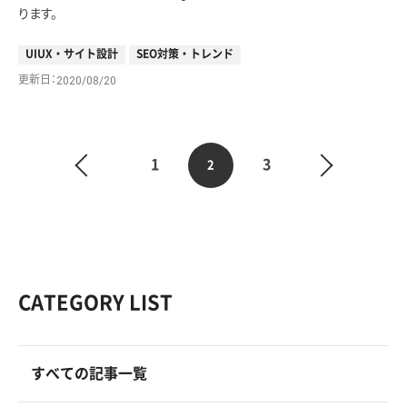
ります。
UIUX・サイト設計
SEO対策・トレンド
更新日
2020/08/20
1
3
2
CATEGORY LIST
すべての記事一覧