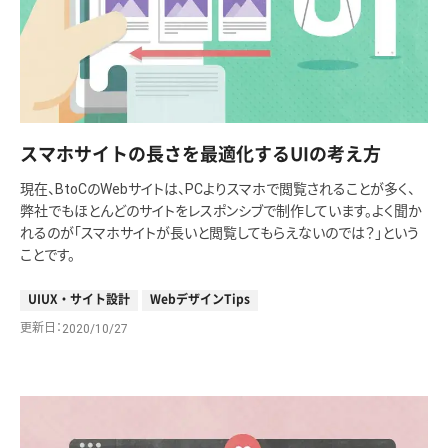
スマホサイトの長さを最適化するUIの考え方
現在、BtoCのWebサイトは、PCよりスマホで閲覧されることが多く、
弊社でもほとんどのサイトをレスポンシブで制作しています。よく聞か
れるのが「スマホサイトが長いと閲覧してもらえないのでは？」という
ことです。
UIUX・サイト設計
WebデザインTips
更新日
2020/10/27