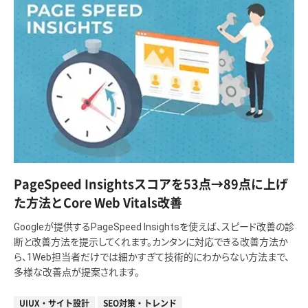
PageSpeed Insightsスコアを53点→89点に上げ
た方法とCore Web Vitals改善
Googleが提供するPageSpeed Insightsを使えば、スピード改善の診
断と改善方法を提示してくれます。カンタンに対応できる改善方法か
ら、1Web担当者だけでは細かすぎて技術的にわからない方法まで、
多様な改善点が提案されます。
UIUX・サイト設計
SEO対策・トレンド