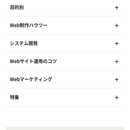
目的別
Web制作ハウツー
システム開発
Webサイト運用のコツ
Webマーケティング
特集