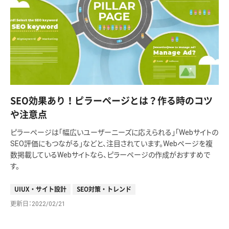
SEO効果あり！ピラーページとは？作る時のコツ
や注意点
ピラーページは「幅広いユーザーニーズに応えられる」「Webサイトの
SEO評価にもつながる」などと、注目されています。Webページを複
数掲載しているWebサイトなら、ピラーページの作成がおすすめで
す。
UIUX・サイト設計
SEO対策・トレンド
更新日
2022/02/21