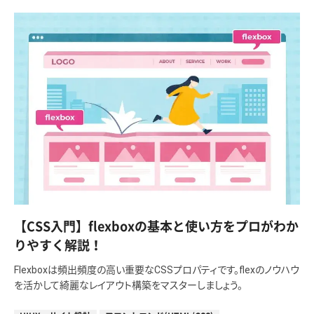
【CSS入門】flexboxの基本と使い方をプロがわか
りやすく解説！
Flexboxは頻出頻度の高い重要なCSSプロパティです。flexのノウハウ
を活かして綺麗なレイアウト構築をマスターしましょう。