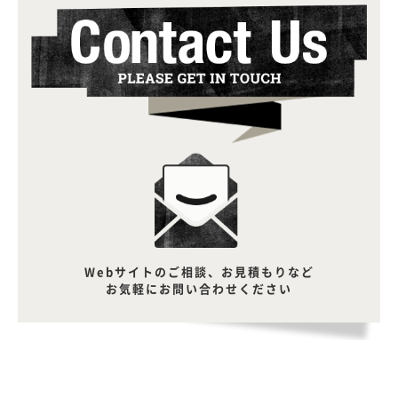
Webサイトのご相談、お見積もりなど
お気軽にお問い合わせください