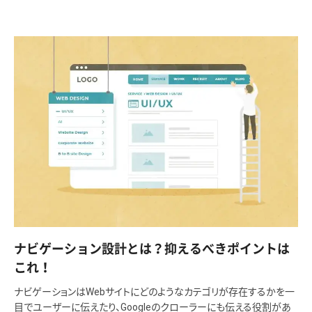
ナビゲーション設計とは？抑えるべきポイントは
これ！
ナビゲーションはWebサイトにどのようなカテゴリが存在するかを一
目でユーザーに伝えたり、Googleのクローラーにも伝える役割があ