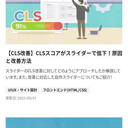
【CLS改善】CLSスコアがスライダーで低下！原因
と改善方法
スライダーのCLS改善に対してどのようにアプローチしたか解説して
います。また、改善に対応した自作スライダーについてもご紹介！
UIUX・サイト設計
フロントエンド(HTML/CSS)
更新日
2021/05/31