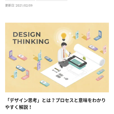
更新日
2021/02/09
「デザイン思考」とは？プロセスと意味をわかり
やすく解説！