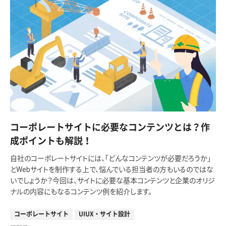
コーポレートサイトに必要なコンテンツとは？作
成ポイントも解説！
自社のコーポレートサイトには、「どんなコンテンツが必要だろうか」
とWebサイトを制作する上で、悩んでいる担当者の方もいるのではな
いでしょうか？今回は、サイトに必要な基本コンテンツと企業のオリジ
ナルの内容にもなるコンテンツ例を紹介します。
コーポレートサイト
UIUX・サイト設計