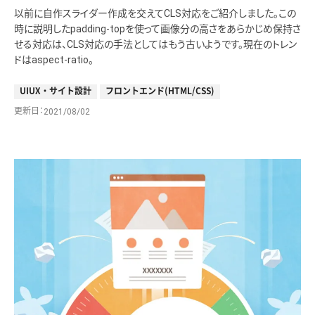
以前に自作スライダー作成を交えてCLS対応をご紹介しました。この
時に説明したpadding-topを使って画像分の高さをあらかじめ保持さ
せる対応は、CLS対応の手法としてはもう古いようです。現在のトレン
ドはaspect-ratio。
UIUX・サイト設計
フロントエンド(HTML/CSS)
更新日
2021/08/02