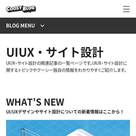
BLOG MENU
UIUX・サイト設計
UIUX・サイト設計の関連記事の一覧ページです。UIUX・サイト設計に
関するトピックやクーシー独自の情報をわかりやすくご紹介します。
WHAT’S NEW
UI/UXデザインやサイト設計についての新着情報はここから！