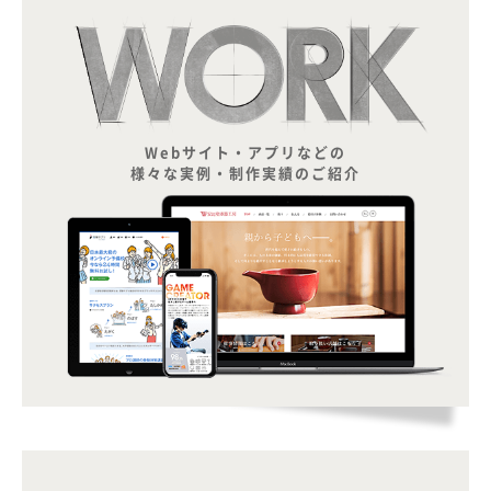
Webサイト・アプリなどの
様々な実例・制作実績のご紹介