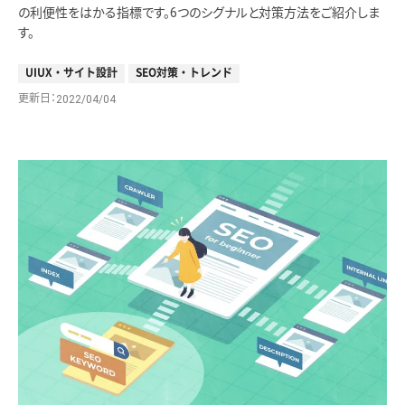
の利便性をはかる指標です。6つのシグナルと対策方法をご紹介しま
す。
UIUX・サイト設計
SEO対策・トレンド
更新日
2022/04/04