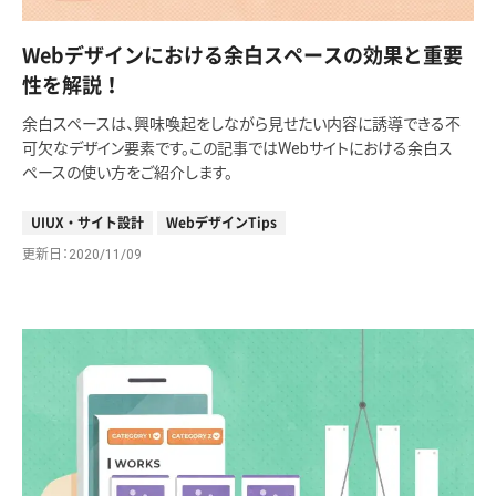
Webデザインにおける余白スペースの効果と重要
性を解説！
余白スペースは、興味喚起をしながら見せたい内容に誘導できる不
可欠なデザイン要素です。この記事ではWebサイトにおける余白ス
ペースの使い方をご紹介します。
UIUX・サイト設計
WebデザインTips
更新日
2020/11/09