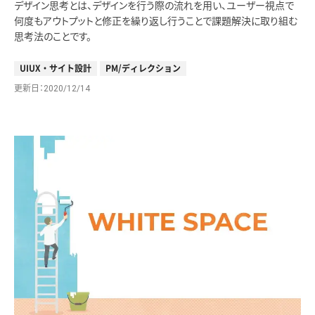
デザイン思考とは、デザインを行う際の流れを用い、ユーザー視点で
何度もアウトプットと修正を繰り返し行うことで課題解決に取り組む
思考法のことです。
UIUX・サイト設計
PM/ディレクション
更新日
2020/12/14