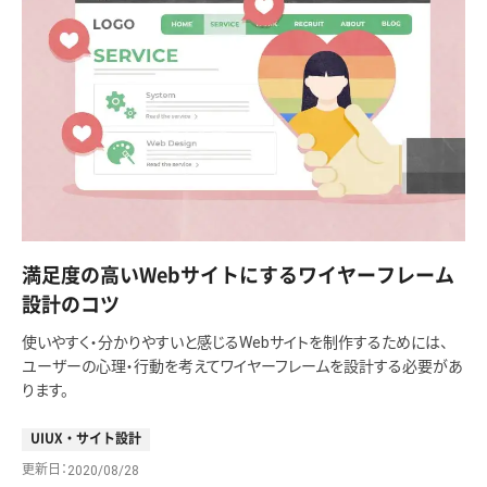
満足度の高いWebサイトにするワイヤーフレーム
設計のコツ
使いやすく・分かりやすいと感じるWebサイトを制作するためには、
ユーザーの心理・行動を考えてワイヤーフレームを設計する必要があ
ります。
UIUX・サイト設計
更新日
2020/08/28