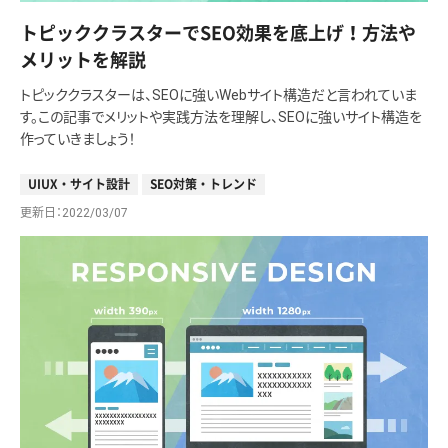
トピッククラスターでSEO効果を底上げ！方法や
メリットを解説
トピッククラスターは、SEOに強いWebサイト構造だと言われていま
す。この記事でメリットや実践方法を理解し、SEOに強いサイト構造を
作っていきましょう！
UIUX・サイト設計
SEO対策・トレンド
更新日
2022/03/07