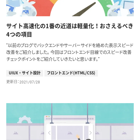
サイト高速化の1番の近道は軽量化！おさえるべき
4つの項目
"以前のブログでバックエンドやサーバーサイドを絡めた表示スピード
改善をご紹介しました。 今回はフロントエンド目線でのスピード改善
チェックポイントをご紹介していきたいと思います。"
UIUX・サイト設計
フロントエンド(HTML/CSS)
更新日
2021/07/28