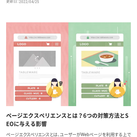
更新日
2022/04/25
ページエクスペリエンスとは？6つの対策方法とS
EOに与える影響
ページエクスペリエンスとは、ユーザーがWebページを利用する上で