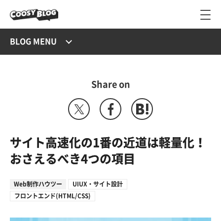
BLOG MENU
Share on
サイト高速化の1番の近道は軽量化！
おさえるべき4つの項目
Web制作ハウツー
UIUX・サイト設計
フロントエンド(HTML/CSS)