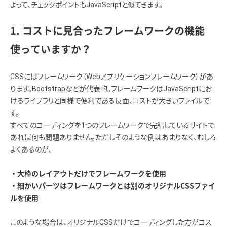
よって、チェックポイントもJavaScriptと似てきます。
1. コストに見合ったフレームワークの機能
使っていますか？
CSSにはフレームワーク（Webアプリケーションフレームワーク）があ
ります。Bootstrapなどが代表的。フレームワークはJavaScriptにお
けるライブラリと同様で便利である反面、コストが大きいファイルで
す。
すべてのコーディングを1つのフレームワークで完結しているサイトで
あれば何も問題ありません。ただしそのような例はあまりなく、むしろ
よくあるのが、
・大枠のレイアウトだけでフレームワークを使用
・細かいパーツはフレームワークとは別のオリジナルCSSファイ
ルを使用
このような場合は、オリジナルCSSだけでコーディングした方がコス