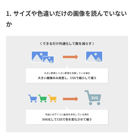
1. サイズや色違いだけの画像を読んでいない
か