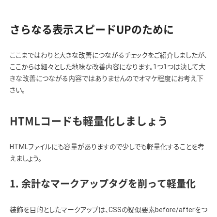
さらなる表示スピードUPのために
ここまではわりと大きな改善につながるチェックをご紹介しましたが、
ここからは細々とした地味な改善内容になります。1つ1つは決して大
きな改善につながる内容ではありませんのでオマケ程度にお考え下
さい。
HTMLコードも軽量化しましょう
HTMLファイルにも容量がありますので少しでも軽量化することを考
えましょう。
1. 余計なマークアップタグを削って軽量化
装飾を目的としたマークアップは、CSSの疑似要素before/afterをつ