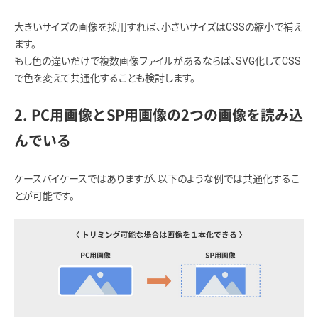
大きいサイズの画像を採用すれば、小さいサイズはCSSの縮小で補え
ます。
もし色の違いだけで複数画像ファイルがあるならば、SVG化してCSS
で色を変えて共通化することも検討します。
2. PC用画像とSP用画像の2つの画像を読み込
んでいる
ケースバイケースではありますが、以下のような例では共通化するこ
とが可能です。