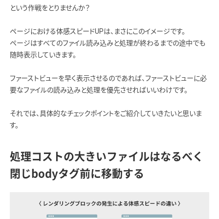
という作戦をとりませんか？
ページにおける体感スピードUPは、まさにこのイメージです。
ページはすべてのファイル読み込みと処理が終わるまでの途中でも
随時表示していきます。
ファーストビューを早く表示させるのであれば、ファーストビューに必
要なファイルの読み込みと処理を優先させればいいわけです。
それでは、具体的なチェックポイントをご紹介していきたいと思いま
す。
処理コストの大きいファイルはなるべく
閉じbodyタグ前に移動する