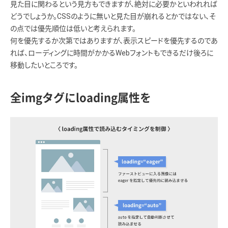
見た目に関わるという見方もできますが、絶対に必要かといわれれば
どうでしょうか。CSSのように無いと見た目が崩れるとかではない、そ
の点では優先順位は低いと考えられます。
何を優先するか次第ではありますが、表示スピードを優先するのであ
れば、ローディングに時間がかかるWebフォントもできるだけ後ろに
移動したいところです。
全imgタグにloading属性を