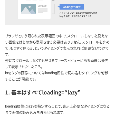
ブラウザという限られた表示範囲の中で、スクロールしないと見えな
い画像をはじめから表示させる必要はありません。スクロールを進め
て、もうすぐ見える、というタイミングで表示されれば問題ないわけで
す。
逆にスクロールしなくても見えるファーストビューにある画像は優先
して表示させたいところ。
imgタグの画像についてはloading属性で読み込むタイミングを制御
することが可能です。
1. 基本はすべてloading=“lazy”
loading属性にlazyを指定することで、表示上必要なタイミングになる
まで画像の読み込みを遅らせられます。