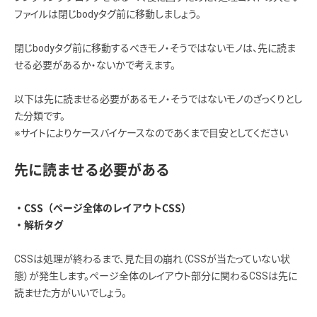
ファイルは閉じbodyタグ前に移動しましょう。
閉じbodyタグ前に移動するべきモノ・そうではないモノは、先に読ま
せる必要があるか・ないかで考えます。
以下は先に読ませる必要があるモノ・そうではないモノのざっくりとし
た分類です。
※サイトによりケースバイケースなのであくまで目安としてください
先に読ませる必要がある
・CSS（ページ全体のレイアウトCSS）
・解析タグ
CSSは処理が終わるまで、見た目の崩れ（CSSが当たっていない状
態）が発生します。ページ全体のレイアウト部分に関わるCSSは先に
読ませた方がいいでしょう。