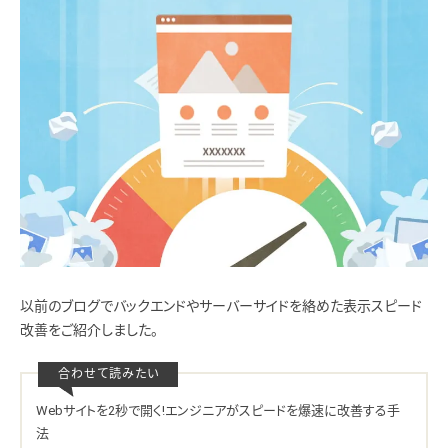
以前のブログでバックエンドやサーバーサイドを絡めた表示スピード
改善をご紹介しました。
Webサイトを2秒で開く!エンジニアがスピードを爆速に改善する手
法