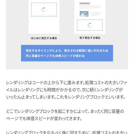
レンダリングはコードの上から下に進みます。処理コストの大きいファ
イルはレンダリングにも時間がかかるので、次に続くレンダリングが
いったん止まってしまいます。これをレンダリングブロックといいます。
どこでレンダリングブロックを起こすかによって、まったく同じ容量の
ページでも体感スピードが変わってきます。
レンダリングブロックをなるべく後に回すために、処理コストの大きい