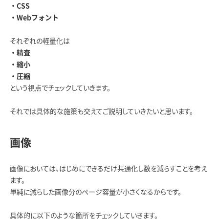
・CSS
・Webフォント
それぞれの軽量化は
・精査
・縮小
・圧縮
という視点でチェックしていきます。
それでは具体的な施策も交えてご説明していきたいと思います。
画像
画像においては、はじめにできるだけ共通化し数を減らすことを考え
ます。
単純に減らした画像分のページ容量が小さくなるからです。
具体的に以下のような箇所をチェックしていきます。