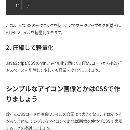
}
このようにCSSのテクニックを使うことでマークアップタグを減らし、
HTMLファイルを軽量化できます。
2. 圧縮して軽量化
JavaScript/CSSのminファイル化と同じく、HTMLコードからも改行
やスペースを削除して少しでも容量を少なくしましょう。
シンプルなアイコン画像とかはCSSで作
りましょう
数行のCSSコードが画像ファイルの容量より大きくなることはそうそ
うありません。シンプルなアイコンであれば画像を使わずCSSで表現
することを検討しましょう。