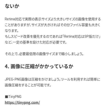
ないか
Retina対応で実際の表示サイズより大きいサイズの画像を使用する
ことがありますが、サイズが大きければその分ファイル容量も大きく
なります。
もしスピード改善を優先するのであれば「Retina対応はSP版だけ」
など、一定の基準を設けた対応が必要です。
その上で、必要最低限の画像サイズまで縮小しましょう。
4. 画像に圧縮がかかっているか
JPEG・PNG画像は圧縮をかけましょう。ツールを利用すれば簡単に
画像圧縮をすることが可能です。
■TinyPNG
https://tinypng.com/