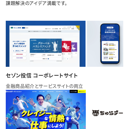
課題解決のアイデア満載です。
セゾン投信 コーポレートサイト
金融商品紹介とサービスサイトの両立