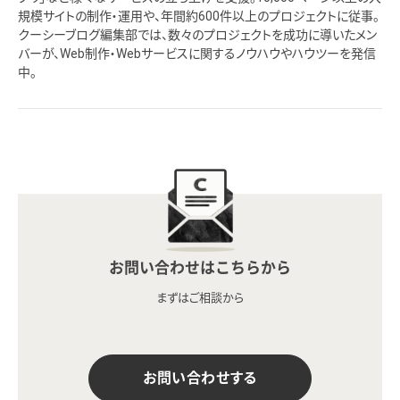
規模サイトの制作・運用や、年間約600件以上のプロジェクトに従事。
クーシーブログ編集部では、数々のプロジェクトを成功に導いたメン
バーが、Web制作・Webサービスに関するノウハウやハウツーを発信
中。
お問い合わせはこちらから
まずはご相談から
お問い合わせする