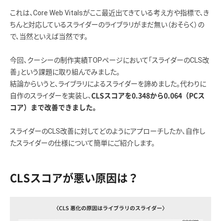
これは、Core Web Vitalsがここ最近出てきている考え方や指標で、き
ちんと対応しているスライダーのライブラリがまだ無い（おそらく）の
で、当然といえば当然です。
今回、クーシーの制作実績TOPページにおいて「スライダーのCLS改
善」という課題に取り組んでみました。
結論からいうと、ライブラリによるスライダーを諦めました。代わりに
自作のスライダーを実装し、
CLSスコアを0.348から0.064（PCス
コア）まで改善できました。
スライダーのCLS改善に対してどのようにアプローチしたか、自作し
たスライダーの仕様について簡単にご紹介します。
CLSスコアが悪い原因は？