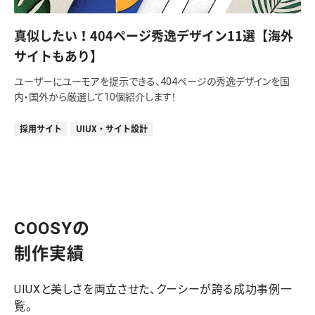
真似したい！404ページ秀逸デザイン11選【海外
サイトもあり】
ユーザーにユーモアを提示できる、404ページの秀逸デザインを国
内・国外から厳選して10個紹介します！
採用サイト
UIUX・サイト設計
COOSYの
制作実績
UIUXと美しさを両立させた、クーシーが誇る成功事例一
覧。