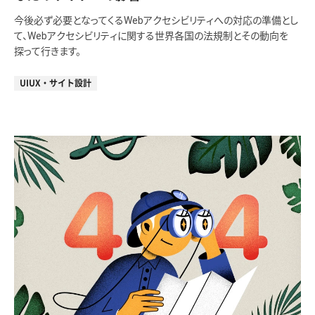
今後必ず必要となってくるWebアクセシビリティへの対応の準備とし
て、Webアクセシビリティに関する世界各国の法規制とその動向を
探って行きます。
UIUX・サイト設計