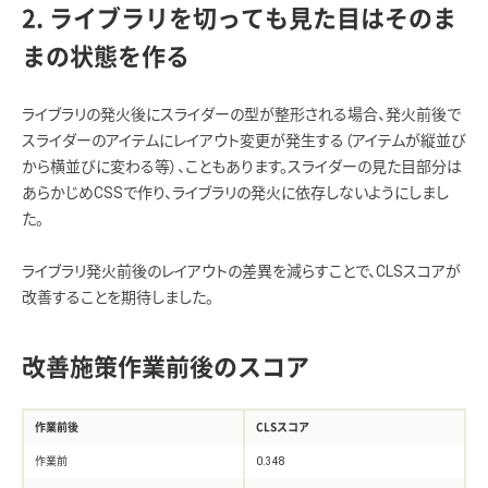
2. ライブラリを切っても見た目はそのま
まの状態を作る
ライブラリの発火後にスライダーの型が整形される場合、発火前後で
スライダーのアイテムにレイアウト変更が発生する（アイテムが縦並び
から横並びに変わる等）、こともあります。スライダーの見た目部分は
あらかじめCSSで作り、ライブラリの発火に依存しないようにしまし
た。
ライブラリ発火前後のレイアウトの差異を減らすことで、CLSスコアが
改善することを期待しました。
改善施策作業前後のスコア
作業前後
CLSスコア
作業前
0.348