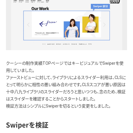
クーシーの制作実績TOPページではキ－ビジュアルでSwiperを使
用していました。
ファーストビューに対して、ライブラリによるスライダー利用は、CLSに
とって明らかに相性の悪い組み合わせです。CLSスコアが悪い原因は
十中八九ライブラリのスライダーだろうと思いつつも、念のため、検証
はスライダーを確認することからスタートしました。
検証方法はシンプルにSwiperを切るという変更をしました。
Swiperを検証