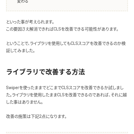
変わる
といった事が考えられます。
この要因さえ解消できればCLSを改善できる可能性があります。
ということで、ライブラリを使用してもCLSスコアを改善できるのか検
証してみました。
ライブラリで改善する方法
Swiperを使ったままでどこまでCLSスコアを改善できるか試しまし
た。ライブラリを使用したままCLSを改善できるのであれば、それに越
した事はありません。
改善の施策は下記2点になります。