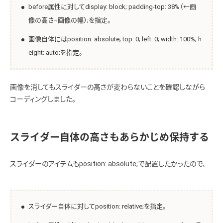
before属性に対してdisplay: block; padding-top: 38%（←画
像の高さ÷画像の幅）;を指定。
画像自体にはposition: absolute; top: 0; left: 0; width: 100%; h
eight: auto;を指定。
画像を消してもスライダーの高さが変わらないことを確認しながら
コーディングしました。
スライダー自体の高さもあらかじめ保持する
スライダーのアイテムもposition: absolute;で配置したかったので、
スライダー自体に対してposition: relative;を指定。