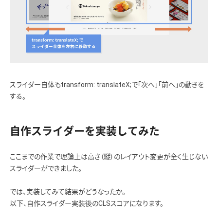
スライダー自体もtransform: translateX;で「次へ」「前へ」の動きを
する。
自作スライダーを実装してみた
ここまでの作業で理論上は高さ（縦）のレイアウト変更が全く生じない
スライダーができました。
では、実装してみて結果がどうなったか。
以下、自作スライダー実装後のCLSスコアになります。