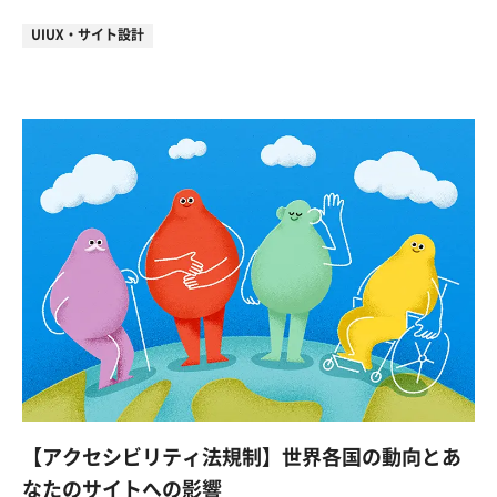
UIUX・サイト設計
【アクセシビリティ法規制】世界各国の動向とあ
なたのサイトへの影響