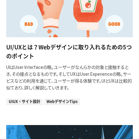
UI/UXとは？Webデザインに取り入れるための5つ
のポイント
UIはUser Interfaceの略。ユーザーがなんらかの対象と接触すると
き、その接点となるものです。そしてUXはUser Experienceの略。サー
ビスなどの利用を通じて、ユーザーが得る体験です。UIとUXは比較的
似ており、詳しく解説していきます。
UIUX・サイト設計
WebデザインTips