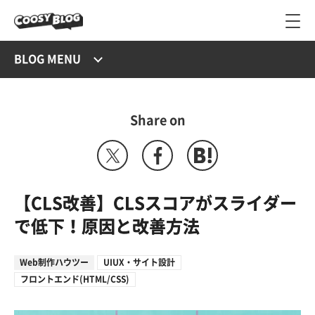
BLOG MENU
Share on
【CLS改善】CLSスコアがスライダー
で低下！原因と改善方法
Web制作ハウツー
UIUX・サイト設計
フロントエンド(HTML/CSS)