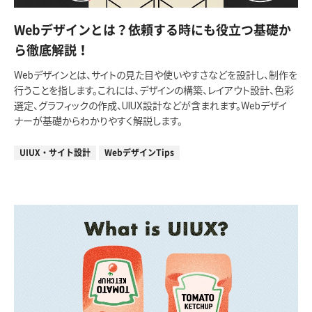
Webデザインとは？依頼する時にも役立つ基礎か
ら徹底解説！
Webデザインとは、サイトの見た目や使いやすさなどを設計し、制作を
行うことを指します。これには、デザインの構築、レイアウト設計、色彩
選定、グラフィックの作成、UIUX設計などが含まれます。Webデザイ
ナーが基礎からわかりやすく解説します。
UIUX・サイト設計
WebデザインTips