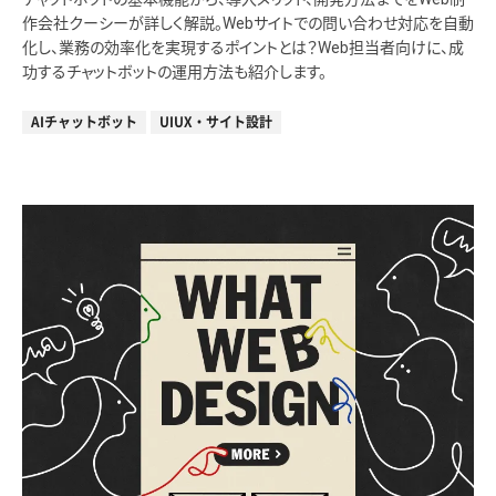
作会社クーシーが詳しく解説。Webサイトでの問い合わせ対応を自動
化し、業務の効率化を実現するポイントとは？Web担当者向けに、成
功するチャットボットの運用方法も紹介します。
AIチャットボット
UIUX・サイト設計