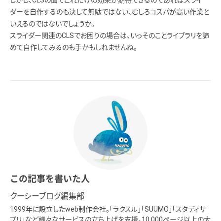
ダーを自作するのも決して無駄ではない、むしろコスパが高い作業と
いえるのではないでしょうか。
スライダー関連のCLSでお困りの場合は、いっそのことライブラリを諦
めて自作してみるのも手かもしれませんね。
この記事を書いた人
クーシーブログ編集部
1999年に設立したweb制作会社。「ラクスル」「SUUMO」「スタディサ
プリ」など様々なサービスの立ち上げを支援。10,000ページ以上の大