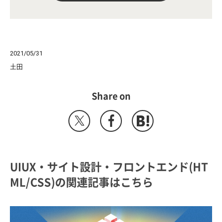
2021/05/31
土田
Share on
UIUX・サイト設計・フロントエンド(HT
ML/CSS)の関連記事はこちら