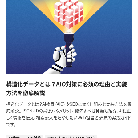
構造化データとは？AIO対策に必須の理由と実装
方法を徹底解説
構造化データとは？AI検索（AIO）やSEOに効く仕組みと実装方法を徹
底解説。JSON-LDの書き方やメリット、優先すべき種類も紹介。AIに正
しく情報を伝え、検索流入を増やしたいWeb担当者必見の実践ガイド
です。