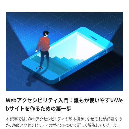
Webアクセシビリティ入門：誰もが使いやすいWe
bサイトを作るための第一歩
本記事では、Webアクセシビリティの基本概念、なぜそれが必要なの
か、Webアクセシビリティのポイントついて詳しく解説していきます。