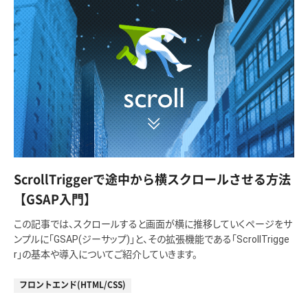
ScrollTriggerで途中から横スクロールさせる方法
【GSAP入門】
この記事では、スクロールすると画面が横に推移していくページをサ
ンプルに「GSAP(ジーサップ)」と、その拡張機能である「ScrollTrigge
r」の基本や導入についてご紹介していきます。
フロントエンド(HTML/CSS)