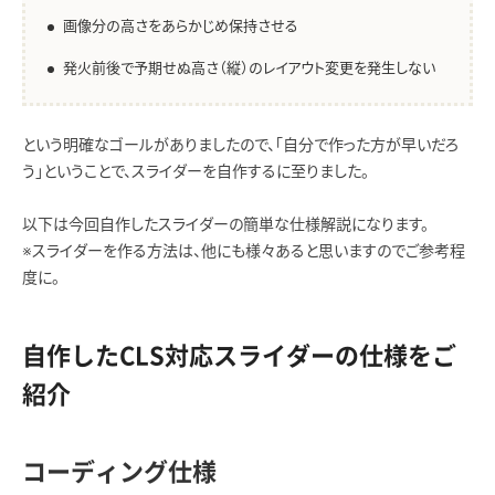
画像分の高さをあらかじめ保持させる
発火前後で予期せぬ高さ（縦）のレイアウト変更を発生しない
という明確なゴールがありましたので、「自分で作った方が早いだろ
う」ということで、スライダーを自作するに至りました。
以下は今回自作したスライダーの簡単な仕様解説になります。
※スライダーを作る方法は、他にも様々あると思いますのでご参考程
度に。
自作したCLS対応スライダーの仕様をご
紹介
コーディング仕様