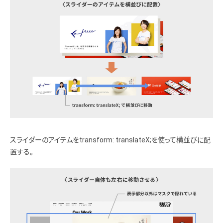
スライダーのアイテムをtransform: translateX;を使って横並びに配
置する。