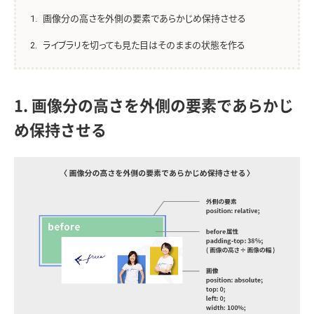
画像分の高さを外側の要素であらかじめ保持させる
ライブラリを切っても見た目はそのままの状態を作る
1. 画像分の高さを外側の要素であらかじ
め保持させる