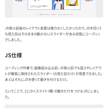
JS発火前後のレイアウト変更は極力なくしたかったので、JSを切って
も見た目はそのままの動かないスライダーがある状態にコーディン
グしました。
JS仕様
コーディング作業で、画像読み込み前・JS発火前でも高さやレイアウ
トが確実に保持されたスライダー（の見た目だけ）が用意できました。
あとはそれにJSを使って動きを付けるだけ。
ということで、とにかくスライド（横）の動きだけをつけるJSにしまし
た。