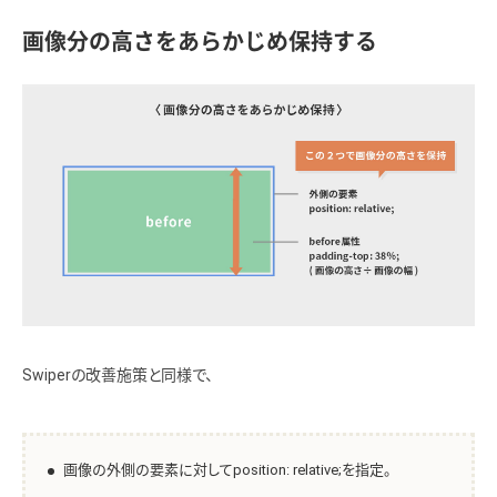
画像分の高さをあらかじめ保持する
Swiperの改善施策と同様で、
画像の外側の要素に対してposition: relative;を指定。