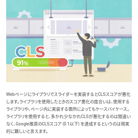
Webページにライブラリでスライダーを実装するとCLSスコアが悪化
します。ライブラリを使用したときのスコア悪化の度合いは、使用する
ライブラリや、ページ内に実装する箇所によってもケースバイケース。
ライブラリを使用すると、多かれ少なかれCLSが悪化するのは間違い
なく、Google推奨のCLSスコア（0.1以下）を達成するというのは現実
的に難しいと言えます。