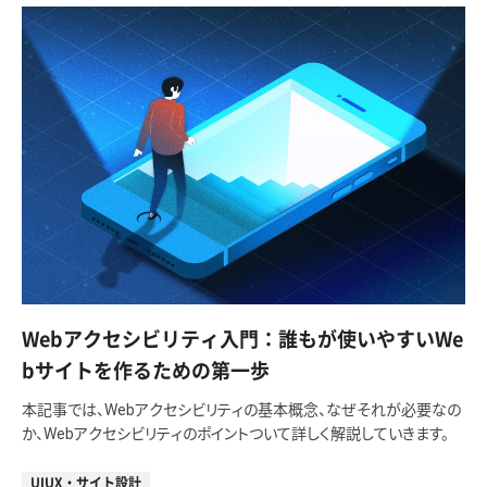
Webアクセシビリティ入門：誰もが使いやすいWe
bサイトを作るための第一歩
本記事では、Webアクセシビリティの基本概念、なぜそれが必要なの
か、Webアクセシビリティのポイントついて詳しく解説していきます。
UIUX・サイト設計