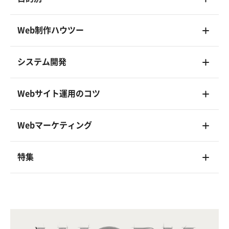
Web制作ハウツー
システム開発
Webサイト運用のコツ
Webマーケティング
特集