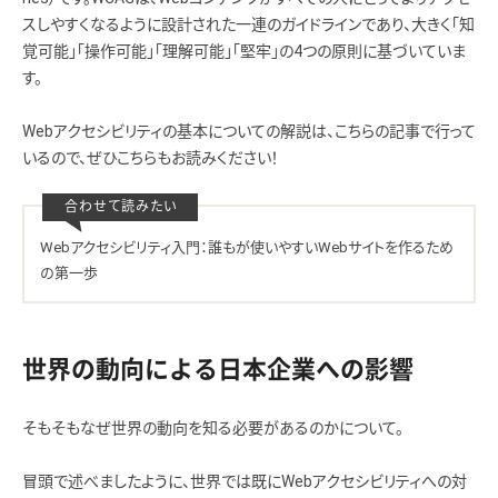
スしやすくなるように設計された一連のガイドラインであり、大きく「知
覚可能」「操作可能」「理解可能」「堅牢」の4つの原則に基づいていま
す。
Webアクセシビリティの基本についての解説は、こちらの記事で行って
いるので、ぜひこちらもお読みください！
Webアクセシビリティ入門：誰もが使いやすいWebサイトを作るため
の第一歩
世界の動向による日本企業への影響
そもそもなぜ世界の動向を知る必要があるのかについて。
冒頭で述べましたように、世界では既にWebアクセシビリティへの対