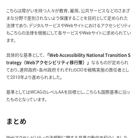
こちらは障がいを持つ人々が教育、雇用、公共サービスなどのさまざ
まな分野で差別されないよう保護することを目的として定められた
法律であり、デジタルサービスやWebサイトにおけるアクセシビリティ
もこちらの法律を根拠にして各サービスやWebサイトに求められてい
ます。
具体的な基準として、
「Web Accessibility National Transition S
なるものが定められ
trategy（Webアクセシビリティ移行策）」
ており、連邦政府・各州政府それぞれのCIOを戦略実施の責任者とし
て2010年より進められました。
基準としてはWCAGのレベルAAを目標とし、こちらも国際基準に沿っ
たものとなっています。
まとめ
Webアクセシビリティの法規制に関する世界の動向を紹介しました。