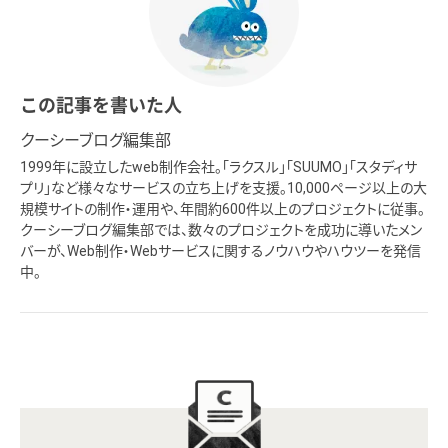
この記事を書いた人
クーシーブログ編集部
1999年に設立したweb制作会社。「ラクスル」「SUUMO」「スタディサ
プリ」など様々なサービスの立ち上げを支援。10,000ページ以上の大
規模サイトの制作・運用や、年間約600件以上のプロジェクトに従事。
クーシーブログ編集部では、数々のプロジェクトを成功に導いたメン
バーが、Web制作・Webサービスに関するノウハウやハウツーを発信
中。