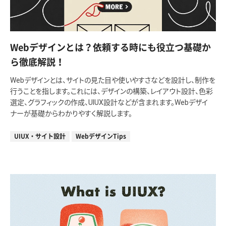
Webデザインとは？依頼する時にも役立つ基礎か
ら徹底解説！
Webデザインとは、サイトの見た目や使いやすさなどを設計し、制作を
行うことを指します。これには、デザインの構築、レイアウト設計、色彩
選定、グラフィックの作成、UIUX設計などが含まれます。Webデザイ
ナーが基礎からわかりやすく解説します。
UIUX・サイト設計
WebデザインTips