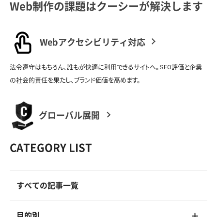
Web制作の課題はクーシーが解決します
Webアクセシビリティ対応
法令遵守はもちろん、誰もが快適に利用できるサイトへ。SEO評価と企業
の社会的責任を果たし、ブランド価値を高めます。
グローバル展開
CATEGORY LIST
すべての記事一覧
目的別