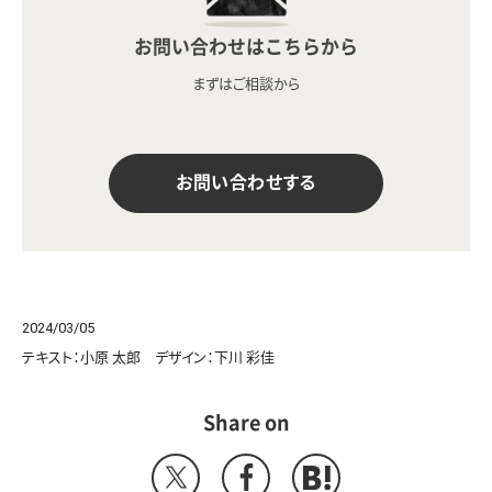
お問い合わせはこちらから
まずはご相談から
お問い合わせする
2024/03/05
テキスト：小原 太郎 デザイン：下川 彩佳
Share on