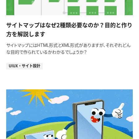
サイトマップはなぜ2種類必要なのか？目的と作り
方を解説します
サイトマップにはHTML形式とXML形式がありますが、それぞれどん
な目的で作られているかわかるでしょうか？
UIUX・サイト設計