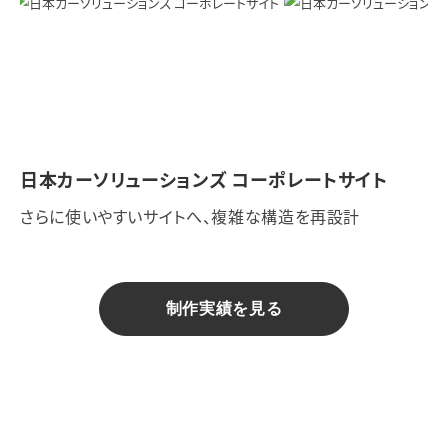
日本カーソリューションズ コーポレートサイト
さらに使いやすいサイトへ、複雑な構造を再設計
制作実績を見る