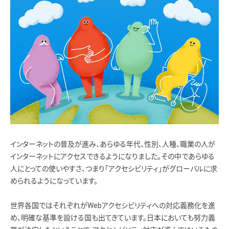
インターネットの普及が進み、あらゆる年代、性別、人種、職業の人が
インターネットにアクセスできるようになりました。その中であらゆる
人にとっての使いやすさ、つまり「アクセシビリティ」がグローバルに求
められるようになっています。
世界各国ではそれぞれがWebアクセシビリティへの対応義務化を進
め、明確な基準を設ける国も出てきています。日本においても努力義