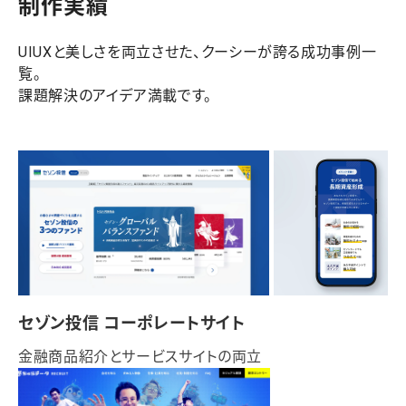
制作実績
UIUXと美しさを両立させた、クーシーが誇る成功事例一
覧。
課題解決のアイデア満載です。
セゾン投信 コーポレートサイト
金融商品紹介とサービスサイトの両立