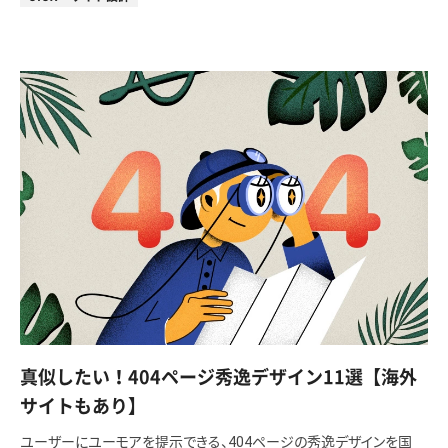
真似したい！404ページ秀逸デザイン11選【海外
サイトもあり】
ユーザーにユーモアを提示できる、404ページの秀逸デザインを国