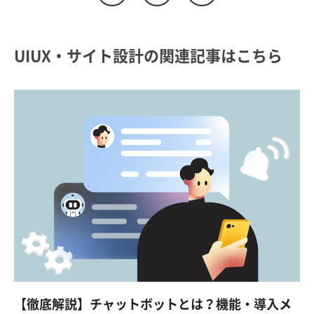
UIUX・サイト設計の関連記事はこちら
【徹底解説】チャットボットとは？機能・導入メ