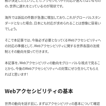
務が決定したということで、アクセシビリティ対応が進んではいるもの
の、世界に遅れをとっているのが現状です。
海外では訴訟の件数が急激に増加しており、これがグローバルスタン
ダードとなった場合、日本にも対応が求められることは想像に容易い
でしょう。
そこで本記事では、今後必ず必要となってくるWebアクセシビリティへ
の対応の準備として、Webアクセシビリティに関する世界各国の法規
制とその動向を探って行きます。
本記事を、Webアクセシビリティの動向をグローバルな視点で見るこ
とから、今後のWebアクセシビリティへの対策にぜひ生かしてもらえ
ればと思います！
Webアクセシビリティの基本
世界の動向を話す前に、まずはアクセシビリティの基本について確認