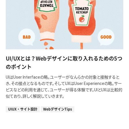
UI/UXとは？Webデザインに取り入れるための5つ
のポイント
UIはUser Interfaceの略。ユーザーがなんらかの対象と接触すると
き、その接点となるものです。そしてUXはUser Experienceの略。サー
ビスなどの利用を通じて、ユーザーが得る体験です。UIとUXは比較的
似ており、詳しく解説していきます。
UIUX・サイト設計
WebデザインTips