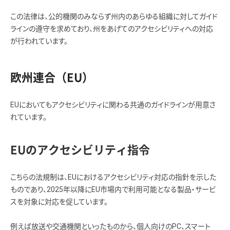
この法律は、公的機関のみならず州内のあらゆる組織に対してガイド
ラインの遵守を求めており、州をあげてのアクセシビリティへの対応
が行われています。
欧州連合（EU）
EUにおいてもアクセシビリティに関わる共通のガイドラインが用意さ
れています。
EUのアクセシビリティ指令
こちらの法規制は、EUにおけるアクセシビリティ対応の指針を示した
ものであり、2025年以降にEU市場内で利用可能となる製品・サービ
スを対象に対応を促しています。
例えば放送や交通機関といったものから、個人向けのPC、スマート