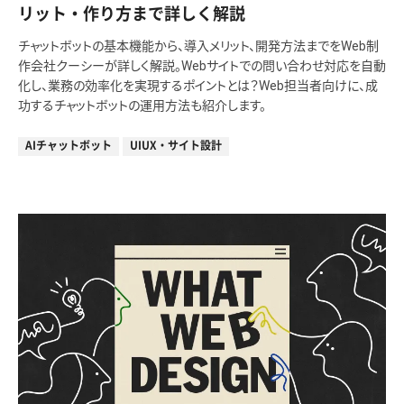
リット・作り方まで詳しく解説
チャットボットの基本機能から、導入メリット、開発方法までをWeb制
作会社クーシーが詳しく解説。Webサイトでの問い合わせ対応を自動
化し、業務の効率化を実現するポイントとは？Web担当者向けに、成
功するチャットボットの運用方法も紹介します。
AIチャットボット
UIUX・サイト設計