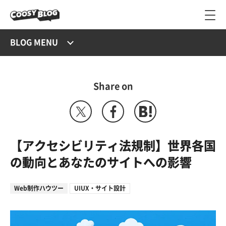
BLOG MENU
Share on
【アクセシビリティ法規制】世界各国
の動向とあなたのサイトへの影響
Web制作ハウツー
UIUX・サイト設計