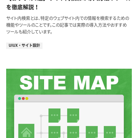
を徹底解説！
サイト内検索とは、特定のウェブサイト内での情報を検索するための
機能やツールのことです。この記事では実際の導入方法やおすすめ
ツールも紹介しています。
UIUX・サイト設計