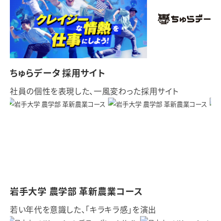
ちゅらデータ 採用サイト
社員の個性を表現した、一風変わった採用サイト
岩手大学 農学部 革新農業コース
若い年代を意識した、「キラキラ感」を演出