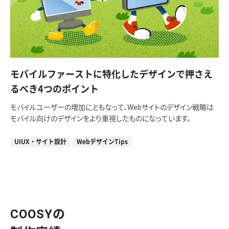
モバイルファーストに特化したデザインで押さえ
るべき4つのポイント
モバイルユーザーの増加にともなって、Webサイトのデザイン戦略は
モバイル向けのデザインをより重視したものになっています。
UIUX・サイト設計
WebデザインTips
COOSYの