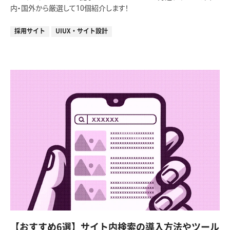
内・国外から厳選して10個紹介します！
採用サイト
UIUX・サイト設計
【おすすめ6選】サイト内検索の導入方法やツール