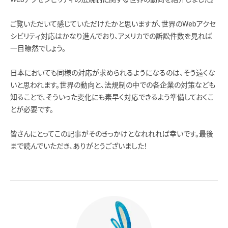
ご覧いただいて感じていただけたかと思いますが、世界のWebアクセ
シビリティ対応はかなり進んでおり、アメリカでの訴訟件数を見れば
一目瞭然でしょう。
日本においても同様の対応が求められるようになるのは、そう遠くな
いと思われます。世界の動向と、法規制の中での各企業の対策なども
知ることで、そういった変化にも素早く対応できるよう準備しておくこ
とが必要です。
皆さんにとってこの記事がそのきっかけとなれれれば幸いです。最後
まで読んでいただき、ありがとうございました！