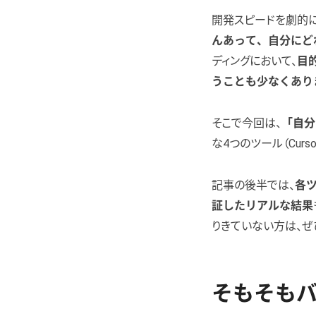
開発スピードを劇的に
んあって、自分にど
ディングにおいて、
目
うことも少なくあり
そこで今回は、
「自分
な4つのツール（Cursor
記事の後半では、
各ツ
証したリアルな結果
りきていない方は、ぜ
そもそも