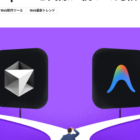
Web制作ツール
Web最新トレンド
AI新規事業部