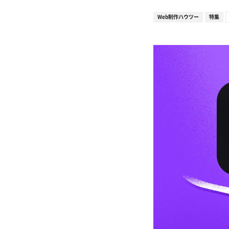
Web制作ハウツー
特集