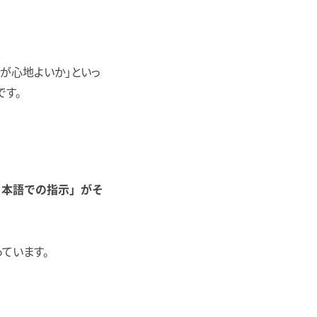
が心地よいか」といっ
です。
日本語での指示」がそ
ています。