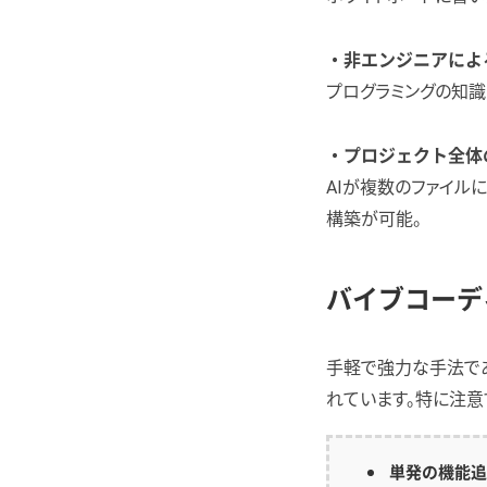
・非エンジニアによ
プログラミングの知識
・プロジェクト全体
AIが複数のファイル
構築が可能。
バイブコーデ
手軽で強力な手法であ
れています。特に注意
単発の機能追