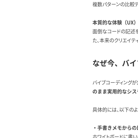
複数パターンの比較テ
本質的な体験（UX
面倒なコードの記述を
た、本来のクリエイテ
なぜ今、バイ
バイブコーディングが
のまま実用的なシス
具体的には、以下のよ
・手書きメモからの
ホワイトボードに書い