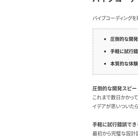
バイブコーディングを
圧倒的な開発
手軽に試行錯
本質的な体験
圧倒的な開発スピー
これまで数日かかって
イデアが思いついたら
手軽に試行錯誤でき
最初から完璧な設計図