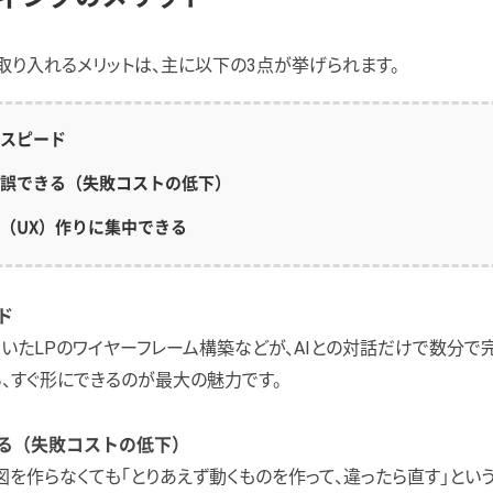
取り入れるメリットは、主に以下の3点が挙げられます。
スピード
誤できる（失敗コストの低下）
（UX）作りに集中できる
ド
いたLPのワイヤーフレーム構築などが、AIとの対話だけで数分で
、すぐ形にできるのが最大の魅力です。
る（失敗コストの低下）
を作らなくても「とりあえず動くものを作って、違ったら直す」とい