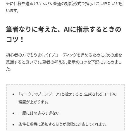
チに仕様を送るというより、普通の対話形式で指示していきたいと思
います。
筆者なりに考えた、AIに指示するときの
コツ
！
初心者の方でもうまくバイブコーディングを進めるために、次の点を
意識すると良いです。筆者の考える、指示のコツを下記にまとめまし
た。
「マークアップエンジニア」と指定すると、生成されるコードの
精度が上がります。
一度に詰め込みすぎない
条件を順番に追加するほうが柔軟に対応してくれます。