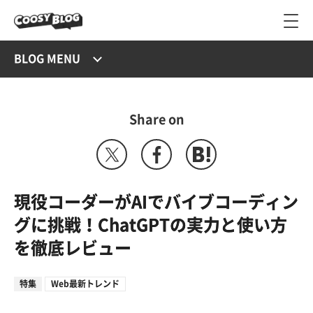
BLOG MENU
Share on
現役コーダーがAIでバイブコーディン
グに挑戦！ChatGPTの実力と使い方
を徹底レビュー
特集
Web最新トレンド