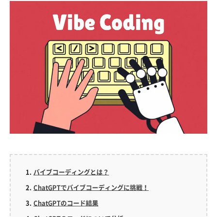
バイブコーディングとは？
ChatGPTでバイブコーディングに挑戦！
ChatGPTのコード結果