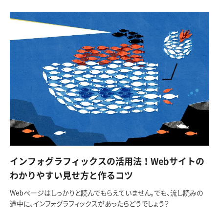
インフォグラフィックスの活用法！Webサイトの
わかりやすい見せ方と作るコツ
Webページはしっかりと読んでもらえていません。でも、流し読みの
途中に、インフォグラフィックスがあったらどうでしょう？