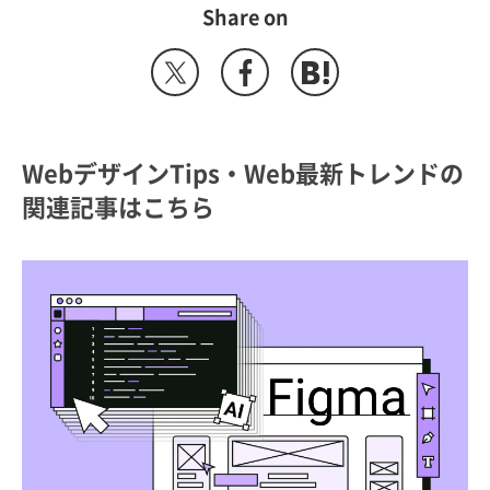
Share on
WebデザインTips・Web最新トレンドの
関連記事はこちら