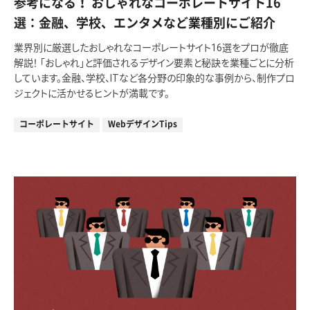
参考になる！ おしゃれなコーポレートサイト16
選：金融、学校、エンタメなど業種別にご紹介
業界別に厳選したおしゃれなコーポレートサイト16選をプロが徹底
解説！ 「おしゃれ」と評価されるデザイン要素と秘訣を業種ごとに分析
しています。金融、学校、ITなど各分野の印象的な事例から、制作プロ
ジェクトに活かせるヒントが満載です。
コーポレートサイト
WebデザインTips