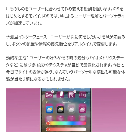
UIそのものをユーザーに合わせて作り変える役割を担います。iOSを
はじめとするモバイルOSでは、AIによるユーザー理解とパーソナライ
ズが加速しています。
予測型インターフェース： ユーザーが次に何をしたいかをAIが先読み
し、ボタンの配置や情報の優先順位をリアルタイムで変更します。
動的な生成： ユーザーの好みやその時の気分（バイオメトリクスデー
タなど）に基づき、色彩やテクスチャが自動で最適化されます。昨日と
今日でサイトの表情が違う、なんていうパーソナルな演出も可能な体
験が当たり前になるかもしれません。