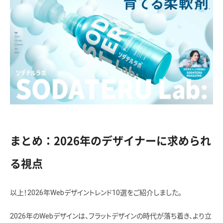
まとめ：2026年のデザイナーに求められ
る視点
以上！2026年Webデザイントレンド10選をご紹介しました。
2026年のWebデザインは、フラットデザインの時代が落ち着き、より立