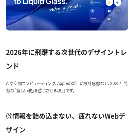
2026年に飛躍する次世代のデザイントレ
ンド
AIや空間コンピューティング、Appleの新しい設計思想など、2026年特
有の「新しい波」を感じさせる項目です。
⑥情報を詰め込まない、疲れないWebデ
ザイン