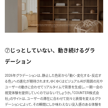
⑦じっとしていない、動き続けるグラ
デーション
2026年グラデーションは、静止した色彩から「動く・変化する・反応す
る色」への進化が期待されます。ゆくゆくはビジュアルAIが周囲の光や
ユーザーの動きに合わせてリアルタイムで背景を生成し、一期一会の
視覚体験を提供していくのではないでしょうか。「COUNTER株式会
社」のサイトは、ユーザーの滞在に合わせて刻々と表情を変えるグラ
デーションによって、その瞬間にしか味わえない没入感のある体験を