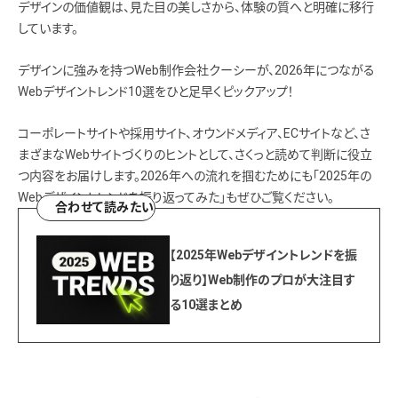
デザインの価値観は、見た目の美しさから、体験の質へと明確に移行
しています。
デザインに強みを持つWeb制作会社クーシーが、2026年につながる
Webデザイントレンド10選をひと足早くピックアップ！
コーポレートサイトや採用サイト、オウンドメディア、ECサイトなど、さ
まざまなWebサイトづくりのヒントとして、さくっと読めて判断に役立
つ内容をお届けします。2026年への流れを掴むためにも「2025年の
Webデザイントレンドを振り返ってみた」もぜひご覧ください。
合わせて読みたい
【2025年Webデザイントレンドを振
り返り】Web制作のプロが大注目す
る10選まとめ