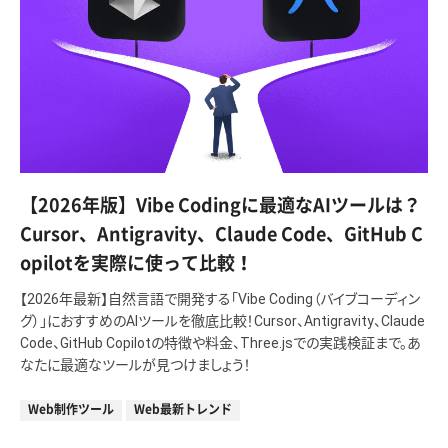
【2026年版】Vibe Codingに最適なAIツールは？
Cursor、Antigravity、Claude Code、GitHub C
opilotを実際に使って比較！
【2026年最新】自然言語で開発する「Vibe Coding（バイブコーディン
グ）」におすすめのAIツールを徹底比較！Cursor、Antigravity、Claude
Code、GitHub Copilotの特徴や料金、Three.jsでの実践検証まで。あ
なたに最適なツールが見つけましょう！
Web制作ツール
Web最新トレンド