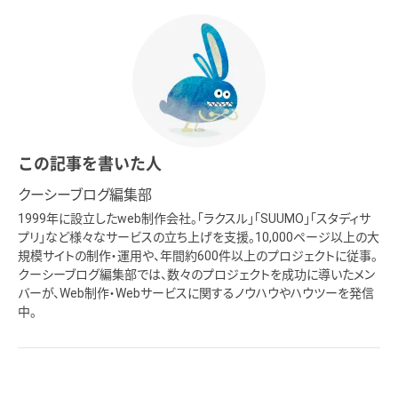
この記事を書いた人
クーシーブログ編集部
1999年に設立したweb制作会社。「ラクスル」「SUUMO」「スタディサ
プリ」など様々なサービスの立ち上げを支援。10,000ページ以上の大
規模サイトの制作・運用や、年間約600件以上のプロジェクトに従事。
クーシーブログ編集部では、数々のプロジェクトを成功に導いたメン
バーが、Web制作・Webサービスに関するノウハウやハウツーを発信
中。