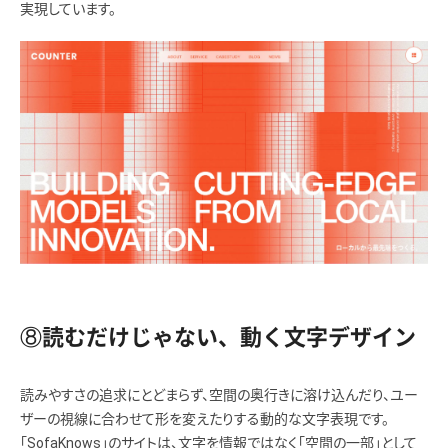
実現しています。
⑧読むだけじゃない、動く文字デザイン
読みやすさの追求にとどまらず、空間の奥行きに溶け込んだり、ユー
ザーの視線に合わせて形を変えたりする動的な文字表現です。
「SofaKnows」のサイトは、文字を情報ではなく「空間の一部」として