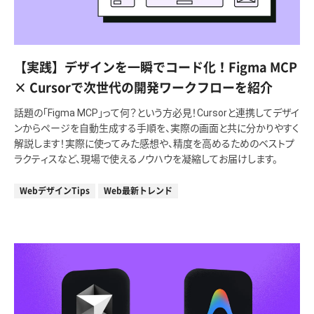
【実践】デザインを一瞬でコード化！Figma MCP
× Cursorで次世代の開発ワークフローを紹介
話題の「Figma MCP」って何？という方必見！Cursorと連携してデザイ
ンからページを自動生成する手順を、実際の画面と共に分かりやすく
解説します！実際に使ってみた感想や、精度を高めるためのベストプ
ラクティスなど、現場で使えるノウハウを凝縮してお届けします。
WebデザインTips
Web最新トレンド