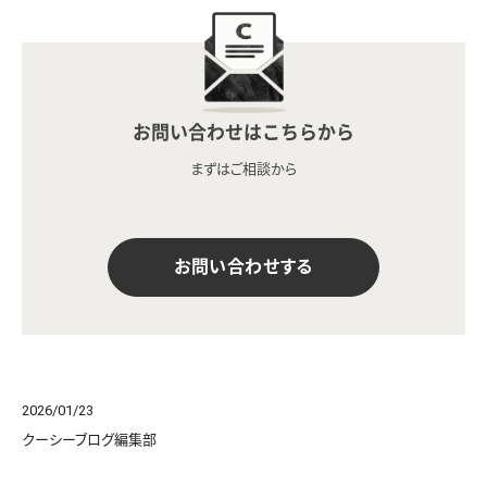
お問い合わせはこちらから
まずはご相談から
お問い合わせする
2026/01/23
クーシーブログ編集部