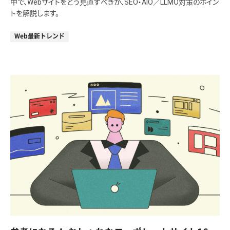
中で、Webサイトをどう見直すべきか、SEO・AIO／LLMO対策のポイン
トを解説します。
Web最新トレンド