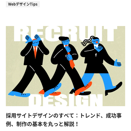
WebデザインTips
採用サイトデザインのすべて：トレンド、成功事
例、制作の基本を丸っと解説！