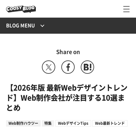
BLOG MENU
Share on
【2026年版 最新Webデザイントレン
ド】Web制作会社が注目する10選ま
とめ
Web制作ハウツー
特集
WebデザインTips
Web最新トレンド