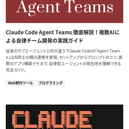
Claude Code Agent Teams 徹底解説！複数AIに
よる自律チーム開発の実践ガイド
従来のサブエージェントと何が違う？Claude Codeの「Agent Team
s」はAI同士の横の連携を実現。セットアップからプロンプトのコツ、実
際のアプリ構築デモまで、自律型エージェントの現在地を理解できる
完全ガイド。
Web制作ツール
プログラミング