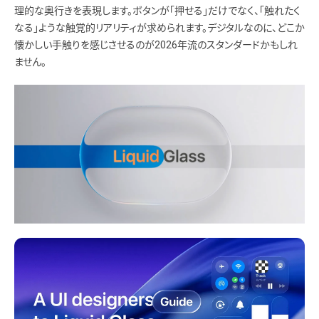
理的な奥行きを表現します。ボタンが「押せる」だけでなく、「触れたく
なる」ような触覚的リアリティが求められます。デジタルなのに、どこか
懐かしい手触りを感じさせるのが2026年流のスタンダードかもしれ
ません。