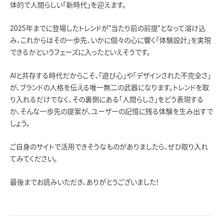
体的で人間らしい「新時代」を迎えます。
2025年までに登場したトレンドが“当たり前の前提”となって溶け込
み、これからはその一歩先、いかに個々の心に響く「体験設計」を実現
できるかというフェーズに入ったといえそうです。
AIと共存する時代だからこそ、「遊び心」や「デザインされた不完全さ」
が、ブランドの人格を伝える唯一無二の武器になります。トレンドを取
り入れるだけでなく、その裏側にある「人間らしさ」をどう表現する
か、そんな一歩先の提案が、ユーザーの記憶に残る体験を生み出すで
しょう。
ご自身のサイトで活用できそうなものがありましたら、ぜひ取り入れ
てみてください。
最後までお読みいただき、ありがとうございました！