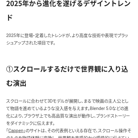
2025年から進化を遂げるデザイントレン
ド
2025年に登場・定着したトレンドが、より高度な技術や表現でブラッ
シュアップされた項目です。
①スクロールするだけで世界観に入り込
む演出
スクロールに合わせて3Dモデルが展開し、まるで映画の主人公とし
て物語を進めているような没入感を与えます。Blender 5.0などの進
化により、ブラウザ上でも高品質な演出が動作し、ブランドストーリー
をダイナミックに伝えます。
「
Cappen
」のサイトは、その代表例といえる存在で、スクロール操作そ