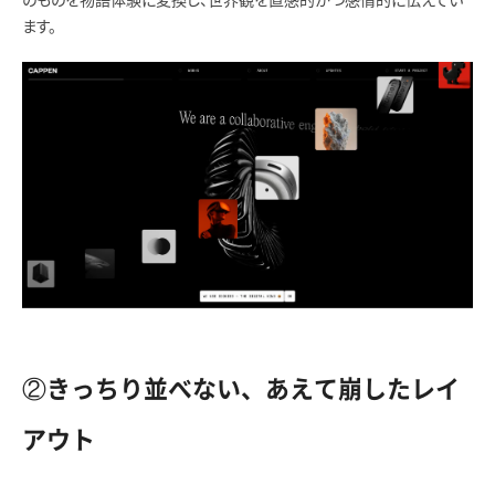
のものを物語体験に変換し、世界観を直感的かつ感情的に伝えてい
ます。
②きっちり並べない、あえて崩したレイ
アウト