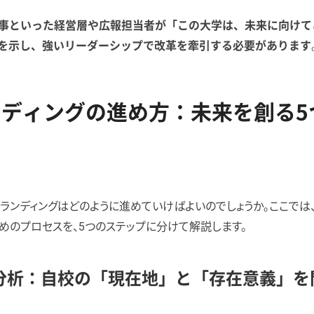
事といった経営層や広報担当者が「この大学は、未来に向けて
を示し、強いリーダーシップで改革を牽引する必要があります
ディングの進め方：未来を創る5
ランディングはどのように進めていけばよいのでしょうか。ここでは
めのプロセスを、5つのステップに分けて解説します。
 現状分析：自校の「現在地」と「存在意義」