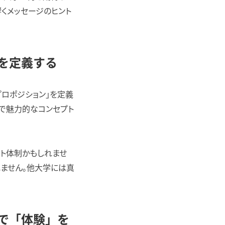
くメッセージのヒント
」を定義する
プロポジション」を定義
で魅力的なコンセプト
ト体制かもしれませ
れません。他大学には真
ジで「体験」を