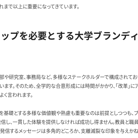
これまで以上に重要になってきています。
シップを必要とする大学ブランデ
部や研究室、事務局など、多様なステークホルダーで構成されてお
います。そのため、全学的な合意形成には時間がかかり、「改革」に
よく言われます。
を基礎とする多様な価値観や熟慮も重要なのは前提としつつも、ブ
発信し、一貫した体験を提供しなければ成功し得ません。教員と職
発信するメッセージは多角的どころか、支離滅裂な印象を与えかね