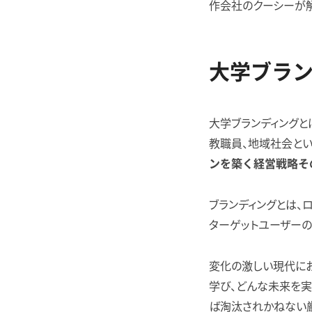
作会社のクーシーが解
大学ブラ
大学ブランディングと
教職員、地域社会とい
ンを築く経営戦略そ
ブランディングとは、
ターゲットユーザーの
変化の激しい現代にお
学び、どんな未来を実
ば淘汰されかねない