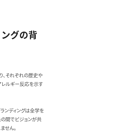
ィングの背
り、それぞれの歴史や
アレルギー反応を示す
ランディングは全学を
員の間でビジョンが共
ません。