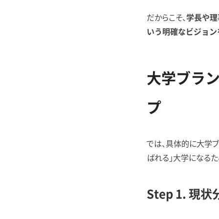
だからこそ、
学長や理
いう明確なビジョン
大学ブラン
プ
では、具体的に大学ブ
ばれる」大学になるた
Step 1.