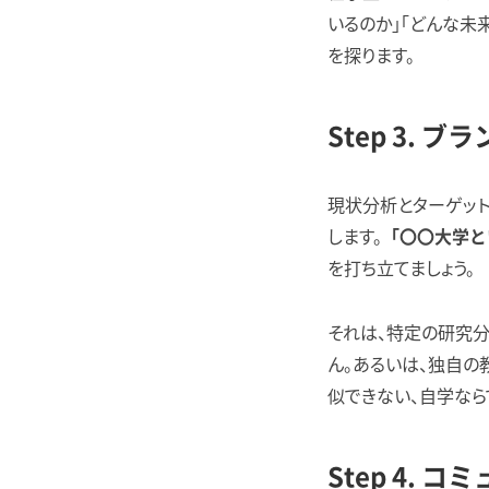
いるのか」「どんな未
を探ります。
Step 3.
現状分析とターゲット
します。
「〇〇大学と
を打ち立てましょう。
それは、特定の研究
ん。あるいは、独自の
似できない、自学なら
Step 4.