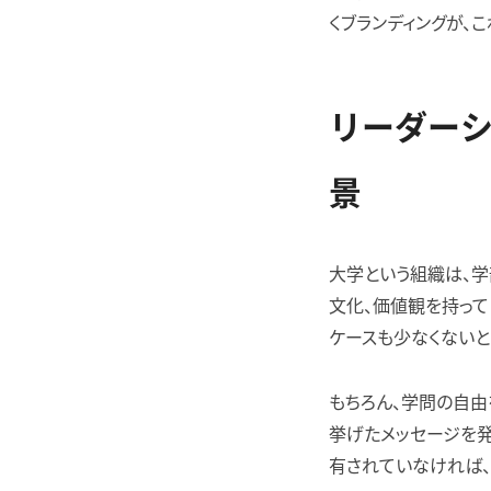
くブランディングが、
リーダー
景
大学という組織は、学
文化、価値観を持って
ケースも少なくないと
もちろん、学問の自由
挙げたメッセージを
有されていなければ、