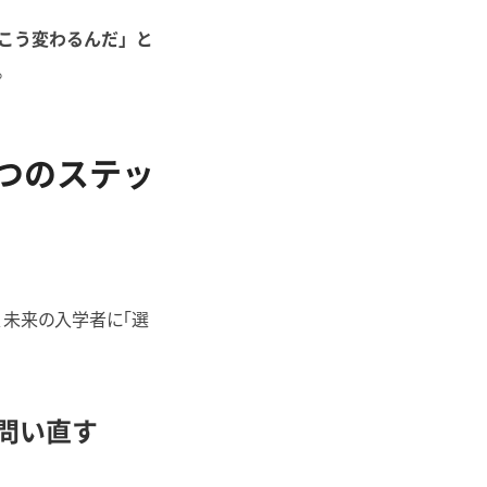
こう変わるんだ」と
。
つのステッ
、未来の入学者に「選
を問い直す