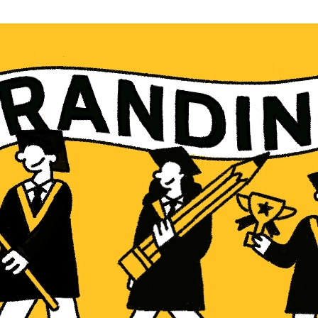
AI新規事業部