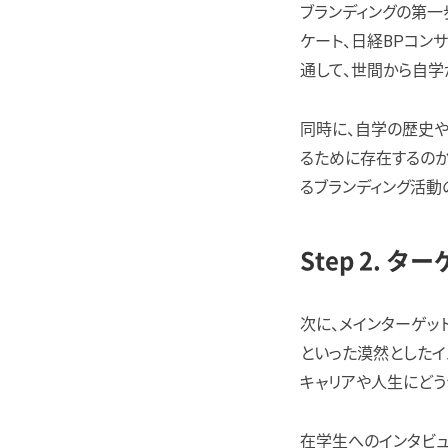
ブランディングの第一
ケート、日経BPコン
通して、世間から自学
同時に、自学の歴史や
るために存在するのか
るブランディング活動
Step 2.
次に、メインターゲッ
といった漠然としたイ
キャリアや人生にどう
在学生へのインタビュ