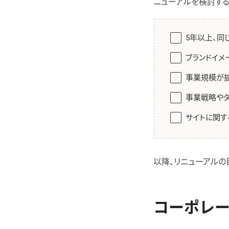
ニューアルを検討する
5年以上、同
ブランドイメ
事業規模が
事業戦略や
サイトに関す
以降、リニューアルの
コーポレ