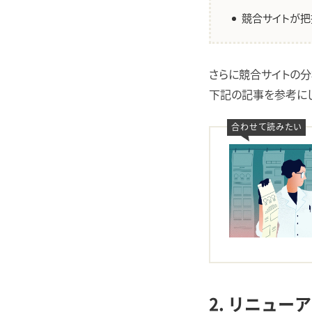
競合サイトが把
さらに競合サイトの分
下記の記事を参考にし
2. リニュ