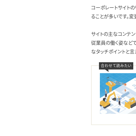
コーポレートサイトの
ることが多いです。変
サイトの主なコンテンツは
従業員の働く姿などで
なタッチポイントと言