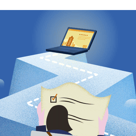
AI新規事業部