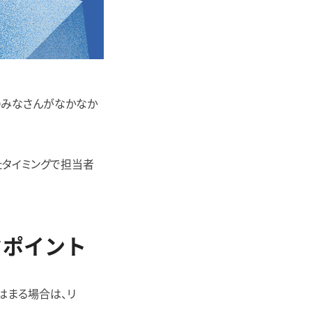
のみなさんがなかなか
たタイミングで担当者
クポイント
はまる場合は、リ