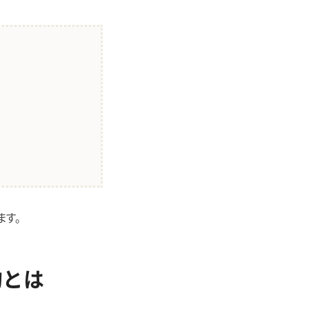
ます。
的とは