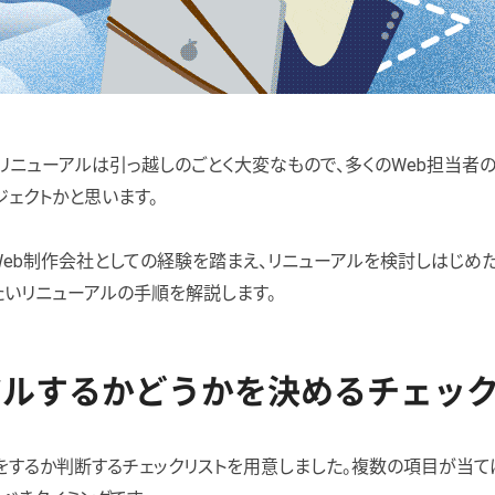
リニューアルは引っ越しのごとく大変なもので、多くのWeb担当者
ェクトかと思います。
Web制作会社としての経験を踏まえ、リニューアルを検討しはじめ
いリニューアルの手順を解説します。
アルするかどうかを決めるチェッ
をするか判断するチェックリストを用意しました。複数の項目が当て