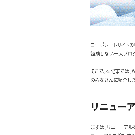
コーポレートサイトの
経験しない一大プロジ
そこで、本記事では、
のみなさんに紹介した
リニュー
まずは、リニューアル