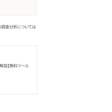
の調査分析については
解説【無料ツール