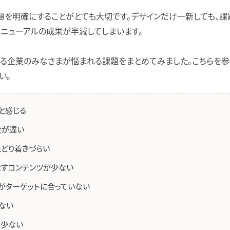
題を明確にすることがとても大切です。デザインだけ一新しても、課
リニューアルの成果が半減してしまいます。
る企業のみなさまが悩まれる課題をまとめてみました。こちらを参
い。
と感じる
度が遅い
どり着きづらい
すコンテンツが少ない
がターゲットに合っていない
ない
が少ない