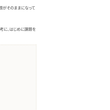
題がそのままになって
考に、はじめに課題を