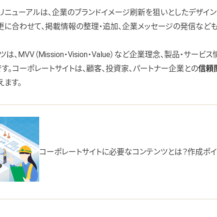
リニューアルは、企業のブランドイメージ刷新を狙いとしたデザイ
更に合わせて、掲載情報の整理・追加、企業メッセージの発信なども
、MVV（Mission・Vision・Value）など企業理念、製品・サー
す。コーポレートサイトは、顧客、投資家、パートナー企業との
信頼
えます。
コーポレートサイトに必要なコンテンツとは？作成ポ