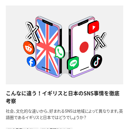
こんなに違う！イギリスと日本のSNS事情を徹底
考察
社会、文化的な違いから、好まれるSNSは地域によって異なります。英
語圏であるイギリスと日本ではどうでしょうか？