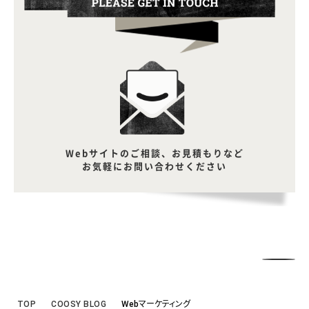
Webサイトのご相談、お見積もりなど
お気軽にお問い合わせください
TOP
COOSY BLOG
Webマーケティング