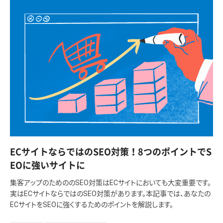
ECサイトならではのSEO対策！8つのポイントでS
EOに強いサイトに
集客アップのためののSEO対策はECサイトにおいても大変重要です。
実はECサイトならではのSEO対策があります。本記事では、あなたの
ECサイトをSEOに強くするためのポイントを解説します。