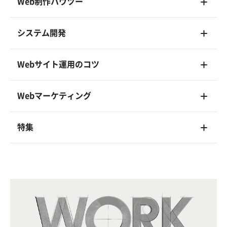
Web制作ハウツー
システム開発
Webサイト運用のコツ
Webマーケティング
特集