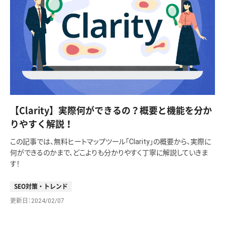
【Clarity】実際何ができるの？概要と機能を分か
りやすく解説！
この記事では、無料ヒートマップツール「Clarity」の概要から、実際に
何ができるのかまで、どこよりも分かりやすく丁寧に解説していきま
す！
SEO対策・トレンド
更新日
2024/02/07