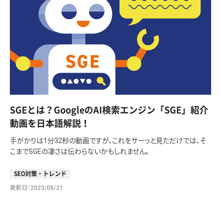
SGEとは？GoogleのAI検索エンジン「SGE」紹介
動画を日本語解説！
手がかりは1分32秒の動画ですが、これをサーっと見ただけでは、そ
こまでSGEの凄さは伝わらないかもしれません。
SEO対策・トレンド
更新日
2023/08/21