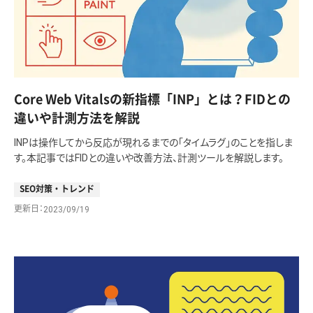
Core Web Vitalsの新指標「INP」とは？FIDとの
違いや計測方法を解説
INPは操作してから反応が現れるまでの「タイムラグ」のことを指しま
す。本記事ではFIDとの違いや改善方法、計測ツールを解説します。
SEO対策・トレンド
更新日
2023/09/19