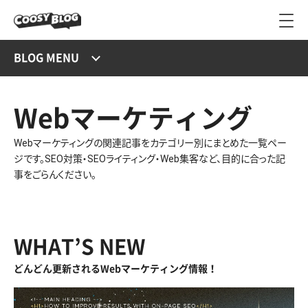
BLOG MENU
Webマーケティング
Webマーケティングの関連記事をカテゴリー別にまとめた一覧ペー
ジです。SEO対策・SEOライティング・Web集客など、目的に合った記
事をごらんください。
WHAT’S NEW
どんどん更新されるWebマーケティング情報！