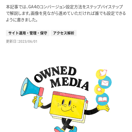
本記事では、GA4のコンバージョン設定方法をステップバイステップ
で解説します。画像を見ながら進めていただければ誰でも設定できる
ように書きました。
サイト運用・管理・保守
アクセス解析
更新日
2023/06/01