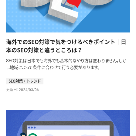
海外でのSEO対策で気をつけるべきポイント｜日
本のSEO対策と違うところは？
SEO対策は日本でも海外でも基本的なやり方は変わりません。しか
し地域によって条件に合わせて行う必要があります。
SEO対策・トレンド
更新日
2024/03/06