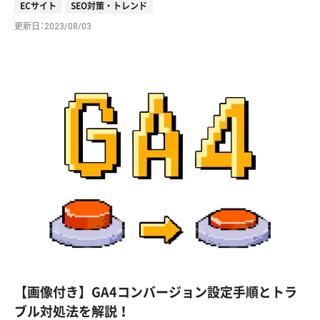
ECサイト
SEO対策・トレンド
更新日
2023/08/03
【画像付き】GA4コンバージョン設定手順とトラ
ブル対処法を解説！