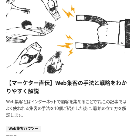
【マーケター直伝】Web集客の手法と戦略をわか
りやすく解説
Web集客とはインターネットで顧客を集めることです。この記事では
よく使われる集客の手法を10個ご紹介した後に、戦略の立て方を解
説します。
Web集客ハウツー