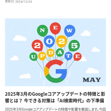
更新日
2024/12/24
2025年3月のGoogleコアアップデートの特徴と影
響とは？ 今できる対策は「AI検索時代」の下準備
2025年3月Googleコアアップデートの特徴や影響を解説します。今回