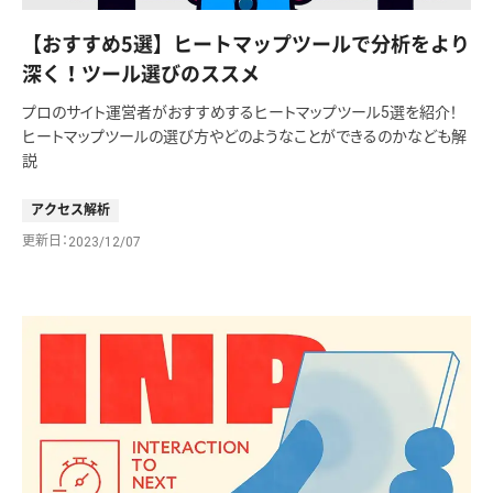
【おすすめ5選】ヒートマップツールで分析をより
深く！ツール選びのススメ
プロのサイト運営者がおすすめするヒートマップツール5選を紹介！
ヒートマップツールの選び方やどのようなことができるのかなども解
説
アクセス解析
更新日
2023/12/07