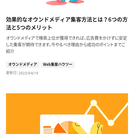
効果的なオウンドメディア集客方法とは？6つの方
法と5つのメリット
オウンドメディアで検索上位が獲得できれば、広告費をかけずに安定
した集客が期待できます。今やるべき理由から成功のポイントまでご
紹介
オウンドメディア
Web集客ハウツー
更新日
2023/04/19