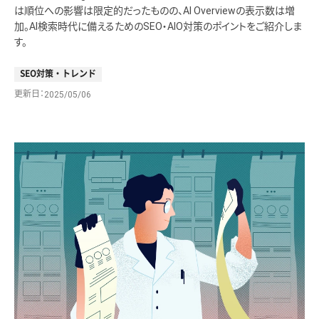
は順位への影響は限定的だったものの、AI Overviewの表示数は増
加。AI検索時代に備えるためのSEO・AIO対策のポイントをご紹介しま
す。
SEO対策・トレンド
更新日
2025/05/06