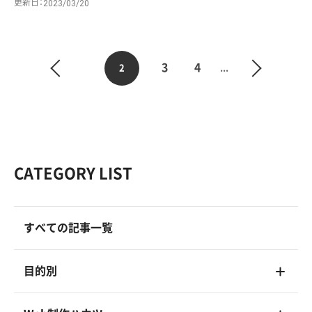
更新日
2023/03/20
3
4
2
...
CATEGORY LIST
すべての記事一覧
目的別