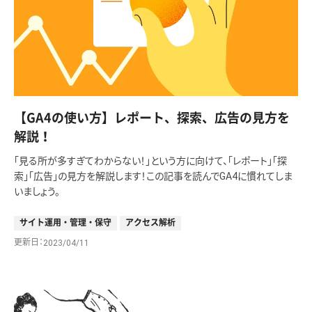
【GA4の使い方】レポート、探索、広告の見方を
解説！
「見る所が多すぎてわからない！」という方に向けて、「レポート」「探
索」「広告」の見方を解説します！この記事を読んでGA4に慣れてしま
いましょう。
サイト運用・管理・保守
アクセス解析
更新日
2023/04/11