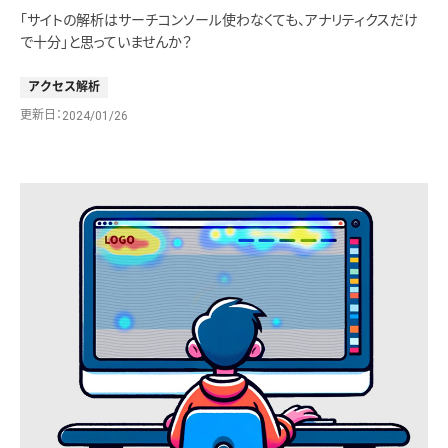
「サイトの解析はサーチコンソール使わなくても、アナリティクスだけ
で十分」と思っていませんか？
アクセス解析
更新日
2024/01/26