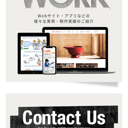
Webサイト・アプリなどの
様々な実例・制作実績のご紹介