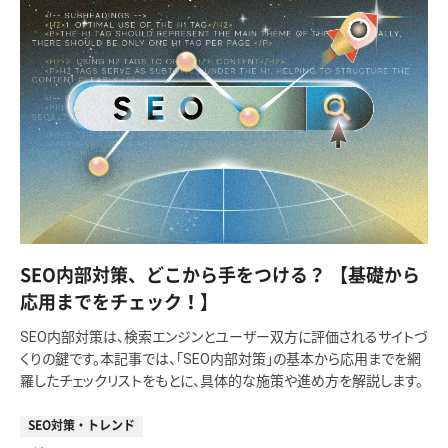
SEO内部対策、どこから手をつける？ 【基礎から
応用までをチェック！】
SEO内部対策は、検索エンジンとユーザー双方に評価されるサイトづ
くりの鍵です。本記事では、「SEO内部対策」の基本から応用までを網
羅したチェックリストをもとに、具体的な施策や進め方を解説します。
SEO対策・トレンド