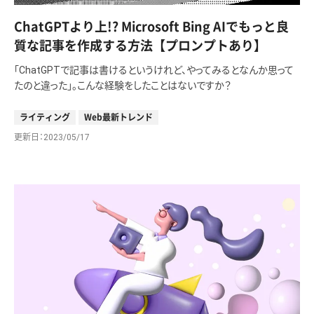
ChatGPTより上!? Microsoft Bing AIでもっと良
質な記事を作成する方法【プロンプトあり】
「ChatGPTで記事は書けるというけれど、やってみるとなんか思って
たのと違った」。こんな経験をしたことはないですか？
ライティング
Web最新トレンド
更新日
2023/05/17