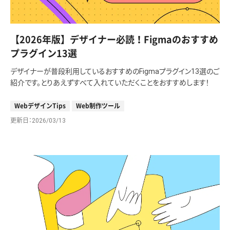
【2026年版】デザイナー必読！Figmaのおすすめ
プラグイン13選
デザイナーが普段利用しているおすすめのFigmaプラグイン13選のご
紹介です。とりあえずすべて入れていただくことをおすすめします！
WebデザインTips
Web制作ツール
更新日
2026/03/13