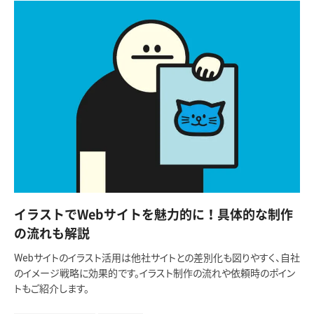
イラストでWebサイトを魅力的に！具体的な制作
の流れも解説
Webサイトのイラスト活用は他社サイトとの差別化も図りやすく、自社
のイメージ戦略に効果的です。イラスト制作の流れや依頼時のポイン
トもご紹介します。