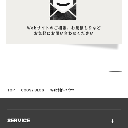
Webサイトのご相談、お見積もりなど
お気軽にお問い合わせください
TOP
COOSY BLOG
Web制作ハウツー
SERVICE