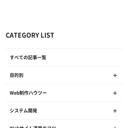
CATEGORY LIST
すべての記事一覧
目的別
Web制作ハウツー
システム開発