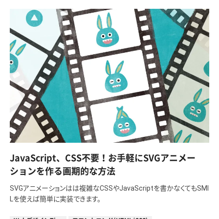
JavaScript、CSS不要！お手軽にSVGアニメー
ションを作る画期的な方法
SVGアニメーションはは複雑なCSSやJavaScriptを書かなくてもSMI
Lを使えば簡単に実装できます。