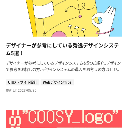
デザイナーが参考にしている秀逸デザインシステ
ム5選！
デザイナーが参考にしているデザインシステムを5つご紹介。デザイン
で参考をお探しの方、デザインシステムの導入をお考えの方はぜひ。
UIUX・サイト設計
WebデザインTips
更新日
2023/05/30