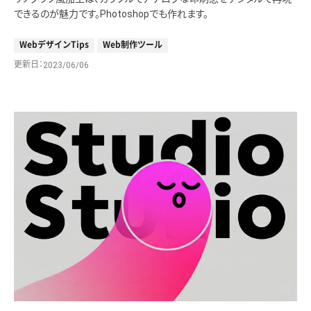
できるのが魅力です。Photoshopでも作れます。
WebデザインTips
Web制作ツール
更新日
2023/06/06