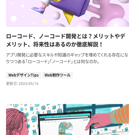
ローコード、ノーコード開発とは？メリットやデ
メリット、将来性はあるのか徹底解説！
アプリ開発に必要なスキルや知識のギャップを埋めてくれる存在にな
りつつある「ローコード」「ノーコード」とは何なのか。
WebデザインTips
Web制作ツール
更新日
2023/05/16