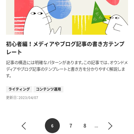
初心者編！メディアやブログ記事の書き方テンプ
レート
記事の構造には明確なパターンがあります。この記事では、オウンドメ
ディアやブログ記事のテンプレートと書き方を分かりやすく解説しま
す。
ライティング
コンテンツ運用
更新日
2023/04/07
7
8
6
...