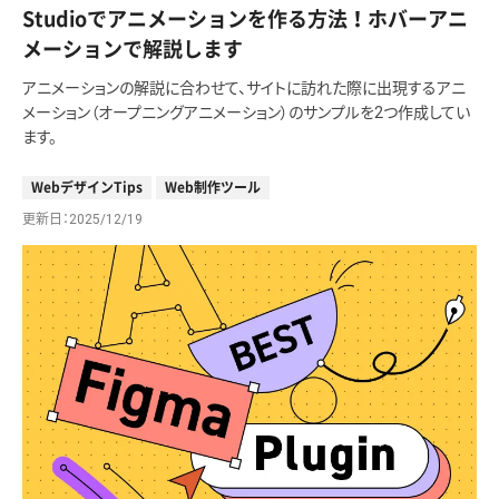
Studioでアニメーションを作る方法！ホバーアニ
メーションで解説します
アニメーションの解説に合わせて、サイトに訪れた際に出現するアニ
メーション（オープニングアニメーション）のサンプルを2つ作成してい
ます。
WebデザインTips
Web制作ツール
更新日
2025/12/19