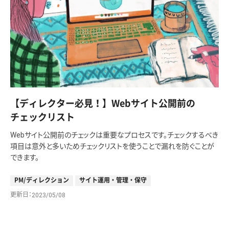
【ディレクター必見！】Webサイト公開前の
チェックリスト
Webサイト公開前のチェックは重要なプロセスです。チェックするべき
項目は意外と多いためチェックリストを使うことで漏れを防ぐことが
できます。
PM/ディレクション
サイト運用・管理・保守
更新日
2023/05/08