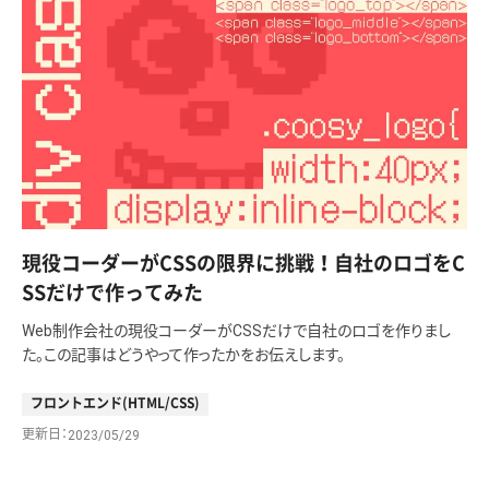
現役コーダーがCSSの限界に挑戦！自社のロゴをC
SSだけで作ってみた
Web制作会社の現役コーダーがCSSだけで自社のロゴを作りまし
た。この記事はどうやって作ったかをお伝えします。
フロントエンド(HTML/CSS)
更新日
2023/05/29