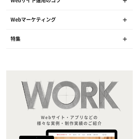
Webサイト運用のコツ
Webマーケティング
特集
Webサイト・アプリなどの
様々な実例・制作実績のご紹介