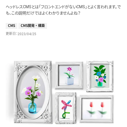
ヘッドレスCMSとは「フロントエンドがないCMS」とよく言われます。で
も、この説明だけではよくわかりませんよね？
CMS
CMS開発・構築
更新日
2023/04/25