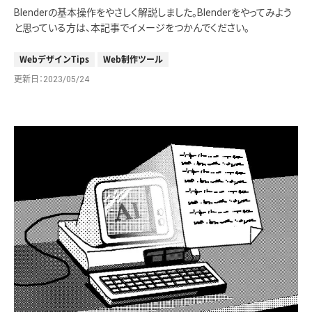
Blenderの基本操作をやさしく解説しました。Blenderをやってみよう
と思っている方は、本記事でイメージをつかんでください。
WebデザインTips
Web制作ツール
更新日
2023/05/24