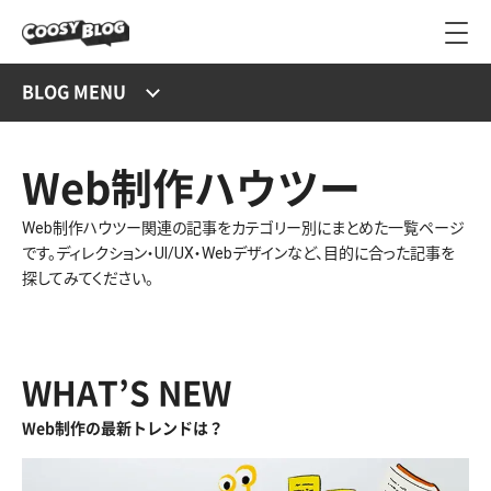
BLOG MENU
Web制作ハウツー
Web制作ハウツー関連の記事をカテゴリー別にまとめた一覧ページ
です。ディレクション・UI/UX・Webデザインなど、目的に合った記事を
探してみてください。
WHAT’S NEW
Web制作の最新トレンドは？