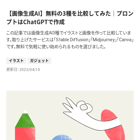
【画像生成AI】無料の3種を比較してみた｜プロン
プトはChatGPTで作成
この記事では画像生成AI3種でイラストと画像を作って比較していま
す。取り上げたサービスは「Stable Diffusion」「Midjourney」「Canva」
です。無料で気軽に使い始められるものを選びました。
イラスト
ガジェット
更新日
2023/04/10