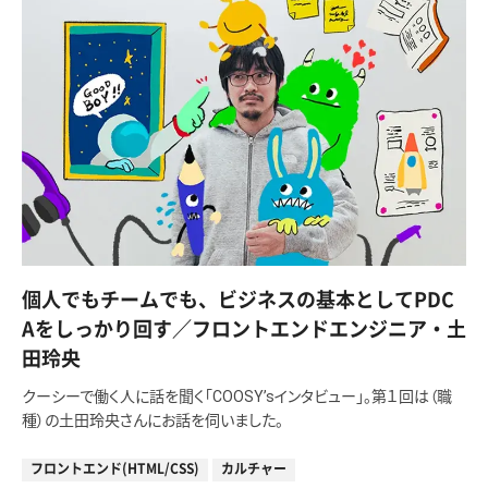
個人でもチームでも、ビジネスの基本としてPDC
Aをしっかり回す／フロントエンドエンジニア・土
田玲央
クーシーで働く人に話を聞く「COOSY’sインタビュー」。第１回は（職
種）の土田玲央さんにお話を伺いました。
フロントエンド(HTML/CSS)
カルチャー