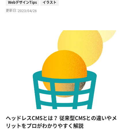
WebデザインTips
イラスト
更新日
2023/04/26
ヘッドレスCMSとは？ 従来型CMSとの違いやメ
リットをプロがわかりやすく解説