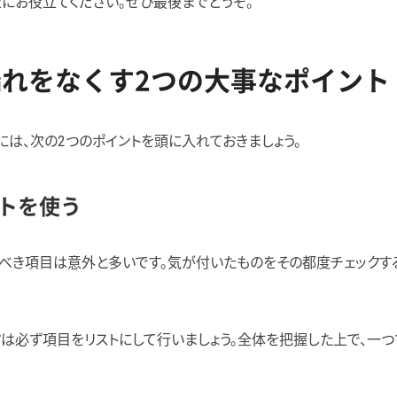
にお役立てください。ぜひ最後までどうぞ。
れをなくす2つの大事なポイント
には、次の2つのポイントを頭に入れておきましょう。
トを使う
べき項目は意外と多いです。気が付いたものをその都度チェックす
は必ず項目をリストにして行いましょう。全体を把握した上で、一つ