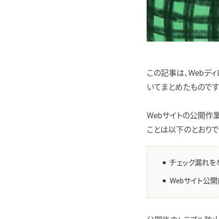
この記事は、Webデ
いてまとめたものです
Webサイトの公開作
ことは以下のとおりで
チェック漏れを
Webサイト公開