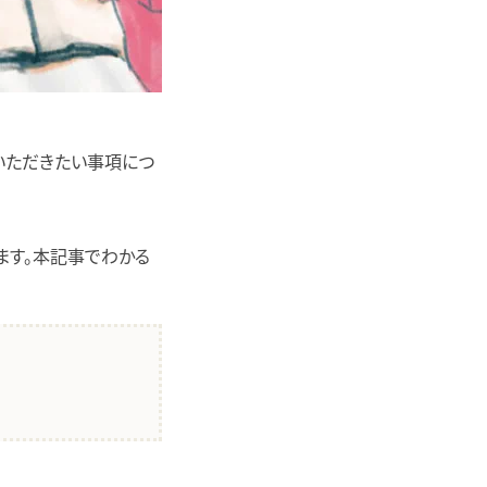
いただきたい事項につ
ます。本記事でわかる