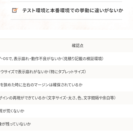
確認点
ザ・OSで、表示崩れ・動作不良がないか（見積り記載の検証環境）
ドウサイズで表示崩れがないか（特にタブレットサイズ）
ウを狭めた時に左右のマージンは確保されているか
ザインの再現ができているか（文字サイズ・太さ、色、文字間隔や余白等）
質が荒くないか
像が残っていないか