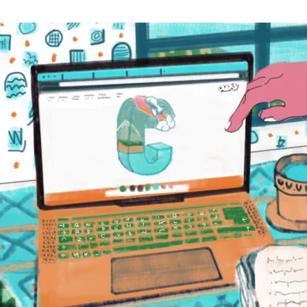
AI新規事業部