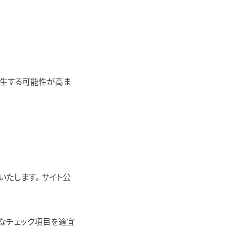
発生する可能性が高ま
いたします。 サイト公
要なチェック項目を適宜