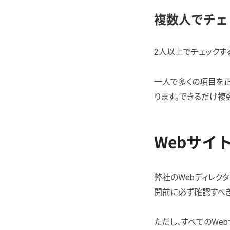
複数人でチェ
2人以上でチェックす
一人で多くの項目を正
ります。できるだけ複
Webサイ
弊社のWebディレク
開前に必ず確認すべき
ただし、すべてのWe