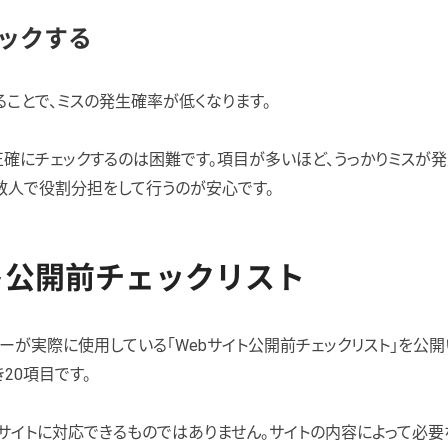
ックする
ることで、ミスの発生確率が低くなります。
確にチェックするのは困難です。項目が多いほど、うっかりミスが
数人で役割分担をして行うのが安心です。
ト公開前チェックリスト
ターが実際に使用している「Webサイト公開前チェックリスト」を公開
20項目です。
bサイトに対応できるものではありません。サイトの内容によって必