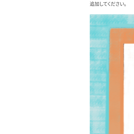
追加してください。