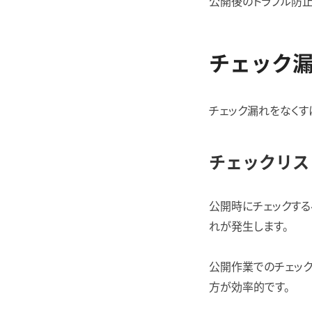
公開後のトラブル防止
チェック漏
チェック漏れをなくす
チェックリス
公開時にチェックする
れが発生します。
公開作業でのチェック
方が効率的です。