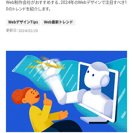
Web制作会社がおすすめする、2024年のWebデザインで注目すべき1
0のトレンドを紹介します。
WebデザインTips
Web最新トレンド
更新日
2024/02/20