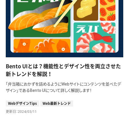
Bento UIとは？機能性とデザイン性を両立させた
新トレンドを解説！
「弁当箱におかずを詰めるようにWebサイトにコンテンツを並べたデ
ザイン」であるBento UIについて詳しく解説します！
WebデザインTips
Web最新トレンド
更新日
2024/03/11