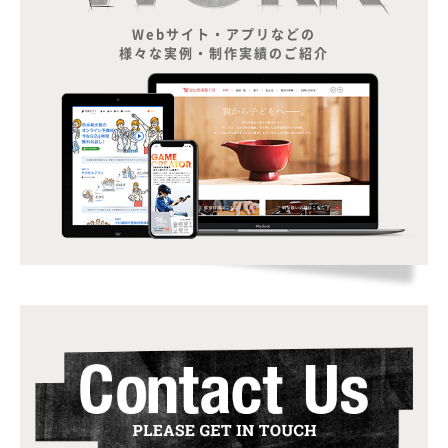
Webサイト・アプリなどの
様々な実例・制作実績のご紹介