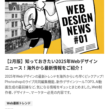
【2月版】知っておきたい2025年Webデザイン
ニュース！海外から最新情報をご紹介！
2025年Webデザインの最新トレンドを海外からいち早くピックアップ！
Photoshopのライブ共同編集機能、新作デザインツールTOP3、AI動
画生成の最前線など、気になる情報をギュッとまとめました。Web制
作者、デザイナー、マーケター必見の内容です。
Web最新トレンド