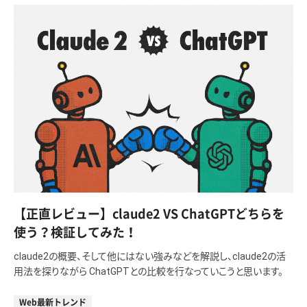
【正直レビュー】claude2 VS ChatGPTどちらを
使う？検証してみた！
claude2の概要、そして他にはない強みなどを解説し、claude2の活
用法を探りながら ChatGPTとの比較を行なっていこうと思います。
Web最新トレンド