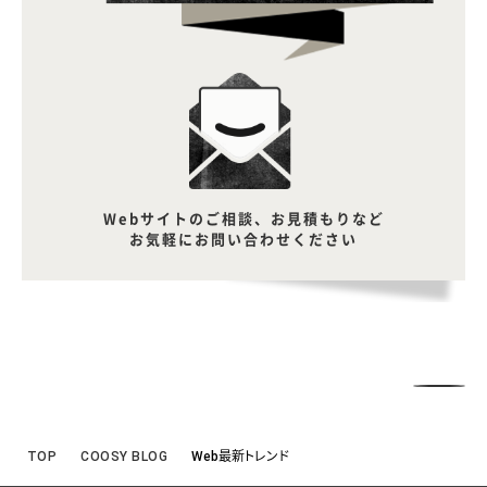
Webサイトのご相談、お見積もりなど
お気軽にお問い合わせください
TOP
COOSY BLOG
Web最新トレンド