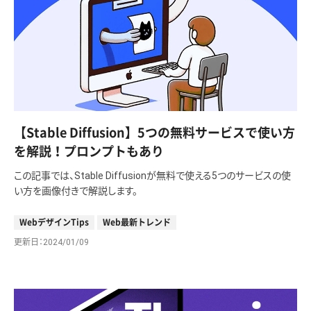
【Stable Diffusion】5つの無料サービスで使い方
を解説！プロンプトもあり
この記事では、Stable Diffusionが無料で使える5つのサービスの使
い方を画像付きで解説します。
WebデザインTips
Web最新トレンド
更新日
2024/01/09