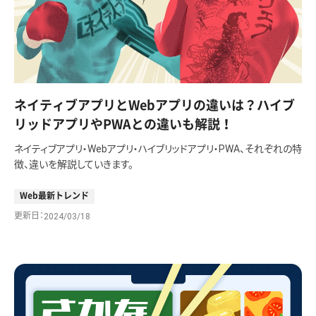
ネイティブアプリとWebアプリの違いは？ハイブ
リッドアプリやPWAとの違いも解説！
ネイティブアプリ・Webアプリ・ハイブリッドアプリ・PWA、それぞれの特
徴、違いを解説していきます。
Web最新トレンド
更新日
2024/03/18