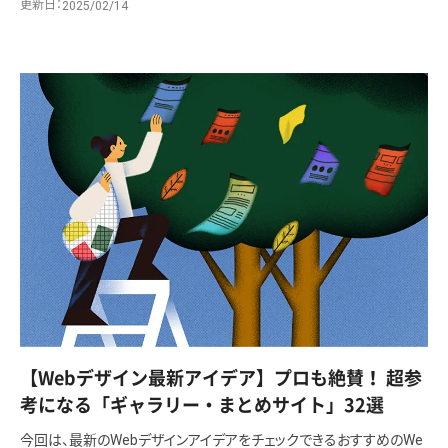
更新日
2025/02/14
【Webデザイン最新アイデア】プロも絶賛！ 超参
考になる「ギャラリー・まとめサイト」32選
今回は、最新のWebデザインアイデアをチェックできるおすすめのWe