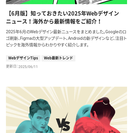
【6月版】知っておきたい2025年Webデザイン
ニュース！海外から最新情報をご紹介！
2025年6月のWebデザイン最新ニュースをまとめました。Googleのロ
ゴ刷新、Figmaの大型アップデート、Androidの新デザインなど、注目ト
ピックを海外情報からわかりやすく紹介します。
WebデザインTips
Web最新トレンド
更新日
2025/06/11