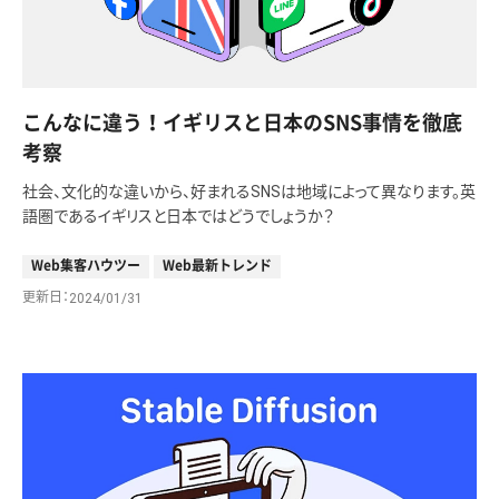
こんなに違う！イギリスと日本のSNS事情を徹底
考察
社会、文化的な違いから、好まれるSNSは地域によって異なります。英
語圏であるイギリスと日本ではどうでしょうか？
Web集客ハウツー
Web最新トレンド
更新日
2024/01/31