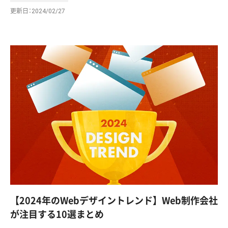
更新日
2024/02/27
【2024年のWebデザイントレンド】Web制作会社
が注目する10選まとめ