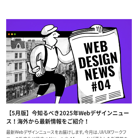
【5月版】今知るべき2025年Webデザインニュー
ス！海外から最新情報をご紹介！
最新Webデザインニュースをお届けします。今月は、UI/UXワークフ