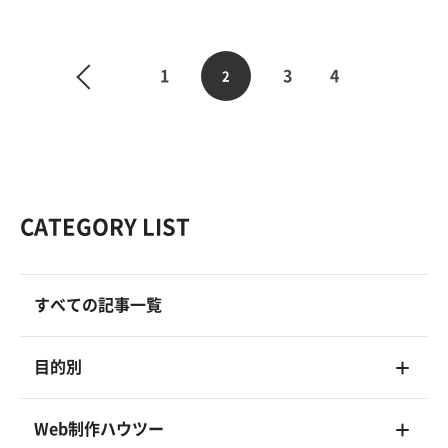
1
3
4
2
CATEGORY LIST
すべての記事一覧
目的別
Web制作ハウツー