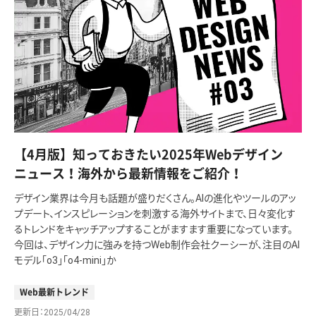
【4月版】知っておきたい2025年Webデザイン
ニュース！海外から最新情報をご紹介！
デザイン業界は今月も話題が盛りだくさん。AIの進化やツールのアッ
プデート、インスピレーションを刺激する海外サイトまで、日々変化す
るトレンドをキャッチアップすることがますます重要になっています。
今回は、デザイン力に強みを持つWeb制作会社クーシーが、注目のAI
モデル「o3」「o4-mini」か
Web最新トレンド
更新日
2025/04/28