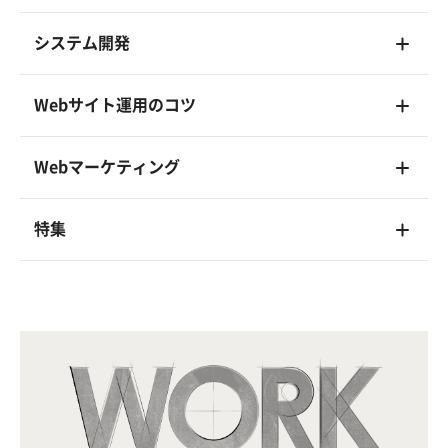
システム開発
Webサイト運用のコツ
Webマーケティング
特集