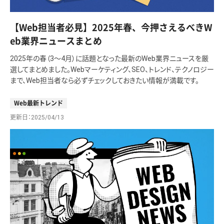
【Web担当者必見】2025年春、今押さえるべきW
eb業界ニュースまとめ
2025年の春（3〜4月）に話題となった最新のWeb業界ニュースを厳
選してまとめました。Webマーケティング、SEO、トレンド、テクノロジー
まで、Web担当者なら必ずチェックしておきたい情報が満載です。
Web最新トレンド
更新日
2025/04/13