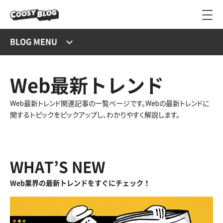
BLOG MENU
Web最新トレンド
Web最新トレンド関連記事の一覧ページです。Webの最新トレンドに
関するトピックをピックアップし、わかりやすく解説します。
WHAT’S NEW
Web業界の最新トレンドをすぐにチェック！