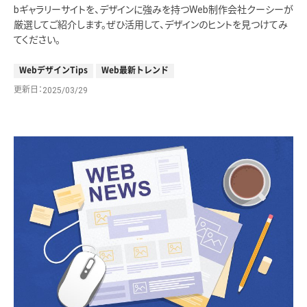
bギャラリーサイトを、デザインに強みを持つWeb制作会社クーシーが
厳選してご紹介します。ぜひ活用して、デザインのヒントを見つけてみ
てください。
WebデザインTips
Web最新トレンド
更新日
2025/03/29