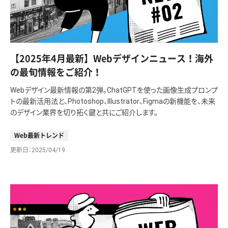
【2025年4月最新】Webデザインニュース！海外
の最旬情報をご紹介！
Webデザイン最新情報の第2弾。ChatGPTを使った画像生成プロンプ
トの最新活用法と、Photoshop、Illustrator、Figmaの新機能を、未来
のデザイン業界を切り拓く鍵と共にご紹介します。
Web最新トレンド
更新日
2025/04/19