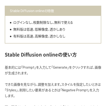
Stable Diffusion onlineの特徴
ログインなし、枚数制限なし、無料で使える
無料版は低速、低解像度、透かしあり
有料版は高速、高解像度、透かしなし
Stable Diffusion onlineの使い方
基本的には「Prompt」を入力して「Generate」をクリックすれば、画像
が生成されます。
できた画像を見ながら、調整を加えます。スタイルを指定したいときは
「Styles」、削除したい要素があるときは「Negative Prompt」を入力
します。