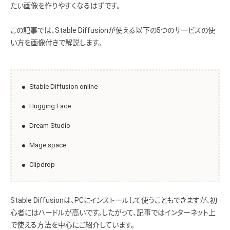
たい画像を作りやすくなるはずです。
この記事では、Stable Diffusionが使える以下の5つのサービスの使
い方を画像付きで解説します。
Stable Diffusion online
Hugging Face
Dream Studio
Mage.space
Clipdrop
Stable Diffusionは、PCにインストールして使うこともできますが、初
心者にはハードルが高いです。したがって、記事ではインターネット上
で使える方法を中心にご紹介しています。