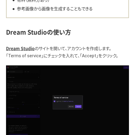
有料（無料分あり）
参考画像から画像を生成することもできる
Dream Studioの使い方
のサイトを開いて、アカウントを作成します。
Dream Studio
「Terms of service」にチェックを入れて、「Accept」をクリック。