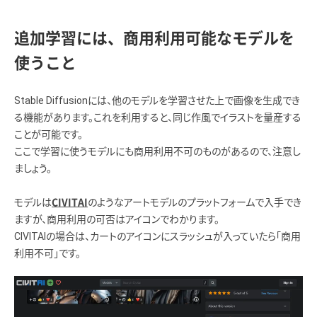
追加学習には、商用利用可能なモデルを
使うこと
Stable Diffusionには、他のモデルを学習させた上で画像を生成でき
る機能があります。これを利用すると、同じ作風でイラストを量産する
ことが可能です。
ここで学習に使うモデルにも商用利用不可のものがあるので、注意し
ましょう。
モデルは
のようなアートモデルのプラットフォームで入手でき
CIVITAI
ますが、商用利用の可否はアイコンでわかります。
CIVITAIの場合は、カートのアイコンにスラッシュが入っていたら「商用
利用不可」です。