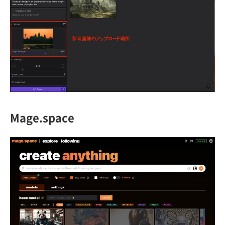
Mage.space