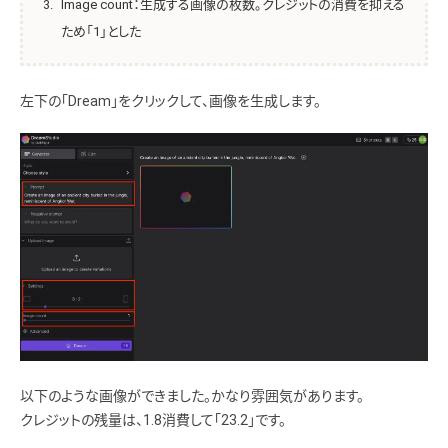
Image count：生成する画像の枚数。クレジットの消費を抑える
ため「1」とした
左下の「Dream」をクリックして、画像を生成します。
以下のような画像ができました。かなり雰囲気があります。
クレジットの残量は、1.8消費して「23.2」です。