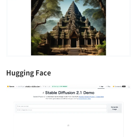
Hugging Face