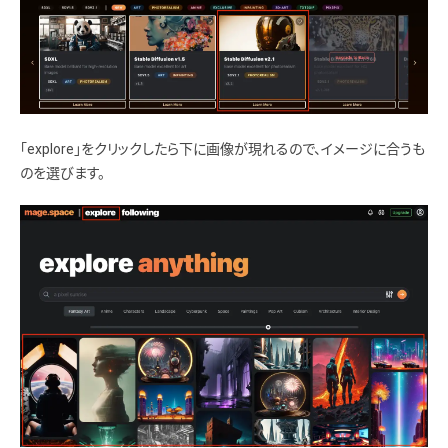
「explore」をクリックしたら下に画像が現れるので、イメージに合うも
のを選びます。