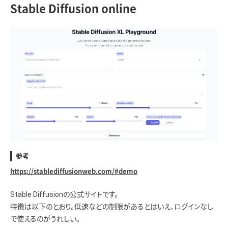
Stable Diffusion online
参考
https://stablediffusionweb.com/#demo
Stable Diffusionの公式サイトです。
特徴は以下のとおり。低速などの制限があるとはいえ、ログインなし
で使えるのがうれしい。