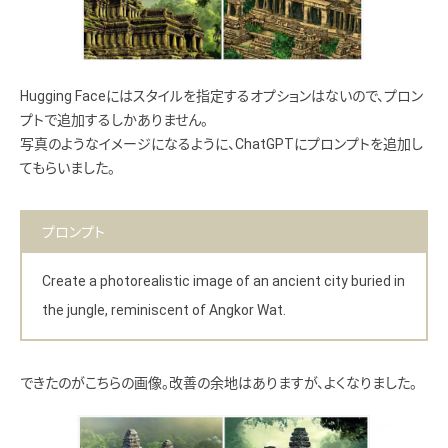
Hugging Faceにはスタイルを指定するオプションはないので、プロン
プトで追加するしかありません。
写真のようなイメージになるように、ChatGPTにプロンプトを追加し
てもらいました。
プロンプト
Create a photorealistic image of an ancient city buried in
the jungle, reminiscent of Angkor Wat.
できたのがこちらの画像。改善の余地はありますが、よくなりました。