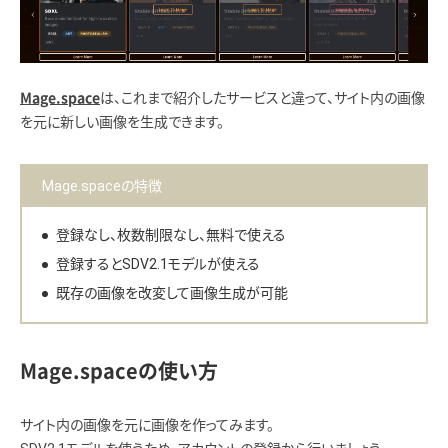
は、これまで紹介したサービスと違って、サイト内の画像
Mage.space
を元に新しい画像を生成できます。
Mage.spaceの特徴
登録なし、枚数制限なし、無料で使える
登録するとSDV2.1モデルが使える
既存の画像を改変して画像生成が可能
Mage.spaceの使い方
サイト内の画像を元に画像を作ってみます。