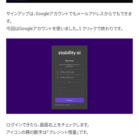
サインアップは、Googleアカウントでもメールアドレスからでもできま
す。
今回はGoogleアカウントを使いました。１クリックで終わりです。
ログインできたら、画面右上をチェックします。
アイコンの横の数字は「クレジット残量」です。