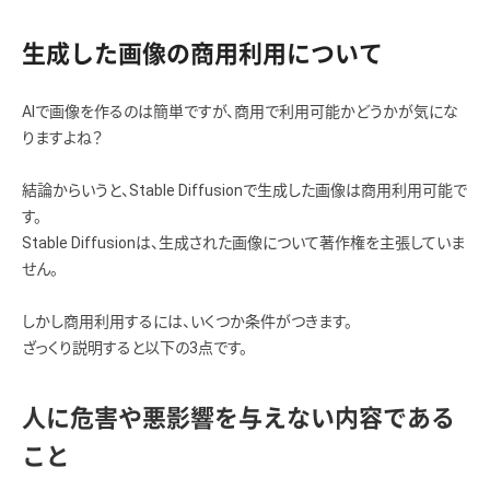
生成した画像の商用利用について
AIで画像を作るのは簡単ですが、商用で利用可能かどうかが気にな
りますよね？
結論からいうと、Stable Diffusionで生成した画像は商用利用可能で
す。
Stable Diffusionは、生成された画像について著作権を主張していま
せん。
しかし商用利用するには、いくつか条件がつきます。
ざっくり説明すると以下の3点です。
人に危害や悪影響を与えない内容である
こと