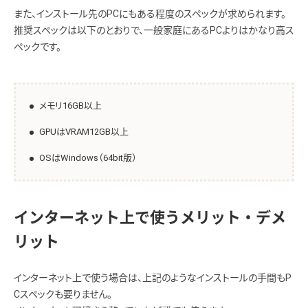
また、インストール先のPCにもある程度のスペックが求められます。
推奨スペックは以下のとおりで、一般家庭にあるPCよりはかなり高ス
ペックです。
メモリ16GB以上
GPUはVRAM12GB以上
OSはWindows（64bit版）
インターネット上で使うメリット・デメ
リット
インターネット上で使う場合は、上記のようなインストールの手間もP
Cスペックも要りません。