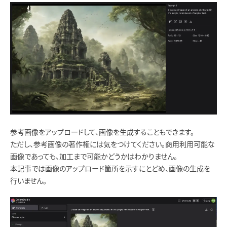
参考画像をアップロードして、画像を生成することもできます。
ただし、参考画像の著作権には気をつけてください。商用利用可能な
画像であっても、加工まで可能かどうかはわかりません。
本記事では画像のアップロード箇所を示すにとどめ、画像の生成を
行いません。