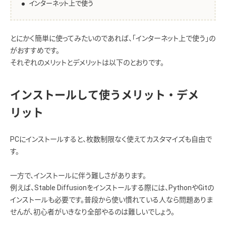
インターネット上で使う
とにかく簡単に使ってみたいのであれば、「インターネット上で使う」の
がおすすめです。
それぞれのメリットとデメリットは以下のとおりです。
インストールして使うメリット・デメ
リット
PCにインストールすると、枚数制限なく使えてカスタマイズも自由で
す。
一方で、インストールに伴う難しさがあります。
例えば、Stable Diffusionをインストールする際には、PythonやGitの
インストールも必要です。普段から使い慣れている人なら問題ありま
せんが、初心者がいきなり全部やるのは難しいでしょう。