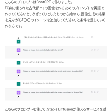
こちらのプロンプトはChatGPTで作りました。
「『森に埋もれた古代都市』の画像を作るためのプロンプトを英語で
作ってくださいというざっくりとしたものから始めて、画像生成の結果
を見ながら「〇〇のイメージを追加してください」と条件を足していく
作り方です。
こちらのプロンプトを使って、Stable Diffusionが使えるサービスを試