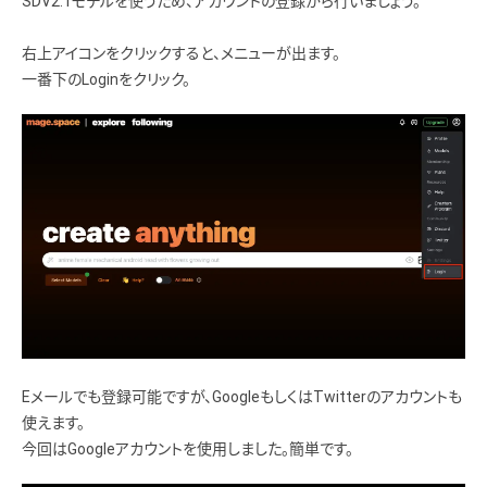
SDV2.1モデルを使うため、アカウントの登録から行いましょう。
右上アイコンをクリックすると、メニューが出ます。
一番下のLoginをクリック。
Eメールでも登録可能ですが、GoogleもしくはTwitterのアカウントも
使えます。
今回はGoogleアカウントを使用しました。簡単です。