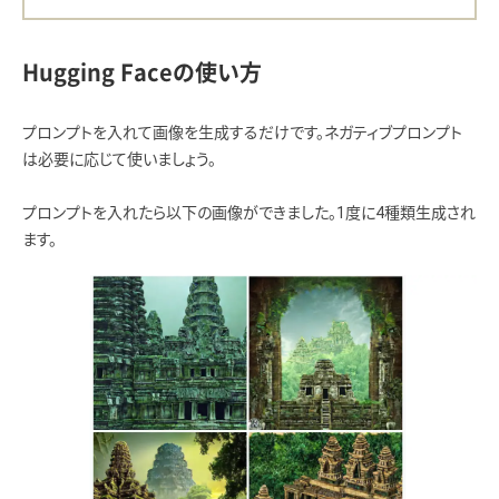
Hugging Faceの使い方
プロンプトを入れて画像を生成するだけです。ネガティブプロンプト
は必要に応じて使いましょう。
プロンプトを入れたら以下の画像ができました。1度に4種類生成され
ます。