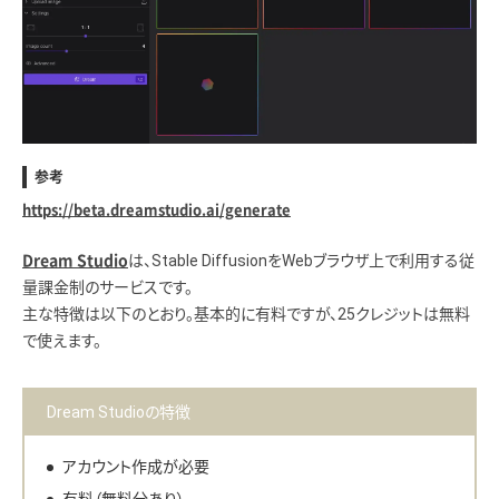
参考
https://beta.dreamstudio.ai/generate
は、Stable DiffusionをWebブラウザ上で利用する従
Dream Studio
量課金制のサービスです。
主な特徴は以下のとおり。基本的に有料ですが、25クレジットは無料
で使えます。
Dream Studioの特徴
アカウント作成が必要