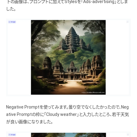
下の画像は、プロンプトに加えてStylesを「Ads-advertising」としま
した。
Negative Promptを使ってみます。曇り空でなくしたかったので、Neg
ative Promptの枠に「Cloudy weather」と入力したところ、若干天気
が良い画像になりました。