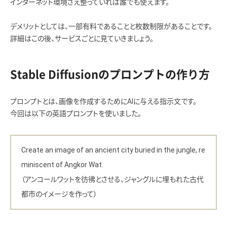
インターネット環境さえ整っていれば誰でも使えます。
デメリットとしては、一部有料であることと枚数制限があることです。
詳細はこの後、サービスごとに見ていきましょう。
Stable Diffusionのプロンプトの作り方
プロンプトとは、画像を作成するためにAIに与える指示文です。
今回は以下の英語プロンプトを使いました。
Create an image of an ancient city buried in the jungle, re
miniscent of Angkor Wat.
（アンコールワットを彷彿とさせる、ジャングルに埋もれた古代
都市のイメージを作って）