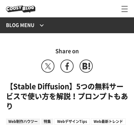
BLOG MENU
Share on
【Stable Diffusion】5つの無料サー
ビスで使い方を解説！プロンプトもあ
り
Web制作ハウツー
特集
WebデザインTips
Web最新トレンド