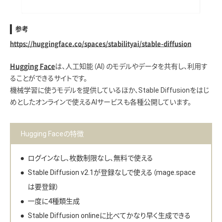
参考
https://huggingface.co/spaces/stabilityai/stable-diffusion
は、人工知能（AI）のモデルやデータを共有し、利用す
Hugging Face
ることができるサイトです。
機械学習に使うモデルを提供しているほか、Stable Diffusionをはじ
めとしたオンラインで使えるAIサービスも各種公開しています。
Hugging Faceの特徴
ログインなし、枚数制限なし、無料で使える
Stable Diffusion v2.1が登録なしで使える（mage.space
は要登録）
一度に4種類生成
Stable Diffusion onlineに比べてかなり早く生成できる