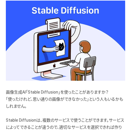
画像生成AI「Stable Diffusion」を使ったことがありますか？
「使ったけれど、思い通りの画像ができなかった」という人もいるかも
しれません。
Stable Diffusionは、複数のサービスで使うことができます。サービス
によってできることが違うので、適切なサービスを選択できれば作り