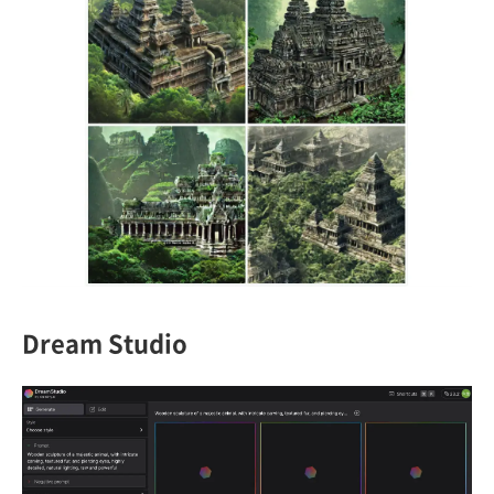
Dream Studio