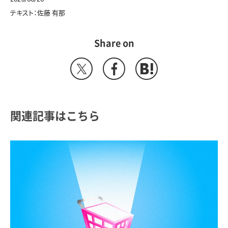
テキスト：佐藤 有那
Share on
関連記事はこちら