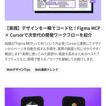
【実践】デザインを一瞬でコード化！Figma MCP
× Cursorで次世代の開発ワークフローを紹介
話題の「Figma MCP」って何？という方必見！Cursorと連携してデザイ
ンからページを自動生成する手順を、実際の画面と共に分かりやすく
解説します！実際に使ってみた感想や、精度を高めるためのベストプ
ラクティスなど、現場で使えるノウハウを凝縮してお届けします。
WebデザインTips
Web最新トレンド