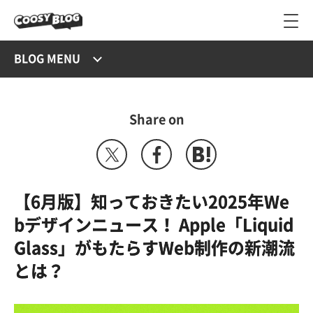
BLOG MENU
Share on
【6月版】知っておきたい2025年We
bデザインニュース！ Apple「Liquid
Glass」がもたらすWeb制作の新潮流
とは？