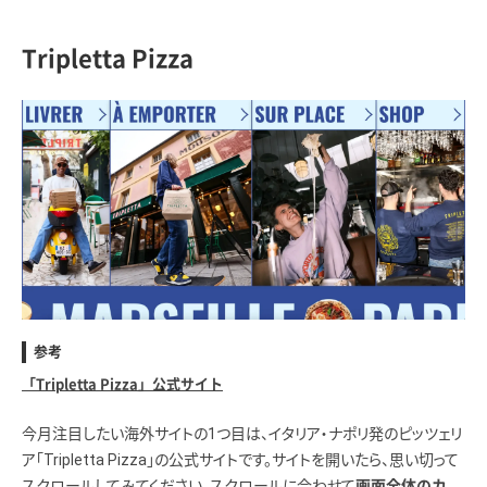
Tripletta Pizza
参考
「Tripletta Pizza」公式サイト
今月注目したい海外サイトの1つ目は、イタリア・ナポリ発のピッツェリ
ア「Tripletta Pizza」の公式サイトです。サイトを開いたら、思い切って
スクロールしてみてください。スクロールに合わせて
画面全体のカ