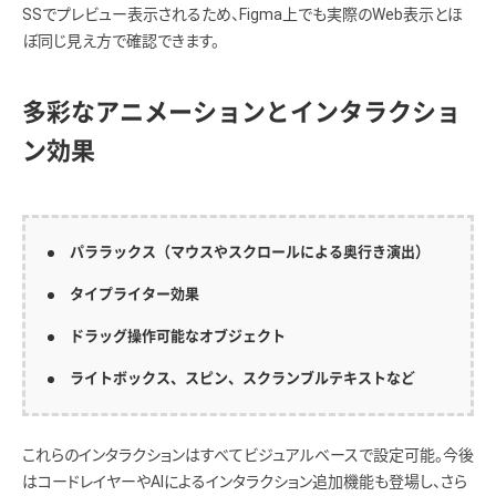
SSでプレビュー表示されるため、Figma上でも実際のWeb表示とほ
ぼ同じ見え方で確認できます。
多彩なアニメーションとインタラクショ
ン効果
パララックス（マウスやスクロールによる奥行き演出）
タイプライター効果
ドラッグ操作可能なオブジェクト
ライトボックス、スピン、スクランブルテキストなど
これらのインタラクションはすべてビジュアルベースで設定可能。今後
はコードレイヤーやAIによるインタラクション追加機能も登場し、さら