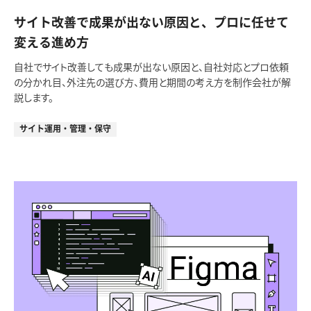
サイト改善で成果が出ない原因と、プロに任せて
変える進め方
自社でサイト改善しても成果が出ない原因と、自社対応とプロ依頼
の分かれ目、外注先の選び方、費用と期間の考え方を制作会社が解
説します。
サイト運用・管理・保守