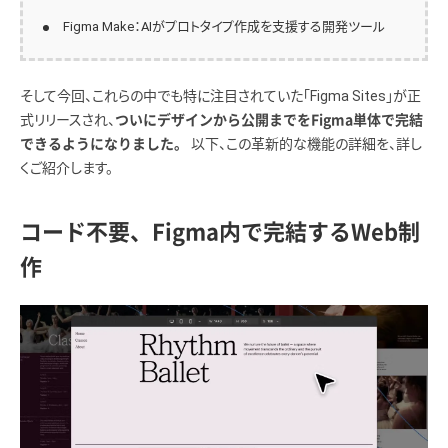
Figma Make：AIがプロトタイプ作成を支援する開発ツール
そして今回、これらの中でも特に注目されていた「Figma Sites」が正
式リリースされ、
ついにデザインから公開までをFigma単体で完結
以下、この革新的な機能の詳細を、詳し
できるようになりました。
くご紹介します。
コード不要、Figma内で完結するWeb制
作