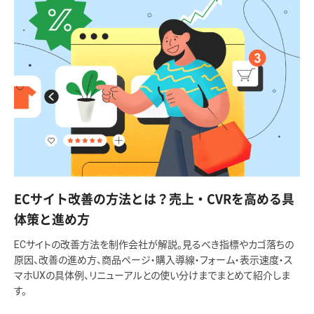
ECサイト改善の方法とは？売上・CVRを高める具
体策と進め方
ECサイトの改善方法を制作会社が解説。見るべき指標やカゴ落ちの
原因、改善の進め方、商品ページ・購入導線・フォーム・表示速度・ス
マホUXの具体例、リニューアルとの使い分けまでまとめて紹介しま
す。