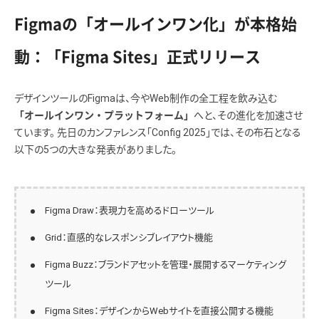
Figmaの「オールインワン化」が本格始
動：「Figma Sites」正式リリース
デザインツールのFigmaは、今やWeb制作の全工程を飲み込む
へと、その進化を加速させ
「オールインワン・プラットフォーム」
ています。 先日のカンファレンス「Config 2025」では、その布石となる
以下の5つの大きな発表がありました。
Figma Draw：表現力を高めるドローツール
Grid：直感的なレスポンシブレイアウト機能
Figma Buzz：ブランドアセットを管理・展開するマーケティング
ツール
Figma Sites：デザインからWebサイトを直接公開する機能