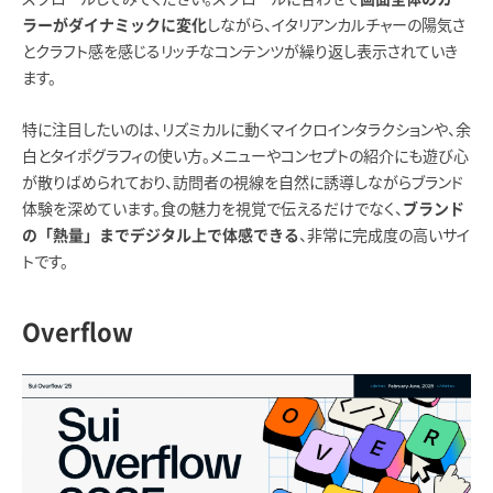
しながら、イタリアンカルチャーの陽気さ
ラーがダイナミックに変化
とクラフト感を感じるリッチなコンテンツが繰り返し表示されていき
ます。
特に注目したいのは、リズミカルに動くマイクロインタラクションや、余
白とタイポグラフィの使い方。メニューやコンセプトの紹介にも遊び心
が散りばめられており、訪問者の視線を自然に誘導しながらブランド
体験を深めています。食の魅力を視覚で伝えるだけでなく、
ブランド
、非常に完成度の高いサイ
の「熱量」までデジタル上で体感できる
トです。
Overflow