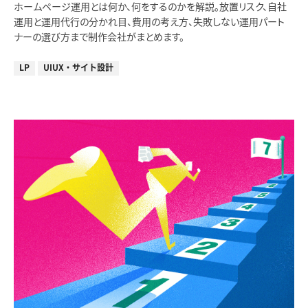
ホームページ運用とは何か、何をするのかを解説。放置リスク、自社
運用と運用代行の分かれ目、費用の考え方、失敗しない運用パート
ナーの選び方まで制作会社がまとめます。
LP
UIUX・サイト設計