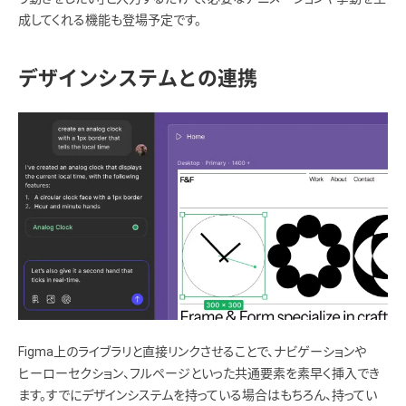
成してくれる機能も登場予定です。
デザインシステムとの連携
Figma上のライブラリと直接リンクさせることで、ナビゲーションや
ヒーローセクション、フルページといった共通要素を素早く挿入でき
ます。すでにデザインシステムを持っている場合はもちろん、持ってい