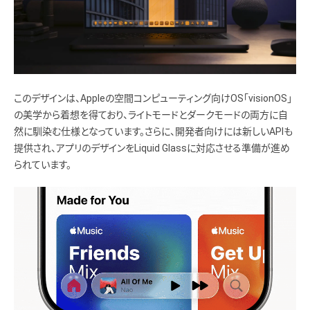
このデザインは、Appleの空間コンピューティング向けOS「visionOS」
の美学から着想を得ており、ライトモードとダークモードの両方に自
然に馴染む仕様となっています。さらに、開発者向けには新しいAPIも
提供され、アプリのデザインをLiquid Glassに対応させる準備が進め
られています。