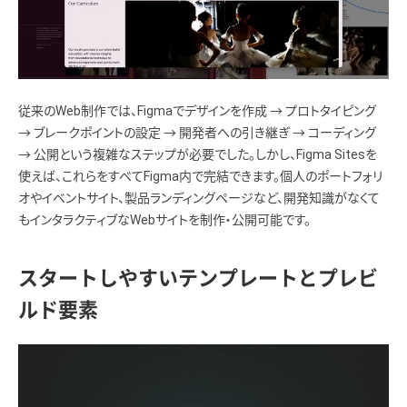
従来のWeb制作では、Figmaでデザインを作成 → プロトタイピング
→ ブレークポイントの設定 → 開発者への引き継ぎ → コーディング
→ 公開という複雑なステップが必要でした。しかし、Figma Sitesを
使えば、これらをすべてFigma内で完結できます。個人のポートフォリ
オやイベントサイト、製品ランディングページなど、開発知識がなくて
もインタラクティブなWebサイトを制作・公開可能です。
スタートしやすいテンプレートとプレビ
ルド要素