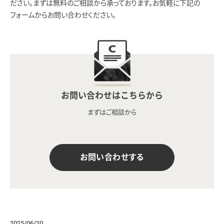
ださい。まずは無料のご相談から承っております。お気軽に下記の
フォームからお問い合わせください。
お問い合わせはこちらから
まずはご相談から
お問い合わせする
2025/06/20