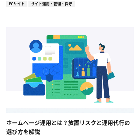
ECサイト
サイト運用・管理・保守
ホームページ運用とは？放置リスクと運用代行の
選び方を解説