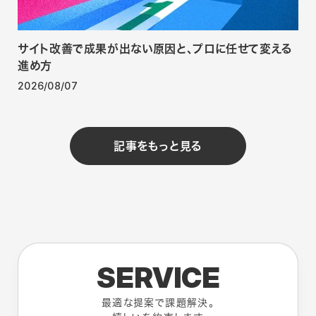
サイト改善で成果が出ない原因と、プロに任せて変える
進め方
2026/08/07
記事をもっと見る
SERVICE
最適な提案で課題解決。