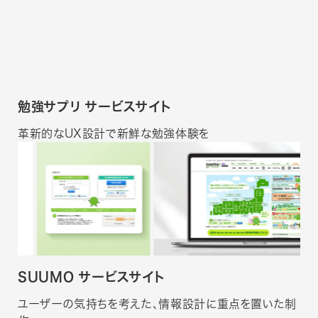
勉強サプリ サービスサイト
革新的なUX設計で新鮮な勉強体験を
SUUMO サービスサイト
ユーザーの気持ちを考えた、情報設計に重点を置いた制