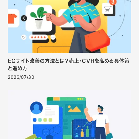
ECサイト改善の方法とは？売上・CVRを高める具体策
と進め方
2026/07/30