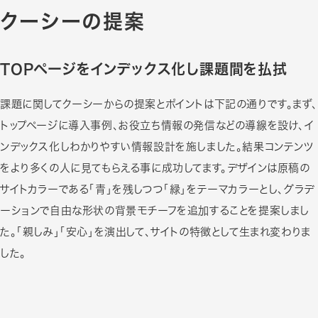
クーシーの提案
TOPページをインデックス化し課題間を払拭
課題に関してクーシーからの提案とポイントは下記の通りです。まず、
トップページに導入事例、お役立ち情報の発信などの導線を設け、イ
ンデックス化しわかりやすい情報設計を施しました。結果コンテンツ
をより多くの人に見てもらえる事に成功してます。デザインは原稿の
サイトカラーである「青」を残しつつ「緑」をテーマカラーとし、グラデ
ーションで自由な形状の背景モチーフを追加することを提案しまし
た。「親しみ」「安心」を演出して、サイトの特徴として生まれ変わりま
した｡