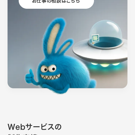
お仕事の相談はこちら
Webサービスの