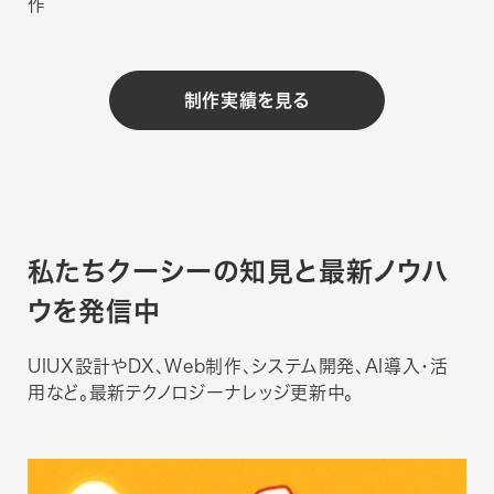
作
制作実績を見る
私たちクーシーの知見と
最新ノウハ
ウを発信中
UIUX設計やDX、Web制作、システム開発、AI導入・活
用など。最新テクノロジーナレッジ更新中。