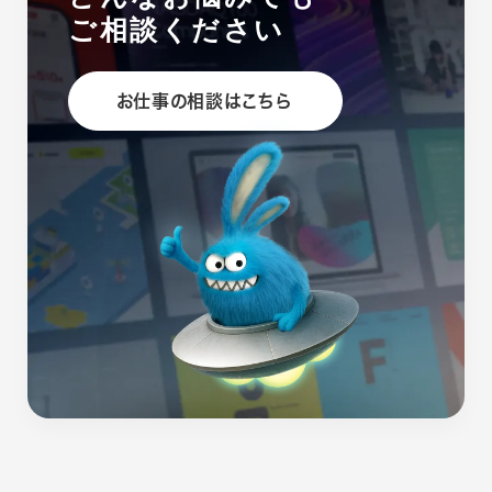
ご相談ください
お仕事の相談はこちら