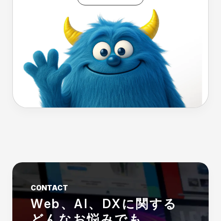
CONTACT
Web、AI、DXに関する
どんなお悩みでも