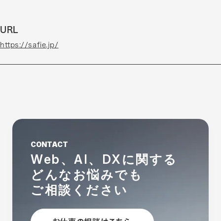
URL
https://safie.jp/
CONTACT
Web、AI、DXに関する
どんなお悩みでも
ご相談ください