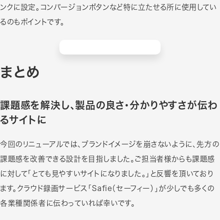
ンクに設定。コンバージョンボタンなど特に立たせる所に使用してい
るのもポイントです。
まとめ
課題感を解決し、製品の良さ・分かりやすさが伝わ
るサイトに
今回のリニューアルでは、ブランドイメージを崩さないように、先方の
課題感を改善できる設計を目指しました。ご担当者様からも課題感
に対して「とても見やすいサイトになりました。」と反響を頂いており
ます。クラウド録画サービス「Safie（セーフィー）」が少しでも多くの
各業種関係者に伝わっていれば幸いです。