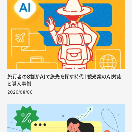
旅行者の8割がAIで旅先を探す時代｜観光業のAI対応
と導入事例
2026/08/06