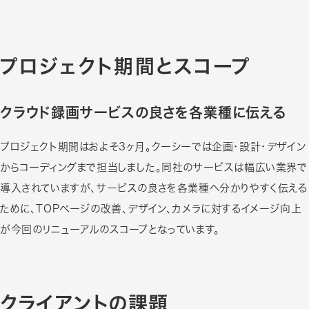
プロジェクト期間とスコープ
クラウド録画サービスの良さを各業種に伝える
プロジェクト期間はおよそ3ヶ月。クーシーでは企画・設計・デザイン
からコーディングまで担当しました。同社のサービスは幅広い業界で
導入されていますが、サービスの良さを各業種へ分かりやすく伝える
ために、TOPページの改善、デザイン、カメラに対するイメージ向上
が今回のリニューアルのスコープとなっています。
クライアントの課題