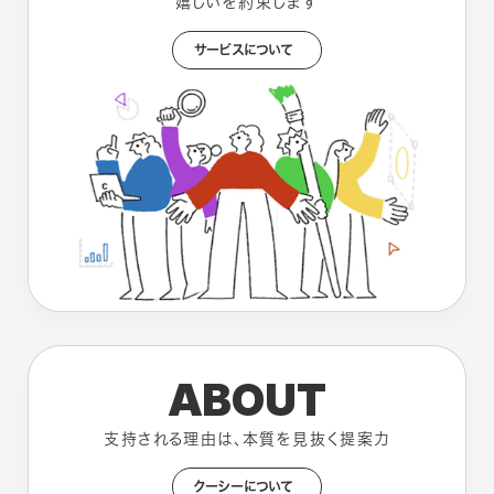
嬉しいを約束します
サービスについて
ABOUT
支持される理由は、本質を見抜く提案力
クーシーについて