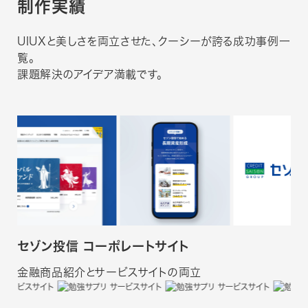
制作実績
UIUXと美しさを両立させた、クーシーが誇る成功事例一
覧。
課題解決のアイデア満載です。
セゾン投信 コーポレートサイト
金融商品紹介とサービスサイトの両立