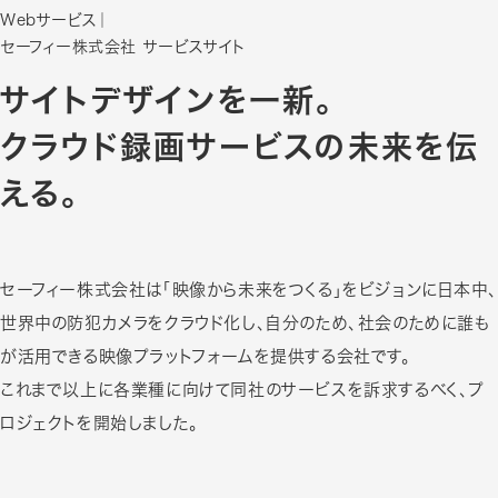
Webサービス
｜
セーフィー株式会社 サービスサイト
サイトデザインを一新。
クラウド録画サービスの未来を伝
える。
セーフィー株式会社は「映像から未来をつくる」をビジョンに日本中、
世界中の防犯カメラをクラウド化し、自分のため、社会のために誰も
が活用できる映像プラットフォームを提供する会社です。
これまで以上に各業種に向けて同社のサービスを訴求するべく、プ
ロジェクトを開始しました。