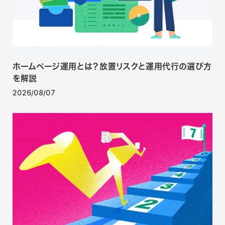
ホームページ運用とは？放置リスクと運用代行の選び方
を解説
2026/08/07