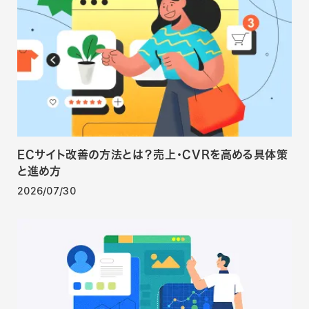
ECサイト改善の方法とは？売上・CVRを高める具体策
と進め方
2026/07/30