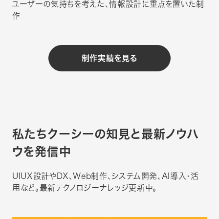
ユーザーの気持ちを考えた、情報設計に重点を置いた制
作
制作実績を見る
私たちクーシーの知見と
最新ノウハ
ウを発信中
UIUX設計やDX、Web制作、システム開発、AI導入・活
用など。最新テクノロジーナレッジ更新中。