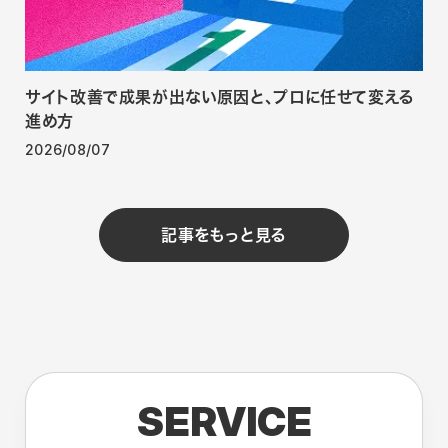
サイト改善で成果が出ない原因と、プロに任せて変える
進め方
2026/08/07
記事をもっと見る
SERVICE