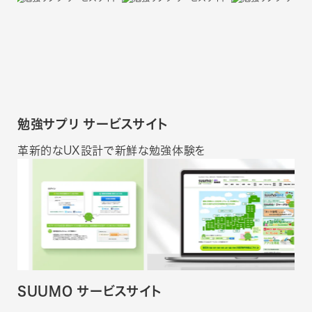
勉強サプリ サービスサイト
革新的なUX設計で新鮮な勉強体験を
SUUMO サービスサイト