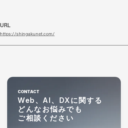
URL
https://shingakunet.com/
CONTACT
Web、AI、DXに関する
どんなお悩みでも
ご相談ください