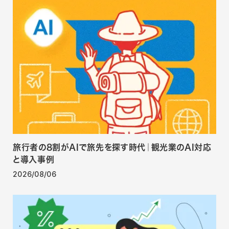
旅行者の8割がAIで旅先を探す時代｜観光業のAI対応
と導入事例
2026/08/06