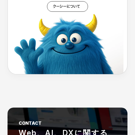
クーシーについて
CONTACT
Web、AI、DXに関する