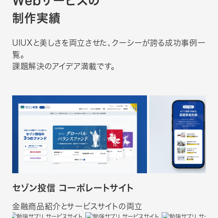
Webサービスの
制作実績
UIUXと美しさを両立させた、クーシーが誇る成功事例一
覧。
課題解決のアイデア満載です。
セゾン投信 コーポレートサイト
金融商品紹介とサービスサイトの両立