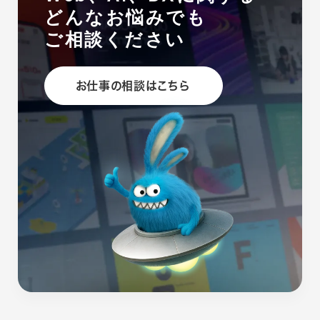
どんなお悩みでも
ご相談ください
お仕事の相談はこちら