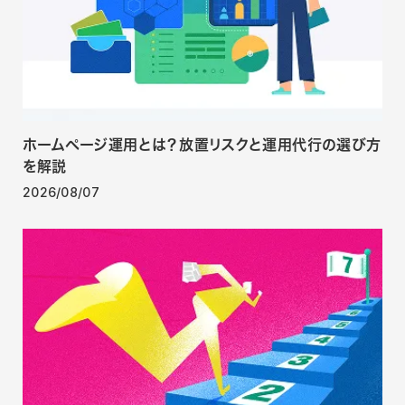
ホームページ運用とは？放置リスクと運用代行の選び方
を解説
2026/08/07