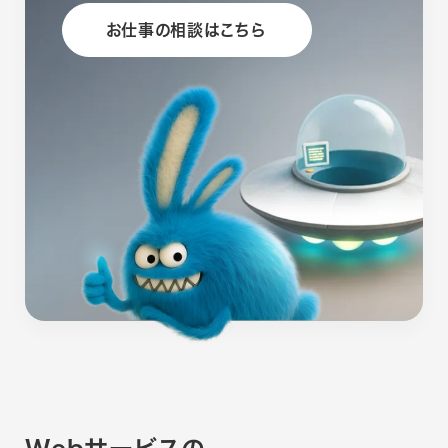
お仕事の相談はこちら