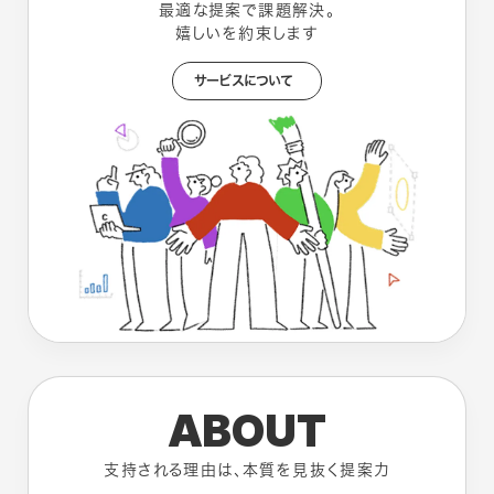
最適な提案で課題解決。
嬉しいを約束します
サービスについて
ABOUT
支持される理由は、本質を見抜く提案力