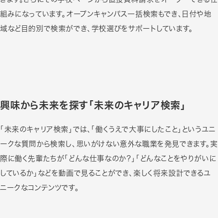
組みになっています。オープンキャンパス一括検索もでき、日付や地
域など目的別で検索ができ、学校選びをサポートしています。
興味から未来を探す「未来のキャリア検索」
「未来のキャリア検索」では、「働くうえで大事にしたこと」というユニ
ークな質問から検索し、思いがけない意外な職業を発見できます。実
際に働く先輩たちが「どんな仕事なのか？」「どんなことをやりがいに
しているか」などを動画で見ることができ、楽しく将来設計できるユ
ニークなコンテンツです。