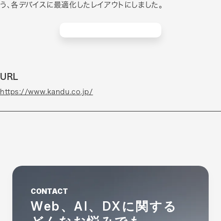
う、各デバイスに最適化したレイアウトにしました。
URL
https://www.kandu.co.jp/
CONTACT
Web、AI、DXに関する