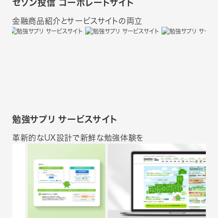
セゾン投信 コーポレートサイト
金融商品紹介とサービスサイトの両立
勉強サプリ サービスサイト
革新的なUX設計で新鮮な勉強体験を