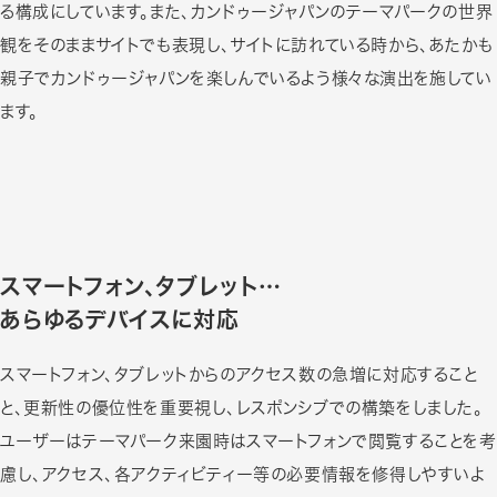
る構成にしています。また、カンドゥージャパンのテーマパークの世界
観をそのままサイトでも表現し、サイトに訪れている時から、あたかも
親子でカンドゥージャパンを楽しんでいるよう様々な演出を施してい
ます。
スマートフォン、タブレット…
あらゆるデバイスに対応
スマートフォン、タブレットからのアクセス数の急増に対応すること
と、更新性の優位性を重要視し、レスポンシブでの構築をしました。
ユーザーはテーマパーク来園時はスマートフォンで閲覧することを考
慮し、アクセス、各アクティビティー等の必要情報を修得しやすいよ