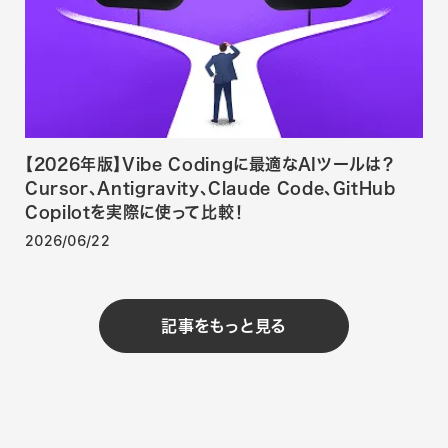
【2026年版】Vibe Codingに最適なAIツールは？
Cursor、Antigravity、Claude Code、GitHub
Copilotを実際に使って比較！
2026/06/22
記事をもっと見る