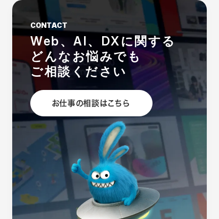
CONTACT
Web、AI、DXに関する
どんなお悩みでも
ご相談ください
お仕事の相談はこちら