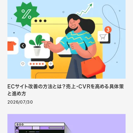
ECサイト改善の方法とは？売上・CVRを高める具体策
と進め方
2026/07/30