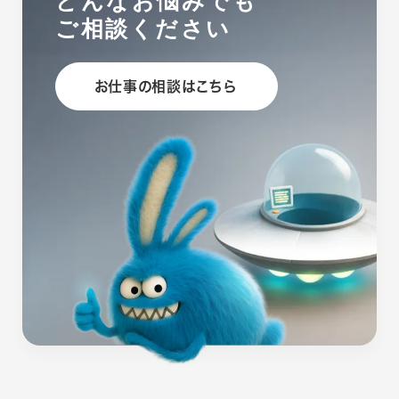
どんなお悩みでも
ご相談ください
お仕事の相談はこちら