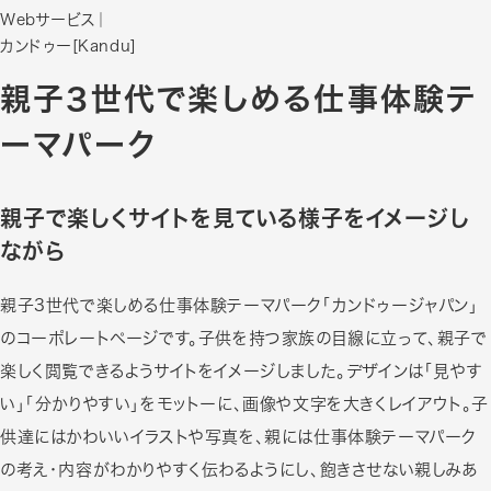
Webサービス
｜
カンドゥー[Kandu]
親子3世代で楽しめる仕事体験テ
ーマパーク
親子で楽しくサイトを見ている様子をイメージし
ながら
親子3世代で楽しめる仕事体験テーマパーク「カンドゥージャパン」
のコーポレートページです。子供を持つ家族の目線に立って、親子で
楽しく閲覧できるようサイトをイメージしました。デザインは「見やす
い」「分かりやすい」をモットーに、画像や文字を大きくレイアウト。子
供達にはかわいいイラストや写真を、親には仕事体験テーマパーク
の考え・内容がわかりやすく伝わるようにし、飽きさせない親しみあ