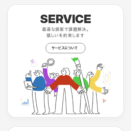
SERVICE
最適な提案で課題解決。
嬉しいを約束します
サービスについて