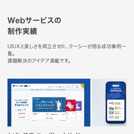
Webサービスの
制作実績
UIUXと美しさを両立させた、クーシーが誇る成功事例一
覧。
課題解決のアイデア満載です。