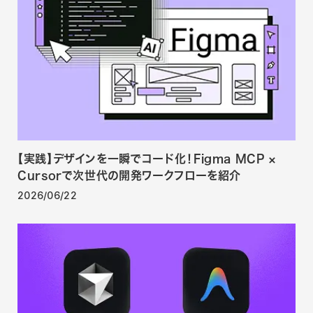
【実践】デザインを一瞬でコード化！Figma MCP ×
Cursorで次世代の開発ワークフローを紹介
2026/06/22