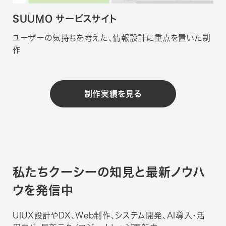
SUUMO サービスサイト
ユーザーの気持ちを考えた、情報設計に重点を置いた制
作
制作実績を見る
私たちクーシーの知見と
最新ノウハ
ウを発信中
UIUX設計やDX、Web制作、システム開発、AI導入・活