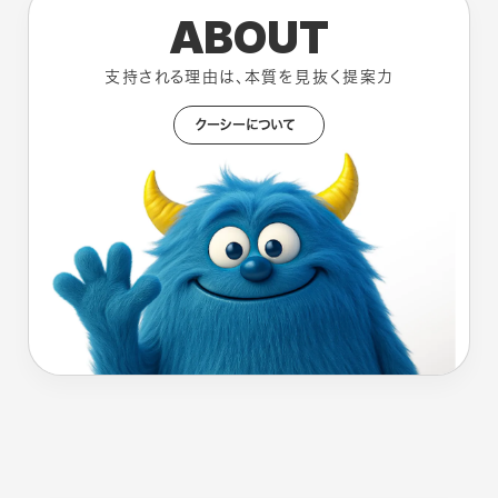
ABOUT
支持される理由は、本質を見抜く提案力
クーシーについて