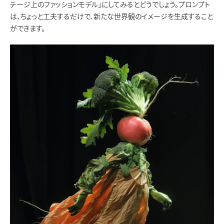
テージ上のファッションモデル」にしてみるとどうでしょう。プロンプト
は、ちょっと工夫するだけで、新たな世界観のイメージを生成すること
ができます。