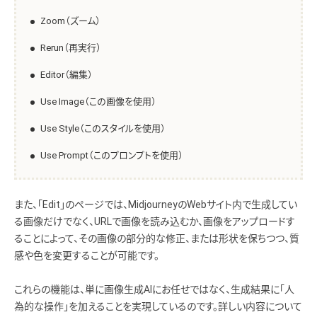
Zoom（ズーム）
Rerun（再実行）
Editor（編集）
Use Image（この画像を使用）
Use Style（このスタイルを使用）
Use Prompt（このプロンプトを使用）
また、「Edit」のページでは、MidjourneyのWebサイト内で生成してい
る画像だけでなく、URLで画像を読み込むか、画像をアップロードす
ることによって、その画像の部分的な修正、または形状を保ちつつ、質
感や色を変更することが可能です。
これらの機能は、単に画像生成AIにお任せではなく、生成結果に「人
為的な操作」を加えることを実現しているのです。詳しい内容について