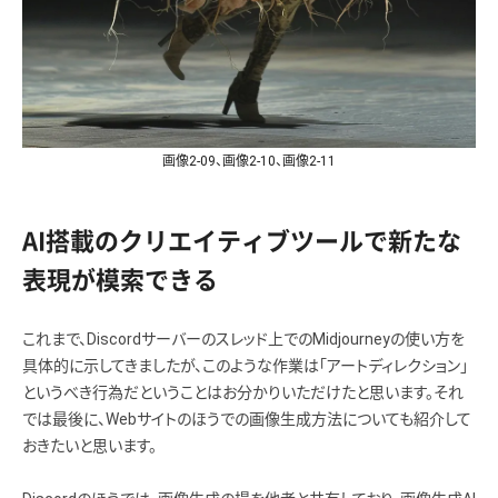
画像2-09、画像2-10、画像2-11
AI搭載のクリエイティブツールで新たな
表現が模索できる
これまで、Discordサーバーのスレッド上でのMidjourneyの使い方を
具体的に示してきましたが、このような作業は「アートディレクション」
というべき行為だということはお分かりいただけたと思います。それ
では最後に、Webサイトのほうでの画像生成方法についても紹介して
おきたいと思います。