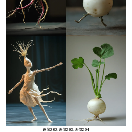
画像2-02、画像2-03、画像2-04