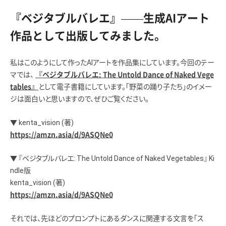
『ベジタブルバレエ』——生成AIアート
作品として出版してみました。
私はこのようにして作ったAIアートを作品集にしています。今回のテー
マでは、
『ベジタブルバレエ: The Untold Dance of Naked Vege
として電子書籍にしています。「野菜の踊り子たち」のイメー
tables』
ジは面白いと思いますので、ぜひご覧ください。
▼ kenta_vision (著)
https://amzn.asia/d/9ASQNe0
▼ 『ベジタブルバレエ: The Untold Dance of Naked Vegetables』 Ki
ndle版
kenta_vision (著)
https://amzn.asia/d/9ASQNe0
それでは、先ほどのプロンプトにあるダンスに関連する文言を「ス