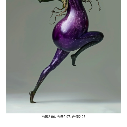
画像2-06、画像2-07、画像2-08