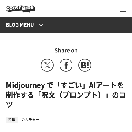
BLOG MENU
Share on
Midjourney で「すごい」AIアートを
制作する「呪文（プロンプト）」のコ
ツ
特集
カルチャー