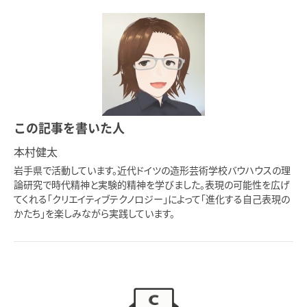
この記事を書いた人
本村健太
岩手県で活動しています。近代ドイツの造形芸術学校バウハウスの理
論研究で時代精神と実験的精神を学びました。表現の可能性を広げ
てくれる「クリエイティブテクノロジー」によって「進化する自己表現の
かたち」を楽しみながら実践しています。