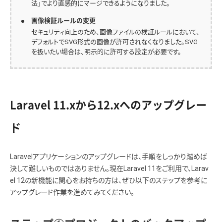
法」でより直感的にマージできるようになりました。
画像検証ルールの変更
セキュリティ向上のため、画像ファイルの検証ルールにおいて、
デフォルトでSVG形式の画像が許可されなくなりました。SVG
を扱いたい場合は、明示的に許可する設定が必要です。
Laravel 11.xから12.xへのアップグレー
ド
Laravelアプリケーションのアップグレードは、手順をしっかり踏めば
決して難しいものではありません。現在Laravel 11をご利用で、Larav
el 12の新機能に関心をお持ちの方は、ぜひ以下のステップを参考に
アップグレード作業を進めてみてください。