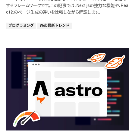
するフレームワークです。この記事では、Next.jsの強力な機能や、Rea
ctとのページ生成の違いを比較しながら解説します。
プログラミング
Web最新トレンド