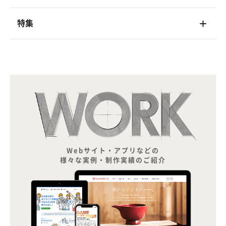
特集
Webサイト・アプリなどの
様々な実例・制作実績のご紹介