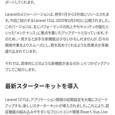
ポートしてくれます。
Laravelのメジャーバージョンは、例年1月から3月頃にリリースされま
す。今回ご紹介するLaravel 12は、2025年2月24日に公開されました。
このバージョンは、主にパフォーマンスの向上やセキュリティの強化と
いった「メンテナンス」に重点を置いたアップデートとなっています。そ
のため、一見すると派手な新機能は少ないかもしれませんが、日々の
開発作業をよりスムーズにし、質を高めてくれるような改善点が多数
盛り込まれています。
それでは、具体的にどのような新機能があるのか、いくつかピックアッ
プしてご紹介します。
最新スターターキットを導入
Laravel 12では、アプリケーション開発の初期設定を大幅にスピード
アップする、新しいスターターキットが導入されました。これにより、認
証機能の組み込みやモダンなフロントエンド環境（React、Vue、Live