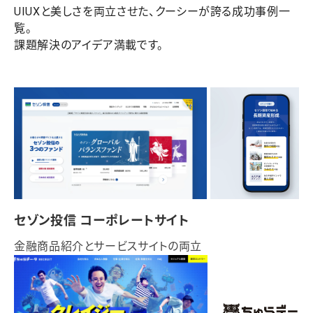
UIUXと美しさを両立させた、クーシーが誇る成功事例一
覧。
課題解決のアイデア満載です。
セゾン投信 コーポレートサイト
金融商品紹介とサービスサイトの両立