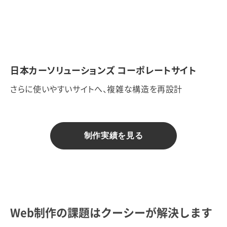
日本カーソリューションズ コーポレートサイト
さらに使いやすいサイトへ、複雑な構造を再設計
制作実績を見る
Web制作の課題はクーシーが解決します