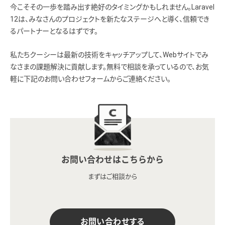
今こそその一歩を踏み出す絶好のタイミングかもしれません。Laravel
12は、みなさんのプロジェクトを新たなステージへと導く、信頼でき
るパートナーとなるはずです。
私たちクーシーは最新の技術をキャッチアップして、Webサイトでみ
なさまの課題解決に貢献します。無料で相談を承っているので、お気
軽に下記のお問い合わせフォームからご連絡ください。
お問い合わせはこちらから
まずはご相談から
お問い合わせする