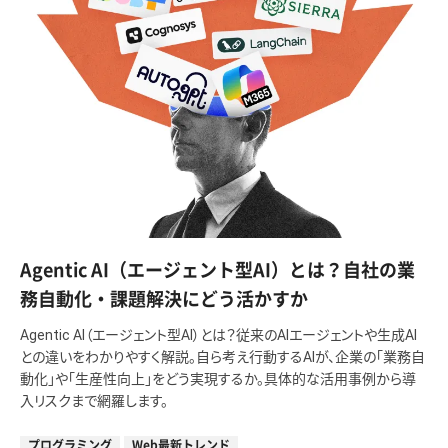
Agentic AI（エージェント型AI）とは？自社の業
務自動化・課題解決にどう活かすか
Agentic AI（エージェント型AI）とは？従来のAIエージェントや生成AI
との違いをわかりやすく解説。自ら考え行動するAIが、企業の「業務自
動化」や「生産性向上」をどう実現するか。具体的な活用事例から導
入リスクまで網羅します。
プログラミング
Web最新トレンド