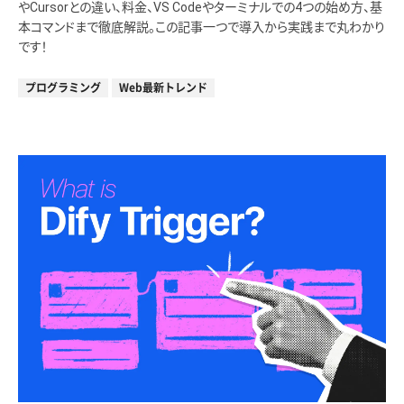
やCursorとの違い、料金、VS Codeやターミナルでの4つの始め方、基
本コマンドまで徹底解説。この記事一つで導入から実践まで丸わかり
です！
プログラミング
Web最新トレンド