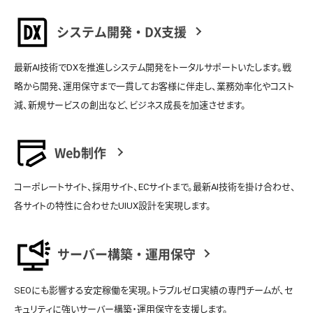
システム開発・DX支援
最新AI技術でDXを推進しシステム開発をトータルサポートいたします。戦
略から開発、運用保守まで一貫してお客様に伴走し、業務効率化やコスト
減、新規サービスの創出など、ビジネス成長を加速させます。
Web制作
コーポレートサイト、採用サイト、ECサイトまで。最新AI技術を掛け合わせ、
各サイトの特性に合わせたUIUX設計を実現します。
サーバー構築・運用保守
SEOにも影響する安定稼働を実現。トラブルゼロ実績の専門チームが、セ
キュリティに強いサーバー構築・運用保守を支援します。