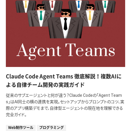
Claude Code Agent Teams 徹底解説！複数AIに
よる自律チーム開発の実践ガイド
従来のサブエージェントと何が違う？Claude Codeの「Agent Team
s」はAI同士の横の連携を実現。セットアップからプロンプトのコツ、実
際のアプリ構築デモまで、自律型エージェントの現在地を理解できる
完全ガイド。
Web制作ツール
プログラミング