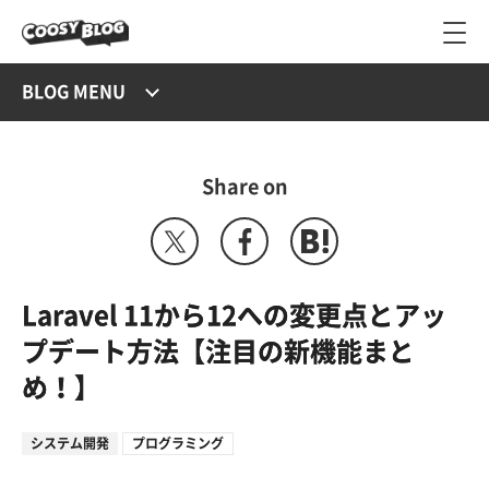
BLOG MENU
Share on
Laravel 11から12への変更点とアッ
プデート方法【注目の新機能まと
め！】
システム開発
プログラミング