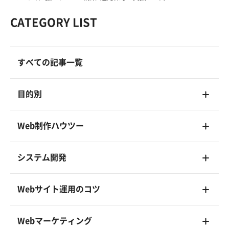
CATEGORY LIST
すべての記事一覧
目的別
Web制作ハウツー
システム開発
Webサイト運用のコツ
Webマーケティング