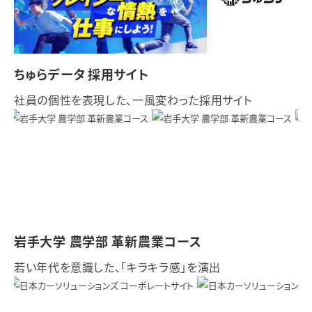
ちゅらデータ 採用サイト
社員の個性を表現した、一風変わった採用サイト
岩手大学 農学部 革新農業コース
若い年代を意識した、「キラキラ感」を演出