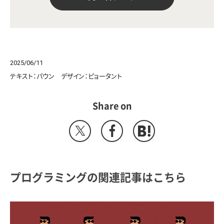
2025/06/11
テキスト：パウン デザイン：ピョータント
Share on
プログラミングの関連記事はこちら