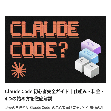
Claude Code 初心者完全ガイド｜仕組み・料金・
4つの始め方を徹底解説
話題の自律型AI「Claude Code」の初心者向け完全ガイド！普通のAI