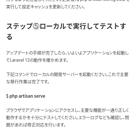
実行して設定キャッシュを更新してください。
ステップ⑤ローカルで実行してテストす
る
アップデートの手順が完了したら、いよいよアプリケーションを起動し
てLaravel 12の動作を確かめます。
下記コマンドでローカルの開発サーバーを起動ください。これで主要
な移行作業は完了です。
$ php artisan serve
ブラウザでアプリケーションにアクセスし、主要な機能が一通り正しく
動作するかを十分にテストしてください。エラーログなども確認し、問
題があれば修正対応を行います。