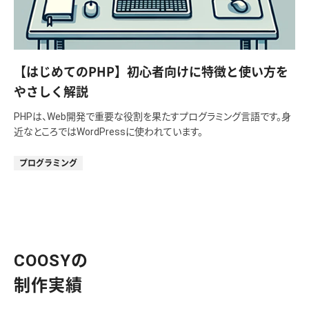
【はじめてのPHP】初心者向けに特徴と使い方を
やさしく解説
PHPは、Web開発で重要な役割を果たすプログラミング言語です。身
近なところではWordPressに使われています。
プログラミング
COOSYの
制作実績