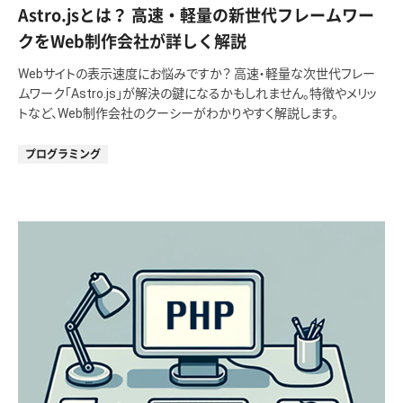
Astro.jsとは？ 高速・軽量の新世代フレームワー
クをWeb制作会社が詳しく解説
Webサイトの表示速度にお悩みですか？ 高速・軽量な次世代フレー
ムワーク「Astro.js」が解決の鍵になるかもしれません。特徴やメリッ
トなど、Web制作会社のクーシーがわかりやすく解説します。
プログラミング