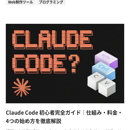
Web制作ツール
プログラミング
Claude Code 初心者完全ガイド｜仕組み・料金・
4つの始め方を徹底解説