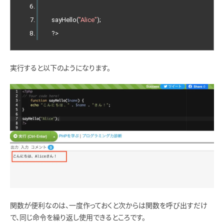
   sayHello
(
"Alice"
);
?>
実行すると以下のようになります。
関数が便利なのは、一度作っておくと次からは関数を呼び出すだけ
で、同じ命令を繰り返し使用できるところです。