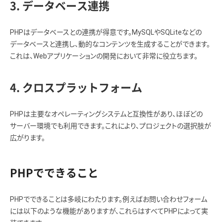
3. データベース連携
PHPはデータベースとの連携が得意です。MySQLやSQLiteなどの
データベースと連携し、動的なコンテンツを生成することができます。
これは、Webアプリケーションの開発において非常に役立ちます。
4. クロスプラットフォーム
PHPは主要なオペレーティングシステムと互換性があり、ほぼどの
サーバー環境でも利用できます。これにより、プロジェクトの選択肢が
広がります。
PHPでできること
PHPでできることは多岐にわたります。例えばお問い合わせフォーム
には以下のような機能がありますが、これらはすべてPHPによって実