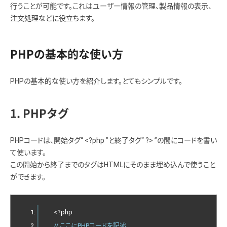
行うことが可能です。これはユーザー情報の管理、製品情報の表示、
注文処理などに役立ちます。
PHPの基本的な使い方
PHPの基本的な使い方を紹介します。とてもシンプルです。
1. PHPタグ
PHPコードは、開始タグ“ <?php ”と終了タグ“ ?> ”の間にコードを書い
て使います。
この開始から終了までのタグはHTMLにそのまま埋め込んで使うこと
ができます。
<?
php
// ここにPHPコードを記述