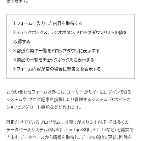
装できます。
フォームに入力した内容を取得する
チェックボックス、ラジオボタン、ドロップダウンリストの値を
取得する
都道府県の一覧をドロップダウンに表示する
商品の一覧をチェックボックスに表示する
フォーム内容が空の場合に警告文を表示する
お問い合わせフォーム以外にも、ユーザーがサイトにログインできる
システムや、ブログ記事を投稿したり管理するシステム、ECサイトの
ショッピングカート機能などが作れます。
PHPだけでできるプログラムには限りがありますが、PHPは多くの
データベースシステム（MySQL、PostgreSQL、SQLiteなど）と連携で
きます。データベースから情報を取得し、データの追加、更新、削除を