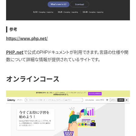
参考
https://www.php.net/
で公式のPHPドキュメントが利用できます。言語の仕様や関
PHP.net
数について詳細な情報が提供されているサイトです。
オンラインコース