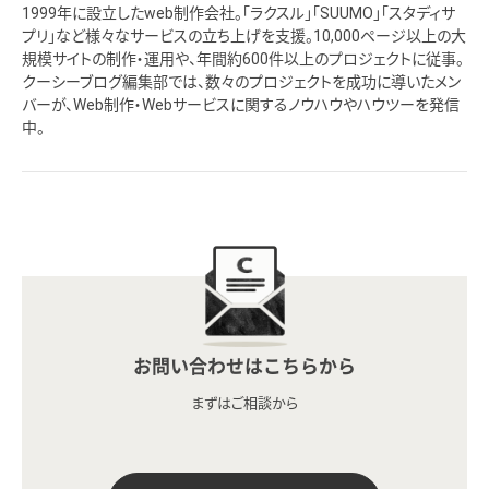
1999年に設立したweb制作会社。「ラクスル」「SUUMO」「スタディサ
プリ」など様々なサービスの立ち上げを支援。10,000ページ以上の大
規模サイトの制作・運用や、年間約600件以上のプロジェクトに従事。
クーシーブログ編集部では、数々のプロジェクトを成功に導いたメン
バーが、Web制作・Webサービスに関するノウハウやハウツーを発信
中。
お問い合わせはこちらから
まずはご相談から