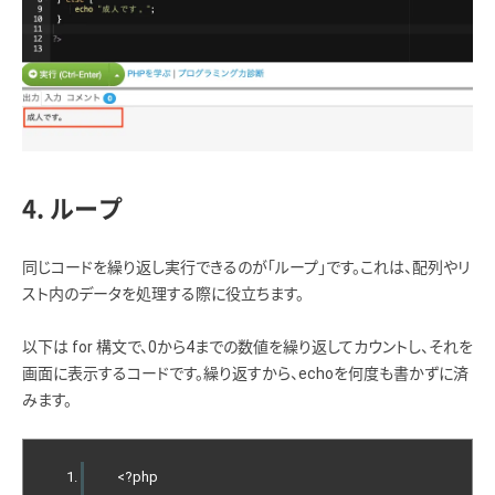
4. ループ
同じコードを繰り返し実行できるのが「ループ」です。これは、配列やリ
スト内のデータを処理する際に役立ちます。
以下は for 構文で、0から4までの数値を繰り返してカウントし、それを
画面に表示するコードです。繰り返すから、echoを何度も書かずに済
みます。
<?
php