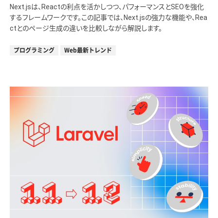
Next.jsは、Reactの利点を活かしつつ、パフォーマンスとSEOを強化
するフレームワークです。この記事では、Next.jsの強力な機能や、Rea
ctとのページ生成の違いを比較しながら解説します。
プログラミング
Web最新トレンド