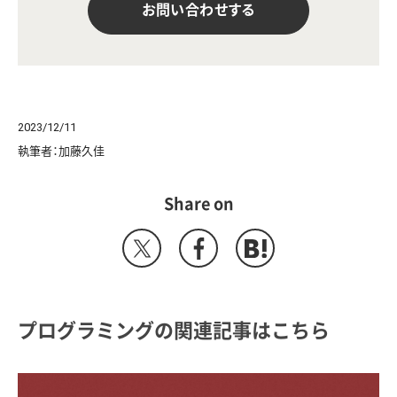
お問い合わせする
2023/12/11
執筆者：加藤久佳
Share on
プログラミングの関連記事はこちら