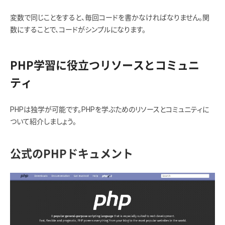
変数で同じことをすると、毎回コードを書かなければなりません。関
数にすることで、コードがシンプルになります。
PHP学習に役立つリソースとコミュニ
ティ
PHPは独学が可能です。PHPを学ぶためのリソースとコミュニティに
ついて紹介しましょう。
公式のPHPドキュメント