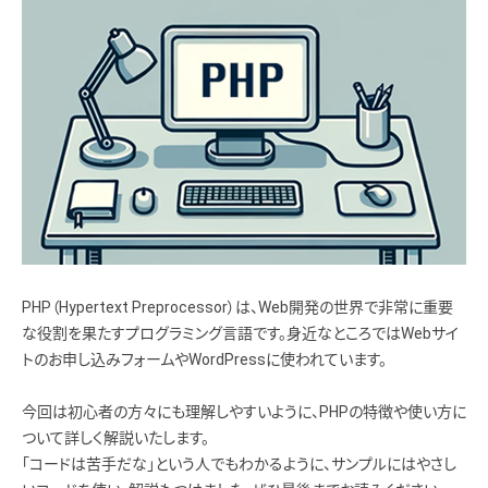
PHP（Hypertext Preprocessor）は、Web開発の世界で非常に重要
な役割を果たすプログラミング言語です。身近なところではWebサイ
トのお申し込みフォームやWordPressに使われています。
今回は初心者の方々にも理解しやすいように、PHPの特徴や使い方に
ついて詳しく解説いたします。
「コードは苦手だな」という人でもわかるように、サンプルにはやさし