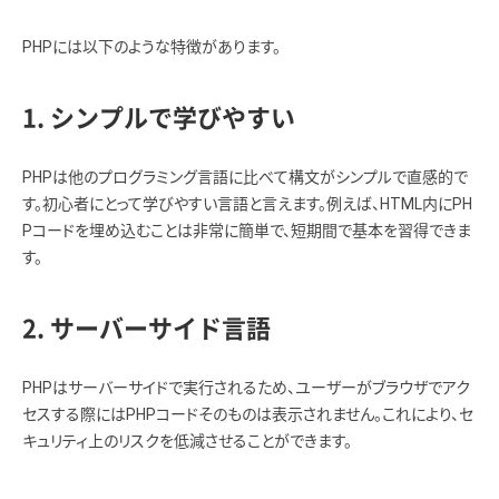
PHPには以下のような特徴があります。
1. シンプルで学びやすい
PHPは他のプログラミング言語に比べて構文がシンプルで直感的で
す。初心者にとって学びやすい言語と言えます。例えば、HTML内にPH
Pコードを埋め込むことは非常に簡単で、短期間で基本を習得できま
す。
2. サーバーサイド言語
PHPはサーバーサイドで実行されるため、ユーザーがブラウザでアク
セスする際にはPHPコードそのものは表示されません。これにより、セ
キュリティ上のリスクを低減させることができます。