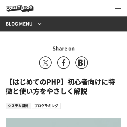
BLOG MENU
Share on
【はじめてのPHP】初心者向けに特
徴と使い方をやさしく解説
システム開発
プログラミング