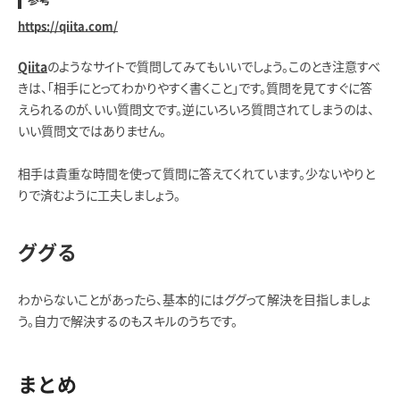
https://qiita.com/
のようなサイトで質問してみてもいいでしょう。このとき注意すべ
Qiita
きは、「相手にとってわかりやすく書くこと」です。質問を見てすぐに答
えられるのが、いい質問文です。逆にいろいろ質問されてしまうのは、
いい質問文ではありません。
相手は貴重な時間を使って質問に答えてくれています。少ないやりと
りで済むように工夫しましょう。
ググる
わからないことがあったら、基本的にはググって解決を目指しましょ
う。自力で解決するのもスキルのうちです。
まとめ