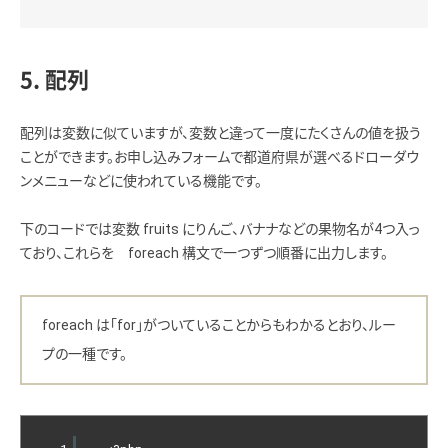
5. 配列
配列は変数に似ていますが、変数と違って一度にたくさんの値を扱う
ことができます。お申し込みフォームで都道府県が選べるドローダウ
ンメニューなどに使われている機能です。
下のコードでは変数 fruits にりんご、バナナなどの果物名が4つ入っ
ており、これらを foreach 構文で一つずつ順番に出力します。
foreach は「for」がついていることからもわかるとおり、ルー
プの一種です。