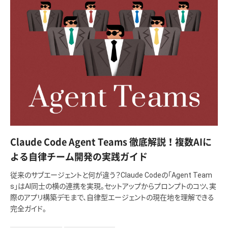
Claude Code Agent Teams 徹底解説！複数AIに
よる自律チーム開発の実践ガイド
従来のサブエージェントと何が違う？Claude Codeの「Agent Team
s」はAI同士の横の連携を実現。セットアップからプロンプトのコツ、実
際のアプリ構築デモまで、自律型エージェントの現在地を理解できる
完全ガイド。