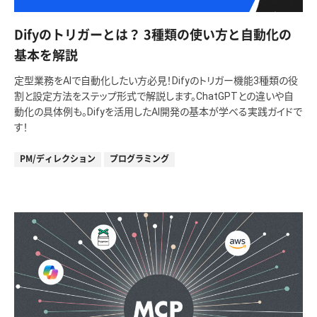
Difyのトリガーとは？ 3種類の使い方と自動化の
基本を解説
定型業務をAIで自動化したい方必見！Difyのトリガー機能3種類の役
割と設定方法をステップ形式で解説します。ChatGPTとの違いや自
動化の具体例も。Difyを活用したAI開発の基本が学べる実践ガイドで
す！
PM/ディレクション
プログラミング