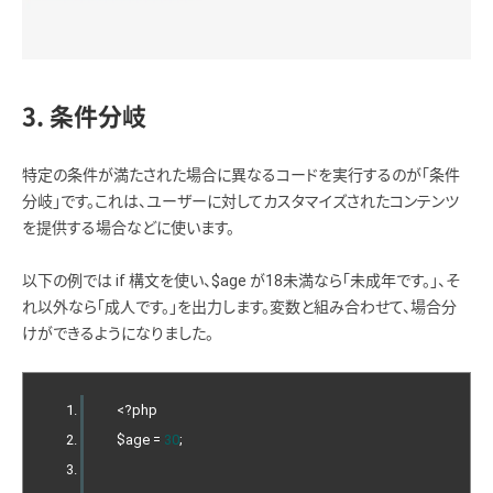
3. 条件分岐
特定の条件が満たされた場合に異なるコードを実行するのが「条件
分岐」です。これは、ユーザーに対してカスタマイズされたコンテンツ
を提供する場合などに使います。
以下の例では if 構文を使い、$age が18未満なら「未成年です。」、そ
れ以外なら「成人です。」を出力します。変数と組み合わせて、場合分
けができるようになりました。
<?
php
    $age 
=
30
;