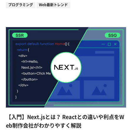
プログラミング
Web最新トレンド
【入門】Next.jsとは？ Reactとの違いや利点をW
eb制作会社がわかりやすく解説