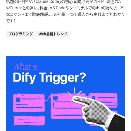
話題の自律型AI「Claude Code」の初心者向け完全ガイド！普通のAI
やCursorとの違い、料金、VS Codeやターミナルでの4つの始め方、基
本コマンドまで徹底解説。この記事一つで導入から実践まで丸わかり
です！
プログラミング
Web最新トレンド