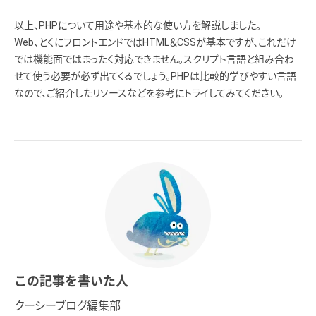
以上、PHPについて用途や基本的な使い方を解説しました。
Web、とくにフロントエンドではHTML＆CSSが基本ですが、これだけ
では機能面ではまったく対応できません。スクリプト言語と組み合わ
せて使う必要が必ず出てくるでしょう。PHPは比較的学びやすい言語
なので、ご紹介したリソースなどを参考にトライしてみてください。
この記事を書いた人
クーシーブログ編集部