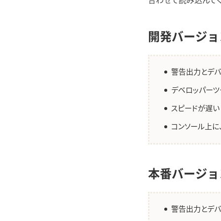
合わせて読み込んでく
開発バージョ
警告出力とデバ
デベロッパーツ
スピードが遅い
コンソール上に
本番バージョ
警告出力とデバ