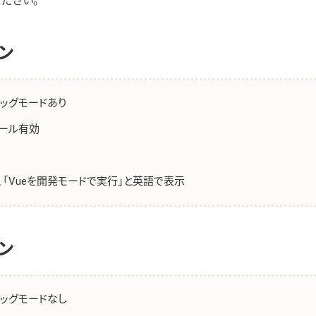
ださい。
ン
ッグモードあり
ール有効
、「Vueを開発モードで実行」と英語で表示
ン
ッグモードなし