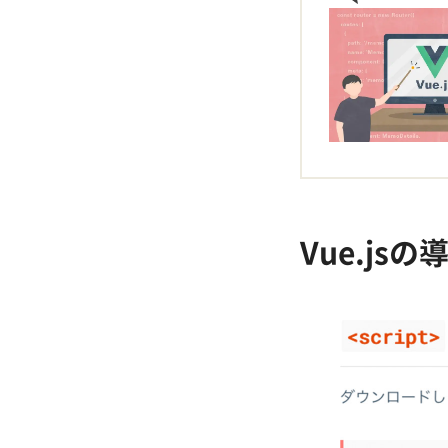
Vue.js