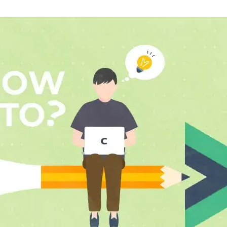
AI新規事業部