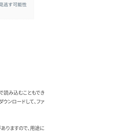
タグで読み込むこともでき
ファイルをダウンロードして、ファ
がありますので、用途に