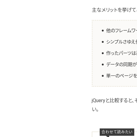
主なメリットを挙げて
他のフレームワ
シンプルさゆえ
作ったパーツは
データの同期が
単一のページを
jQueryと比較す
い。