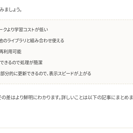
みましょう。
ークより学習コストが低い
他のライブラリと組み合わせ使える
再利用可能
できるので処理が簡潔
部分的に更新できるので、表示スピードが上がる
ると、その差はより鮮明にわかります。詳しいことは以下の記事にまとめ