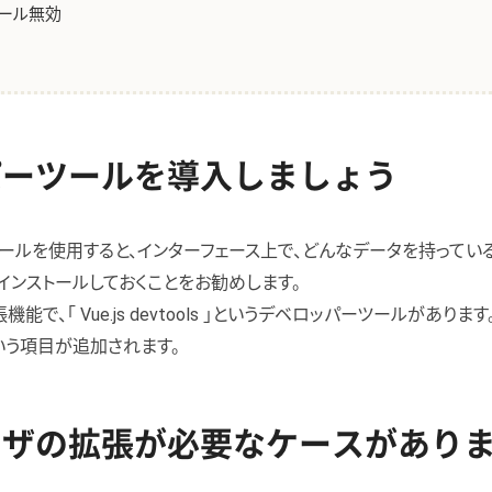
ール無効
パーツールを導入しましょう
パーツールを使用すると、インターフェース上で、どんなデータを持って
インストールしておくことをお勧めします。
の拡張機能で、「 Vue.js devtools 」というデベロッパーツールがあ
」という項目が追加されます。
ウザの拡張が必要なケースがあり