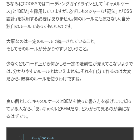
ちなみにCOOSYではコーディングガイドラインとして「キャメルケー
ス」と「BEM」を採用していますが、必ずしもメジャーな「記法」と「CSS
設計」を採用する必要はありません。何のルールにも属さない、自分
独自のルールであってもいいのです。
大事なのは一定のルールで統一されていること。
そしてそのルールが分かりやすいということ。
少なくともコード上から何かしら一定の法則性が見えてこないようで
は、分かりやすいルールとはいえません。それを自分で作るのは大変
だから、既存のルールを使うわけですね。
良い例として、キャメルケースとBEMを使った書き方を挙げます。知っ
ている人なら、「あ、キャメルとBEMだな」とわかって見るのが楽にな
るはずです。
<!-- // box -->