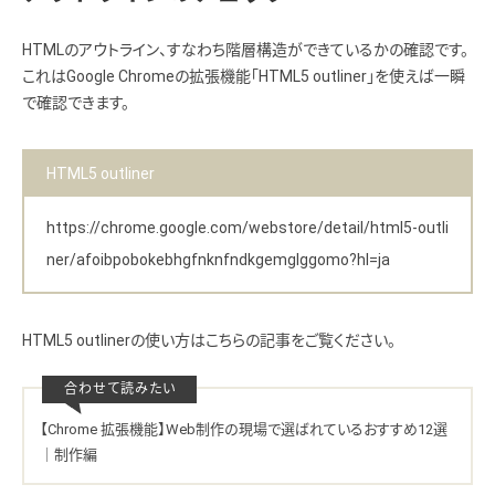
HTMLのアウトライン、すなわち階層構造ができているかの確認です。
これはGoogle Chromeの拡張機能「HTML5 outliner」を使えば一瞬
で確認できます。
HTML5 outliner
https://chrome.google.com/webstore/detail/html5-outli
ner/afoibpobokebhgfnknfndkgemglggomo?hl=ja
HTML5 outlinerの使い方はこちらの記事をご覧ください。
【Chrome 拡張機能】Web制作の現場で選ばれているおすすめ12選
｜制作編