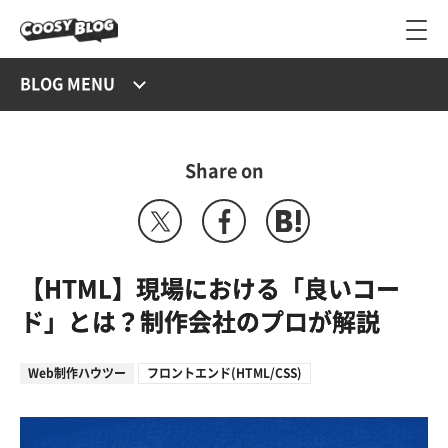
BLOG MENU
Share on
【HTML】現場における「良いコー
ド」とは？制作会社のプロが解説
Web制作ハウツー
フロントエンド(HTML/CSS)