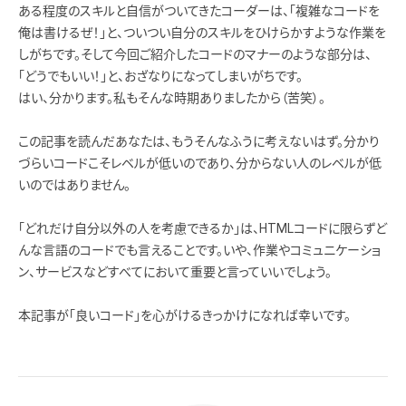
ある程度のスキルと自信がついてきたコーダーは、「複雑なコードを
俺は書けるぜ！」と、ついつい自分のスキルをひけらかすような作業を
しがちです。そして今回ご紹介したコードのマナーのような部分は、
「どうでもいい！」と、おざなりになってしまいがちです。
はい、分かります。私もそんな時期ありましたから（苦笑）。
この記事を読んだあなたは、もうそんなふうに考えないはず。分かり
づらいコードこそレベルが低いのであり、分からない人のレベルが低
いのではありません。
「どれだけ自分以外の人を考慮できるか」は、HTMLコードに限らずど
んな言語のコードでも言えることです。いや、作業やコミュニケーショ
ン、サービスなどすべてにおいて重要と言っていいでしょう。
本記事が「良いコード」を心がけるきっかけになれば幸いです。