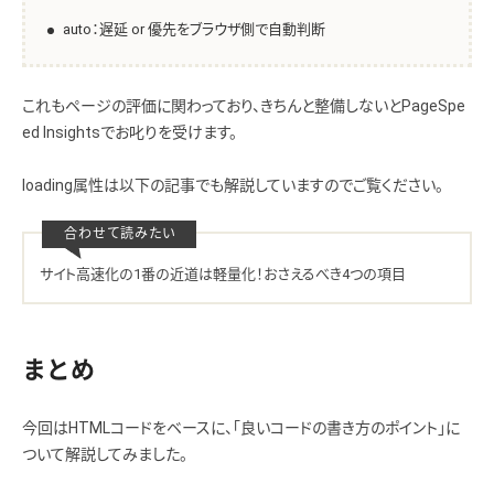
auto：遅延 or 優先をブラウザ側で自動判断
これもページの評価に関わっており、きちんと整備しないとPageSpe
ed Insightsでお叱りを受けます。
loading属性は以下の記事でも解説していますのでご覧ください。
サイト高速化の1番の近道は軽量化！おさえるべき4つの項目
まとめ
今回はHTMLコードをベースに、「良いコードの書き方のポイント」に
ついて解説してみました。