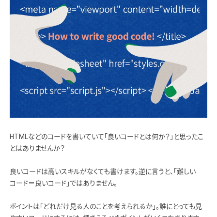
HTMLなどのコードを書いていて「良いコードとは何か？」と思ったこ
とはありませんか？
良いコードは高いスキルがなくても書けます。逆に言うと、「難しい
コード＝良いコード」ではありません。
ポイントは「どれだけ見る人のことを考えられるか」。誰にとっても見