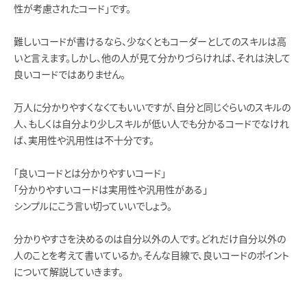
性が考慮されたコード」です。
難しいコードが書けるなら、少なくともコーダーとしてのスキルは高
いと言えます。しかし、他の人が見て分かりづらければ、それは決して
良いコードではありません。
万人に分かりやすくなくてもいいですが、自分と同じぐらいのスキルの
人、もしくは自分より少しスキルが低い人でも分かるコードでなけれ
ば、実用性や汎用性は不十分です。
「良いコードとは分かりやすいコード」
「分かりやすいコードは実用性や汎用性がある」
シンプルにこう言い切っていいでしょう。
分かりやすさを決めるのは自分以外の人です。どれだけ自分以外の
人のことを考えて書いているか。そんな目線で、良いコードのポイント
について解説していきます。