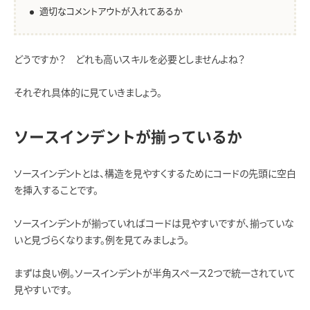
適切なコメントアウトが入れてあるか
どうですか？ どれも高いスキルを必要としませんよね？
それぞれ具体的に見ていきましょう。
ソースインデントが揃っているか
ソースインデントとは、構造を見やすくするためにコードの先頭に空白
を挿入することです。
ソースインデントが揃っていればコードは見やすいですが、揃っていな
いと見づらくなります。例を見てみましょう。
まずは良い例。ソースインデントが半角スペース2つで統一されていて
見やすいです。