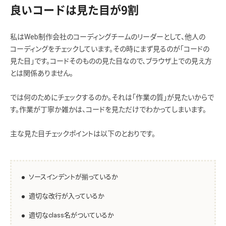
良いコードは見た目が9割
私はWeb制作会社のコーディングチームのリーダーとして、他人の
コーディングをチェックしています。その時にまず見るのが「コードの
見た目」です。コードそのものの見た目なので、ブラウザ上での見え方
とは関係ありません。
では何のためにチェックするのか。それは「作業の質」が見たいからで
す。作業が丁寧か雑かは、コードを見ただけでわかってしまいます。
主な見た目チェックポイントは以下のとおりです。
ソースインデントが揃っているか
適切な改行が入っているか
適切なclass名がついているか