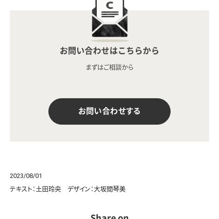
お問い合わせはこちらから
まずはご相談から
お問い合わせする
2023/08/01
テキスト：土田玲央 デザイン：大坂間琴美
Share on