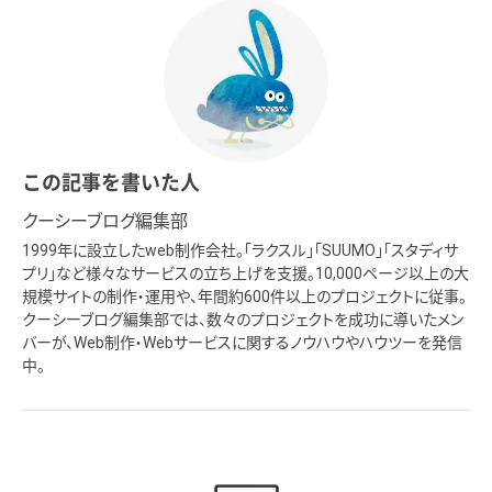
この記事を書いた人
クーシーブログ編集部
1999年に設立したweb制作会社。「ラクスル」「SUUMO」「スタディサ
プリ」など様々なサービスの立ち上げを支援。10,000ページ以上の大
規模サイトの制作・運用や、年間約600件以上のプロジェクトに従事。
クーシーブログ編集部では、数々のプロジェクトを成功に導いたメン
バーが、Web制作・Webサービスに関するノウハウやハウツーを発信
中。