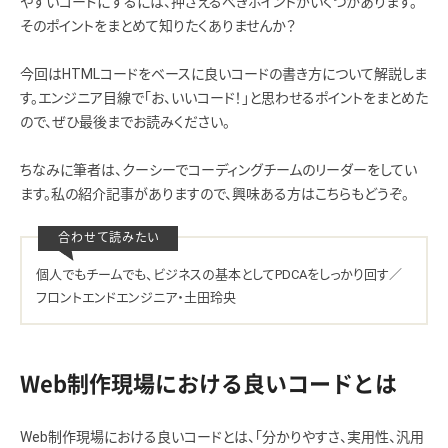
やすいコードにするには、押さえるべきポイントがいくつかあります。
そのポイントをまとめて知りたくありませんか？
今回はHTMLコードをベースに良いコードの書き方について解説しま
す。エンジニア目線で「お、いいコード！」と思わせるポイントをまとめた
ので、ぜひ最後までお読みください。
ちなみに筆者は、クーシーでコーディングチームのリーダーをしてい
ます。私の紹介記事がありますので、興味ある方はこちらもどうぞ。
個人でもチームでも、ビジネスの基本としてPDCAをしっかり回す／
フロントエンドエンジニア・土田玲央
Web制作現場における良いコードとは
Web制作現場における良いコードとは、「分かりやすさ、実用性、汎用