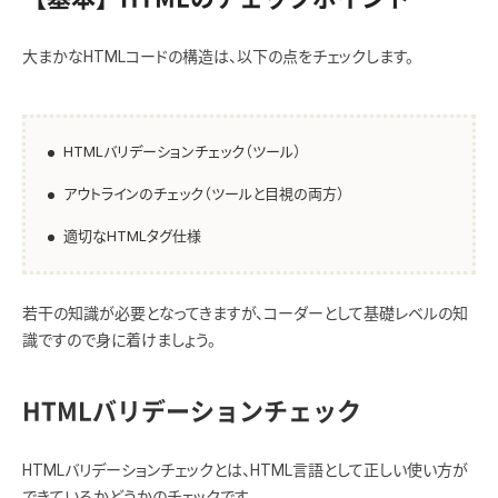
大まかなHTMLコードの構造は、以下の点をチェックします。
HTMLバリデーションチェック（ツール）
アウトラインのチェック（ツールと目視の両方）
適切なHTMLタグ仕様
若干の知識が必要となってきますが、コーダーとして基礎レベルの知
識ですので身に着けましょう。
HTMLバリデーションチェック
HTMLバリデーションチェックとは、HTML言語として正しい使い方が
できているかどうかのチェックです。