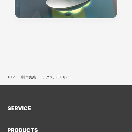
TOP
制作実績
ラクスル ECサイト
SERVICE
サービスTOP
PRODUCTS