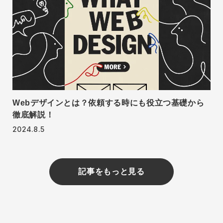
Webデザインとは？依頼する時にも役立つ基礎から
徹底解説！
2024.8.5
記事をもっと見る