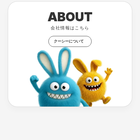
ABOUT
会社情報はこちら
クーシーについて