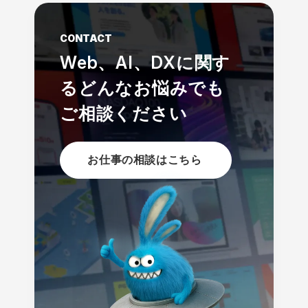
CONTACT
Web、AI、DXに関す
る
どんなお悩みでも
ご相談ください
お仕事の相談はこちら