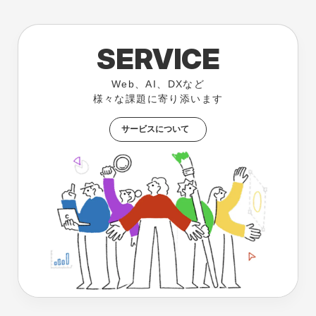
SERVICE
Web、AI、DXなど
様々な課題に寄り添います
サービスについて