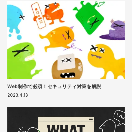
Web制作で必須！セキュリティ対策を解説
2023.4.13