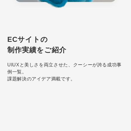
ECサイトの
制作実績をご紹介
UIUXと美しさを両立させた、クーシーが誇る成功事
例一覧。
課題解決のアイデア満載です。