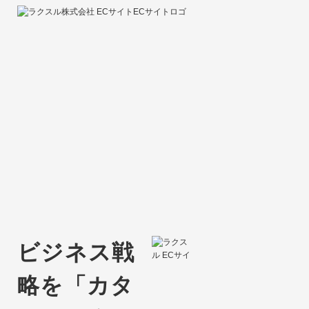
ビジネス戦
略を
「カタ