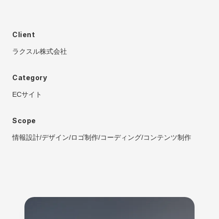
Client
ラクスル株式会社
Category
ECサイト
Scope
情報設計
/
デザイン
/
ロゴ制作
/
コーディング
/
コンテンツ制作