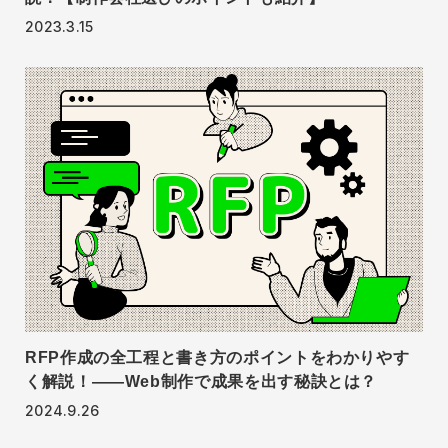
2023.3.15
RFP作成の全工程と書き方のポイントをわかりやす
く解説！——Web制作で成果を出す秘訣とは？
2024.9.26