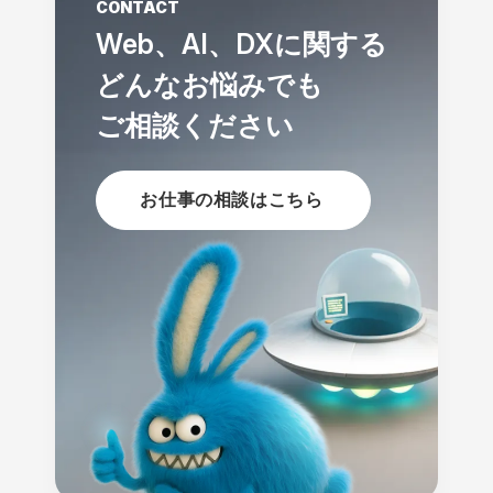
CONTACT
Web、AI、DXに関する
どんなお悩みでも
ご相談ください
お仕事の相談はこちら