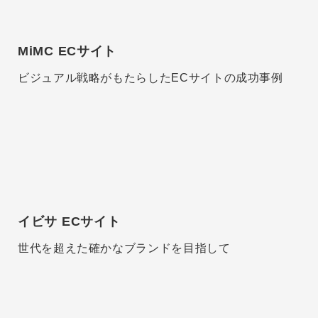
MiMC ECサイト
ビジュアル戦略がもたらしたECサイトの成功事例
イビサ ECサイト
世代を超えた確かなブランドを目指して