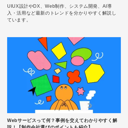
UIUX設計やDX、Web制作、システム開発、AI導
入・活用など最新のトレンドを分かりやすく解説し
ています。
Webサービスって何？事例を交えてわかりやすく解
説！【制作会社選びのポイントも紹介】