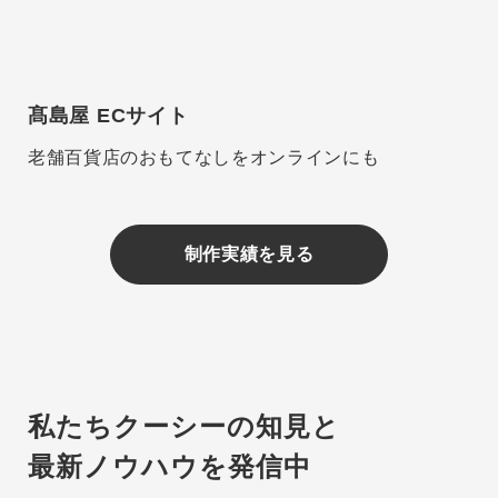
髙島屋 ECサイト
老舗百貨店のおもてなしをオンラインにも
制作実績を見る
私たちクーシーの知見と
最新ノウハウを発信中