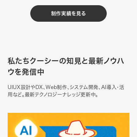
制作実績を見る
私たちクーシーの知見と
最新ノウハ
ウを発信中
UIUX設計やDX、Web制作、システム開発、AI導入・活
用など。最新テクノロジーナレッジ更新中。