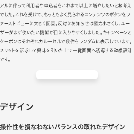
アルに伴って利用者や申込者をこれまで以上に増やしたいとお考え
でした。これを受けて、もっともよく見られるコンテンツのボタンをフ
ァーストビューに大きく配置。反対にお知らせは極力小さくし、ユー
ザーがまず使いたい機能が目に入りやすくしました。キャンペーンと
クーポンはそれぞれカルーセルで数件をランダムに表示しています。
メリットを訴求して興味を引いた上で一覧画面へ誘導する動線設計
です。
デザイン
操作性を損なわないバランスの取れたデザイン