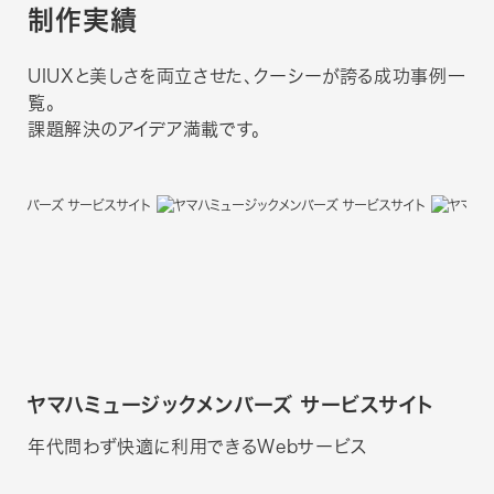
制作実績
UIUXと美しさを両立させた、クーシーが誇る成功事例一
覧。
課題解決のアイデア満載です。
ヤマハミュージックメンバーズ サービスサイト
年代問わず快適に利用できるWebサービス