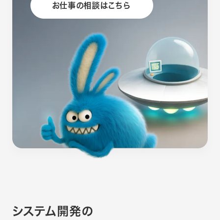
お仕事の相談はこちら
システム開発の