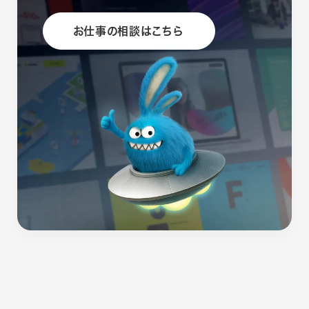
お仕事の相談はこちら