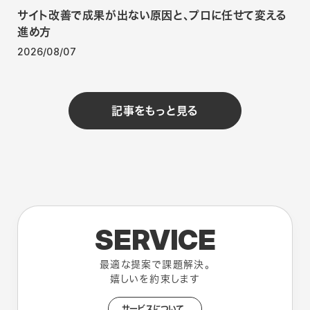
サイト改善で成果が出ない原因と、プロに任せて変える
進め方
2026/08/07
記事をもっと見る
SERVICE
最適な提案で課題解決。
嬉しいを約束します
サービスについて