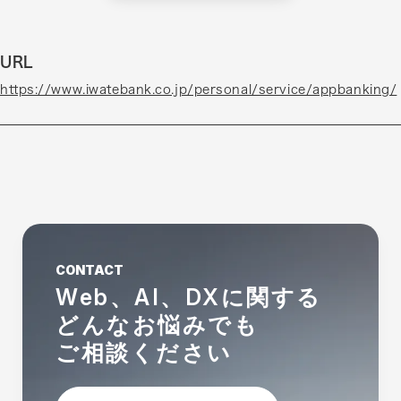
URL
https://www.iwatebank.co.jp/personal/service/appbanking/
CONTACT
Web、AI、DXに関する
どんなお悩みでも
ご相談ください