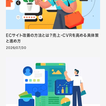
ECサイト改善の方法とは？売上・CVRを高める具体策
と進め方
2026/07/30