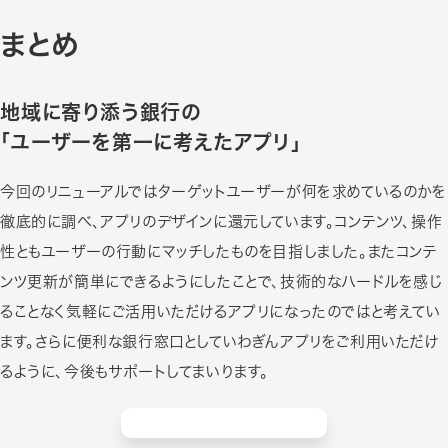
まとめ
地域に寄り添う銀行の
「ユーザーを第一に考えたアプリ」
今回のリニューアルではターゲットユーザーが何を求めているのかを
徹底的に調べ、アプリのデザインに還元しています。コンテンツ、操作
性ともユーザーの行動にマッチしたものを目指しました。またコンテ
ンツ更新が簡単にできるようにしたことで、技術的なハードルを感じ
ることなく気軽にご活用いただけるアプリになったのではと考えてい
ます。さらに便利な銀行窓口としていわぎんアプリをご利用いただけ
るように、今後もサポートしてまいります。