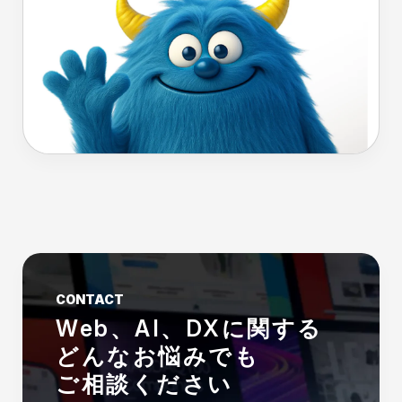
CONTACT
Web、AI、DXに関する
どんなお悩みでも
ご相談ください