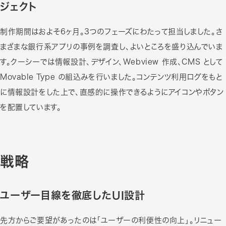
ジェクト
制作期間はおよそ6ヶ月。3つのフェーズにわたって担当しました。さ
まざまな銀行系アプリの事例を調査し、よいところを盛り込んでいま
す。クーシーでは情報設計、デザイン、Webview 作成、CMS として
Movable Type の組込みを行いました。コンテンツ利用ログをもと
に情報設計をした上で、直感的に操作できるようにアイコンやボタン
を配置しています。
戦略
ユーザー目線を徹底したUI設計
先方からご要望があったのは「ユーザーの利便性の向上」。リニュー