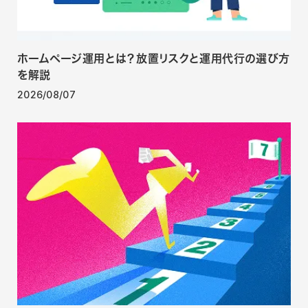
ホームページ運用とは？放置リスクと運用代行の選び方
を解説
2026/08/07