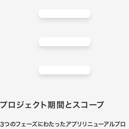
プロジェクト期間とスコープ
3つのフェーズにわたったアプリリニューアルプロ