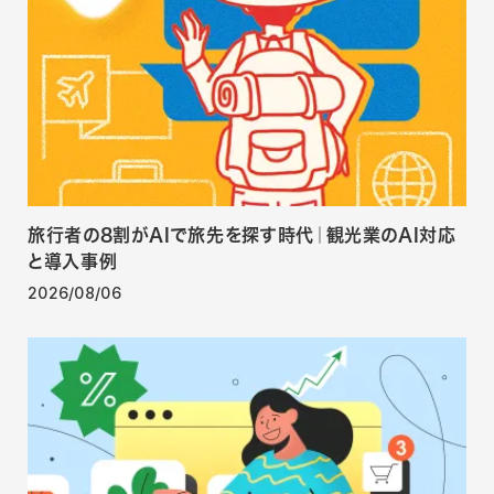
旅行者の8割がAIで旅先を探す時代｜観光業のAI対応
と導入事例
2026/08/06