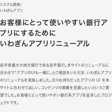
システム開発
｜
いわぎんアプリ
お客様にとって使いやすい銀行ア
プリにするために
いわぎんアプリリニューアル
岩手県最大の地方銀行である岩手銀行。本サイトのリニューアルに
合わせて「アプリのUIも一緒に」とご相談をいただき、いわぎんアプリ
のリニューアルを実施しました。元々お持ちだったアプリの UI を本
サイトに合わせてほしい、コンテンツの順番を見直したいというご要
望でした。お客様にとって使いやすい銀行系アプリを追求したプロジ
ェクトです。