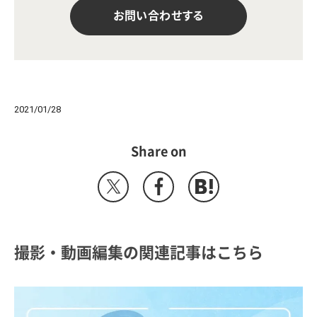
お問い合わせする
2021/01/28
Share on
撮影・動画編集の関連記事はこちら