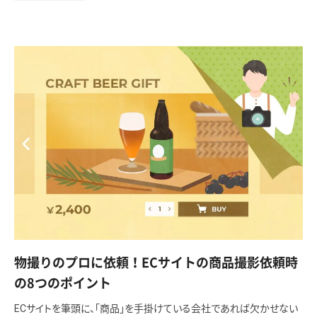
物撮りのプロに依頼！ECサイトの商品撮影依頼時
の8つのポイント
ECサイトを筆頭に、「商品」を手掛けている会社であれば欠かせない