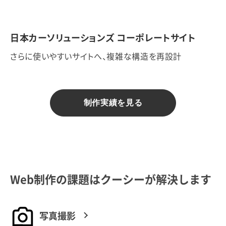
日本カーソリューションズ コーポレートサイト
さらに使いやすいサイトへ、複雑な構造を再設計
制作実績を見る
Web制作の課題はクーシーが解決します
写真撮影