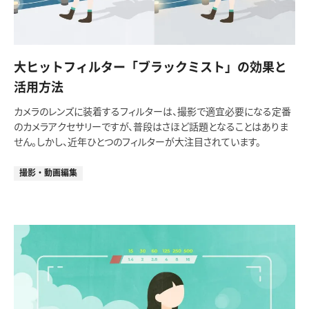
大ヒットフィルター「ブラックミスト」の効果と
活用方法
カメラのレンズに装着するフィルターは、撮影で適宜必要になる定番
のカメラアクセサリーですが、普段はさほど話題となることはありま
せん。しかし、近年ひとつのフィルターが大注目されています。
撮影・動画編集