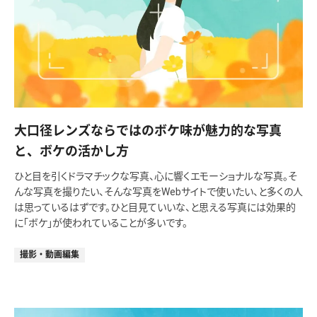
大口径レンズならではのボケ味が魅力的な写真
と、ボケの活かし方
ひと目を引くドラマチックな写真、心に響くエモーショナルな写真。そ
んな写真を撮りたい、そんな写真をWebサイトで使いたい、と多くの人
は思っているはずです。ひと目見ていいな、と思える写真には効果的
に「ボケ」が使われていることが多いです。
撮影・動画編集