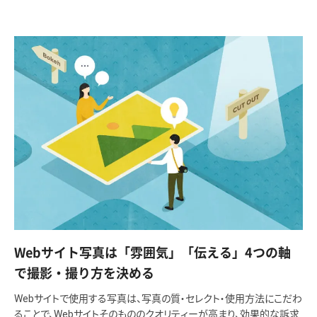
Webサイト写真は「雰囲気」「伝える」4つの軸
で撮影・撮り方を決める
Webサイトで使用する写真は、写真の質・セレクト・使用方法にこだわ
ることで、Webサイトそのもののクオリティーが高まり、効果的な訴求