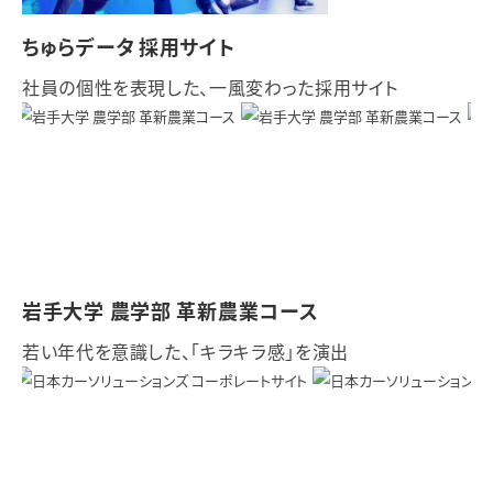
ちゅらデータ 採用サイト
社員の個性を表現した、一風変わった採用サイト
岩手大学 農学部 革新農業コース
若い年代を意識した、「キラキラ感」を演出