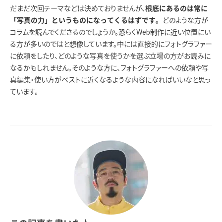
だまだ次回テーマなどは決めておりませんが、
根底にあるのは常に
どのような方が
「写真の力」というものになってくるはずです。
コラムを読んでくださるのでしょうか。恐らくWeb制作に近い位置にい
る方が多いのではと想像しています。中には直接的にフォトグラファー
に依頼をしたり、どのような写真を使うかを選ぶ立場の方がお読みに
なるかもしれません。そのような方に、フォトグラファーへの依頼や写
真編集・使い方がベストに近くなるような内容になればいいなと思っ
ています。