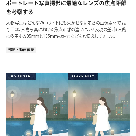
ポートレート写真撮影に最適なレンズの焦点距離
を考察する
人物写真はどんなWebサイトにも欠かせない定番の画像素材です。
今回は、人物写真における焦点距離の違いによる表現の差、個人的
に多用する35mmと135mmの魅力などをお伝えしてきます。
撮影・動画編集