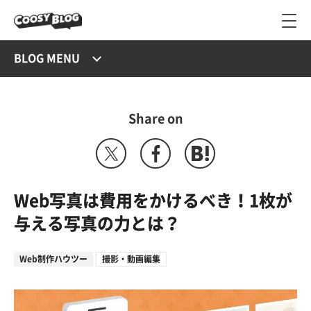
BLOG MENU
Share on
Web写真は費用をかけるべき！1枚が
与える写真の力とは？
Web制作ハウツー
撮影・動画編集