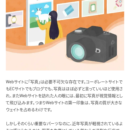
Webサイトに「写真」は必要不可欠な存在です。コーポレートサイトで
もECサイトでもブログでも、写真はほぼ必ずと言っていいほど使用さ
れ、またWebサイトを訪れた人の眼には、最初に写真が視覚情報とし
て飛び込みます。つまりWebサイトの第一印象は、写真の質が大きな
ウェイトを占めるわけです。
しかしそのくらい重要なパーツなのに、近年写真が軽視されているよ