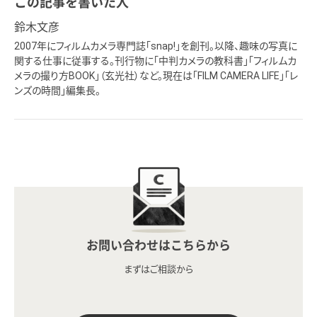
この記事を書いた人
鈴木文彦
2007年にフィルムカメラ専門誌「snap!」を創刊。以降、趣味の写真に
関する仕事に従事する。刊行物に「中判カメラの教科書」「フィルムカ
メラの撮り方BOOK」（玄光社）など。現在は「FILM CAMERA LIFE」「レ
ンズの時間」編集長。
お問い合わせはこちらから
まずはご相談から