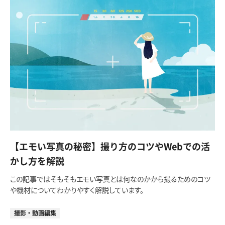
【エモい写真の秘密】撮り方のコツやWebでの活
かし方を解説
この記事ではそもそもエモい写真とは何なのかから撮るためのコツ
や機材についてわかりやすく解説しています。
撮影・動画編集