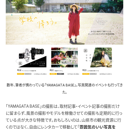
数年、筆者が携わっている「YAMAGATA BASE」。写真関連のイベントも行ってき
た。
「YAMAGATA BASE」の撮影は、取材記事・イベント記事の撮影だけ
に留まらず、風景の撮影やモデルを稼働させての撮影も定期的に行っ
ている点が大きな特徴です。おもしろいのは、山県市の観光資源に行
くのではなく、自由にレンタカーで移動して「
雰囲気のいい写真を