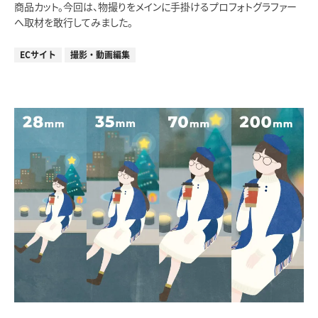
商品カット。今回は、物撮りをメインに手掛けるプロフォトグラファー
へ取材を敢行してみました。
ECサイト
撮影・動画編集