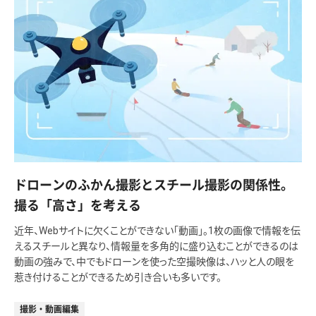
ドローンのふかん撮影とスチール撮影の関係性。
撮る「高さ」を考える
近年、Webサイトに欠くことができない「動画」。1枚の画像で情報を伝
えるスチールと異なり、情報量を多角的に盛り込むことができるのは
動画の強みで、中でもドローンを使った空撮映像は、ハッと人の眼を
惹き付けることができるため引き合いも多いです。
撮影・動画編集