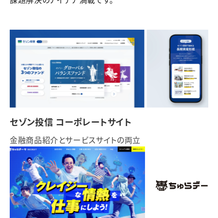
課題解決のアイデア満載です。
セゾン投信 コーポレートサイト
金融商品紹介とサービスサイトの両立