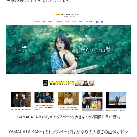
任感があってとても楽しんでいます。
「YAMAGATA BASE」のトップページ。大きなトップ画像に目が行く。
「YAMAGATA BASE」のトップページはかなりの大きさの画像がドン