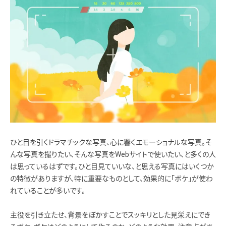
ひと目を引くドラマチックな写真、心に響くエモーショナルな写真。そ
んな写真を撮りたい、そんな写真をWebサイトで使いたい、と多くの人
は思っているはずです。ひと目見ていいな、と思える写真にはいくつか
の特徴がありますが、特に重要なものとして、効果的に「ボケ」が使わ
れていることが多いです。
主役を引き立たせ、背景をぼかすことでスッキリとした見栄えにでき