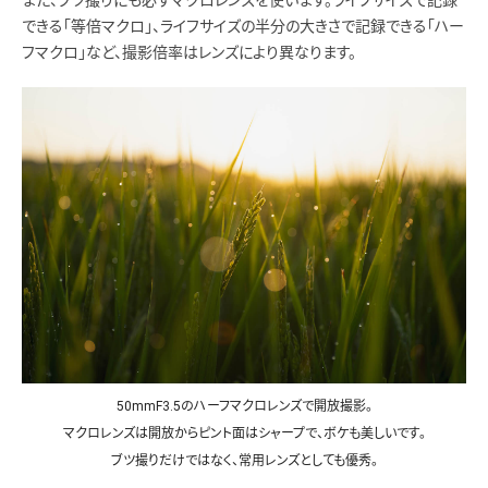
また、ブツ撮りにも必ずマクロレンズを使います。ライフサイズで記録
できる「等倍マクロ」、ライフサイズの半分の大きさで記録できる「ハー
フマクロ」など、撮影倍率はレンズにより異なります。
50mmF3.5のハーフマクロレンズで開放撮影。
マクロレンズは開放からピント面はシャープで、ボケも美しいです。
ブツ撮りだけではなく、常用レンズとしても優秀。