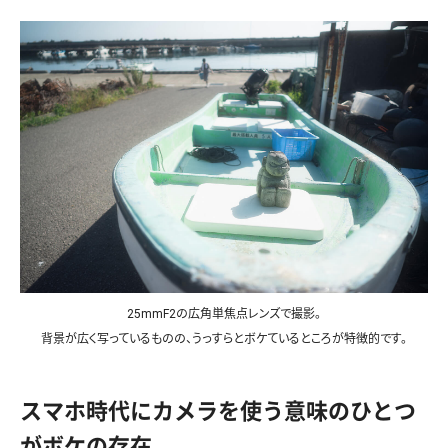
25mmF2の広角単焦点レンズで撮影。
背景が広く写っているものの、うっすらとボケているところが特徴的です。
スマホ時代にカメラを使う意味のひとつ
がボケの存在