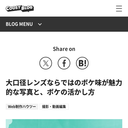
BLOG MENU
Share on
大口径レンズならではのボケ味が魅力
的な写真と、ボケの活かし方
Web制作ハウツー
撮影・動画編集