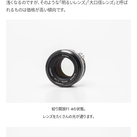
浅くなるのですが、そのような「明るいレンズ」「大口径レンズ」と呼ば
れるものは価格が高い傾向です。
絞り開放F1.4の状態。
レンズをたくさんの光が通ります。