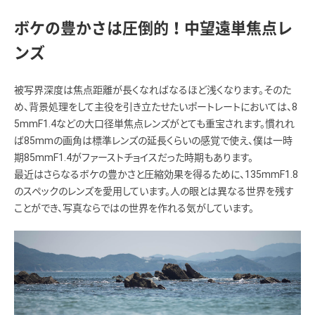
ボケの豊かさは圧倒的！中望遠単焦点レ
ンズ
被写界深度は焦点距離が長くなればなるほど浅くなります。そのた
め、背景処理をして主役を引き立たせたいポートレートにおいては、8
5mmF1.4などの大口径単焦点レンズがとても重宝されます。慣れれ
ば85mmの画角は標準レンズの延長くらいの感覚で使え、僕は一時
期85mmF1.4がファーストチョイスだった時期もあります。
最近はさらなるボケの豊かさと圧縮効果を得るために、135mmF1.8
のスペックのレンズを愛用しています。人の眼とは異なる世界を残す
ことができ、写真ならではの世界を作れる気がしています。