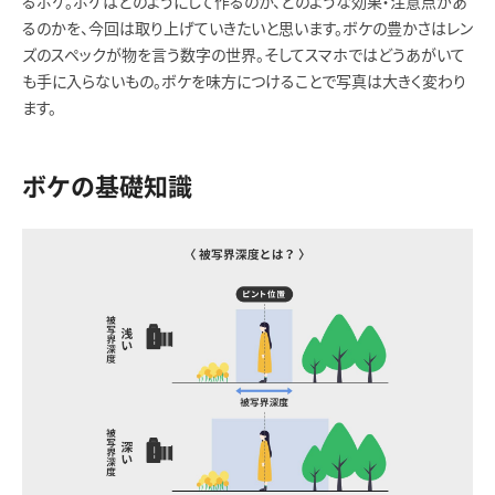
るボケ。ボケはどのようにして作るのか、どのような効果・注意点があ
るのかを、今回は取り上げていきたいと思います。ボケの豊かさはレン
ズのスペックが物を言う数字の世界。そしてスマホではどうあがいて
も手に入らないもの。ボケを味方につけることで写真は大きく変わり
ます。
ボケの基礎知識