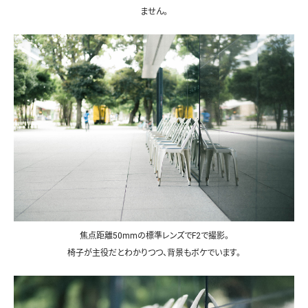
ません。
焦点距離50mmの標準レンズでF2で撮影。
椅子が主役だとわかりつつ、背景もボケでいます。