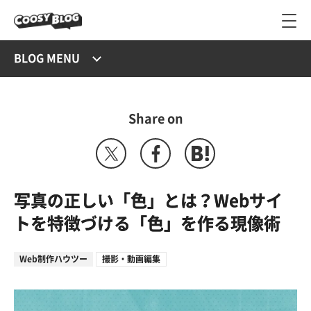
BLOG MENU
Share on
写真の正しい「色」とは？Webサイ
トを特徴づける「色」を作る現像術
Web制作ハウツー
撮影・動画編集