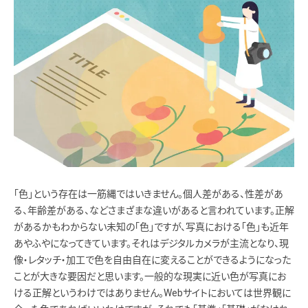
「色」という存在は一筋縄ではいきません。個人差がある、性差があ
る、年齢差がある、などさまざまな違いがあると言われています。正解
があるかもわからない未知の「色」ですが、写真における「色」も近年
あやふやになってきています。それはデジタルカメラが主流となり、現
像・レタッチ・加工で色を自由自在に変えることができるようになった
ことが大きな要因だと思います。一般的な現実に近い色が写真にお
ける正解というわけではありません。Webサイトにおいては世界観に