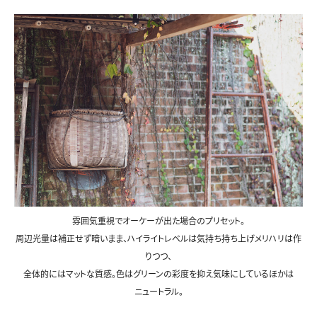
雰囲気重視でオーケーが出た場合のプリセット。
周辺光量は補正せず暗いまま、ハイライトレベルは気持ち持ち上げメリハリは作
りつつ、
全体的にはマットな質感。色はグリーンの彩度を抑え気味にしているほかは
ニュートラル。