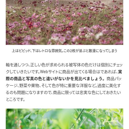
上はビビッド、下はレトロな雰囲気。この2枚が並ぶと散漫になってしまう
軸を通しつつ、正しい色が求められる被写体の色だけは個別にチェッ
クしていきたいです。Webサイトに商品が出てくる場合はであれば、
実
商品パッ
際の商品と写真の色と違いがないかを見比べましょう。
ケージ、野菜や果物、そして色が特に重要な洋服など。過度に美化す
るのも問題になりますので、商品に限っては忠実な色にしておきたい
ところです。