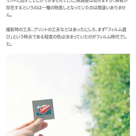
リントに回すことしかできませんでした。微調整は効きますが、原板が
存在するというのは一種の物差しとなっていたのは間違いありませ
ん。
撮影時の工夫、プリントの工夫などはあったにしろ、まず「フィルム選
び」という時点である程度の色は決まっていたのがフィルム時代でし
た。