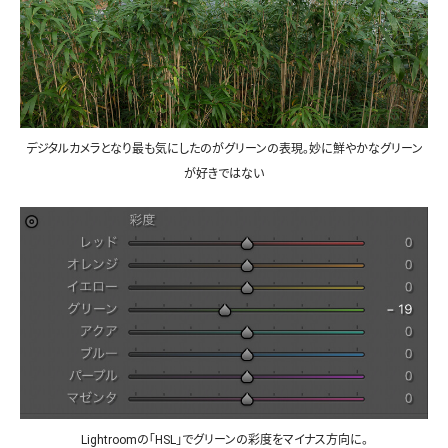
デジタルカメラとなり最も気にしたのがグリーンの表現。妙に鮮やかなグリーン
が好きではない
Lightroomの「HSL」でグリーンの彩度をマイナス方向に。