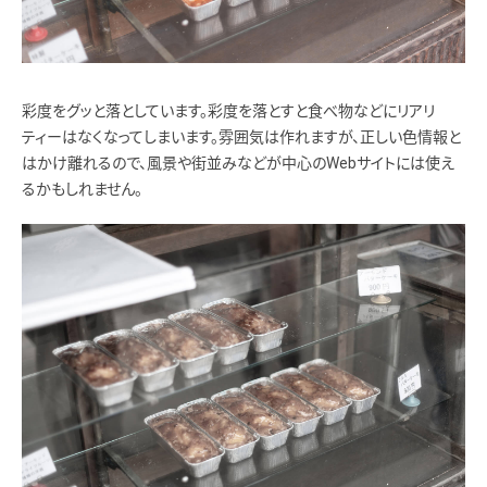
彩度をグッと落としています。彩度を落とすと食べ物などにリアリ
ティーはなくなってしまいます。雰囲気は作れますが、正しい色情報と
はかけ離れるので、風景や街並みなどが中心のWebサイトには使え
るかもしれません。