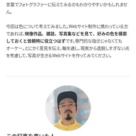
言葉でフォトグラファーに伝えてみるのもわかりやすいかもしれませ
ん。
今回は色について考えてみました。Webサイト制作に携わっている方
であれば、
映像作品、雑誌、写真集などを見て、好みの色を模索
です。専門的な指示じゃなくても
しておくと依頼時に役立つはず
オーケー。とにかく意見を伝え、軸を通し、現実から逸脱しすぎない点
を考慮して、写真が生きるWebサイトを作ってみてください。