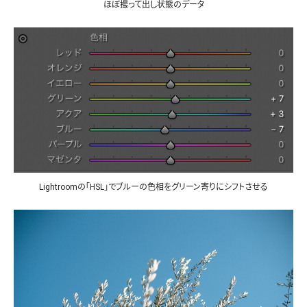
ほぼ撮って出し状態のデータ
Lightroomの「HSL」でブルーの色相をグリーン寄りにシフトさせる