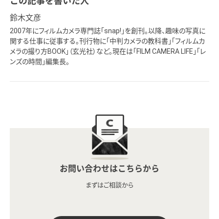
この記事を書いた人
鈴木文彦
2007年にフィルムカメラ専門誌「snap!」を創刊。以降、趣味の写真に
関する仕事に従事する。刊行物に「中判カメラの教科書」「フィルムカ
メラの撮り方BOOK」（玄光社）など。現在は「FILM CAMERA LIFE」「レ
ンズの時間」編集長。
お問い合わせはこちらから
まずはご相談から