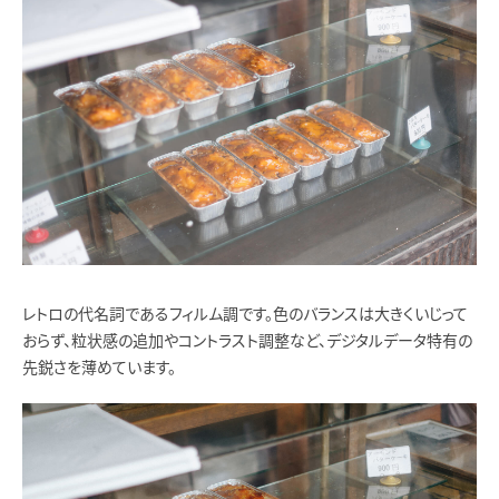
レトロの代名詞であるフィルム調です。色のバランスは大きくいじって
おらず、粒状感の追加やコントラスト調整など、デジタルデータ特有の
先鋭さを薄めています。