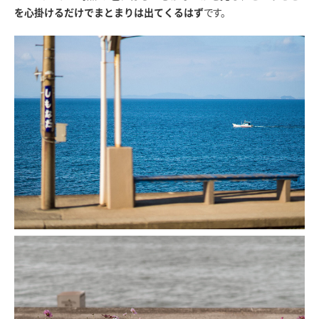
です。
を心掛けるだけでまとまりは出てくるはず