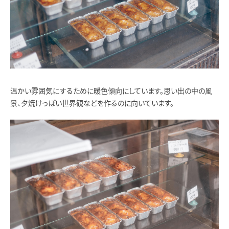
温かい雰囲気にするために暖色傾向にしています。思い出の中の風
景、夕焼けっぽい世界観などを作るのに向いています。