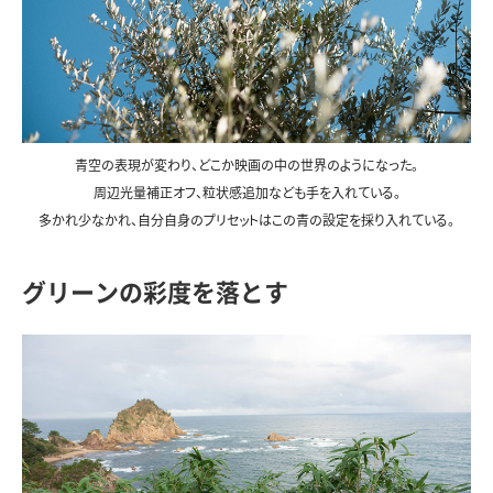
青空の表現が変わり、どこか映画の中の世界のようになった。
周辺光量補正オフ、粒状感追加なども手を入れている。
多かれ少なかれ、自分自身のプリセットはこの青の設定を採り入れている。
グリーンの彩度を落とす