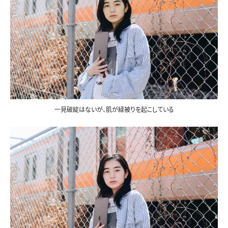
一見破綻はないが、肌が緑被りを起こしている