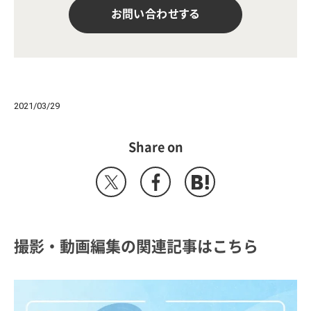
お問い合わせする
2021/03/29
Share on
撮影・動画編集の関連記事はこちら