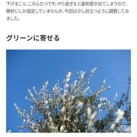
下げること、このふたつです。やり過ぎると違和感が出てしまうので、
微妙にしか設定していませんが、今回は少し目立つように調整してみ
ました。
グリーンに寄せる