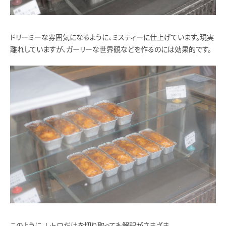
ドリーミーな雰囲気になるように、ミスティーに仕上げています。現実
離れしていますが、ガーリーな世界観などを作るのには効果的です。
このように、レトロだけを切り取っても解釈がさまざま。