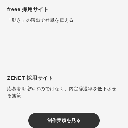
freee 採用サイト
「動き」の演出で社風を伝える
ZENET 採用サイト
応募者を増やすのではなく、内定辞退率を低下させ
る施策
制作実績を見る