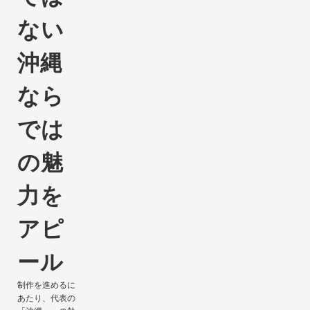
ない
沖縄
なら
では
の魅
力を
アピ
ール
制作を進めるに
あたり、代表の