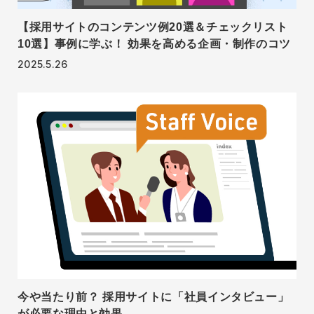
【採用サイトのコンテンツ例20選＆チェックリスト
10選】事例に学ぶ！ 効果を高める企画・制作のコツ
2025.5.26
今や当たり前？ 採用サイトに「社員インタビュー」
が必要な理由と効果