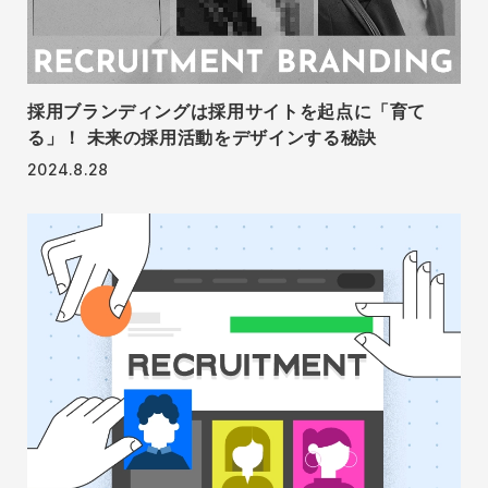
採用ブランディングは採用サイトを起点に「育て
る」！ 未来の採用活動をデザインする秘訣
2024.8.28