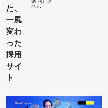
制作内容をご紹
た、
介します。
一風
変わ
った
採用
サイ
ト