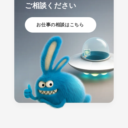
ご相談ください
お仕事の相談はこちら