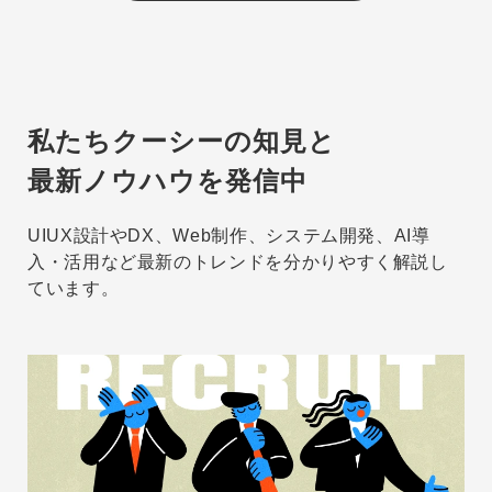
私たちクーシーの知見と
最新ノウハウを発信中
UIUX設計やDX、Web制作、システム開発、AI導
入・活用など最新のトレンドを分かりやすく解説し
ています。