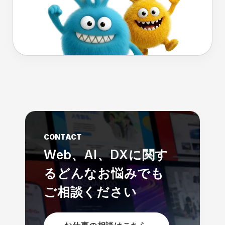
CONTACT
Web、AI、DXに関す
る
どんなお悩みでも
ご相談ください