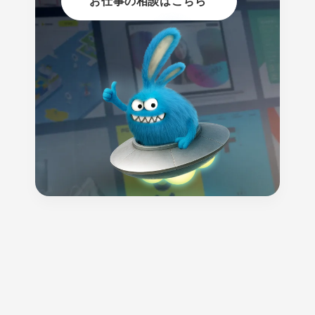
お仕事の相談はこちら