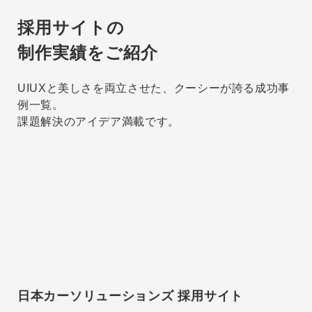
採用サイトの
制作実績をご紹介
UIUXと美しさを両立させた、クーシーが誇る成功事
例一覧。
課題解決のアイデア満載です。
日本カーソリューションズ 採用サイト