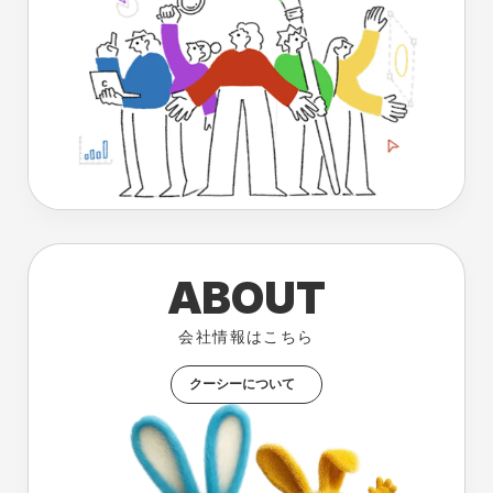
ABOUT
会社情報はこちら
クーシーについて