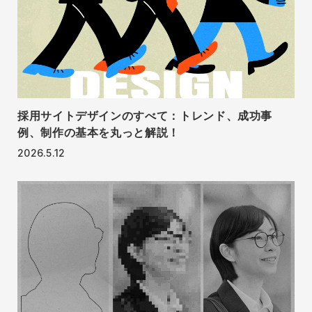
採用サイトデザインのすべて：トレンド、成功事
例、制作の基本を丸っと解説！
2026.5.12