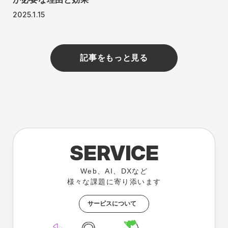
2025.1.15
記事をもっと見る
SERVICE
Web、AI、DXなど
様々な課題に寄り添います
サービスについて