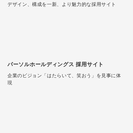
デザイン、構成を一新、より魅力的な採用サイト
パーソルホールディングス 採用サイト
企業のビジョン「はたらいて、笑おう」を見事に体
現