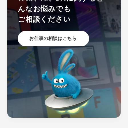
んなお悩みでも
ご相談ください
お仕事の相談はこちら