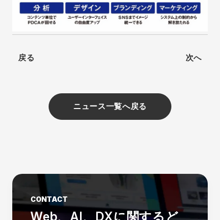
戻る
次へ
ニュース一覧へ戻る
CONTACT
Web、AI、DXに関する
ど