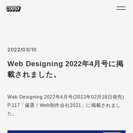
2022/03/10
Web Designing 2022年4月号に掲
載されました。
Web Designing 2022年4月号(2022年02月18日発売)
P.117「厳選！Web制作会社2021」に掲載されまし
た。