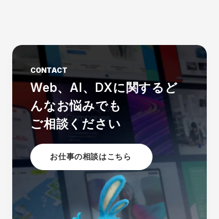
CONTACT
Web、AI、DXに関する
ど
んなお悩みでも
ご相談ください
お仕事の相談はこちら