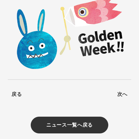
戻る
次へ
ニュース一覧へ戻る