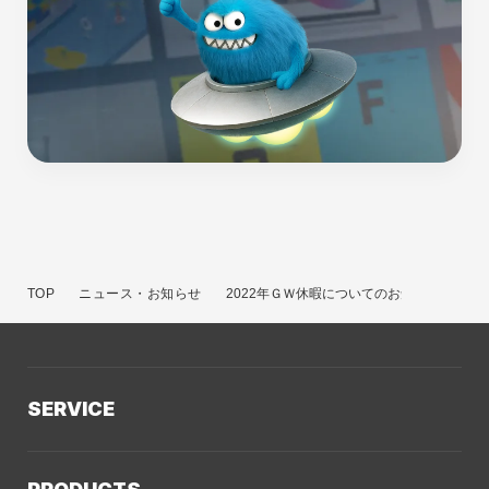
TOP
ニュース・お知らせ
2022年ＧＷ休暇についてのお知らせ
SERVICE
サービスTOP