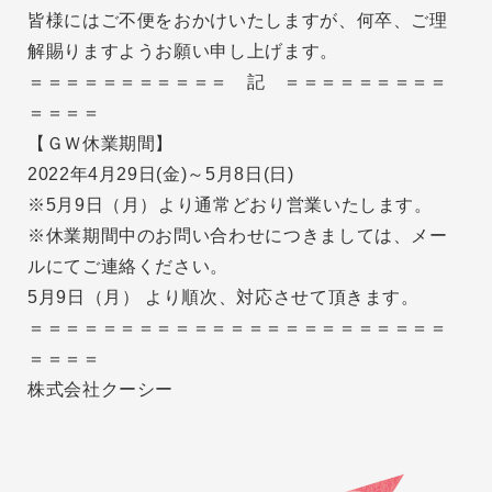
皆様にはご不便をおかけいたしますが、何卒、ご理
解賜りますようお願い申し上げます。
＝＝＝＝＝＝＝＝＝＝＝ 記 ＝＝＝＝＝＝＝＝＝
＝＝＝＝
【ＧＷ休業期間】
2022年4月29日(金)～5月8日(日)
※5月9日（月）より通常どおり営業いたします。
※休業期間中のお問い合わせにつきましては、メー
ルにてご連絡ください。
5月9日（月） より順次、対応させて頂きます。
＝＝＝＝＝＝＝＝＝＝＝＝＝＝＝＝＝＝＝＝＝＝＝
＝＝＝＝
株式会社クーシー