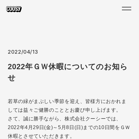
2022/04/13
2022年ＧＷ休暇についてのお知ら
せ
若草の緑がまぶしい季節を迎え、皆様方におかれま
しては益々ご健勝のこととお慶び申し上げます。
さて、誠に勝手ながら、株式会社クーシーでは、
2022年4月29日(金)～5月8日(日)までの10日間をＧＷ
休暇とさせていただきます。