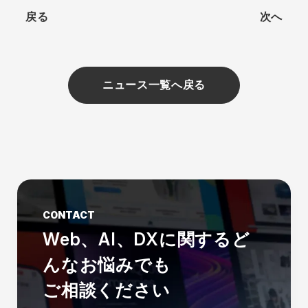
戻る
次へ
ニュース一覧へ戻る
CONTACT
Web、AI、DXに関する
ど
んなお悩みでも
ご相談ください