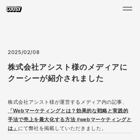
2025/02/08
株式会社アシスト様のメディアに
クーシーが紹介されました
株式会社アシスト様が運営するメディア内の記事、
「Webマーケティングとは？効果的な戦略と実践的
手法で売上を最大化する方法 #webマーケティングと
は」
にて弊社を掲載していただきました。