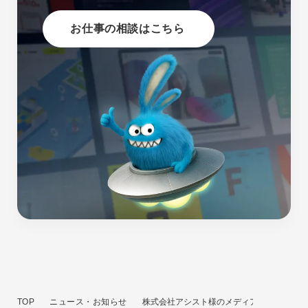
お仕事の相談はこちら
TOP
ニュース・お知らせ
株式会社アシスト様のメディアにクーシーが