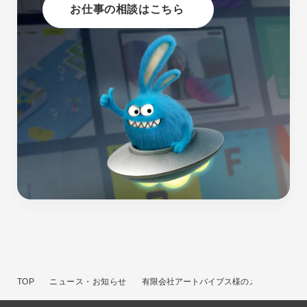
お仕事の相談はこちら
TOP
ニュース・お知らせ
有限会社アートバイブス様のメディアにクー