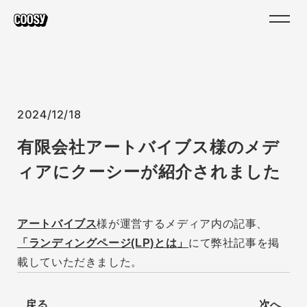
2024/12/18
有限会社アートバイブス様のメデ
ィアにクーシーが紹介されました
アートバイブス
様が運営するメディア内の記事、
「ランディングページ(LP)とは」
にて弊社記事を掲
載していただきました。
戻る
次へ