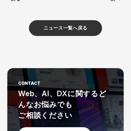
ニュース一覧へ戻る
CONTACT
Web、AI、DXに関する
ど
んなお悩みでも
ご相談ください